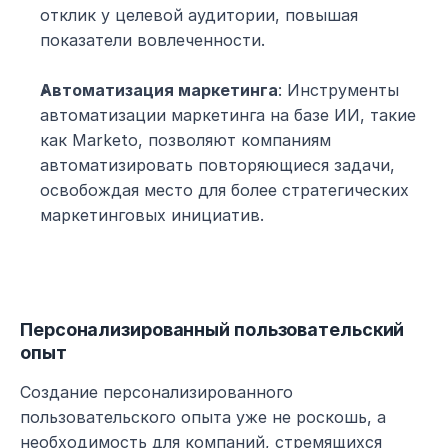
отклик у целевой аудитории, повышая 
показатели вовлеченности.
Автоматизация маркетинга
: Инструменты 
автоматизации маркетинга на базе ИИ, такие 
как Marketo, позволяют компаниям 
автоматизировать повторяющиеся задачи, 
освобождая место для более стратегических 
маркетинговых инициатив.
Персонализированный пользовательский 
опыт
Создание персонализированного 
пользовательского опыта уже не роскошь, а 
необходимость для компаний, стремящихся 