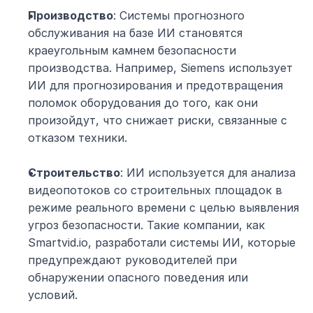
Производство
: Системы прогнозного 
обслуживания на базе ИИ становятся 
краеугольным камнем безопасности 
производства. Например, Siemens использует 
ИИ для прогнозирования и предотвращения 
поломок оборудования до того, как они 
произойдут, что снижает риски, связанные с 
отказом техники.
Строительство
: ИИ используется для анализа 
видеопотоков со строительных площадок в 
режиме реального времени с целью выявления 
угроз безопасности. Такие компании, как 
Smartvid.io, разработали системы ИИ, которые 
предупреждают руководителей при 
обнаружении опасного поведения или 
условий.