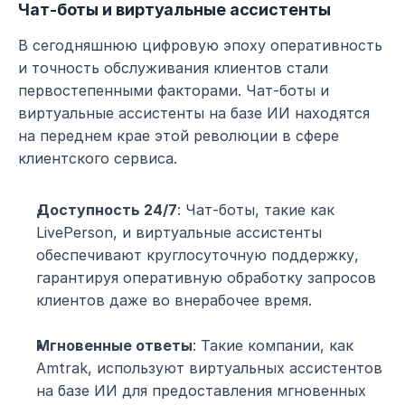
Чат-боты и виртуальные ассистенты
В сегодняшнюю цифровую эпоху оперативность 
и точность обслуживания клиентов стали 
первостепенными факторами. Чат-боты и 
виртуальные ассистенты на базе ИИ находятся 
на переднем крае этой революции в сфере 
клиентского сервиса.
Доступность 24/7
: Чат-боты, такие как 
LivePerson, и виртуальные ассистенты 
обеспечивают круглосуточную поддержку, 
гарантируя оперативную обработку запросов 
клиентов даже во внерабочее время.
Мгновенные ответы
: Такие компании, как 
Amtrak, используют виртуальных ассистентов 
на базе ИИ для предоставления мгновенных 