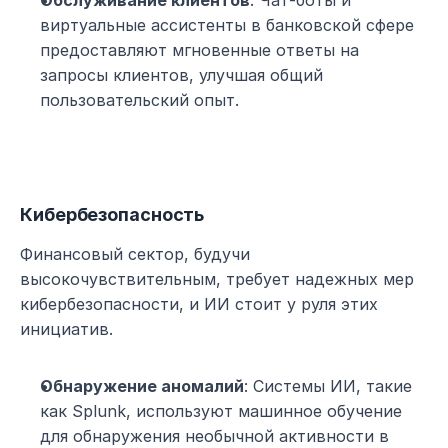
Обслуживание клиентов
: Чат-боты и 
виртуальные ассистенты в банковской сфере 
предоставляют мгновенные ответы на 
запросы клиентов, улучшая общий 
пользовательский опыт.
Кибербезопасность
Финансовый сектор, будучи 
высокочувствительным, требует надежных мер 
кибербезопасности, и ИИ стоит у руля этих 
инициатив.
Обнаружение аномалий
: Системы ИИ, такие 
как Splunk, используют машинное обучение 
для обнаружения необычной активности в 