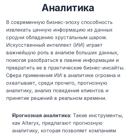
Аналитика
В современную бизнес-эпоху способность 
извлекать ценную информацию из данных 
сродни обладанию хрустальным шаром. 
Искусственный интеллект (ИИ) играет 
важнейшую роль в анализе больших данных, 
помогая разобраться в лавине информации и 
превратить ее в практические бизнес-инсайты. 
Сфера применения ИИ в аналитике огромна и 
охватывает, среди прочего, прогнозную 
аналитику, анализ поведения клиентов и 
принятие решений в реальном времени.
Прогнозная аналитика
: Такие инструменты, 
как Alteryx, предлагают прогнозную 
аналитику, которая позволяет компаниям 