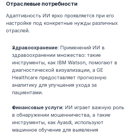
Отраслевые потребности
Адаптивность ИИ ярко проявляется при его 
настройке под конкретные нужды различных 
отраслей.
Здравоохранение
: Применений ИИ в 
здравоохранении множество: такие 
инструменты, как IBM Watson, помогают в 
диагностической визуализации, а GE 
Healthcare предоставляет прогнозную 
аналитику для улучшения ухода за 
пациентами.
Финансовые услуги
: ИИ играет важную роль 
в обнаружении мошенничества, а такие 
инструменты, как Ayasdi, используют 
машинное обучение для выявления 