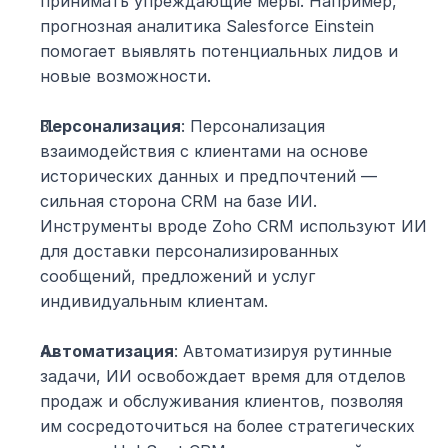
принимать упреждающие меры. Например, 
прогнозная аналитика Salesforce Einstein 
помогает выявлять потенциальных лидов и 
новые возможности.
Персонализация
: Персонализация 
взаимодействия с клиентами на основе 
исторических данных и предпочтений — 
сильная сторона CRM на базе ИИ. 
Инструменты вроде Zoho CRM используют ИИ 
для доставки персонализированных 
сообщений, предложений и услуг 
индивидуальным клиентам.
Автоматизация
: Автоматизируя рутинные 
задачи, ИИ освобождает время для отделов 
продаж и обслуживания клиентов, позволяя 
им сосредоточиться на более стратегических 