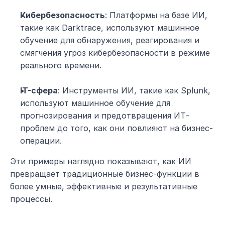
Кибербезопасность
: Платформы на базе ИИ, 
такие как Darktrace, используют машинное 
обучение для обнаружения, реагирования и 
смягчения угроз кибербезопасности в режиме 
реального времени.
IT-сфера
: Инструменты ИИ, такие как Splunk, 
используют машинное обучение для 
прогнозирования и предотвращения ИТ-
проблем до того, как они повлияют на бизнес-
операции.
Эти примеры наглядно показывают, как ИИ 
превращает традиционные бизнес-функции в 
более умные, эффективные и результативные 
процессы.