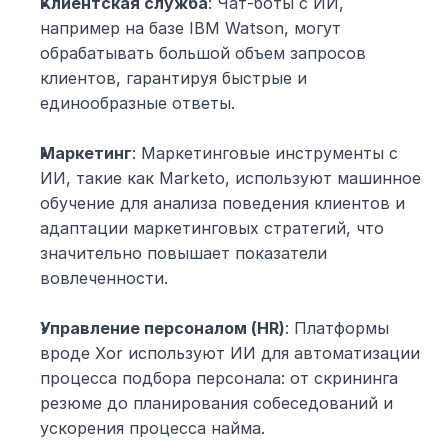
Клиентская служба
: Чат-боты с ИИ, 
например на базе IBM Watson, могут 
обрабатывать большой объем запросов 
клиентов, гарантируя быстрые и 
единообразные ответы.
Маркетинг
: Маркетинговые инструменты с 
ИИ, такие как Marketo, используют машинное 
обучение для анализа поведения клиентов и 
адаптации маркетинговых стратегий, что 
значительно повышает показатели 
вовлеченности.
Управление персоналом (HR)
: Платформы 
вроде Xor используют ИИ для автоматизации 
процесса подбора персонала: от скрининга 
резюме до планирования собеседований и 
ускорения процесса найма.