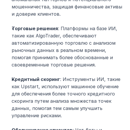
мошенничества, защищая финансовые активы 
и доверие клиентов.
Торговые решения
: Платформы на базе ИИ, 
такие как AlgoTrader, обеспечивают 
автоматизированную торговлю с анализом 
рыночных данных в реальном времени, 
помогая принимать более обоснованные и 
своевременные торговые решения.
Кредитный скоринг
: Инструменты ИИ, такие 
как Upstart, используют машинное обучение 
для обеспечения более точного кредитного 
скоринга путем анализа множества точек 
данных, помогая тем самым улучшить 
управление рисками.