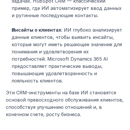
задачах. HubSpot CRM — классический 
пример, где ИИ автоматизирует ввод данных 
и рутинные последующие контакты.
Инсайты о клиентах
: ИИ глубоко анализирует 
данные клиентов, чтобы выявить инсайты, 
которые могут иметь решающее значение для 
понимания и удовлетворения их 
потребностей. Microsoft Dynamics 365 AI 
предоставляет практические выводы, 
повышающие удовлетворенность и 
лояльность клиентов.
Эти CRM-инструменты на базе ИИ становятся 
основой превосходного обслуживания клиентов, 
способствуя улучшению отношений и, в 
конечном счете, росту бизнеса.