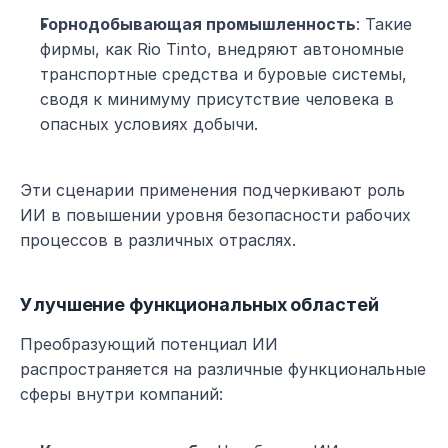
Горнодобывающая промышленность
: Такие 
фирмы, как Rio Tinto, внедряют автономные 
транспортные средства и буровые системы, 
сводя к минимуму присутствие человека в 
опасных условиях добычи.
Эти сценарии применения подчеркивают роль 
ИИ в повышении уровня безопасности рабочих 
процессов в различных отраслях.
Улучшение функциональных областей
Преобразующий потенциал ИИ 
распространяется на различные функциональные 
сферы внутри компаний: