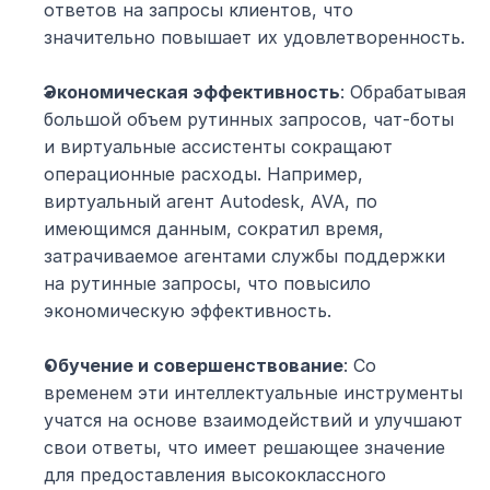
ответов на запросы клиентов, что 
значительно повышает их удовлетворенность.
Экономическая эффективность
: Обрабатывая 
большой объем рутинных запросов, чат-боты 
и виртуальные ассистенты сокращают 
операционные расходы. Например, 
виртуальный агент Autodesk, AVA, по 
имеющимся данным, сократил время, 
затрачиваемое агентами службы поддержки 
на рутинные запросы, что повысило 
экономическую эффективность.
Обучение и совершенствование
: Со 
временем эти интеллектуальные инструменты 
учатся на основе взаимодействий и улучшают 
свои ответы, что имеет решающее значение 
для предоставления высококлассного 