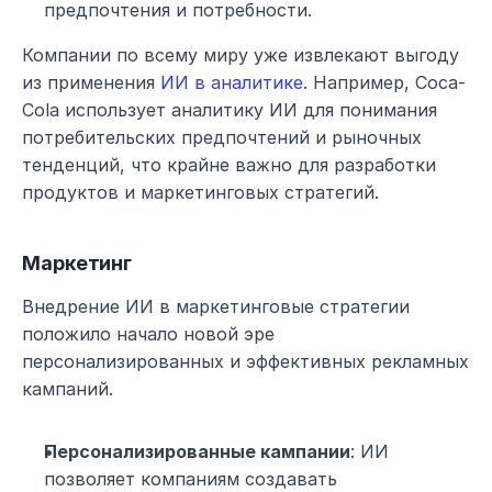
предпочтения и потребности.
Компании по всему миру уже извлекают выгоду 
из применения 
ИИ в аналитике
. Например, Coca-
Cola использует аналитику ИИ для понимания 
потребительских предпочтений и рыночных 
тенденций, что крайне важно для разработки 
продуктов и маркетинговых стратегий.
Маркетинг
Внедрение ИИ в маркетинговые стратегии 
положило начало новой эре 
персонализированных и эффективных рекламных 
кампаний.
Персонализированные кампании
: ИИ 
позволяет компаниям создавать 