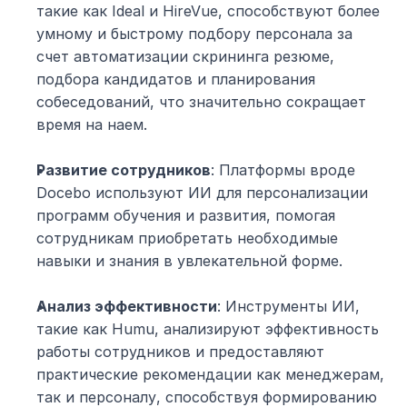
такие как Ideal и HireVue, способствуют более 
умному и быстрому подбору персонала за 
счет автоматизации скрининга резюме, 
подбора кандидатов и планирования 
собеседований, что значительно сокращает 
время на наем.
Развитие сотрудников
: Платформы вроде 
Docebo используют ИИ для персонализации 
программ обучения и развития, помогая 
сотрудникам приобретать необходимые 
навыки и знания в увлекательной форме.
Анализ эффективности
: Инструменты ИИ, 
такие как Humu, анализируют эффективность 
работы сотрудников и предоставляют 
практические рекомендации как менеджерам, 
так и персоналу, способствуя формированию 