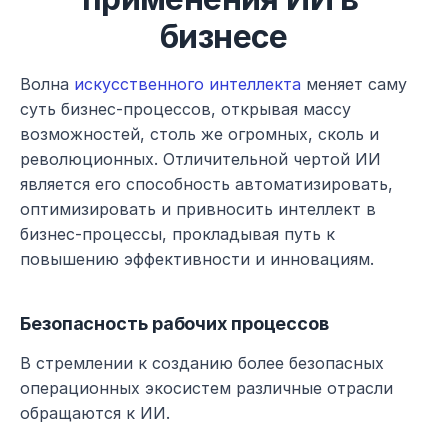
бизнесе
Волна 
искусственного интеллекта
 меняет саму 
суть бизнес-процессов, открывая массу 
возможностей, столь же огромных, сколь и 
революционных. Отличительной чертой ИИ 
является его способность автоматизировать, 
оптимизировать и привносить интеллект в 
бизнес-процессы, прокладывая путь к 
повышению эффективности и инновациям.
Безопасность рабочих процессов
В стремлении к созданию более безопасных 
операционных экосистем различные отрасли 
обращаются к ИИ.