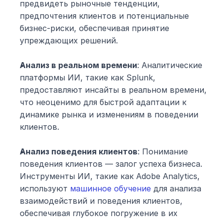
предвидеть рыночные тенденции, 
предпочтения клиентов и потенциальные 
бизнес-риски, обеспечивая принятие 
упреждающих решений.
Анализ в реальном времени
: Аналитические 
платформы ИИ, такие как Splunk, 
предоставляют инсайты в реальном времени, 
что неоценимо для быстрой адаптации к 
динамике рынка и изменениям в поведении 
клиентов.
Анализ поведения клиентов
: Понимание 
поведения клиентов — залог успеха бизнеса. 
Инструменты ИИ, такие как Adobe Analytics, 
используют 
машинное обучение
 для анализа 
взаимодействий и поведения клиентов, 
обеспечивая глубокое погружение в их 