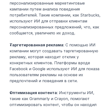
персонализированные маркетинговые 
кампании путем анализа поведения 
потребителей. Такие компании, как Starbucks, 
используют ИИ для отправки клиентам 
персонализированных предложений, что, как 
сообщается, увеличило их доход.
Таргетированная реклама
: С помощью ИИ 
компании могут создавать таргетированную 
рекламу, которая находит отклик у 
конкретных клиентов. Платформы вроде 
Facebook и Google используют ИИ для показа 
пользователям рекламы на основе их 
предпочтений и поведения в сети.
Оптимизация контента
: Инструменты ИИ, 
такие как Grammarly и Crayon, помогают 
оптимизировать контент, чтобы он находил 