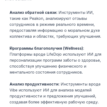
Анализ обратной связи
: Инструменты ИИ, 
такие как Peakon, анализируют отзывы 
сотрудников в режиме реального времени, 
предоставляя информацию о моральном духе 
коллектива и областях, требующих улучшения.
Программы благополучия (Wellness)
: 
Платформы вроде LifeDojo используют ИИ для 
персонализации программ заботы о здоровье, 
способствуя улучшению физического и 
ментального состояния сотрудников.
Анализ продуктивности
: Инструменты вроде 
Vibe используют ИИ для анализа моделей 
продуктивности и предложения улучшений, 
создавая более эффективную рабочую среду.