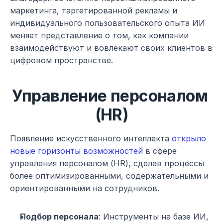
маркетинга, таргетированной рекламы и 
индивидуального пользовательского опыта ИИ 
меняет представление о том, как компании 
взаимодействуют и вовлекают своих клиентов в 
цифровом пространстве.
Управление персоналом 
(HR)
Появление искусственного интеллекта 
открыло 
новые горизонты возможностей
 в сфере 
управления персоналом (HR), сделав процессы 
более оптимизированными, содержательными и 
ориентированными на сотрудников.
Подбор персонала
: Инструменты на базе ИИ, 