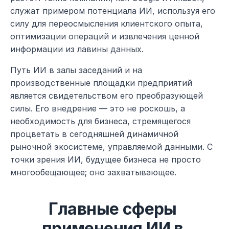
служат примером потенциала ИИ, используя его 
силу для переосмысления клиентского опыта, 
оптимизации операций и извлечения ценной 
информации из лавины данных.
Путь ИИ в залы заседаний и на 
производственные площадки предприятий 
является свидетельством его преобразующей 
силы. Его внедрение — это не роскошь, а 
необходимость для бизнеса, стремящегося 
процветать в сегодняшней динамичной 
рыночной экосистеме, управляемой данными. С 
точки зрения ИИ, будущее бизнеса не просто 
многообещающее; оно захватывающее.
Главные сферы 
применения ИИ в 