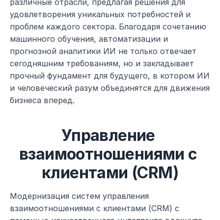
различные отрасли, предлагая решения для 
удовлетворения уникальных потребностей и 
проблем каждого сектора. Благодаря сочетанию 
машинного обучения, автоматизации и 
прогнозной аналитики ИИ не только отвечает 
сегодняшним требованиям, но и закладывает 
прочный фундамент для будущего, в котором ИИ 
и человеческий разум объединятся для движения 
бизнеса вперед.
Управление 
взаимоотношениями с 
клиентами (CRM)
Модернизация систем управления 
взаимоотношениями с клиентами (CRM) с 