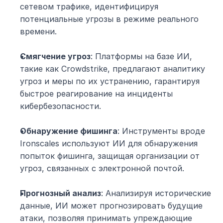
сетевом трафике, идентифицируя 
потенциальные угрозы в режиме реального 
времени.
Смягчение угроз
: Платформы на базе ИИ, 
такие как Crowdstrike, предлагают аналитику 
угроз и меры по их устранению, гарантируя 
быстрое реагирование на инциденты 
кибербезопасности.
Обнаружение фишинга
: Инструменты вроде 
Ironscales используют ИИ для обнаружения 
попыток фишинга, защищая организации от 
угроз, связанных с электронной почтой.
Прогнозный анализ
: Анализируя исторические 
данные, ИИ может прогнозировать будущие 
атаки, позволяя принимать упреждающие 