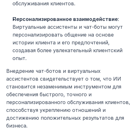
обслуживания клиентов.
Персонализированное взаимодействие
: 
Виртуальные ассистенты и чат-боты могут 
персонализировать общение на основе 
истории клиента и его предпочтений, 
создавая более увлекательный клиентский 
опыт.
Внедрение чат-ботов и виртуальных 
ассистентов свидетельствует о том, что ИИ 
становится незаменимым инструментом для 
обеспечения быстрого, точного и 
персонализированного обслуживания клиентов, 
способствуя укреплению отношений и 
достижению положительных результатов для 
бизнеса.