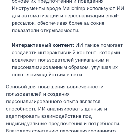
основе их предпочтений и поведения. 
Инструменты вроде Mailchimp используют ИИ 
для автоматизации и персонализации email-
рассылок, обеспечивая более высокие 
показатели открываемости.
Интерактивный контент
: ИИ также помогает 
создавать интерактивный контент, который 
вовлекает пользователей уникальным и 
персонализированным образом, улучшая их 
опыт взаимодействия в сети.
Основой для повышения вовлеченности 
пользователей и создания 
персонализированного опыта является 
способность ИИ анализировать данные и 
адаптировать взаимодействие под 
индивидуальные предпочтения и потребности. 
Благодаря сочетанию персонализированного 