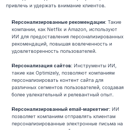
привлечь и удержать внимание клиентов.
Персонализированные рекомендации
: Такие 
компании, как Netflix и Amazon, используют 
ИИ для предоставления персонализированных 
рекомендаций, повышая вовлеченность и 
удовлетворенность пользователей.
Персонализация сайтов
: Инструменты ИИ, 
такие как Optimizely, позволяют компаниям 
персонализировать контент сайта для 
различных сегментов пользователей, создавая 
более увлекательный и релевантный опыт.
Персонализированный email-маркетинг
: ИИ 
позволяет компаниям отправлять клиентам 
персонализированные электронные письма на 