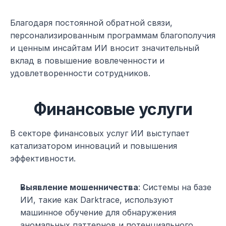
Благодаря постоянной обратной связи, 
персонализированным программам благополучия 
и ценным инсайтам ИИ вносит значительный 
вклад в повышение вовлеченности и 
удовлетворенности сотрудников.
Финансовые услуги
В секторе финансовых услуг ИИ выступает 
катализатором инноваций и повышения 
эффективности.
Выявление мошенничества
: Системы на базе 
ИИ, такие как Darktrace, используют 
машинное обучение для обнаружения 
аномальных паттернов и потенциального 