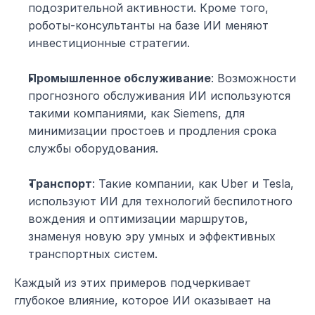
подозрительной активности. Кроме того, 
роботы-консультанты на базе ИИ меняют 
инвестиционные стратегии.
Промышленное обслуживание
: Возможности 
прогнозного обслуживания ИИ используются 
такими компаниями, как Siemens, для 
минимизации простоев и продления срока 
службы оборудования.
Транспорт
: Такие компании, как Uber и Tesla, 
используют ИИ для технологий беспилотного 
вождения и оптимизации маршрутов, 
знаменуя новую эру умных и эффективных 
транспортных систем.
Каждый из этих примеров подчеркивает 
глубокое влияние, которое ИИ оказывает на 