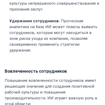
культуры непрерывного совершенствования и 
признания заслуг.
Удержание сотрудников
: Прогнозная 
аналитика на базе ИИ может помочь выявить 
сотрудников, которые могут находиться в 
зоне риска ухода из компании, позволяя 
своевременно применить стратегии 
удержания.
Вовлеченность сотрудников
Повышение вовлеченности сотрудников имеет 
решающее значение для создания позитивной 
рабочей культуры и повышения 
производительности. ИИ играет важную роль в 
этой области: