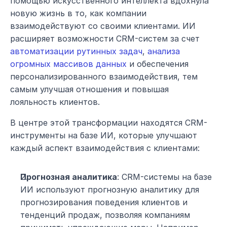
помощью искусственного интеллекта вдохнула 
новую жизнь в то, как компании 
взаимодействуют со своими клиентами. ИИ 
расширяет возможности CRM-систем за счет 
автоматизации рутинных задач
, 
анализа 
огромных массивов данных
 и обеспечения 
персонализированного взаимодействия, тем 
самым улучшая отношения и повышая 
лояльность клиентов.
В центре этой трансформации находятся CRM-
инструменты на базе ИИ, которые улучшают 
каждый аспект взаимодействия с клиентами:
Прогнозная аналитика
: CRM-системы на базе 
ИИ используют прогнозную аналитику для 
прогнозирования поведения клиентов и 
тенденций продаж, позволяя компаниям 