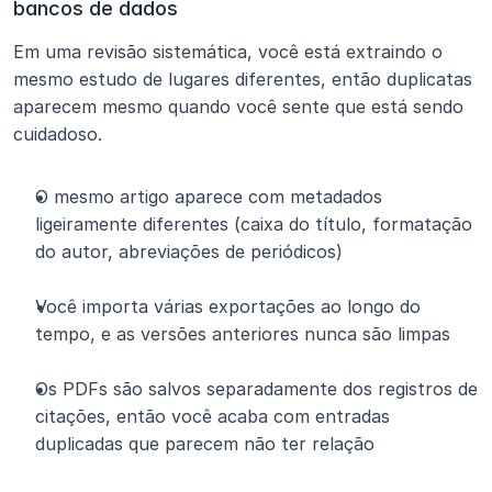
bancos de dados
Em uma revisão sistemática, você está extraindo o 
mesmo estudo de lugares diferentes, então duplicatas 
aparecem mesmo quando você sente que está sendo 
cuidadoso.
O mesmo artigo aparece com metadados 
ligeiramente diferentes (caixa do título, formatação 
do autor, abreviações de periódicos)
Você importa várias exportações ao longo do 
tempo, e as versões anteriores nunca são limpas
Os PDFs são salvos separadamente dos registros de 
citações, então você acaba com entradas 
duplicadas que parecem não ter relação