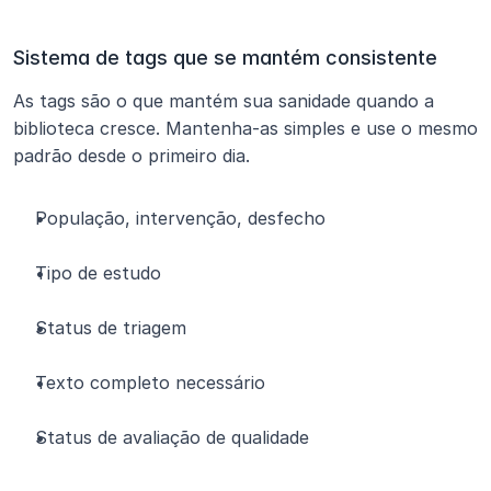
Sistema de tags que se mantém consistente
As tags são o que mantém sua sanidade quando a 
biblioteca cresce. Mantenha-as simples e use o mesmo 
padrão desde o primeiro dia.
População, intervenção, desfecho
Tipo de estudo
Status de triagem
Texto completo necessário
Status de avaliação de qualidade