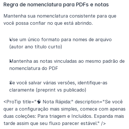
Regra de nomenclatura para PDFs e notas
Mantenha sua nomenclatura consistente para que 
você possa confiar no que está abrindo.
Use um único formato para nomes de arquivo 
(autor ano título curto)
Mantenha as notas vinculadas ao mesmo padrão de 
nomenclatura do PDF
Se você salvar várias versões, identifique-as 
claramente (preprint vs publicado)
<ProTip title="🧠 Nota Rápida:" description="Se você 
quer a configuração mais simples, comece com apenas 
duas coleções: Para triagem e Incluídos. Expanda mais 
tarde assim que seu fluxo parecer estável." />