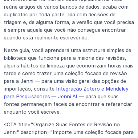
reúne artigos de vários bancos de dados, acaba com 
duplicatas por toda parte, lida com decisões de 
triagem e, de alguma forma, a versão que você precisa 
é sempre aquela que você não consegue encontrar 
quando está realmente escrevendo.
Neste guia, você aprenderá uma estrutura simples de 
biblioteca que funciona para a maioria das revisões, 
alguns hábitos de limpeza que economizam horas mais 
tarde e como trazer uma coleção focada de revisão 
para a Jenni — para uma visão geral das opções de 
importação, consulte 
Integração Zotero e Mendeley 
para Pesquisadores — Jenni AI
 — para que suas 
fontes permaneçam fáceis de encontrar e referenciar 
enquanto você escreve.
<CTA title="Organize Suas Fontes de Revisão no 
Jenni" description="Importe uma coleção focada para 