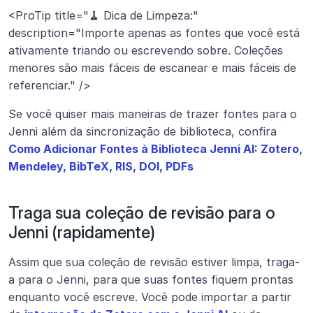
<ProTip title="🧹 Dica de Limpeza:" 
description="Importe apenas as fontes que você está 
ativamente triando ou escrevendo sobre. Coleções 
menores são mais fáceis de escanear e mais fáceis de 
referenciar." />
Se você quiser mais maneiras de trazer fontes para o 
Jenni além da sincronização de biblioteca, confira 
Como Adicionar Fontes à Biblioteca Jenni AI: Zotero, 
Mendeley, BibTeX, RIS, DOI, PDFs
Traga sua coleção de revisão para o 
Jenni (rapidamente)
Assim que sua coleção de revisão estiver limpa, traga-
a para o Jenni, para que suas fontes fiquem prontas 
enquanto você escreve. Você pode importar a partir 