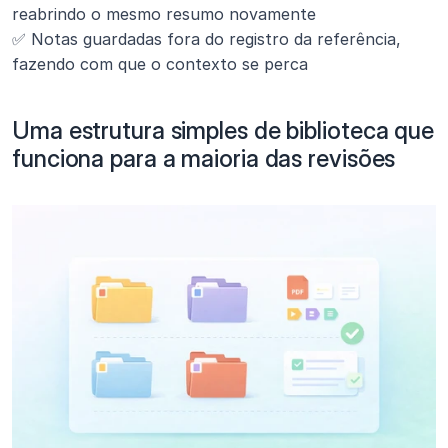
reabrindo o mesmo resumo novamente
✅ Notas guardadas fora do registro da referência, 
fazendo com que o contexto se perca
Uma estrutura simples de biblioteca que 
funciona para a maioria das revisões