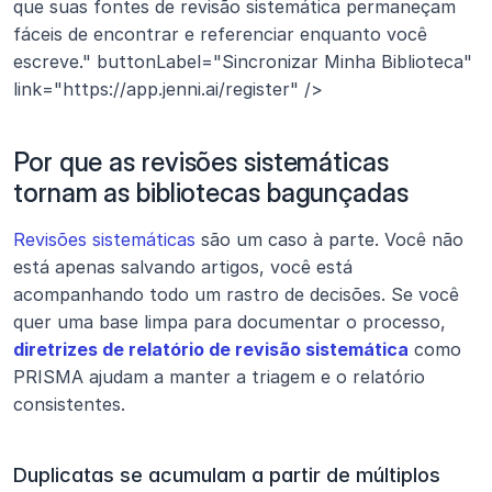
que suas fontes de revisão sistemática permaneçam 
fáceis de encontrar e referenciar enquanto você 
escreve." buttonLabel="Sincronizar Minha Biblioteca" 
link="https://app.jenni.ai/register" />
Por que as revisões sistemáticas 
tornam as bibliotecas bagunçadas
Revisões sistemáticas
 são um caso à parte. Você não 
está apenas salvando artigos, você está 
acompanhando todo um rastro de decisões. Se você 
quer uma base limpa para documentar o processo, 
diretrizes de relatório de revisão sistemática
 como 
PRISMA ajudam a manter a triagem e o relatório 
consistentes.
Duplicatas se acumulam a partir de múltiplos 