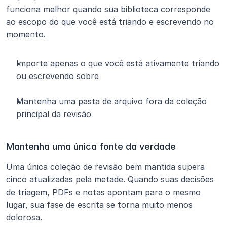
funciona melhor quando sua biblioteca corresponde 
ao escopo do que você está triando e escrevendo no 
momento.
Importe apenas o que você está ativamente triando 
ou escrevendo sobre
Mantenha uma pasta de arquivo fora da coleção 
principal da revisão
Mantenha uma única fonte da verdade
Uma única coleção de revisão bem mantida supera 
cinco atualizadas pela metade. Quando suas decisões 
de triagem, PDFs e notas apontam para o mesmo 
lugar, sua fase de escrita se torna muito menos 
dolorosa.