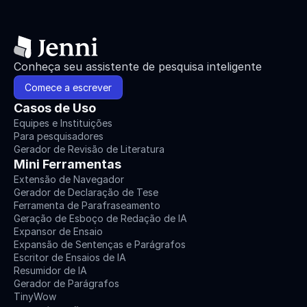
Conheça seu assistente de pesquisa inteligente
Comece a escrever
Casos de Uso
Equipes e Instituições
Para pesquisadores
Gerador de Revisão de Literatura
Mini Ferramentas
Extensão de Navegador
Gerador de Declaração de Tese
Ferramenta de Parafraseamento
Geração de Esboço de Redação de IA
Expansor de Ensaio
Expansão de Sentenças e Parágrafos
Escritor de Ensaios de IA
Resumidor de IA
Gerador de Parágrafos
TinyWow