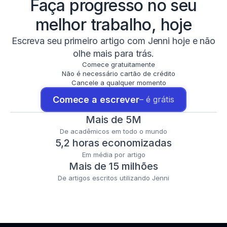
Faça progresso no seu
melhor trabalho, hoje
Escreva seu primeiro artigo com Jenni hoje e não
olhe mais para trás.
Comece gratuitamente
Não é necessário cartão de crédito
Cancele a qualquer momento
Comece a escrever
– é grátis
Mais de 5M
De acadêmicos em todo o mundo
5,2 horas economizadas
Em média por artigo
Mais de 15 milhões
De artigos escritos utilizando Jenni