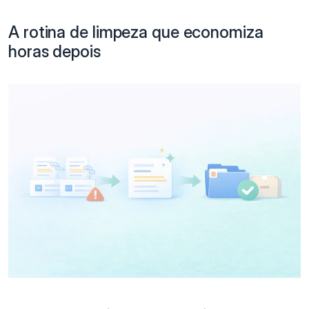
A rotina de limpeza que economiza 
horas depois