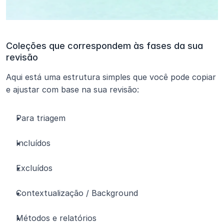
Coleções que correspondem às fases da sua 
revisão
Aqui está uma estrutura simples que você pode copiar 
e ajustar com base na sua revisão:
Para triagem
Incluídos
Excluídos
Contextualização / Background
Métodos e relatórios