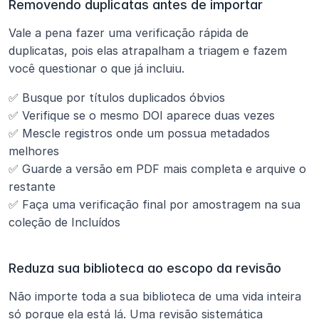
Removendo duplicatas antes de importar
Vale a pena fazer uma verificação rápida de 
duplicatas, pois elas atrapalham a triagem e fazem 
você questionar o que já incluiu.
✅ Busque por títulos duplicados óbvios
✅ Verifique se o mesmo DOI aparece duas vezes
✅ Mescle registros onde um possua metadados 
melhores
✅ Guarde a versão em PDF mais completa e arquive o 
restante
✅ Faça uma verificação final por amostragem na sua 
coleção de Incluídos
Reduza sua biblioteca ao escopo da revisão
Não importe toda a sua biblioteca de uma vida inteira 
só porque ela está lá. Uma revisão sistemática 