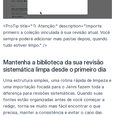
<ProTip title="📁 Atenção:" description="Importe 
primeiro a coleção vinculada à sua revisão atual. Você 
sempre poderá adicionar mais pastas depois, quando 
tudo estiver limpo." />
Mantenha a biblioteca da sua revisão 
sistemática limpa desde o primeiro dia
Uma estrutura simples, uma rotina rápida de limpeza e 
uma importação focada para o Jenni fazem toda a 
diferença para revisões sistemáticas. Quando suas 
fontes estão organizadas antes de você começar a 
redigir, torna-se muito mais fácil encontrar o que 
precisa, manter a consistência e evitar o caos das 