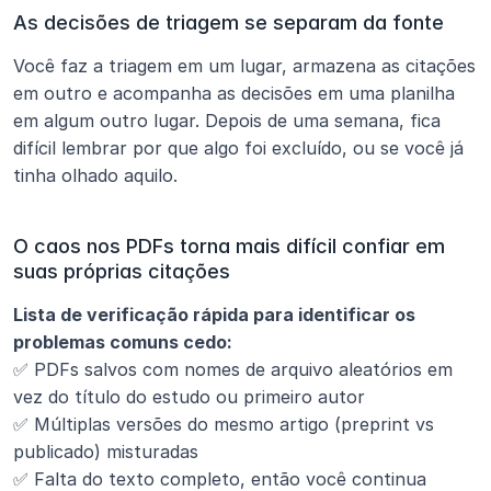
As decisões de triagem se separam da fonte
Você faz a triagem em um lugar, armazena as citações 
em outro e acompanha as decisões em uma planilha 
em algum outro lugar. Depois de uma semana, fica 
difícil lembrar por que algo foi excluído, ou se você já 
tinha olhado aquilo.
O caos nos PDFs torna mais difícil confiar em 
suas próprias citações
Lista de verificação rápida para identificar os 
problemas comuns cedo:
✅ PDFs salvos com nomes de arquivo aleatórios em 
vez do título do estudo ou primeiro autor
✅ Múltiplas versões do mesmo artigo (preprint vs 
publicado) misturadas
✅ Falta do texto completo, então você continua 