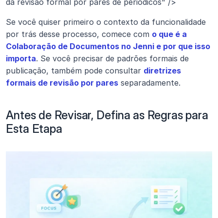
da revisão formal por pares de periódicos" />
Se você quiser primeiro o contexto da funcionalidade 
por trás desse processo, comece com 
o que é a 
Colaboração de Documentos no Jenni e por que isso 
importa
. Se você precisar de padrões formais de 
publicação, também pode consultar 
diretrizes 
formais de revisão por pares
 separadamente.
Antes de Revisar, Defina as Regras para 
Esta Etapa