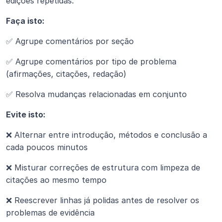
edições repetidas.
Faça isto:
✅ Agrupe comentários por seção
✅ Agrupe comentários por tipo de problema 
(afirmações, citações, redação)
✅ Resolva mudanças relacionadas em conjunto
Evite isto:
❌ Alternar entre introdução, métodos e conclusão a 
cada poucos minutos
❌ Misturar correções de estrutura com limpeza de 
citações ao mesmo tempo
❌ Reescrever linhas já polidas antes de resolver os 
problemas de evidência