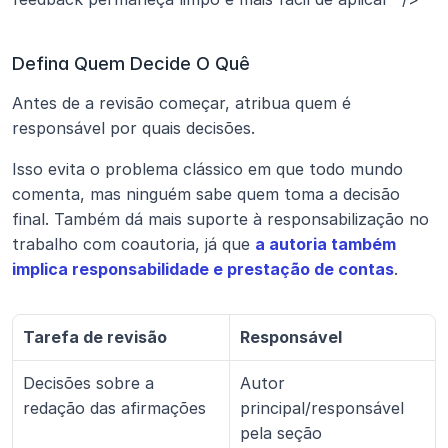
Defina Quem Decide O Quê
Antes de a revisão começar, atribua quem é 
responsável por quais decisões.
Isso evita o problema clássico em que todo mundo 
comenta, mas ninguém sabe quem toma a decisão 
final. Também dá mais suporte à responsabilização no 
trabalho com coautoria, já que 
a autoria também 
implica responsabilidade e prestação de contas
.
Tarefa de revisão
Responsável
Decisões sobre a 
Autor 
redação das afirmações
principal/responsável 
pela seção