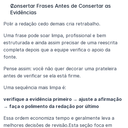
Consertar Frases Antes de Consertar as 
Evidências
Polir a redação cedo demais cria retrabalho.
Uma frase pode soar limpa, profissional e bem 
estruturada e ainda assim precisar de uma reescrita 
completa depois que a equipe verifica o apoio da 
fonte.
Pense assim: você não quer decorar uma prateleira 
antes de verificar se ela está firme.
Uma sequência mais limpa é:
verifique a evidência primeiro → ajuste a afirmação 
→ faça o polimento da redação por último
Essa ordem economiza tempo e geralmente leva a 
melhores decisões de revisão.Esta seção foca em 