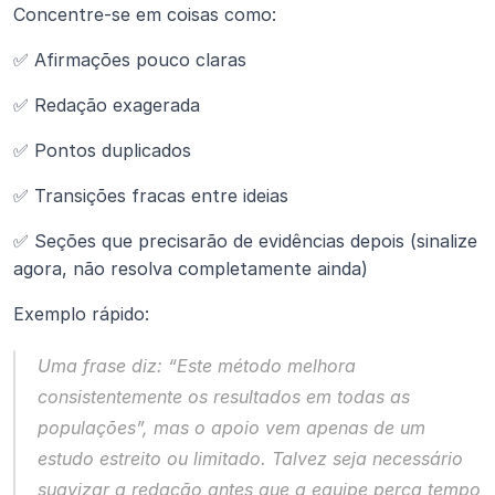
Concentre-se em coisas como:
✅ Afirmações pouco claras
✅ Redação exagerada
✅ Pontos duplicados
✅ Transições fracas entre ideias
✅ Seções que precisarão de evidências depois (sinalize 
agora, não resolva completamente ainda)
Exemplo rápido:
Uma frase diz: “Este método melhora 
consistentemente os resultados em todas as 
populações”, mas o apoio vem apenas de um 
estudo estreito ou limitado. Talvez seja necessário 
suavizar a redação antes que a equipe perca tempo 