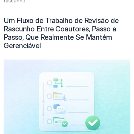
rascunho.
Um Fluxo de Trabalho de Revisão de 
Rascunho Entre Coautores, Passo a 
Passo, Que Realmente Se Mantém 
Gerenciável