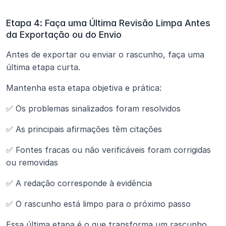
Etapa 4: Faça uma Última Revisão Limpa Antes 
da Exportação ou do Envio
Antes de exportar ou enviar o rascunho, faça uma 
última etapa curta.
Mantenha esta etapa objetiva e prática:
✅ Os problemas sinalizados foram resolvidos
✅ As principais afirmações têm citações
✅ Fontes fracas ou não verificáveis foram corrigidas 
ou removidas
✅ A redação corresponde à evidência
✅ O rascunho está limpo para o próximo passo
Essa última etapa é o que transforma um rascunho 