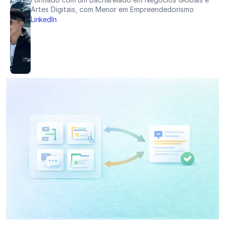
Artes Digitais, com Menor em Empreendedorismo
LinkedIn