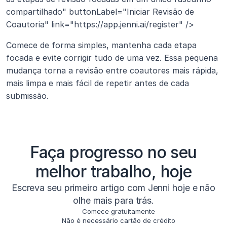
compartilhado" buttonLabel="Iniciar Revisão de 
Coautoria" link="https://app.jenni.ai/register" />
Comece de forma simples, mantenha cada etapa 
focada e evite corrigir tudo de uma vez. Essa pequena 
mudança torna a revisão entre coautores mais rápida, 
mais limpa e mais fácil de repetir antes de cada 
submissão.
Faça progresso no seu
melhor trabalho, hoje
Escreva seu primeiro artigo com Jenni hoje e não
olhe mais para trás.
Comece gratuitamente
Não é necessário cartão de crédito