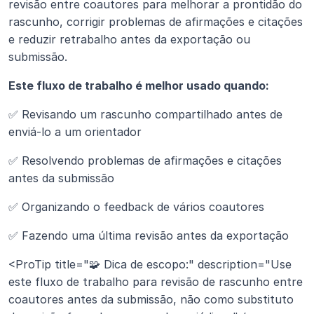
revisão entre coautores para melhorar a prontidão do 
rascunho, corrigir problemas de afirmações e citações 
e reduzir retrabalho antes da exportação ou 
submissão.
Este fluxo de trabalho é melhor usado quando:
✅ Revisando um rascunho compartilhado antes de 
enviá-lo a um orientador
✅ Resolvendo problemas de afirmações e citações 
antes da submissão
✅ Organizando o feedback de vários coautores
✅ Fazendo uma última revisão antes da exportação
<ProTip title="🧩 Dica de escopo:" description="Use 
este fluxo de trabalho para revisão de rascunho entre 
coautores antes da submissão, não como substituto 