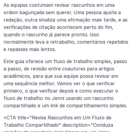
As equipes costumam revisar rascunhos em uma 
ordem bagunçada sem querer. Uma pessoa ajusta a 
redação, outra sinaliza uma afirmação mais tarde, e as 
verificações de citação acontecem perto do fim, 
quando o rascunho já parece pronto. Isso 
normalmente leva a retrabalho, comentários repetidos 
e repasses mais lentos.
Este guia oferece um fluxo de trabalho simples, passo 
a passo, de revisão entre coautores para artigos 
acadêmicos, para que sua equipe possa revisar em 
uma sequência melhor. Vamos ver o que verificar 
primeiro, o que verificar depois e como executar o 
fluxo de trabalho no Jenni usando um rascunho 
compartilhado e um link de compartilhamento simples.
<CTA title="Revise Rascunhos em Um Fluxo de 
Trabalho Compartilhado" description="Conduza 