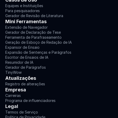
Equipes e Instituições
Para pesquisadores
Gerador de Revisão de Literatura
Mini Ferramentas
Extensão de Navegador
Gerador de Declaração de Tese
Ferramenta de Parafraseamento
Geração de Esboço de Redação de IA
Expansor de Ensaio
Expansão de Sentenças e Parágrafos
Escritor de Ensaios de IA
Resumidor de IA
Gerador de Parágrafos
TinyWow
Atualizações
Registro de alterações
Empresa
Carreiras
Programa de influenciadores
Legal
Termos de Serviço
Política de Privacidade