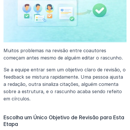
Muitos problemas na revisão entre coautores 
começam antes mesmo de alguém editar o rascunho.
Se a equipe entrar sem um objetivo claro de revisão, o 
feedback se mistura rapidamente. Uma pessoa ajusta 
a redação, outra sinaliza citações, alguém comenta 
sobre a estrutura, e o rascunho acaba sendo refeito 
em círculos.
Escolha um Único Objetivo de Revisão para Esta 
Etapa