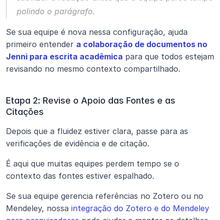
polindo o parágrafo.
Se sua equipe é nova nessa configuração, ajuda 
primeiro entender 
a colaboração de documentos no 
Jenni para escrita acadêmica
 para que todos estejam 
revisando no mesmo contexto compartilhado.
Etapa 2: Revise o Apoio das Fontes e as 
Citações
Depois que a fluidez estiver clara, passe para as 
verificações de evidência e de citação.
É aqui que muitas equipes perdem tempo se o 
contexto das fontes estiver espalhado.
Se sua equipe gerencia referências no Zotero ou no 
Mendeley, nossa 
integração do Zotero e do Mendeley 