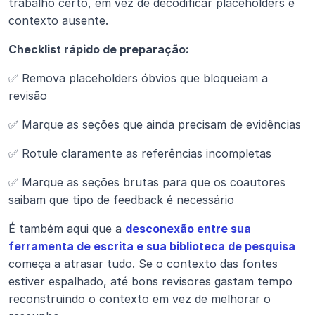
trabalho certo, em vez de decodificar placeholders e 
contexto ausente.
Checklist rápido de preparação:
✅ Remova placeholders óbvios que bloqueiam a 
revisão
✅ Marque as seções que ainda precisam de evidências
✅ Rotule claramente as referências incompletas
✅ Marque as seções brutas para que os coautores 
saibam que tipo de feedback é necessário
É também aqui que a 
desconexão entre sua 
ferramenta de escrita e sua biblioteca de pesquisa
começa a atrasar tudo. Se o contexto das fontes 
estiver espalhado, até bons revisores gastam tempo 
reconstruindo o contexto em vez de melhorar o 