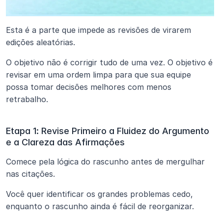
Esta é a parte que impede as revisões de virarem 
edições aleatórias.
O objetivo não é corrigir tudo de uma vez. O objetivo é 
revisar em uma ordem limpa para que sua equipe 
possa tomar decisões melhores com menos 
retrabalho.
Etapa 1: Revise Primeiro a Fluidez do Argumento 
e a Clareza das Afirmações
Comece pela lógica do rascunho antes de mergulhar 
nas citações.
Você quer identificar os grandes problemas cedo, 
enquanto o rascunho ainda é fácil de reorganizar.