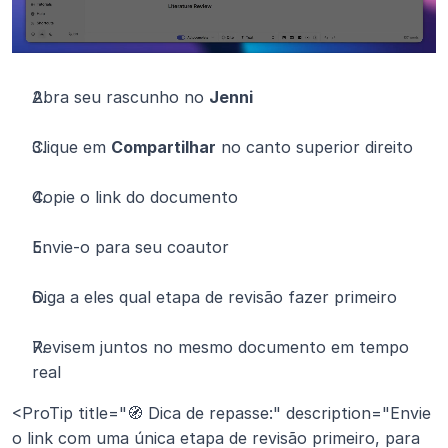
Abra seu rascunho no 
Jenni
Clique em 
Compartilhar
 no canto superior direito
Copie o link do documento
Envie-o para seu coautor
Diga a eles qual etapa de revisão fazer primeiro
Revisem juntos no mesmo documento em tempo 
real
<ProTip title="🧭 Dica de repasse:" description="Envie 
o link com uma única etapa de revisão primeiro, para 