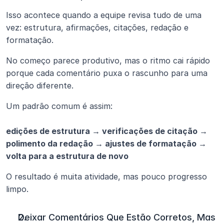
Isso acontece quando a equipe revisa tudo de uma 
vez: estrutura, afirmações, citações, redação e 
formatação.
No começo parece produtivo, mas o ritmo cai rápido 
porque cada comentário puxa o rascunho para uma 
direção diferente.
Um padrão comum é assim:
edições de estrutura → verificações de citação → 
polimento da redação → ajustes de formatação → 
volta para a estrutura de novo
O resultado é muita atividade, mas pouco progresso 
limpo.
Deixar Comentários Que Estão Corretos, Mas 