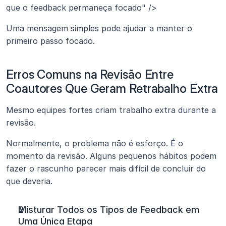
que o feedback permaneça focado" />
Uma mensagem simples pode ajudar a manter o 
primeiro passo focado.
Erros Comuns na Revisão Entre 
Coautores Que Geram Retrabalho Extra
Mesmo equipes fortes criam trabalho extra durante a 
revisão.
Normalmente, o problema não é esforço. É o 
momento da revisão. Alguns pequenos hábitos podem 
fazer o rascunho parecer mais difícil de concluir do 
que deveria.
Misturar Todos os Tipos de Feedback em 
Uma Única Etapa