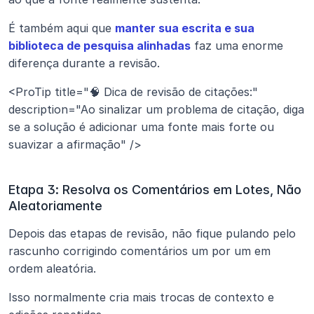
É também aqui que 
manter sua escrita e sua 
biblioteca de pesquisa alinhadas
 faz uma enorme 
diferença durante a revisão.
<ProTip title="🧠 Dica de revisão de citações:" 
description="Ao sinalizar um problema de citação, diga 
se a solução é adicionar uma fonte mais forte ou 
suavizar a afirmação" />
Etapa 3: Resolva os Comentários em Lotes, Não 
Aleatoriamente
Depois das etapas de revisão, não fique pulando pelo 
rascunho corrigindo comentários um por um em 
ordem aleatória.
Isso normalmente cria mais trocas de contexto e 