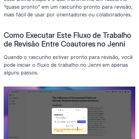
“quase pronto” em um rascunho pronto para revisão, 
mais fácil de usar por orientadores ou colaboradores.
Como Executar Este Fluxo de Trabalho 
de Revisão Entre Coautores no Jenni
Quando o rascunho estiver pronto para revisão, você 
pode iniciar o fluxo de trabalho no Jenni em apenas 
alguns passos.