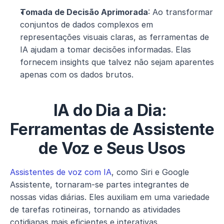
Tomada de Decisão Aprimorada
: Ao transformar 
conjuntos de dados complexos em 
representações visuais claras, as ferramentas de 
IA ajudam a tomar decisões informadas. Elas 
fornecem insights que talvez não sejam aparentes 
apenas com os dados brutos.
IA do Dia a Dia: 
Ferramentas de Assistente 
de Voz e Seus Usos
Assistentes de voz com IA
, como Siri e Google 
Assistente, tornaram-se partes integrantes de 
nossas vidas diárias. Eles auxiliam em uma variedade 
de tarefas rotineiras, tornando as atividades 
cotidianas mais eficientes e interativas.