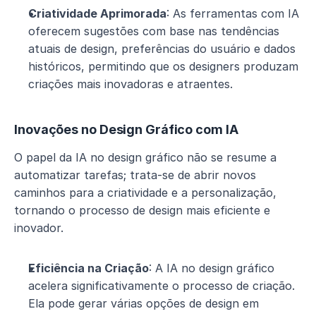
Criatividade Aprimorada
: As ferramentas com IA 
oferecem sugestões com base nas tendências 
atuais de design, preferências do usuário e dados 
históricos, permitindo que os designers produzam 
criações mais inovadoras e atraentes.
Inovações no Design Gráfico com IA
O papel da IA no design gráfico não se resume a 
automatizar tarefas; trata-se de abrir novos 
caminhos para a criatividade e a personalização, 
tornando o processo de design mais eficiente e 
inovador.
Eficiência na Criação
: A IA no design gráfico 
acelera significativamente o processo de criação. 
Ela pode gerar várias opções de design em 