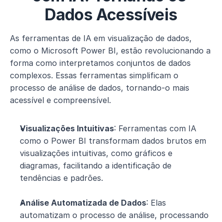
Dados Acessíveis
As ferramentas de IA em visualização de dados, 
como o Microsoft Power BI, estão revolucionando a 
forma como interpretamos conjuntos de dados 
complexos. Essas ferramentas simplificam o 
processo de análise de dados, tornando-o mais 
acessível e compreensível.
Visualizações Intuitivas
: Ferramentas com IA 
como o Power BI transformam dados brutos em 
visualizações intuitivas, como gráficos e 
diagramas, facilitando a identificação de 
tendências e padrões.
Análise Automatizada de Dados
: Elas 
automatizam o processo de análise, processando 