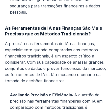
segurança para transações financeiras e dados 
pessoais.
As Ferramentas de IA nas Finanças São Mais 
Precisas que os Métodos Tradicionais?
A precisão das ferramentas de IA nas finanças, 
especialmente quando comparadas aos métodos 
financeiros tradicionais, é um aspecto crítico a 
considerar. Com sua capacidade de analisar grandes 
conjuntos de dados e prever tendências de mercado, 
as ferramentas de IA estão mudando o cenário da 
tomada de decisões financeiras.
Avaliando Precisão e Eficiência
: A questão da 
precisão nas ferramentas financeiras com IA em 
comparação com métodos tradicionais é 