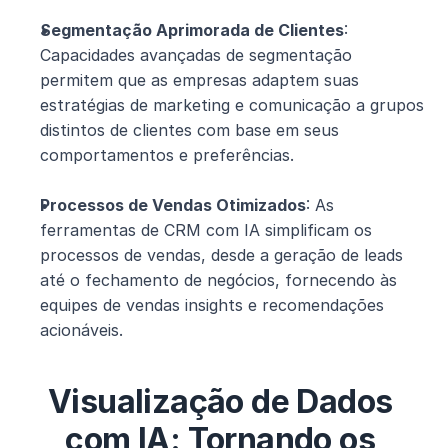
Segmentação Aprimorada de Clientes
: 
Capacidades avançadas de segmentação 
permitem que as empresas adaptem suas 
estratégias de marketing e comunicação a grupos 
distintos de clientes com base em seus 
comportamentos e preferências.
Processos de Vendas Otimizados
: As 
ferramentas de CRM com IA simplificam os 
processos de vendas, desde a geração de leads 
até o fechamento de negócios, fornecendo às 
equipes de vendas insights e recomendações 
acionáveis.
Visualização de Dados 
com IA: Tornando os 