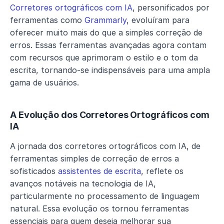
Corretores ortográficos com IA
, personificados por 
ferramentas como 
Grammarly
, evoluíram para 
oferecer muito mais do que a simples correção de 
erros. Essas ferramentas avançadas agora contam 
com recursos que aprimoram o estilo e o tom da 
escrita, tornando-se indispensáveis para uma ampla 
gama de usuários.
A Evolução dos Corretores Ortográficos com 
IA
A jornada dos corretores ortográficos com IA, de 
ferramentas simples de correção de erros a 
sofisticados 
assistentes de escrita
, reflete os 
avanços notáveis na tecnologia de IA, 
particularmente no processamento de linguagem 
natural. Essa evolução os tornou ferramentas 
essenciais para quem deseja melhorar sua 