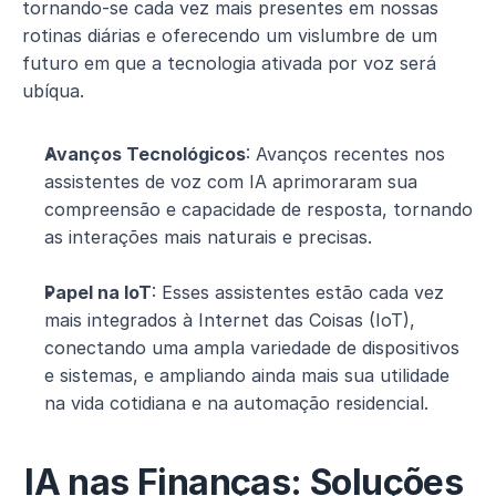
tornando-se cada vez mais presentes em nossas 
rotinas diárias e oferecendo um vislumbre de um 
futuro em que a tecnologia ativada por voz será 
ubíqua.
Avanços Tecnológicos
: Avanços recentes nos 
assistentes de voz com IA aprimoraram sua 
compreensão e capacidade de resposta, tornando 
as interações mais naturais e precisas.
Papel na IoT
: Esses assistentes estão cada vez 
mais integrados à Internet das Coisas (IoT), 
conectando uma ampla variedade de dispositivos 
e sistemas, e ampliando ainda mais sua utilidade 
na vida cotidiana e na automação residencial.
IA nas Finanças: Soluções 