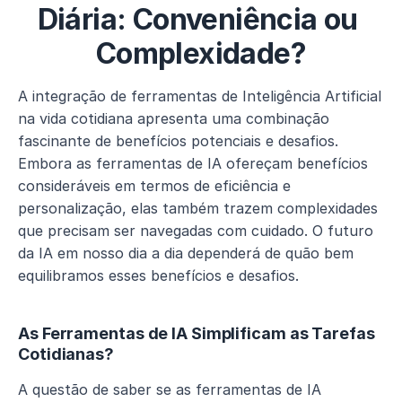
Diária: Conveniência ou 
Complexidade?
A integração de ferramentas de Inteligência Artificial 
na vida cotidiana apresenta uma combinação 
fascinante de benefícios potenciais e desafios. 
Embora as ferramentas de IA ofereçam benefícios 
consideráveis em termos de eficiência e 
personalização, elas também trazem complexidades 
que precisam ser navegadas com cuidado. O futuro 
da IA em nosso dia a dia dependerá de quão bem 
equilibramos esses benefícios e desafios.
As Ferramentas de IA Simplificam as Tarefas 
Cotidianas?
A questão de saber se as ferramentas de IA 