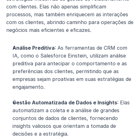
com clientes. Elas não apenas simplificam 
processos, mas também enriquecem as interações 
com os clientes, abrindo caminho para operações de 
negócios mais eficientes e eficazes.
Análise Preditiva
: As ferramentas de CRM com 
IA, como o Salesforce Einstein, utilizam análise 
preditiva para antecipar o comportamento e as 
preferências dos clientes, permitindo que as 
empresas sejam proativas em suas estratégias de 
engajamento.
Gestão Automatizada de Dados e Insights
: Elas 
automatizam a coleta e a análise de grandes 
conjuntos de dados de clientes, fornecendo 
insights valiosos que orientam a tomada de 
decisões e a estratégia.