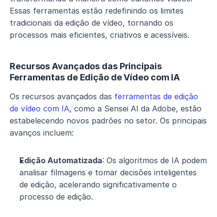
Essas ferramentas estão redefinindo os limites 
tradicionais da edição de vídeo, tornando os 
processos mais eficientes, criativos e acessíveis.
Recursos Avançados das Principais 
Ferramentas de Edição de Vídeo com IA
Os recursos avançados das 
ferramentas de edição 
de vídeo com IA
, como a Sensei AI da Adobe, estão 
estabelecendo novos padrões no setor. Os principais 
avanços incluem:
Edição Automatizada
: Os algoritmos de IA podem 
analisar filmagens e tomar decisões inteligentes 
de edição, acelerando significativamente o 
processo de edição.