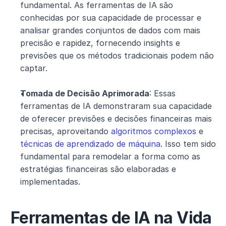
fundamental. As ferramentas de IA são 
conhecidas por sua capacidade de processar e 
analisar grandes conjuntos de dados com mais 
precisão e rapidez, fornecendo insights e 
previsões que os métodos tradicionais podem não 
captar.
Tomada de Decisão Aprimorada
: Essas 
ferramentas de IA demonstraram sua capacidade 
de oferecer previsões e decisões financeiras mais 
precisas, aproveitando 
algoritmos complexos
 e 
técnicas de aprendizado de máquina
. Isso tem sido 
fundamental para remodelar a forma como as 
estratégias financeiras são elaboradas e 
implementadas.
Ferramentas de IA na Vida 