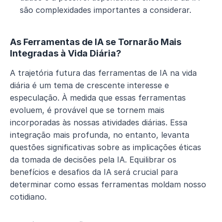
são complexidades importantes a considerar.
As Ferramentas de IA se Tornarão Mais 
Integradas à Vida Diária?
A trajetória futura das ferramentas de IA na vida 
diária é um tema de crescente interesse e 
especulação. À medida que essas ferramentas 
evoluem, é provável que se tornem mais 
incorporadas às nossas atividades diárias. Essa 
integração mais profunda, no entanto, levanta 
questões significativas sobre as implicações éticas 
da tomada de decisões pela IA. Equilibrar os 
benefícios e desafios da IA será crucial para 
determinar como essas ferramentas moldam nosso 
cotidiano.