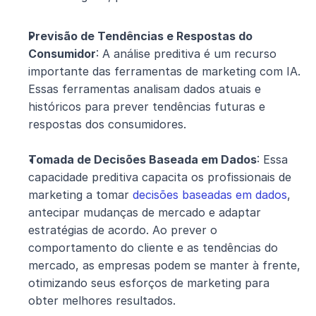
Previsão de Tendências e Respostas do 
Consumidor
: A análise preditiva é um recurso 
importante das ferramentas de marketing com IA. 
Essas ferramentas analisam dados atuais e 
históricos para prever tendências futuras e 
respostas dos consumidores.
Tomada de Decisões Baseada em Dados
: Essa 
capacidade preditiva capacita os profissionais de 
marketing a tomar 
decisões baseadas em dados
, 
antecipar mudanças de mercado e adaptar 
estratégias de acordo. Ao prever o 
comportamento do cliente e as tendências do 
mercado, as empresas podem se manter à frente, 
otimizando seus esforços de marketing para 
obter melhores resultados.