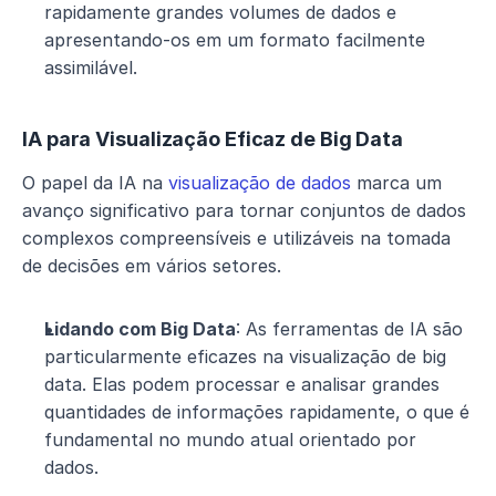
rapidamente grandes volumes de dados e 
apresentando-os em um formato facilmente 
assimilável.
IA para Visualização Eficaz de Big Data
O papel da IA na 
visualização de dados
 marca um 
avanço significativo para tornar conjuntos de dados 
complexos compreensíveis e utilizáveis na tomada 
de decisões em vários setores.
Lidando com Big Data
: As ferramentas de IA são 
particularmente eficazes na visualização de big 
data. Elas podem processar e analisar grandes 
quantidades de informações rapidamente, o que é 
fundamental no mundo atual orientado por 
dados.