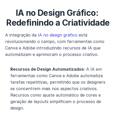
IA no Design Gráfico: 
Redefinindo a Criatividade
A integração da 
IA no design gráfico
 está 
revolucionando o campo, com ferramentas como 
Canva e Adobe introduzindo recursos de IA que 
automatizam e aprimoram o processo criativo.
Recursos de Design Automatizados
: A IA em 
ferramentas como Canva e Adobe automatiza 
tarefas repetitivas, permitindo que os designers 
se concentrem mais nos aspectos criativos. 
Recursos como ajuste automático de cores e 
geração de layouts simplificam o processo de 
design.