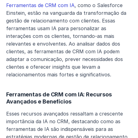
Ferramentas de CRM com IA
, como o Salesforce 
Einstein, estão na vanguarda da transformação da 
gestão de relacionamento com clientes. Essas 
ferramentas usam IA para personalizar as 
interações com os clientes, tornando-as mais 
relevantes e envolventes. Ao analisar dados dos 
clientes, as ferramentas de CRM com IA podem 
adaptar a comunicação, prever necessidades dos 
clientes e oferecer insights que levam a 
relacionamentos mais fortes e significativos.
Ferramentas de CRM com IA: Recursos 
Avançados e Benefícios
Esses recursos avançados ressaltam a crescente 
importância da IA no CRM, destacando como as 
ferramentas de IA são indispensáveis para as 
estratégias modernas de gestão de relacionamento 