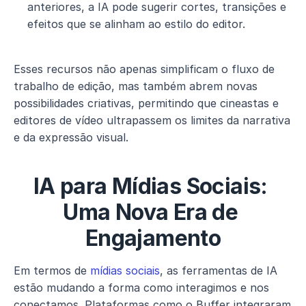
anteriores, a IA pode sugerir cortes, transições e 
efeitos que se alinham ao estilo do editor.
Esses recursos não apenas simplificam o fluxo de 
trabalho de edição, mas também abrem novas 
possibilidades criativas, permitindo que cineastas e 
editores de vídeo ultrapassem os limites da narrativa 
e da expressão visual.
IA para Mídias Sociais: 
Uma Nova Era de 
Engajamento
Em termos de 
mídias sociais
, as ferramentas de IA 
estão mudando a forma como interagimos e nos 
conectamos. Plataformas como o Buffer integraram 