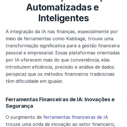
Automatizadas e 
Inteligentes
A integração da IA nas finanças, especialmente por 
meio de ferramentas como Kabbage, trouxe uma 
transformação significativa para a gestão financeira 
pessoal e empresarial. Essas plataformas orientadas 
por IA oferecem mais do que conveniência; elas 
introduzem eficiência, precisão e análise de dados 
perspicaz que os métodos financeiros tradicionais 
têm dificuldade em igualar.
Ferramentas Financeiras de IA: Inovações e 
Segurança
O surgimento de 
ferramentas financeiras de IA
trouxe uma onda de inovação ao setor financeiro, 