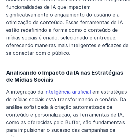
funcionalidades de IA que impactam 
significativamente o engajamento do usuário e a 
otimização de conteúdo. Essas ferramentas de IA 
estão redefinindo a forma como o conteúdo de 
mídias sociais é criado, selecionado e entregue, 
oferecendo maneiras mais inteligentes e eficazes de 
se conectar com o público.
Analisando o Impacto da IA nas Estratégias 
de Mídias Sociais
A integração da 
inteligência artificial
 em estratégias 
de mídias sociais está transformando o cenário. Da 
análise sofisticada à criação automatizada de 
conteúdo e personalização, as ferramentas de IA, 
como as oferecidas pelo Buffer, são fundamentais 
para impulsionar o sucesso das campanhas de 