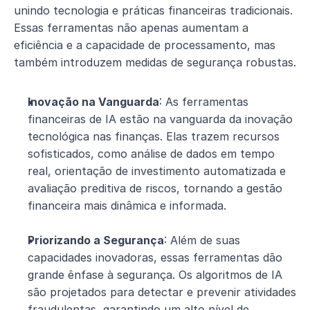
unindo tecnologia e práticas financeiras tradicionais. 
Essas ferramentas não apenas aumentam a 
eficiência e a capacidade de processamento, mas 
também introduzem medidas de segurança robustas.
Inovação na Vanguarda
: As ferramentas 
financeiras de IA estão na vanguarda da inovação 
tecnológica nas finanças. Elas trazem recursos 
sofisticados, como análise de dados em tempo 
real, orientação de investimento automatizada e 
avaliação preditiva de riscos, tornando a gestão 
financeira mais dinâmica e informada.
Priorizando a Segurança
: Além de suas 
capacidades inovadoras, essas ferramentas dão 
grande ênfase à segurança. Os algoritmos de IA 
são projetados para detectar e prevenir atividades 
fraudulentas, garantindo um alto nível de 