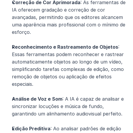
Correção de Cor Aprimorada
: As ferramentas de 
IA oferecem gradação e correção de cor 
avançadas, permitindo que os editores alcancem 
uma aparência mais profissional com o mínimo de 
esforço.
Reconhecimento e Rastreamento de Objetos
: 
Essas ferramentas podem reconhecer e rastrear 
automaticamente objetos ao longo de um vídeo, 
simplificando tarefas complexas de edição, como 
remoção de objetos ou aplicação de efeitos 
especiais.
Análise de Voz e Som
: A IA é capaz de analisar e 
sincronizar locuções e música de fundo, 
garantindo um alinhamento audiovisual perfeito.
Edição Preditiva
: Ao analisar padrões de edição 