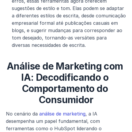
erros, essas ferramentas agora oferecem 
sugestões de estilo e tom. Elas podem se adaptar 
a diferentes estilos de escrita, desde comunicação 
empresarial formal até publicações casuais em 
blogs, e sugerir mudanças para corresponder ao 
tom desejado, tornando-as versáteis para 
diversas necessidades de escrita.
Análise de Marketing com 
IA: Decodificando o 
Comportamento do 
Consumidor
No cenário da 
análise de marketing
, a IA 
desempenha um papel fundamental, com 
ferramentas como o HubSpot liderando o 