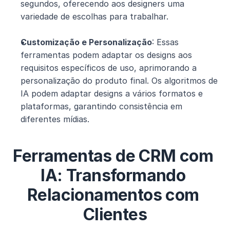
segundos, oferecendo aos designers uma 
variedade de escolhas para trabalhar.
Customização e Personalização
: Essas 
ferramentas podem adaptar os designs aos 
requisitos específicos de uso, aprimorando a 
personalização do produto final. Os algoritmos de 
IA podem adaptar designs a vários formatos e 
plataformas, garantindo consistência em 
diferentes mídias.
Ferramentas de CRM com 
IA: Transformando 
Relacionamentos com 
Clientes