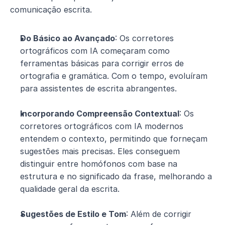
comunicação escrita.
Do Básico ao Avançado
: Os corretores 
ortográficos com IA começaram como 
ferramentas básicas para corrigir erros de 
ortografia e gramática. Com o tempo, evoluíram 
para assistentes de escrita abrangentes.
Incorporando Compreensão Contextual
: Os 
corretores ortográficos com IA modernos 
entendem o contexto, permitindo que forneçam 
sugestões mais precisas. Eles conseguem 
distinguir entre homófonos com base na 
estrutura e no significado da frase, melhorando a 
qualidade geral da escrita.
Sugestões de Estilo e Tom
: Além de corrigir 