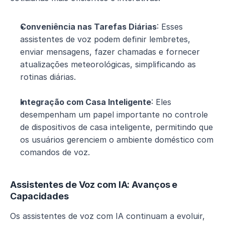
Conveniência nas Tarefas Diárias
: Esses 
assistentes de voz podem definir lembretes, 
enviar mensagens, fazer chamadas e fornecer 
atualizações meteorológicas, simplificando as 
rotinas diárias.
Integração com Casa Inteligente
: Eles 
desempenham um papel importante no controle 
de dispositivos de casa inteligente, permitindo que 
os usuários gerenciem o ambiente doméstico com 
comandos de voz.
Assistentes de Voz com IA: Avanços e 
Capacidades
Os assistentes de voz com IA continuam a evoluir, 