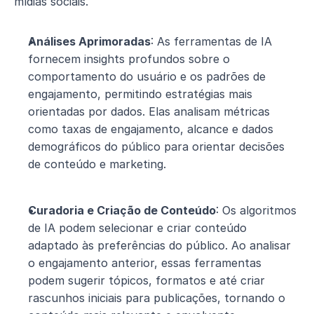
mídias sociais.
Análises Aprimoradas
: As ferramentas de IA 
fornecem insights profundos sobre o 
comportamento do usuário e os padrões de 
engajamento, permitindo estratégias mais 
orientadas por dados. Elas analisam métricas 
como taxas de engajamento, alcance e dados 
demográficos do público para orientar decisões 
de conteúdo e marketing.
Curadoria e Criação de Conteúdo
: Os algoritmos 
de IA podem selecionar e criar conteúdo 
adaptado às preferências do público. Ao analisar 
o engajamento anterior, essas ferramentas 
podem sugerir tópicos, formatos e até criar 
rascunhos iniciais para publicações, tornando o 