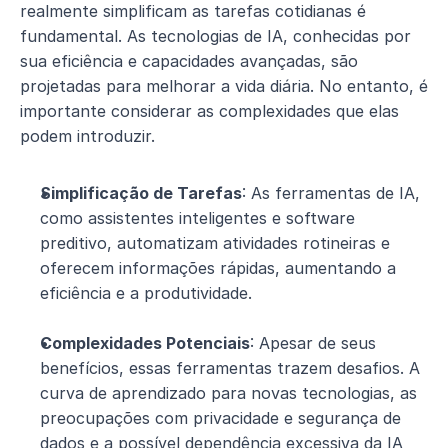
realmente simplificam as tarefas cotidianas é 
fundamental. As tecnologias de IA, conhecidas por 
sua eficiência e capacidades avançadas, são 
projetadas para melhorar a vida diária. No entanto, é 
importante considerar as complexidades que elas 
podem introduzir.
Simplificação de Tarefas
: As ferramentas de IA, 
como assistentes inteligentes e software 
preditivo, automatizam atividades rotineiras e 
oferecem informações rápidas, aumentando a 
eficiência e a produtividade.
Complexidades Potenciais
: Apesar de seus 
benefícios, essas ferramentas trazem desafios. A 
curva de aprendizado para novas tecnologias, as 
preocupações com privacidade e segurança de 
dados e a possível dependência excessiva da IA 