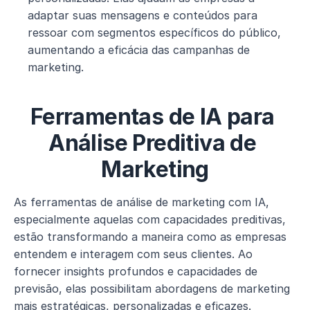
adaptar suas mensagens e conteúdos para 
ressoar com segmentos específicos do público, 
aumentando a eficácia das campanhas de 
marketing.
Ferramentas de IA para 
Análise Preditiva de 
Marketing
As ferramentas de análise de marketing com IA, 
especialmente aquelas com capacidades preditivas, 
estão transformando a maneira como as empresas 
entendem e interagem com seus clientes. Ao 
fornecer insights profundos e capacidades de 
previsão, elas possibilitam abordagens de marketing 
mais estratégicas, personalizadas e eficazes.