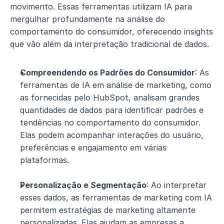
movimento. Essas ferramentas utilizam IA para 
mergulhar profundamente na análise do 
comportamento do consumidor, oferecendo insights 
que vão além da interpretação tradicional de dados.
Compreendendo os Padrões do Consumidor
: As 
ferramentas de IA em análise de marketing, como 
as fornecidas pelo HubSpot, analisam grandes 
quantidades de dados para identificar padrões e 
tendências no comportamento do consumidor. 
Elas podem acompanhar interações do usuário, 
preferências e engajamento em várias 
plataformas.
Personalização e Segmentação
: Ao interpretar 
esses dados, as ferramentas de marketing com IA 
permitem estratégias de marketing altamente 
personalizadas. Elas ajudam as empresas a 