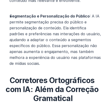
conteúdo mais relevante e envolvente.
Segmentação e Personalização do Público
: A IA 
permite segmentação precisa do público e 
personalização de conteúdo. Ela identifica 
padrões e preferências nas interações do usuário, 
ajudando a adaptar o conteúdo a segmentos 
específicos do público. Essa personalização não 
apenas aumenta o engajamento, mas também 
melhora a experiência do usuário nas plataformas 
de mídias sociais.
Corretores Ortográficos 
com IA: Além da Correção 
Gramatical