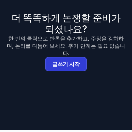
더 똑똑하게 논쟁할 준비가
되셨나요?
한 번의 클릭으로 반론을 추가하고, 주장을 강화하
며, 논리를 다듬어 보세요. 추가 단계는 필요 없습니
다.
글쓰기 시작