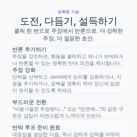
강력한 기능
도전, 다듬기, 설득하기
클릭 한 번으로 주장에서 반론으로. 더 강력한
주장, 더 깔끔한 초안.
반론 추가하기
주장을 강조하면, 행동을 클릭하고 제니가 반박하거
나 반론할 수 있는 명확한 반대 의견을 제시합니다.
주장 강화
단락을 선택하고 Jenni에게 논리를 강화하거나, 지
원을 추가하거나, 공백을 명확히 하여 당신의 입장
이 유지될 수 있도록 하세요.
부드러운 전환
“비평가들은 주장한다…” 또는 “반면에…”와 같은 구
문은 삽입이 자연스럽게 느껴지게 만든다.
반박 루프 준비 완료
대응점을 생성한 다음, 즉시 강하게 단락을 마무리