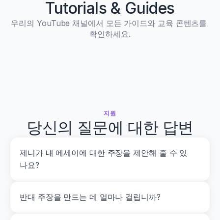
Tutorials & Guides
우리의 YouTube 채널에서 모든 가이드와 교육 콘텐츠를 
확인하세요.
지원
당신의 질문에 대한 답변
제니가 내 에세이에 대한 주장을 제안해 줄 수 있
나요?
반대 주장을 만드는 데 얼마나 걸립니까?