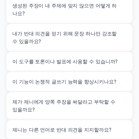
생성된 주장이 내 주제에 맞지 않으면 어떻게 하
나요?
내가 반대 의견을 얻기 위해 문장 하나만 강조할 
수 있을까요?
이 도구를 토론이나 발표에 사용할 수 있습니까?
이 기능이 논쟁적 글쓰기 능력을 향상시키나요?
제가 제니에게 양쪽 주장을 써달라고 부탁할 수 
있을까요?
제니는 다른 언어로 반대 의견을 지지할까요?