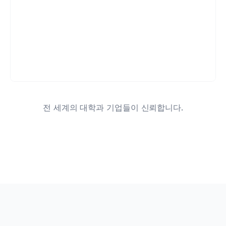
전 세계의 대학과 기업들이 신뢰합니다.