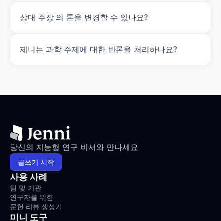
상대 주장 의 톤을 변경할 수 있나요?
제니는 과학 주제에 대한 반론을 처리하나요?
당신의 지능형 연구 비서와 만나세요
글쓰기 시작
사용 사례
팀 및 기관
연구자를 위한
문헌 리뷰 생성기
미니 도구