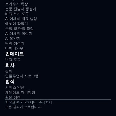
브라우저 확장
논문 진술서 생성기
바꿔 쓰기 도구
AI 에세이 개요 생성
에세이 확장기
문장 및 단락 확장
AI 에세이 작성기
AI 요약기
단락 생성기
타이니와우
업데이트
변경 로그
회사
경력
인플루언서 프로그램
법적
서비스 약관
개인정보 처리방침
환불 정책
저작권 © 2026 제니, 주식회사.
모든 권리가 보호됩니다.