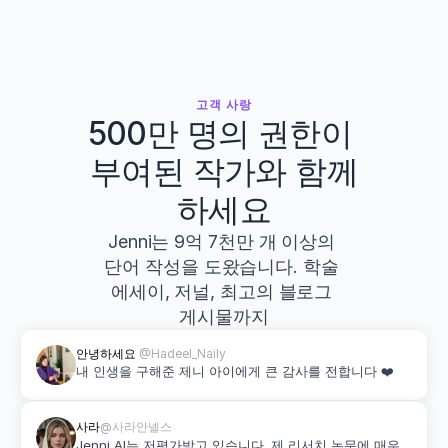
고객 사랑
500만 명의 권한이 
부여된 작가와 함께
하세요
Jenni는 9억 7천만 개 이상의 
단어 작성을 도왔습니다. 학술 
에세이, 저널, 최고의 블로그 
게시물까지
안녕하세요 
@Hadeel_Naily
내 인생을 구해준 제니 아이에게 큰 감사를 전합니다 ❤️
사라
@사라안넬스
Jenni AI는 저평가받고 있습니다. 제 리서치 논문에 매우 