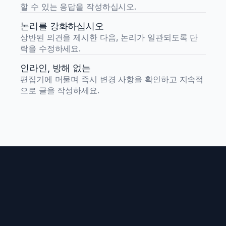
할 수 있는 응답을 작성하십시오.
논리를 강화하십시오
상반된 의견을 제시한 다음, 논리가 일관되도록 단
락을 수정하세요.
인라인, 방해 없는
편집기에 머물며 즉시 변경 사항을 확인하고 지속적
으로 글을 작성하세요.