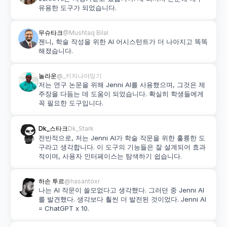
유용한 도구가 되었습니다.
무슈타크
@Mushtaq Bilal
젠니, 학술 작성을 위한 AI 어시스턴트가 더 나아지고 똑똑
해졌습니다.
놀라운
@_키자나야밍기
저는 연구 논문을 위해 Jenni AI를 사용했으며, 그것은 제 
주장을 다듬는 데 도움이 되었습니다. 확실히 학생들에게 
꼭 필요한 도구입니다.
Dk_스타크
Dk_Stark
전반적으로, 저는 Jenni AI가 학술 작문을 위한 훌륭한 도
구라고 생각합니다. 이 도구의 기능들은 잘 설계되어 효과
적이며, 사용자 인터페이스는 탐색하기 쉽습니다.
하손 투르
@hasantoxr
나는 AI 작문이 쓸모없다고 생각했다. 그러던 중 Jenni AI
를 발견했다. 생각보다 훨씬 더 발전된 것이었다. Jenni AI 
= ChatGPT x 10.