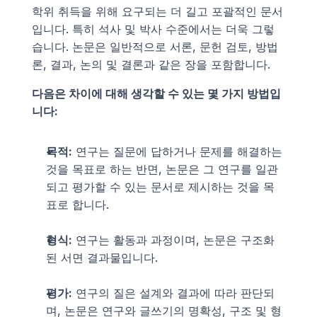
학위 취득을 위해 요구되는 더 길고 포괄적인 문서
입니다. 특히 석사 및 박사 수준에서는 더욱 그렇
습니다. 논문은 일반적으로 서론, 문헌 검토, 방법
론, 결과, 논의 및 결론과 같은 장을 포함합니다.
다음은 차이에 대해 생각할 수 있는 몇 가지 방법입
니다:
목적:
 연구는 질문에 답하거나 문제를 해결하는 
것을 목표로 하는 반면, 논문은 그 연구를 일관
되고 평가할 수 있는 문서로 제시하는 것을 목
표로 합니다.
형식:
 연구는 활동과 과정이며, 논문은 구조화
된 서면 결과물입니다.
평가:
 연구의 질은 설계와 결과에 따라 판단되
며, 논문은 연구와 글쓰기의 명확성, 구조 및 형