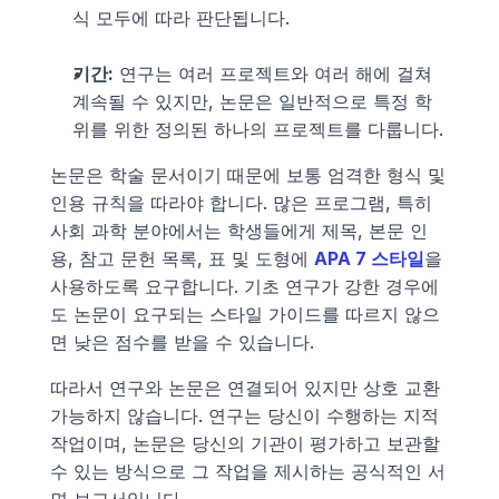
식 모두에 따라 판단됩니다.
기간:
 연구는 여러 프로젝트와 여러 해에 걸쳐 
계속될 수 있지만, 논문은 일반적으로 특정 학
위를 위한 정의된 하나의 프로젝트를 다룹니다.
논문은 학술 문서이기 때문에 보통 엄격한 형식 및 
인용 규칙을 따라야 합니다. 많은 프로그램, 특히 
사회 과학 분야에서는 학생들에게 제목, 본문 인
용, 참고 문헌 목록, 표 및 도형에 
APA 7 스타일
을 
사용하도록 요구합니다. 기초 연구가 강한 경우에
도 논문이 요구되는 스타일 가이드를 따르지 않으
면 낮은 점수를 받을 수 있습니다.
따라서 연구와 논문은 연결되어 있지만 상호 교환 
가능하지 않습니다. 연구는 당신이 수행하는 지적 
작업이며, 논문은 당신의 기관이 평가하고 보관할 
수 있는 방식으로 그 작업을 제시하는 공식적인 서
면 보고서입니다.