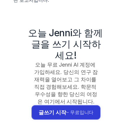
오늘 Jenni와 함께 
글을 쓰기 시작하
세요!
오늘 무료 Jenni AI 계정에 
가입하세요. 당신의 연구 잠
재력을 열어보고 그 차이를 
직접 경험해보세요. 학문적 
우수성을 향한 당신의 여정
은 여기에서 시작됩니다.
글쓰기 시작
– 무료입니다