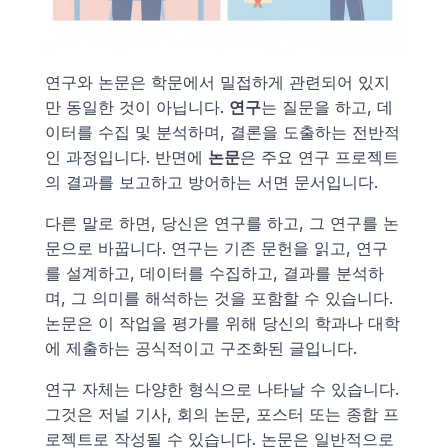
연구와 논문은 학문에서 밀접하게 관련되어 있지
만 동일한 것이 아닙니다. 
연구
는 질문을 하고, 데
이터를 수집 및 분석하며, 결론을 도출하는 전반적
인 과정입니다. 반면에 
논문
은 주요 연구 프로젝트
의 결과를 보고하고 방어하는 서면 문서입니다.
다른 말로 하면, 당신은 연구를 하고, 그 연구를 논
문으로 바꿉니다. 연구는 기존 문헌을 읽고, 연구
를 설계하고, 데이터를 수집하고, 결과를 분석하
며, 그 의미를 해석하는 것을 포함할 수 있습니다. 
논문은 이 작업을 평가를 위해 당신의 학과나 대학
에 제출하는 공식적이고 구조화된 글입니다.
연구 자체는 다양한 형식으로 나타날 수 있습니다. 
그것은 저널 기사, 회의 논문, 포스터 또는 종합 프
로젝트로 작성될 수 있습니다. 논문은 일반적으로 