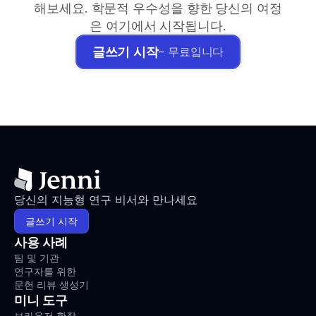
해보세요. 학문적 우수성을 향한 당신의 여정
은 여기에서 시작됩니다.
글쓰기 시작
– 무료입니다
당신의 지능형 연구 비서와 만나세요
글쓰기 시작
사용 사례
팀 및 기관
연구자를 위한
문헌 리뷰 생성기
미니 도구
브라우저 확장