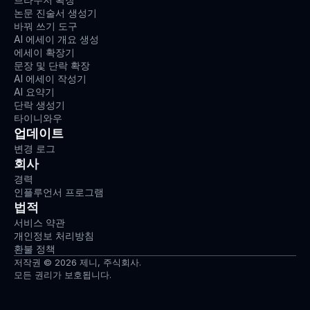
논문 진술서 생성기
바꿔 쓰기 도구
AI 에세이 개요 생성
에세이 확장기
문장 및 단락 확장
AI 에세이 작성기
AI 요약기
단락 생성기
타이니와우
업데이트
변경 로그
회사
경력
인플루언서 프로그램
법적
서비스 약관
개인정보 처리방침
환불 정책
저작권 © 2026 제니, 주식회사.
모든 권리가 보호됩니다.