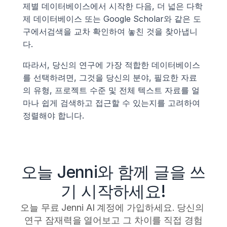
제별 데이터베이스에서 시작한 다음, 더 넓은 다학
제 데이터베이스 또는 Google Scholar와 같은 도
구에서검색을 교차 확인하여 놓친 것을 찾아냅니
다.
따라서, 당신의 연구에 가장 적합한 데이터베이스
를 선택하려면, 그것을 당신의 분야, 필요한 자료
의 유형, 프로젝트 수준 및 전체 텍스트 자료를 얼
마나 쉽게 검색하고 접근할 수 있는지를 고려하여 
정렬해야 합니다.
오늘 Jenni와 함께 글을 쓰
기 시작하세요!
오늘 무료 Jenni AI 계정에 가입하세요. 당신의 
연구 잠재력을 열어보고 그 차이를 직접 경험