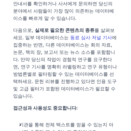
안내서를 확인하거나 사서에게 문의하면 당신의 
분야에서 사람들이 가장 많이 의존하는 데이터베
이스를 빠르게 알 수 있습니다.
다음으로, 
실제로 필요한 콘텐츠의 종류
를 살펴보
세요. 일부 데이터베이스는 
동료 심사 저널 기사
에 
집중하는 반면, 다른 데이터베이스는 회의 자료, 
논문, 책의 장, 보고서 또는 뉴스 소스를 포함합니
다. 만약 당신의 작업이 경험적 연구를 요구한다
면, 연구 기사를 명확히 라벨링하고 연구 유형이나 
방법론별로 필터링할 수 있는 데이터베이스를 선
택하세요. 문헌 리뷰를 진행하고 있다면 인용 도구 
및 고급 필터가 포함된 데이터베이스가 필요할 수 
있습니다.
접근성과 사용성도 중요합니다:
기관을 통해 전체 텍스트를 얻을 수 있는지 아