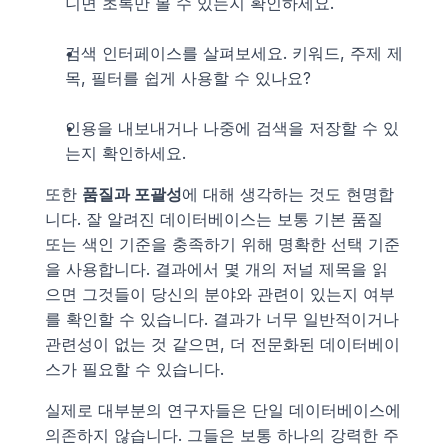
니면 초록만 볼 수 있는지 확인하세요.
검색 인터페이스를 살펴보세요. 키워드, 주제 제
목, 필터를 쉽게 사용할 수 있나요?
인용을 내보내거나 나중에 검색을 저장할 수 있
는지 확인하세요.
또한 
품질과 포괄성
에 대해 생각하는 것도 현명합
니다. 잘 알려진 데이터베이스는 보통 기본 품질 
또는 색인 기준을 충족하기 위해 명확한 선택 기준
을 사용합니다. 결과에서 몇 개의 저널 제목을 읽
으면 그것들이 당신의 분야와 관련이 있는지 여부
를 확인할 수 있습니다. 결과가 너무 일반적이거나 
관련성이 없는 것 같으면, 더 전문화된 데이터베이
스가 필요할 수 있습니다.
실제로 대부분의 연구자들은 단일 데이터베이스에 
의존하지 않습니다. 그들은 보통 하나의 강력한 주