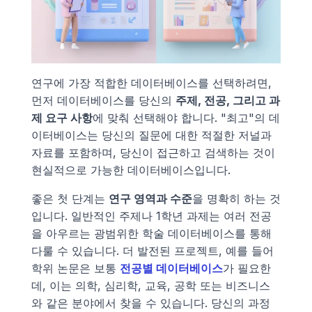
연구에 가장 적합한 데이터베이스를 선택하려면, 
먼저 데이터베이스를 당신의 
주제, 전공, 그리고 과
제 요구 사항
에 맞춰 선택해야 합니다. "최고"의 데
이터베이스는 당신의 질문에 대한 적절한 저널과 
자료를 포함하며, 당신이 접근하고 검색하는 것이 
현실적으로 가능한 데이터베이스입니다.
좋은 첫 단계는 
연구 영역과 수준
을 명확히 하는 것
입니다. 일반적인 주제나 1학년 과제는 여러 전공
을 아우르는 광범위한 학술 데이터베이스를 통해 
다룰 수 있습니다. 더 발전된 프로젝트, 예를 들어 
학위 논문은 보통 
전공별 데이터베이스
가 필요한
데, 이는 의학, 심리학, 교육, 공학 또는 비즈니스
와 같은 분야에서 찾을 수 있습니다. 당신의 과정 