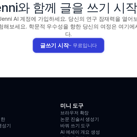
enni와 함께 글을 쓰기 시
Jenni AI 계정에 가입하세요. 당신의 연구 잠재력을 열어
경험해보세요. 학문적 우수성을 향한 당신의 여정은 여기에
다.
글쓰기 시작
– 무료입니다
미니 도구
브라우저 확장
위한
논문 진술서 생성기
생성기
바꿔 쓰기 도구
AI 에세이 개요 생성