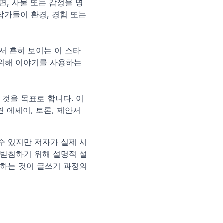
면, 사물 또는 감정을 명
가들이 환경, 경험 또는 
서 흔히 보이는 이 스타
위해 이야기를 사용하는 
것을 목표로 합니다. 이
 에세이, 토론, 제안서 
수 있지만 저자가 실제 시
뒷받침하기 위해 설명적 설
하는 것이 글쓰기 과정의 