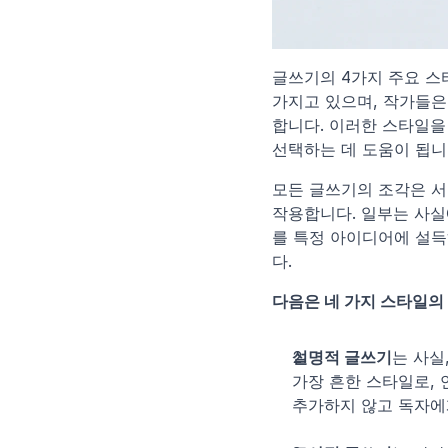
글쓰기의 4가지 주요 스
가지고 있으며, 작가들은
합니다. 이러한 스타일을
선택하는 데 도움이 됩니
모든 글쓰기의 조각은 서
작용합니다. 일부는 사실
를 특정 아이디어에 설득
다.
다음은 네 가지 스타일의
설명적 글쓰기
는 사실
가장 흔한 스타일로, 
추가하지 않고 독자에