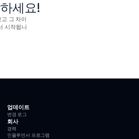
작하세요!
보고 그 차이
서 시작됩니
업데이트
변경 로그
회사
경력
인플루언서 프로그램