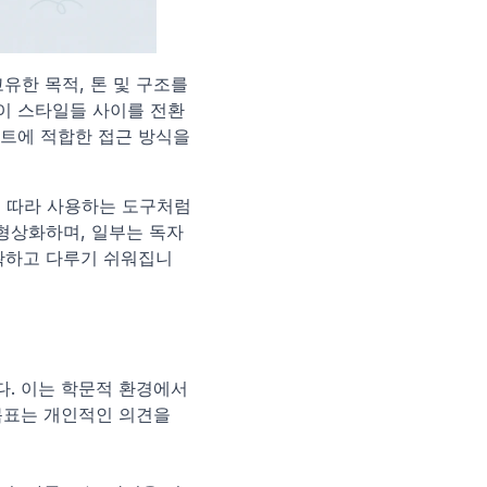
유한 목적, 톤 및 구조를 
 이 스타일들 사이를 전환
트에 적합한 접근 방식을 
 따라 사용하는 도구처럼 
 형상화하며, 일부는 독자
명확하고 다루기 쉬워집니
. 이는 학문적 환경에서 
목표는 개인적인 의견을 