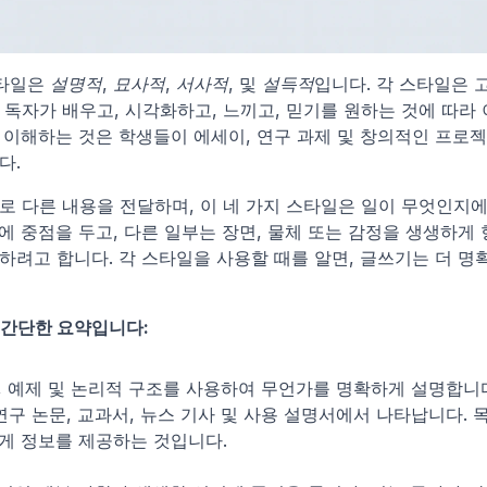
타일은 
설명적
, 
묘사적
, 
서사적
, 및 
설득적
입니다. 각 스타일은 고
 독자가 배우고, 시각화하고, 느끼고, 믿기를 원하는 것에 따라
 이해하는 것은 학생들이 에세이, 연구 과제 및 창의적인 프로젝
다.
로 다른 내용을 전달하며, 이 네 가지 스타일은 일이 무엇인지에
에 중점을 두고, 다른 일부는 장면, 물체 또는 감정을 생생하게
하려고 합니다. 각 스타일을 사용할 때를 알면, 글쓰기는 더 
 간단한 요약입니다:
, 예제 및 논리적 구조를 사용하여 무언가를 명확하게 설명합니다
연구 논문, 교과서, 뉴스 기사 및 사용 설명서에서 나타납니다. 
게 정보를 제공하는 것입니다.