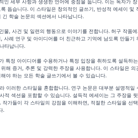
적인 세부 사항과 생생한 언어에 중점을 둡니다. 이는 독자가 장
록 돕습니다. 이 스타일은 창의적인 글쓰기, 반성적 에세이 및 작
 긴 학술 논문의 섹션에서 나타납니다.
인물, 사건 및 일련의 행동으로 이야기를 전합니다. 허구 작품에
, 사례 연구 및 아이디어를 더 친근하고 기억에 남도록 만들기 
나타납니다.
가 특정 아이디어를 수용하거나 특정 입장을 취하도록 설득하는 
위해 증거, 추론 및 강력한 주장을 사용합니다. 이 스타일은 의견
해야 하는 모든 학술 글쓰기에서 볼 수 있습니다.
라 이러한 스타일을 혼합합니다. 연구 논문은 대부분 설명적일 
사적 섹션을 포함할 수 있습니다. 설득적 에세이는 그 주장을 
. 작가들이 각 스타일의 강점을 이해하면, 적절한 스타일을 선택
다.