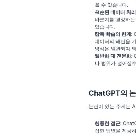
을 수 있습니다.
모순된 데이터 처리
바른지를 결정하는 
있습니다.
감독 학습의 한계
:
데이터의 패턴을 기
방식은 일관되며 맥
일반화 대 전문화
:
나 범위가 넓어질수
ChatGPT의 
논란이 있는 주제는 A
신중한 접근
: Ch
잡힌 답변을 제공하