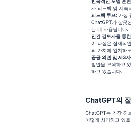
반복적인 모델 훈련
자 피드백 및 지속
피드백 루프
: 가장
ChatGPT가 잘
는 데 사용됩니다.
인간 검토자를 통한
이 과정은 잠재적인
의 가치에 일치하도
공공 의견 및 제3자
방안을 모색하고 있
하고 있습니다.
ChatGPT의
ChatGPT는 가장 진
어떻게 처리하고 있을