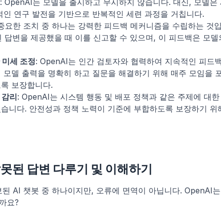
: OpenAI는 모델을 출시하고 무시하지 않습니다. 대신, 모델은
적인 연구 발전을 기반으로 반복적인 세련 과정을 거칩니다.
 중요한 조치 중 하나는 강력한 피드백 메커니즘을 수립하는 것입
못된 답변을 제공했을 때 이를 신고할 수 있으며, 이 피드백은 모
 미세 조정
: OpenAI는 인간 검토자와 협력하여 지속적인 피드백
 모델 출력을 명확히 하고 질문을 해결하기 위해 매주 모임을 
록 보장합니다.
 감리
: OpenAI는 시스템 행동 및 배포 정책과 같은 주제에 대
습니다. 안전성과 정책 노력이 기준에 부합하도록 보장하기 위해
 잘못된 답변 다루기 및 이해하기
보된 AI 챗봇 중 하나이지만, 오류에 면역이 아닙니다. OpenAI
까요?