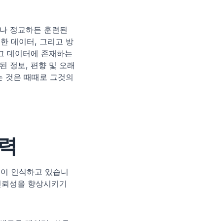
나 정교하든 훈련된 
한 데이터, 그리고 방
그 데이터에 존재하는 
 정보, 편향 및 오래
는 것은 때때로 그것의 
노력
 깊이 인식하고 있습니
신뢰성을 향상시키기 