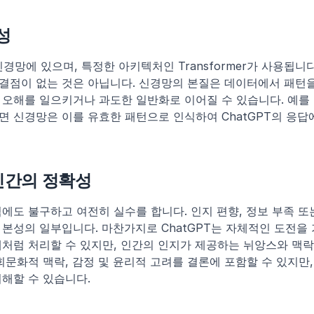
성
신경망에 있으며, 특정한 아키텍처인 Transformer가 사용됩니
결점이 없는 것은 아닙니다. 신경망의 본질은 데이터에서 패턴을
오해를 일으키거나 과도한 일반화로 이어질 수 있습니다. 예를 
 신경망은 이를 유효한 패턴으로 인식하여 ChatGPT의 응답
 인간의 정확성
에도 불구하고 여전히 실수를 합니다. 인지 편향, 정보 부족 또
본성의 일부입니다. 마찬가지로 ChatGPT는 자체적인 도전을 
처럼 처리할 수 있지만, 인간의 인지가 제공하는 뉘앙스와 맥락
회문화적 맥락, 감정 및 윤리적 고려를 결론에 포함할 수 있지만, 
해할 수 있습니다.