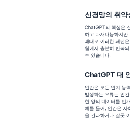
신경망의 취약
ChatGPT의 핵심은 
하고 다재다능하지만 
때때로 이러한 패턴은 
웹에서 충분히 반복되면
수 있습니다.
ChatGPT 대
인간은 모든 인지 능력
발생하는 오류는 인간 
한 양의 데이터를 번개
예를 들어, 인간은 사
을 간과하거나 잘못 이