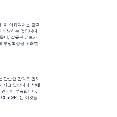
다. 이 아키텍처는 강력
 식별하는 것입니다. 
들어, 잘못된 정보가 
에 부정확성을 초래할 
는 단순한 간과로 인해 
가지고 있습니다. 방대
 인식이 부족합니다. 
ChatGPT는 이것들