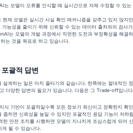
enAI는 모델이 오류를 인식할 때 실시간으로 자체 수정할 수 있
: 현재 모델은 실시간 사실 확인 메커니즘을 갖추고 있지 않지만
 가능성을 줄이기 위해 신뢰할 수 있는 데이터 출처와의 검사가
OpenAI는 모델의 개발 과정에서 직면한 도전과 부정확성을 해결
하는 것을 목표로 하고 있습니다.
 포괄적 답변
AI를 설계하는 일은 마치 줄타기와 같습니다. 한쪽에는 절대적인 정
 다양한 답변의 필요가 있습니다. 다음은 그 Trade-off입니다
의 지식 기반이 포괄적일수록 모든 정보가 최신이고 정확한지 확
을 좁히면 신뢰성을 높일 수 있지만 포괄적인 응답 기능이 저하
엄격한 안전 조치를 시행하면 모델이 지나치게 조심스럽게 되어 
하게 될 수 있습니다.