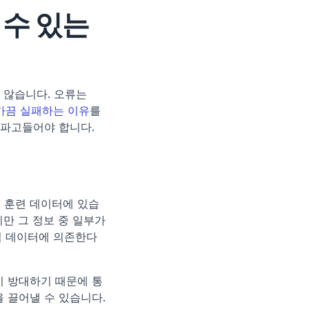
수 있는 
않습니다. 오류는 
 가끔 실패하는 이유
를 
 파고들어야 합니다.
은 훈련 데이터에 있습
만 그 정보 중 일부가 
적 데이터에 의존한다
이 방대하기 때문에 통
 끌어낼 수 있습니다.