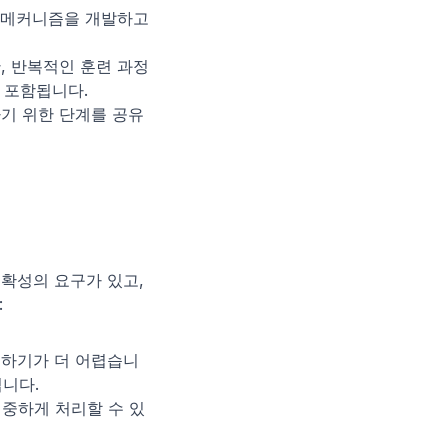
는 메커니즘을 개발하고 
, 반복적인 훈련 과정
 포함됩니다.
하기 위한 단계를 공유
확성의 요구가 있고, 
:
인하기가 더 어렵습니
됩니다.
신중하게 처리할 수 있