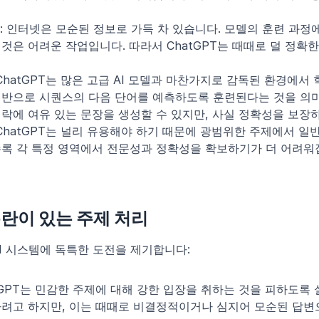
: 인터넷은 모순된 정보로 가득 차 있습니다. 모델의 훈련 과정
것은 어려운 작업입니다. 따라서 ChatGPT는 때때로 덜 정확한
 ChatGPT는 많은 고급 AI 모델과 마찬가지로 감독된 환경에서 
반으로 시퀀스의 다음 단어를 예측하도록 훈련된다는 것을 의미
락에 여유 있는 문장을 생성할 수 있지만, 사실 정확성을 보장
 ChatGPT는 널리 유용해야 하기 때문에 광범위한 주제에서 일
록 각 특정 영역에서 전문성과 정확성을 확보하기가 더 어려워
논란이 있는 주제 처리
I 시스템에 독특한 도전을 제기합니다:
atGPT는 민감한 주제에 대해 강한 입장을 취하는 것을 피하도록 
려고 하지만, 이는 때때로 비결정적이거나 심지어 모순된 답변