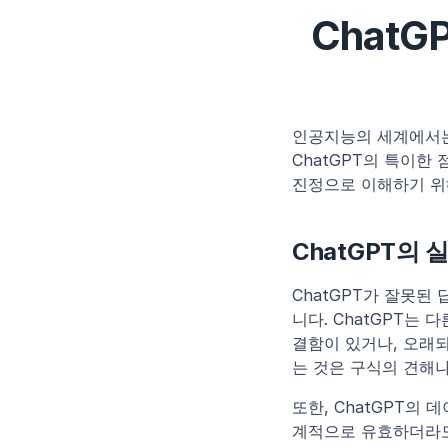
Chat
인공지능의 세계에서는
ChatGPT의 특이한 
진정으로 이해하기 위해
ChatGPT의 
ChatGPT가 잘못된
니다. ChatGPT는
결함이 있거나, 오래
는 것은 구식의 견해나
또한, ChatGPT의
계적으로 유효하더라도