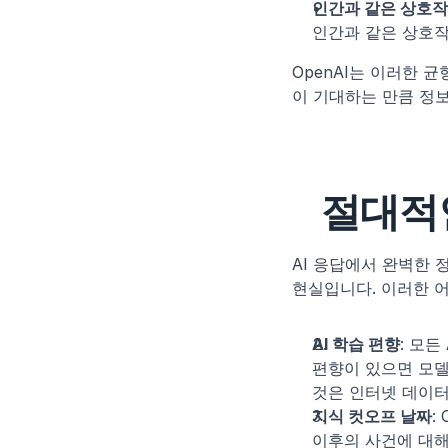
인간과 같은 상호
인간과 같은 상호작
OpenAI는 이러한 
이 기대하는 만큼 정
절대적
AI 응답에서 완벽한 
현실입니다. 이러한 
AI 학습 편향
: 모든
편향이 있으면 모델
것은 인터넷 데이터
지식 컷오프 날짜
:
이후의 사건에 대해