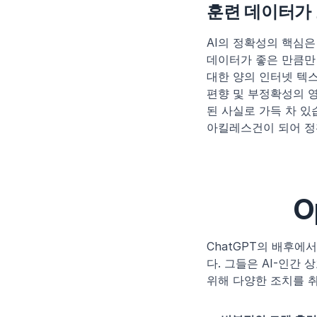
훈련 데이터가
AI의 정확성의 핵심은
데이터가 좋은 만큼만 
대한 양의 인터넷 텍스
편향 및 부정확성의 영
된 사실로 가득 차 있
아킬레스건이 되어 정
O
ChatGPT의 배후에
다. 그들은 AI-인간
위해 다양한 조치를 취