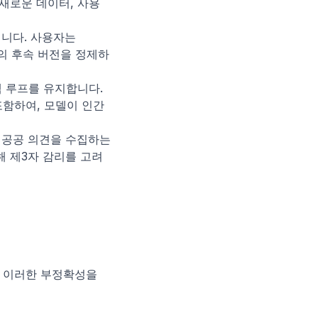
 새로운 데이터, 사용
니다. 사용자는 
델의 후속 버전을 정제하
 루프를 유지합니다. 
포함하여, 모델이 인간
한 공공 의견을 수집하는 
 제3자 감리를 고려
는 이러한 부정확성을 