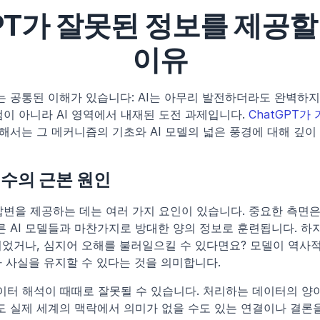
GPT가 잘못된 정보를 제공할 
이유
 공통된 이해가 있습니다: AI는 아무리 발전하더라도 완벽하지 
점이 아니라 AI 영역에서 내재된 도전 과제입니다. 
ChatGPT가
서는 그 메커니즘의 기초와 AI 모델의 넓은 풍경에 대해 깊이
실수의 근본 원인
 답변을 제공하는 데는 여러 가지 요인이 있습니다. 중요한 측면
 다른 AI 모델들과 마찬가지로 방대한 양의 정보로 훈련됩니다. 하지
되었거나, 심지어 오해를 불러일으킬 수 있다면요? 모델이 역사
 사실을 유지할 수 있다는 것을 의미합니다.
 데이터 해석이 때때로 잘못될 수 있습니다. 처리하는 데이터의 양
 실제 세계의 맥락에서 의미가 없을 수도 있는 연결이나 결론을