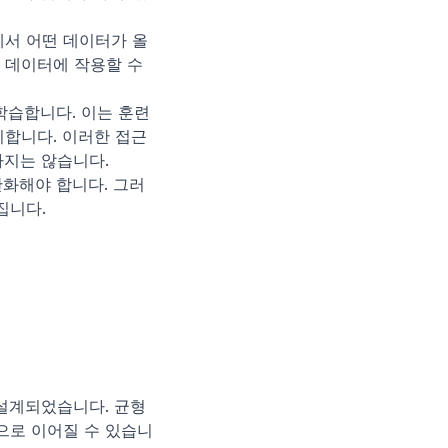
에서 어떤 데이터가 올
 데이터에 작용할 수 
학습합니다. 이는 훈련 
합니다. 이러한 접근 
하지는 않습니다.
반화해야 합니다. 그러
집니다.
설계되었습니다. 균형 
으로 이어질 수 있습니