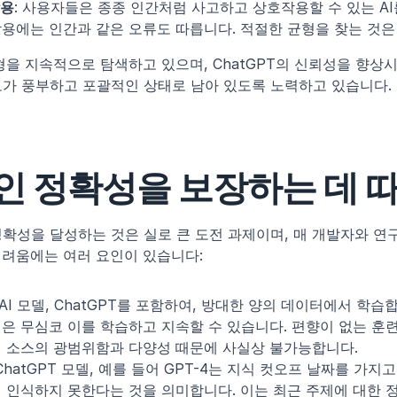
작용
: 사용자들은 종종 인간처럼 사고하고 상호작용할 수 있는 AI
용에는 인간과 같은 오류도 따릅니다. 적절한 균형을 찾는 것은
균형을 지속적으로 탐색하고 있으며, ChatGPT의 신뢰성을 향
보가 풍부하고 포괄적인 상태로 남아 있도록 노력하고 있습니다.
인 정확성을 보장하는 데 따
정확성을 달성하는 것은 실로 큰 도전 과제이며, 매 개발자와 연
어려움에는 여러 요인이 있습니다:
 AI 모델, ChatGPT를 포함하여, 방대한 양의 데이터에서 학습
은 무심코 이를 학습하고 지속할 수 있습니다. 편향이 없는 훈련
 소스의 광범위함과 다양성 때문에 사실상 불가능합니다.
 ChatGPT 모델, 예를 들어 GPT-4는 지식 컷오프 날짜를 가지고
 인식하지 못한다는 것을 의미합니다. 이는 최근 주제에 대한 