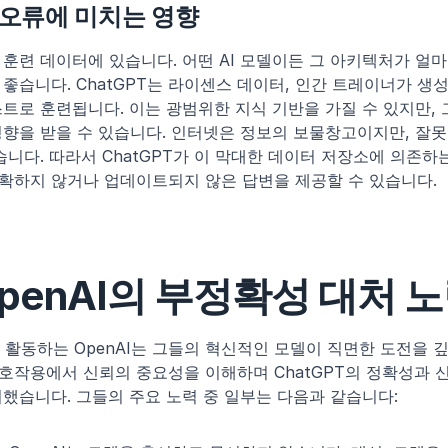
 오류에 미치는 영향
 훈련 데이터에 있습니다. 어떤 AI 모델이든 그 아키텍처가 얼마
좋습니다. ChatGPT는 라이센스 데이터, 인간 트레이너가 생성
트로 훈련됩니다. 이는 광범위한 지식 기반을 가질 수 있지만, 
향을 받을 수 있습니다. 인터넷은 정보의 보물창고이지만, 잘못된
습니다. 따라서 ChatGPT가 이 막대한 데이터 저장소에 의존하
확하지 않거나 업데이트되지 않은 답변을 제공할 수 있습니다.
penAI의 부정확성 대처 
서 활동하는 OpenAI는 그들의 혁신적인 모델이 직면한 도전을
 상호작용에서 신뢰의 중요성을 이해하며 ChatGPT의 정확성과 
했습니다. 그들의 주요 노력 중 일부는 다음과 같습니다: