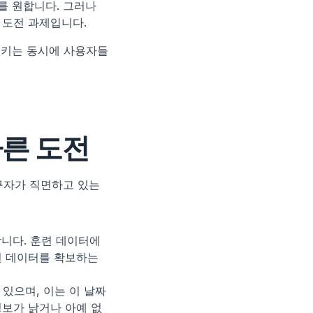
를 원합니다. 그러나 
 도전 과제입니다.
상시키는 동시에 사용자들
른 도전
구자가 직면하고 있는 
합니다. 훈련 데이터에 
 데이터를 확보하는 
 있으며, 이는 이 날짜 
정보가 낡거나 아예 없