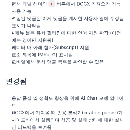
문서 패널 헤더의 
+
 버튼에서 DOCX 가져오기 기능 
사용 가능
수정된 댓글은 이제 댓글을 게시한 사용자 옆에 수정됨 
표시가 나타남
/ 메뉴 블록 유형 필터링에 대한 언어 지원 확장 (이전
에는 영어만 지원됨)
에디터 내 아래 첨자(Subscript) 지원
표준 제목에 IMRaD가 표시됨
모바일에서 문서 댓글 목록을 확인할 수 있음
변경됨
응답 품질 및 정확도 향상을 위해 AI Chat 모델 업데이
트
DOCX에서 가져올 때 인용 분석기(citation parser)가 
사이드바에서 실행되며 성공 및 실패 상태에 대한 실시
간 피드백을 보여줌