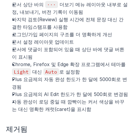
문서 상단 바의 
···
 더보기 메뉴 레이아웃 내부로 설
정, 내보내기, 버전 기록이 이동됨
마지막 검토(Review) 실행 시간에 전체 문장 대신 간
결한 타임스탬프를 사용함
로그인/가입 페이지의 구조를 더 명확하게 개선
문서 설정 레이아웃 업데이트
문서에 댓글이 포함되어 있을 때 상단 바에 댓글 버튼
이 표시됨
Chrome, Firefox 및 Edge 확장 프로그램에서 테마를 
Light
 대신 
Auto
로 설정함
Plus 요금제의 자동 완성 한도가 한 달에 5000회로 변
경됨
Plus 요금제의 AI Edit 한도가 한 달에 500회로 변경됨
자동 완성이 로딩 중일 때 깜빡이는 커서 색상을 바꾸
는 대신 명확한 캐럿(caret)을 표시함
제거됨