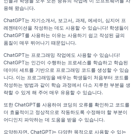
인들과 학생들 모두 모든 종류의 작업에 이 소프트웨어를 사
용해 왔습니다.
ChatGPT는 자기소개서, 보고서, 과제, 에세이, 심지어 프
레젠테이션을 작성하는 데도 사용할 수 있습니다! 학생들이 
ChatGPT를 사용하는 이유는 사용하기 쉽고 작성된 글의 
품질이 매우 뛰어나기 때문입니다.
ChatGPT는 프로그래밍 작업에도 사용할 수 있습니다! 
ChatGPT는 인간이 수행하는 프로세스를 학습하고 학습된 
데이터 세트를 기반으로 프로그래밍 코드를 생성할 수 있습
니다. 이는 프로그래밍을 배우는 학생들이 처음부터 코드를 
작성하는 방법과 같이 학습 과정에서 다소 지루한 부분을 생
략할 수 있게 해 주어 매우 유용할 수 있습니다.
또한 ChatGPT를 사용하여 코딩의 오류를 확인하고 코드를 
더 효율적이고 정상적으로 작동하도록 수정해야 할 부분이 
어디인지 파악하는 데 도움을 받을 수 있습니다.
요약하자면, ChatGPT는 다양한 목적으로 사용할 수 있는 