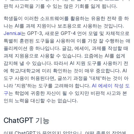
판적 사고력을 기를 수 있는 많은 기회를 잃게 됩니다.
학생들이 이러한 소프트웨어를 활용하는 유용한 전략 중 하
나는 AI를 과제 지원이나 보조용으로 사용하는 것입니다. 
Jenni.ai
는 GPT-3, 새로운 GPT-4 언어 모델 및 자체적으로 
특별히 훈련된 도구들을 사용하여 이를 가장 잘 수행하는 애
플리케이션 중 하나입니다. 글감, 에세이, 과제를 작성할 때 
과제 지원용으로 사용할 수 있습니다. 요즘에는 AI를 쉽게 
감지해 낼 수 있습니다. 따라서 AI 지원 도구를 사용하기 전
에 학교/대학교에 미리 확인하는 것이 매우 중요합니다. AI 
도구 사용이 허용된다면, 글쓰기 과정을 '대체'하는 것이 아
니라 '지원'하는 도구를 고려해야 합니다. 
AI 에세이 작성 도
구
는 학업에 귀중한 자산이 될 수 있지만 비판적 사고와 본
인의 노력을 대신할 수는 없습니다.  
ChatGPT 기능
이제 ChatGPT가 무엇인지 알았으니, 어떤 종류의 작업에 