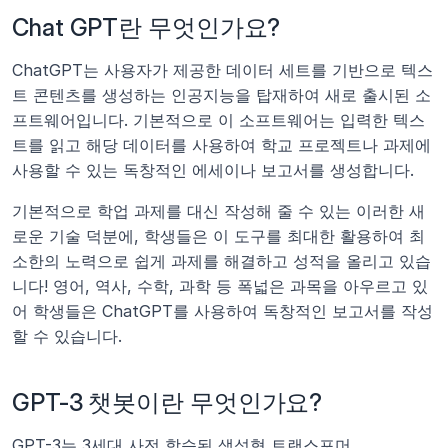
Chat GPT란 무엇인가요?
ChatGPT는 사용자가 제공한 데이터 세트를 기반으로 텍스
트 콘텐츠를 생성하는 인공지능을 탑재하여 새로 출시된 소
프트웨어입니다. 기본적으로 이 소프트웨어는 입력한 텍스
트를 읽고 해당 데이터를 사용하여 학교 프로젝트나 과제에 
사용할 수 있는 독창적인 에세이나 보고서를 생성합니다.
기본적으로 학업 과제를 대신 작성해 줄 수 있는 이러한 새
로운 기술 덕분에, 학생들은 이 도구를 최대한 활용하여 최
소한의 노력으로 쉽게 과제를 해결하고 성적을 올리고 있습
니다! 영어, 역사, 수학, 과학 등 폭넓은 과목을 아우르고 있
어 학생들은 ChatGPT를 사용하여 독창적인 보고서를 작성
할 수 있습니다.
GPT-3 챗봇이란 무엇인가요?
GPT-3는 3세대 사전 학습된 생성형 트랜스포머