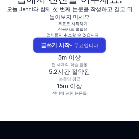
오늘 Jenni와 함께 첫 번째 논문을 작성하고 결코 뒤
돌아보지 마세요
무료로 시작하기
신용카드 불필요
언제든지 취소할 수 있습니다
글쓰기 시작
– 무료입니다
5m 이상
전 세계의 학술 활동
5.2시간 절약됨
논문당 평균
15m 이상
젠니에 관한 논문들