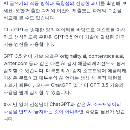
AI 글쓰기의 작동 방식과 독창성의 진정한 의미
를 확인해 보
세요. 또한 제출한 과제와 이전에 제출했던 과제의 수준을 
비교해 볼 수도 있습니다. 
ChatGPT는 방대한 양의 데이터를 바탕으로 텍스트를 이해
하고 생성하도록 훈련된 GPT-3.5 언어 기술이 결합된 인공
지능 엔진을 사용합니다.
GPT-3.5 언어 기술 모델은 originality.ai, contentscale.ai, 
writer.com 등과 같은 다른 AI 감지 애플리케이션으로 쉽게 
감지할 수 있습니다. 대부분의 AI 감지 소프트웨어 애플리케
이션은 무료이고 대부분의 AI 언어는 생성 시 특정 패턴을 
따르기 때문에, 교사는 ChatGPT 및 기타 GPT-3.5 기술의 
사용을 쉽게 감지할 수 있습니다.
하지만 영어 선생님이 ChatGPT와 같은 
AI 소프트웨어의 
사용을 반드시 금지하는 것이 아니라면
 걱정할 필요가 없습
니다.