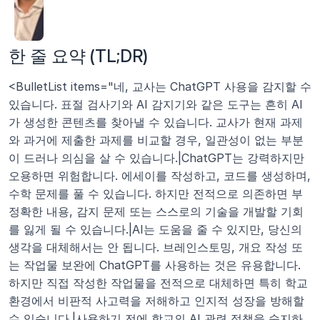
한 줄 요약 (TL;DR)
<BulletList items="네, 교사는 ChatGPT 사용을 감지할 수 
있습니다. 표절 검사기와 AI 감지기와 같은 도구는 흔히 AI
가 생성한 콘텐츠를 찾아낼 수 있습니다. 교사가 현재 과제
와 과거에 제출한 과제를 비교할 경우, 일관성이 없는 부분
이 드러나 의심을 살 수 있습니다.|ChatGPT는 강력하지만 
오용하면 위험합니다. 에세이를 작성하고, 코드를 생성하며, 
수학 문제를 풀 수 있습니다. 하지만 전적으로 의존하면 부
정확한 내용, 감지 문제 또는 스스로의 기술을 개발할 기회
를 잃게 될 수 있습니다.|AI는 도움을 줄 수 있지만, 당신의 
생각을 대체해서는 안 됩니다. 브레인스토밍, 개요 작성 또
는 작업물 보완에 ChatGPT를 사용하는 것은 유용합니다. 
하지만 직접 작성한 작업물을 전적으로 대체하면 특히 학교 
환경에서 비판적 사고력을 저해하고 인지적 성장을 방해할 
수 있습니다.|사용하기 전에 학교의 AI 관련 정책을 숙지하