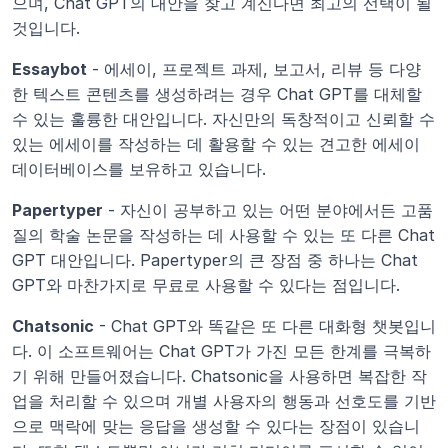
으며, Chat GPT의 대안을 찾고 계신다면 최고의 선택이 될 
것입니다.
Essaybot
 - 에세이, 프로젝트 과제, 보고서, 리뷰 등 다양
한 텍스트 콘텐츠를 생성하려는 경우 Chat GPT를 대체할 
수 있는 훌륭한 대안입니다. 자신만의 독창적이고 신뢰할 수 
있는 에세이를 작성하는 데 활용할 수 있는 견고한 에세이 
데이터베이스를 보유하고 있습니다.
Papertyper
 - 자신이 공부하고 있는 어떤 분야에서든 고품
질의 학술 논문을 작성하는 데 사용할 수 있는 또 다른 Chat 
GPT 대안입니다. Papertyper의 큰 장점 중 하나는 Chat 
GPT와 마찬가지로 무료로 사용할 수 있다는 점입니다.
Chatsonic
 - Chat GPT와 똑같은 또 다른 대화형 챗봇입니
다. 이 소프트웨어는 Chat GPT가 가진 모든 한계를 극복하
기 위해 만들어졌습니다. Chatsonic을 사용하면 복잡한 작
업을 처리할 수 있으며 개별 사용자의 행동과 선호도를 기반
으로 맥락에 맞는 응답을 생성할 수 있다는 장점이 있습니