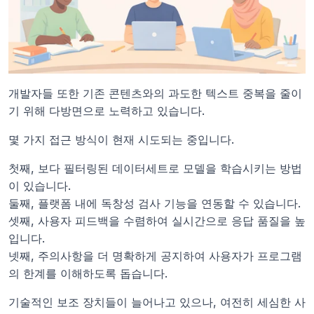
개발자들 또한 기존 콘텐츠와의 과도한 텍스트 중복을 줄이
기 위해 다방면으로 노력하고 있습니다.
몇 가지 접근 방식이 현재 시도되는 중입니다.
첫째, 보다 필터링된 데이터세트로 모델을 학습시키는 방법
이 있습니다.
둘째, 플랫폼 내에 독창성 검사 기능을 연동할 수 있습니다.
셋째, 사용자 피드백을 수렴하여 실시간으로 응답 품질을 높
입니다.
넷째, 주의사항을 더 명확하게 공지하여 사용자가 프로그램
의 한계를 이해하도록 돕습니다.
기술적인 보조 장치들이 늘어나고 있으나, 여전히 세심한 사