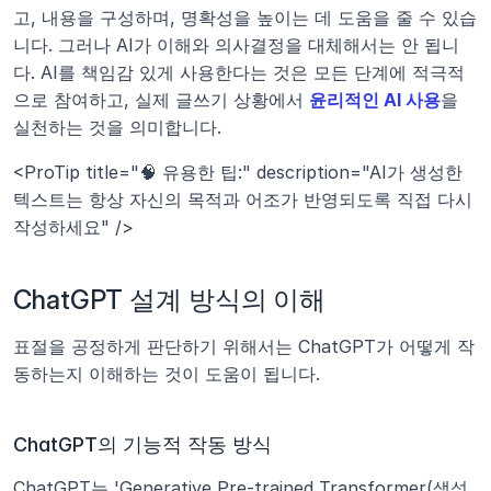
고, 내용을 구성하며, 명확성을 높이는 데 도움을 줄 수 있습
니다. 그러나 AI가 이해와 의사결정을 대체해서는 안 됩니
다. AI를 책임감 있게 사용한다는 것은 모든 단계에 적극적
으로 참여하고, 실제 글쓰기 상황에서 
윤리적인 AI 사용
을 
실천하는 것을 의미합니다.
<ProTip title="🧠 유용한 팁:" description="AI가 생성한 
텍스트는 항상 자신의 목적과 어조가 반영되도록 직접 다시 
작성하세요" />
ChatGPT 설계 방식의 이해
표절을 공정하게 판단하기 위해서는 ChatGPT가 어떻게 작
동하는지 이해하는 것이 도움이 됩니다.
ChatGPT의 기능적 작동 방식
ChatGPT는 'Generative Pre-trained Transformer(생성