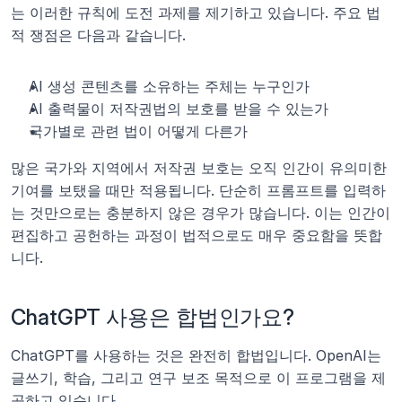
는 이러한 규칙에 도전 과제를 제기하고 있습니다. 주요 법
적 쟁점은 다음과 같습니다.
AI 생성 콘텐츠를 소유하는 주체는 누구인가
AI 출력물이 저작권법의 보호를 받을 수 있는가
국가별로 관련 법이 어떻게 다른가
많은 국가와 지역에서 저작권 보호는 오직 인간이 유의미한 
기여를 보탰을 때만 적용됩니다. 단순히 프롬프트를 입력하
는 것만으로는 충분하지 않은 경우가 많습니다. 이는 인간이 
편집하고 공헌하는 과정이 법적으로도 매우 중요함을 뜻합
니다.
ChatGPT 사용은 합법인가요?
ChatGPT를 사용하는 것은 완전히 합법입니다. OpenAI는 
글쓰기, 학습, 그리고 연구 보조 목적으로 이 프로그램을 제
공하고 있습니다.