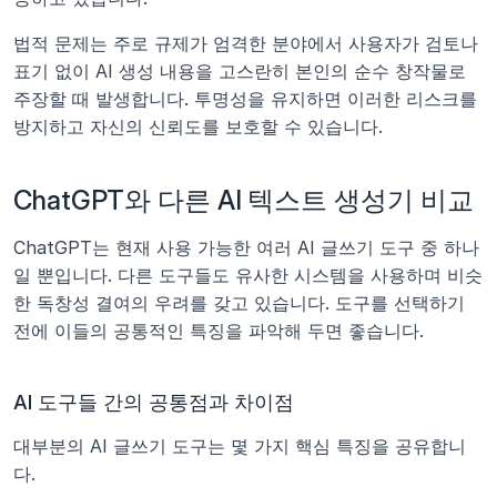
법적 문제는 주로 규제가 엄격한 분야에서 사용자가 검토나 
표기 없이 AI 생성 내용을 고스란히 본인의 순수 창작물로 
주장할 때 발생합니다. 투명성을 유지하면 이러한 리스크를 
방지하고 자신의 신뢰도를 보호할 수 있습니다.
ChatGPT와 다른 AI 텍스트 생성기 비교
ChatGPT는 현재 사용 가능한 여러 AI 글쓰기 도구 중 하나
일 뿐입니다. 다른 도구들도 유사한 시스템을 사용하며 비슷
한 독창성 결여의 우려를 갖고 있습니다. 도구를 선택하기 
전에 이들의 공통적인 특징을 파악해 두면 좋습니다.
AI 도구들 간의 공통점과 차이점
대부분의 AI 글쓰기 도구는 몇 가지 핵심 특징을 공유합니
다.