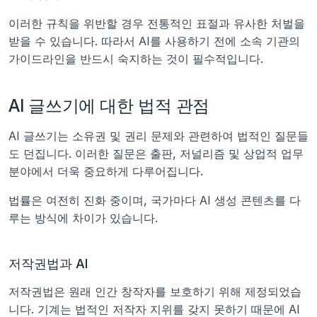
이러한 규칙을 위반할 경우 전통적인 표절과 유사한 처벌을 
받을 수 있습니다. 따라서 AI를 사용하기 전에 소속 기관의 
가이드라인을 반드시 숙지하는 것이 필수적입니다.
AI 글쓰기에 대한 법적 관점
AI 글쓰기는 소유권 및 권리 문제와 관련하여 법적인 질문들
도 던집니다. 이러한 질문은 출판, 저널리즘 및 상업적 업무 
분야에서 더욱 중요하게 다루어집니다.
법률은 여전히 진화 중이며, 국가마다 AI 생성 콘텐츠를 다
루는 방식에 차이가 있습니다.
저작권법과 AI
저작권법은 원래 인간 창작자를 보호하기 위해 제정되었습
니다. 기계는 법적인 저작자 지위를 갖지 못하기 때문에 AI