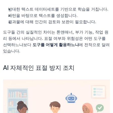
방대한 텍스트 데이터세트를 기반으로 학습을 거칩니다.
패턴을 바탕으로 텍스트를 생성합니다.
결과물에 대해 인간의 검토와 보완이 필요합니다.
도구들 간의 실질적인 차이는 톤앤매너, 부가 기능, 작업 원
리 등에서 나타납니다. 표절 여부와 위험성은 어떤 도구를 
선택하느냐보다 
도구를 어떻게 활용하느냐
에 전적으로 달려 
있습니다.
AI 자체적인 표절 방지 조치