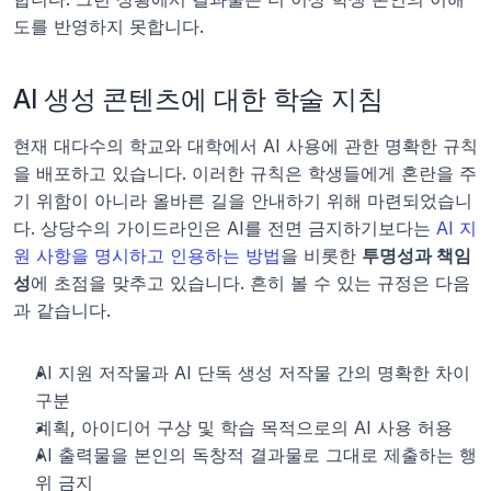
도를 반영하지 못합니다.
AI 생성 콘텐츠에 대한 학술 지침
현재 대다수의 학교와 대학에서 AI 사용에 관한 명확한 규칙
을 배포하고 있습니다. 이러한 규칙은 학생들에게 혼란을 주
기 위함이 아니라 올바른 길을 안내하기 위해 마련되었습니
다. 상당수의 가이드라인은 AI를 전면 금지하기보다는 
AI 지
원 사항을 명시하고 인용하는 방법
을 비롯한 
투명성과 책임
성
에 초점을 맞추고 있습니다. 흔히 볼 수 있는 규정은 다음
과 같습니다.
AI 지원 저작물과 AI 단독 생성 저작물 간의 명확한 차이 
구분
계획, 아이디어 구상 및 학습 목적으로의 AI 사용 허용
AI 출력물을 본인의 독창적 결과물로 그대로 제출하는 행
위 금지