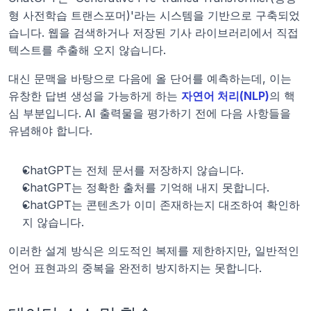
형 사전학습 트랜스포머)'라는 시스템을 기반으로 구축되었
습니다. 웹을 검색하거나 저장된 기사 라이브러리에서 직접 
텍스트를 추출해 오지 않습니다. 
대신 문맥을 바탕으로 다음에 올 단어를 예측하는데, 이는 
유창한 답변 생성을 가능하게 하는 
자연어 처리(NLP)
의 핵
심 부분입니다. AI 출력물을 평가하기 전에 다음 사항들을 
유념해야 합니다.
ChatGPT는 전체 문서를 저장하지 않습니다.
ChatGPT는 정확한 출처를 기억해 내지 못합니다.
ChatGPT는 콘텐츠가 이미 존재하는지 대조하여 확인하
지 않습니다.
이러한 설계 방식은 의도적인 복제를 제한하지만, 일반적인 
언어 표현과의 중복을 완전히 방지하지는 못합니다.