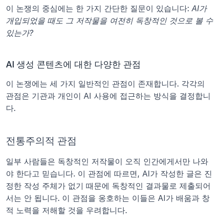
이 논쟁의 중심에는 한 가지 간단한 질문이 있습니다: 
AI가 
개입되었을 때도 그 저작물을 여전히 독창적인 것으로 볼 수 
있는가?
AI 생성 콘텐츠에 대한 다양한 관점
이 논쟁에는 세 가지 일반적인 관점이 존재합니다. 각각의 
관점은 기관과 개인이 AI 사용에 접근하는 방식을 결정합니
다.
전통주의적 관점
일부 사람들은 독창적인 저작물이 오직 인간에게서만 나와
야 한다고 믿습니다. 이 관점에 따르면, AI가 작성한 글은 진
정한 작성 주체가 없기 때문에 독창적인 결과물로 제출되어
서는 안 됩니다. 이 관점을 옹호하는 이들은 AI가 배움과 창
적 노력을 저해할 것을 우려합니다.