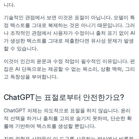
니다.
기술적인 관점에서 보면 이것은 표절이 아닙니다. 모델이 특
정 텍스트를 그대로 복제하는 것은 아니기 때문입니다. 그러
나 조작적인 관점에서 사용자가 수정이나 출처 표기 없이 AI
가 생성한 텍스트를 그대로 제출한다면 유사성 문제가 발생
할 수 있습니다.
이것이 인간의 윤문과 수정 작업이 필수적인 이유입니다. 편
집은 AI 단독으로는 제공할 수 없는 목소리, 상황 맥락, 그리
고 독창성을 부여합니다.
ChatGPT는 표절로부터 안전한가요?
ChatGPT 자체는 의도적으로 표절을 하지 않습니다. 윤리
적 선택을 하거나 출처를 고의로 숨기지 못하며, 단순한 확
률에 기반하여 텍스트를 생성할 뿐입니다.
진짜 위험은 사람들이 이 도구를 사용하는 방식에서 비롯됩