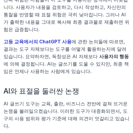
니다. 사용자가 내용을 검토하고, 다시 작성하고, 자신만의 
통찰을 반영할 때 표절 위험은 극히 낮아집니다. 그러나 AI
가 출력한 내용을 그대로 복사해 최종 결과물로 제출하면 위
험은 급증합니다.
고등 교육에서의 ChatGPT 사용
에 관한 논의들에 따르면, 
결과는 도구 자체보다는 도구를 어떻게 활용하는지에 달려 
있습니다. 요약하자면, 독창성은 AI 자체보다 
사용자의 행동
에 의해 결정됩니다. AI는 글쓰기를 도울 수 있지만, 최종 책
임은 언제나 사용하는 사람에게 있습니다.
AI와 표절을 둘러싼 논쟁
AI 글쓰기 도구는 교육, 출판, 비즈니스 전반에 걸쳐 뜨거운 
논쟁을 불러일으켰습니다. 이러한 도구가 대중화되면서, 도
구의 사용 범위와 평가 기준에 대해 의견이 엇갈리고 있습니
다.