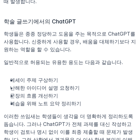
때 발생합니다.
학술 글쓰기에서의 ChatGPT
학생들은 종종 정당하고 도움을 주는 목적으로 ChatGPT를 
사용합니다. 신중하게 사용할 경우, 배움을 대체하기보다 지
원하는 역할을 할 수 있습니다.
일반적으로 허용되는 유용한 용도는 다음과 같습니다.
에세이 주제 구상하기
난해한 아이디어 설명 요청하기
문장의 흐름 개선하기
복습을 위해 노트 요약 정리하기
이러한 쓰임새는 학생들이 생각을 더 명확하게 정리하도록 
돕습니다. 그러나 ChatGPT가 전체 과제를 대신 작성하고 
학생이 검토나 명시 없이 이를 최종 제출할 때 문제가 발생
합니다. 그런 상황에서 결과물은 더 이상 학생 본인의 이해