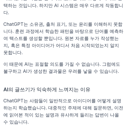
택하는 것입니다. 하지만 AI 시스템은 매우 다르게 작동합니
다.
ChatGPT는 소유권, 출처 표기, 또는 윤리를 이해하지 못합
니다. 훈련 과정에서 학습한 패턴을 바탕으로 단어를 예측하
여 텍스트를 생성할 뿐입니다. 원본 자료를 누가 작성했는
지, 혹은 특정 아이디어가 어디서 처음 시작되었는지 알지 
못합니다.
이 때문에 AI는 표절할 의도를 가질 수 없습니다. 그럼에도 
불구하고 AI가 생성한 결과물은 우려를 낳을 수 있습니다.
AI의 글쓰기가 익숙하게 느껴지는 이유
ChatGPT는 사람들이 일반적으로 아이디어를 어떻게 설명
하는지 학습했습니다. 대중적인 주제에 대해 질문하면, 이전
에 읽어본 적이 있는 설명과 유사하게 들리는 답변이 나올 
수 있습니다.