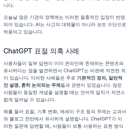
니다.
오늘날 많은 기관의 정책에는 이러한 절충적인 입장이 반영
되어 있습니다. AI는 사고의 대체물이 아니라 보조 수단으로 
허용되고 있습니다.
ChatGPT 표절 의혹 사례
사용자들이 일부 답변이 이미 온라인에 존재하는 콘텐츠와 
유사하다는 점을 발견하면서 ChatGPT는 비판에 직면한 적
이 있습니다. 이러한 사례들은 주로 
기본적인 정의, 일반적
인 설명, 흔히 논의되는 주제
들과 관련이 있었습니다. 많은 
사람들이 동일한 개념을 설명할 때는 언어적 일치가 자연스
럽게 일어날 수 있습니다.
예를 들어 표절, 기후 변화, 에세이 구조 등의 주제는 교과서
와 블로그 전반에서 유사하게 설명됩니다. ChatGPT가 이
러한 질문에 답변할 때, 사람들이 보통 사용하는 표현 방식