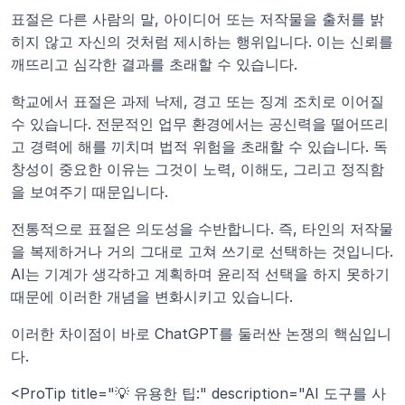
표절은 다른 사람의 말, 아이디어 또는 저작물을 출처를 밝
히지 않고 자신의 것처럼 제시하는 행위입니다. 이는 신뢰를 
깨뜨리고 심각한 결과를 초래할 수 있습니다.
학교에서 표절은 과제 낙제, 경고 또는 징계 조치로 이어질 
수 있습니다. 전문적인 업무 환경에서는 공신력을 떨어뜨리
고 경력에 해를 끼치며 법적 위험을 초래할 수 있습니다. 독
창성이 중요한 이유는 그것이 노력, 이해도, 그리고 정직함
을 보여주기 때문입니다.
전통적으로 표절은 의도성을 수반합니다. 즉, 타인의 저작물
을 복제하거나 거의 그대로 고쳐 쓰기로 선택하는 것입니다. 
AI는 기계가 생각하고 계획하며 윤리적 선택을 하지 못하기 
때문에 이러한 개념을 변화시키고 있습니다.
이러한 차이점이 바로 ChatGPT를 둘러싼 논쟁의 핵심입니
다.
<ProTip title="💡 유용한 팁:" description="AI 도구를 사