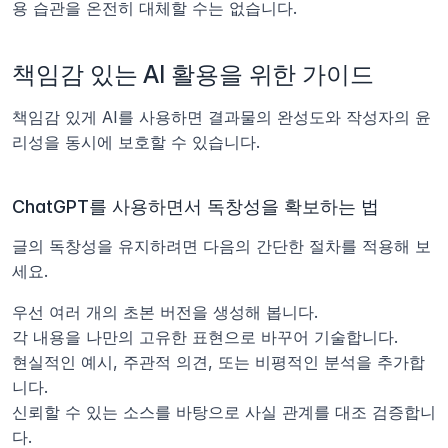
용 습관을 온전히 대체할 수는 없습니다.
책임감 있는 AI 활용을 위한 가이드
책임감 있게 AI를 사용하면 결과물의 완성도와 작성자의 윤
리성을 동시에 보호할 수 있습니다.
ChatGPT를 사용하면서 독창성을 확보하는 법
글의 독창성을 유지하려면 다음의 간단한 절차를 적용해 보
세요.
우선 여러 개의 초본 버전을 생성해 봅니다.
각 내용을 나만의 고유한 표현으로 바꾸어 기술합니다.
현실적인 예시, 주관적 의견, 또는 비평적인 분석을 추가합
니다.
신뢰할 수 있는 소스를 바탕으로 사실 관계를 대조 검증합니
다.