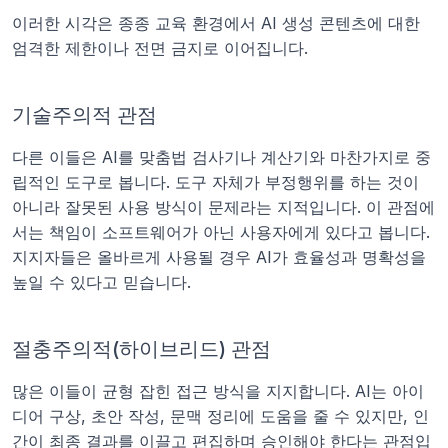
이러한 시각은 종종 교육 환경에서 AI 생성 콘텐츠에 대한 
엄격한 제한이나 전면 금지로 이어집니다.
기술주의적 관점
다른 이들은 AI를 맞춤법 검사기나 계산기와 마찬가지로 중
립적인 도구로 봅니다. 도구 자체가 부정행위를 하는 것이 
아니라 잘못된 사용 방식이 문제라는 지적입니다. 이 관점에
서는 책임이 소프트웨어가 아닌 사용자에게 있다고 봅니다. 
지지자들은 올바르게 사용될 경우 AI가 효율성과 명확성을 
높일 수 있다고 믿습니다.
절충주의적(하이브리드) 관점
많은 이들이 균형 잡힌 접근 방식을 지지합니다. AI는 아이
디어 구상, 초안 작성, 문맥 정리에 도움을 줄 수 있지만, 인
간이 최종 결과를 이끌고 편집하며 승인해야 한다는 관점입