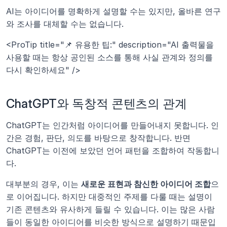
AI는 아이디어를 명확하게 설명할 수는 있지만, 올바른 연구
와 조사를 대체할 수는 없습니다.
<ProTip title="📌 유용한 팁:" description="AI 출력물을 
사용할 때는 항상 공인된 소스를 통해 사실 관계와 정의를 
다시 확인하세요" />
ChatGPT와 독창적 콘텐츠의 관계
ChatGPT는 인간처럼 아이디어를 만들어내지 못합니다. 인
간은 경험, 판단, 의도를 바탕으로 창작합니다. 반면 
ChatGPT는 이전에 보았던 언어 패턴을 조합하여 작동합니
다.
대부분의 경우, 이는 
새로운 표현과 참신한 아이디어 조합
으
로 이어집니다. 하지만 대중적인 주제를 다룰 때는 설명이 
기존 콘텐츠와 유사하게 들릴 수 있습니다. 이는 많은 사람
들이 동일한 아이디어를 비슷한 방식으로 설명하기 때문입