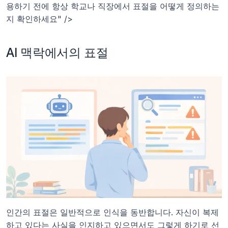
용하기 전에 항상 학교나 직장에서 표절을 어떻게 정의하는
지 확인하세요" />
AI 맥락에서의 표절
인간의 표절은 일반적으로 인식을 동반합니다. 자신이 복제
하고 있다는 사실을 인지하고 있으면서도 그렇게 하기로 선