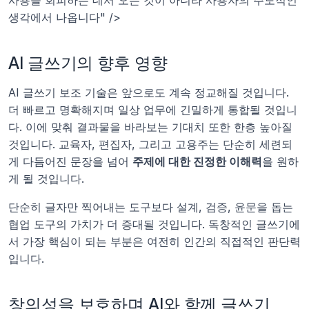
사용을 회피하는 데서 오는 것이 아니라 사용자의 주도적인 
생각에서 나옵니다" />
AI 글쓰기의 향후 영향
AI 글쓰기 보조 기술은 앞으로도 계속 정교해질 것입니다. 
더 빠르고 명확해지며 일상 업무에 긴밀하게 통합될 것입니
다. 이에 맞춰 결과물을 바라보는 기대치 또한 한층 높아질 
것입니다. 교육자, 편집자, 그리고 고용주는 단순히 세련되
게 다듬어진 문장을 넘어 
주제에 대한 진정한 이해력
을 원하
게 될 것입니다.
단순히 글자만 찍어내는 도구보다 설계, 검증, 윤문을 돕는 
협업 도구의 가치가 더 증대될 것입니다. 독창적인 글쓰기에
서 가장 핵심이 되는 부분은 여전히 인간의 직접적인 판단력
입니다.
창의성을 보호하며 AI와 함께 글쓰기