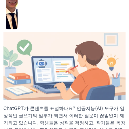
ChatGPT가 콘텐츠를 표절하나요? 인공지능(AI) 도구가 일
상적인 글쓰기의 일부가 되면서 이러한 질문이 끊임없이 제
기되고 있습니다. 학생들은 성적을 걱정하고, 작가들은 독창