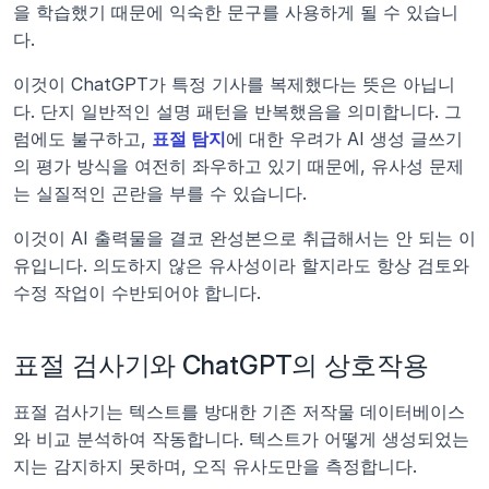
을 학습했기 때문에 익숙한 문구를 사용하게 될 수 있습니
다.
이것이 ChatGPT가 특정 기사를 복제했다는 뜻은 아닙니
다. 단지 일반적인 설명 패턴을 반복했음을 의미합니다. 그
럼에도 불구하고, 
표절 탐지
에 대한 우려가 AI 생성 글쓰기
의 평가 방식을 여전히 좌우하고 있기 때문에, 유사성 문제
는 실질적인 곤란을 부를 수 있습니다.
이것이 AI 출력물을 결코 완성본으로 취급해서는 안 되는 이
유입니다. 의도하지 않은 유사성이라 할지라도 항상 검토와 
수정 작업이 수반되어야 합니다.
표절 검사기와 ChatGPT의 상호작용
표절 검사기는 텍스트를 방대한 기존 저작물 데이터베이스
와 비교 분석하여 작동합니다. 텍스트가 어떻게 생성되었는
지는 감지하지 못하며, 오직 유사도만을 측정합니다.