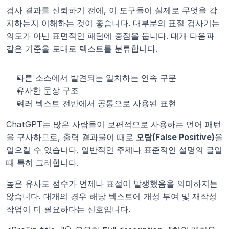
검사 결과를 신뢰하기 전에, 이 도구들이 실제로 무엇을 감
지하는지 이해하는 것이 좋습니다. 대부분의 표절 검사기는 
의도가 아닌 표면적인 패턴에 중점을 둡니다. 대개 다음과 
같은 기준을 토대로 텍스트를 분류합니다.
다른 소스에서 발견되는 일치하는 연속 구문
유사한 문장 구조
여러 텍스트 전반에서 공통으로 사용된 표현
ChatGPT는 많은 사람들이 보편적으로 사용하는 언어 패턴
을 구사하므로, 출력 결과물이 때로 
오탐(False Positive)
을 
일으킬 수 있습니다. 일반적인 주제나 표준적인 설명의 글일 
때 특히 그러합니다.
높은 유사도 점수가 언제나 표절이 발생했음을 의미하지는 
않습니다. 대개의 경우 해당 텍스트에 개성 부여 및 재작성 
작업이 더 필요하다는 신호입니다.