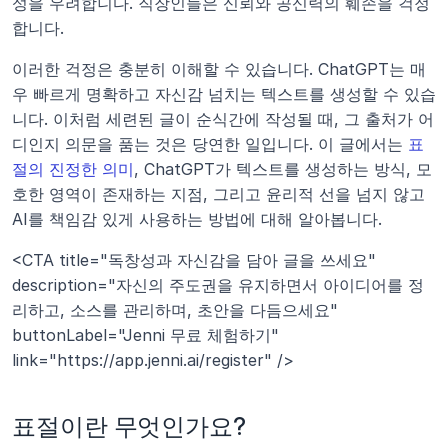
성을 우려합니다. 직장인들은 신뢰와 공신력의 훼손을 걱정
합니다.
이러한 걱정은 충분히 이해할 수 있습니다. ChatGPT는 매
우 빠르게 명확하고 자신감 넘치는 텍스트를 생성할 수 있습
니다. 이처럼 세련된 글이 순식간에 작성될 때, 그 출처가 어
디인지 의문을 품는 것은 당연한 일입니다. 이 글에서는 
표
절의 진정한 의미
, ChatGPT가 텍스트를 생성하는 방식, 모
호한 영역이 존재하는 지점, 그리고 윤리적 선을 넘지 않고 
AI를 책임감 있게 사용하는 방법에 대해 알아봅니다.
<CTA title="독창성과 자신감을 담아 글을 쓰세요" 
description="자신의 주도권을 유지하면서 아이디어를 정
리하고, 소스를 관리하며, 초안을 다듬으세요" 
buttonLabel="Jenni 무료 체험하기" 
link="https://app.jenni.ai/register" />
표절이란 무엇인가요?