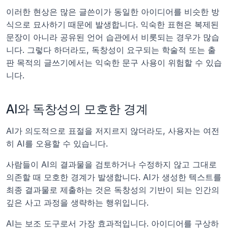
이러한 현상은 많은 글쓴이가 동일한 아이디어를 비슷한 방
식으로 묘사하기 때문에 발생합니다. 익숙한 표현은 복제된 
문장이 아니라 공유된 언어 습관에서 비롯되는 경우가 많습
니다. 그렇다 하더라도, 독창성이 요구되는 학술적 또는 출
판 목적의 글쓰기에서는 익숙한 문구 사용이 위험할 수 있습
니다.
AI와 독창성의 모호한 경계
AI가 의도적으로 표절을 저지르지 않더라도, 사용자는 여전
히 AI를 오용할 수 있습니다.
사람들이 AI의 결과물을 검토하거나 수정하지 않고 그대로 
의존할 때 모호한 경계가 발생합니다. AI가 생성한 텍스트를 
최종 결과물로 제출하는 것은 독창성의 기반이 되는 인간의 
깊은 사고 과정을 생략하는 행위입니다.
AI는 보조 도구로서 가장 효과적입니다. 아이디어를 구상하