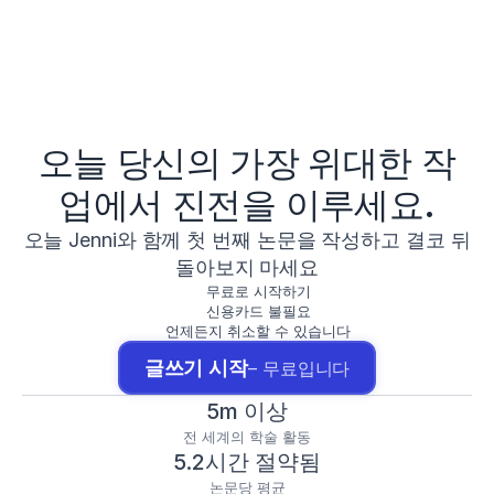
오늘 당신의 가장 위대한 작
업에서 진전을 이루세요.
오늘 Jenni와 함께 첫 번째 논문을 작성하고 결코 뒤
돌아보지 마세요
무료로 시작하기
신용카드 불필요
언제든지 취소할 수 있습니다
글쓰기 시작
– 무료입니다
5m 이상
전 세계의 학술 활동
5.2시간 절약됨
논문당 평균