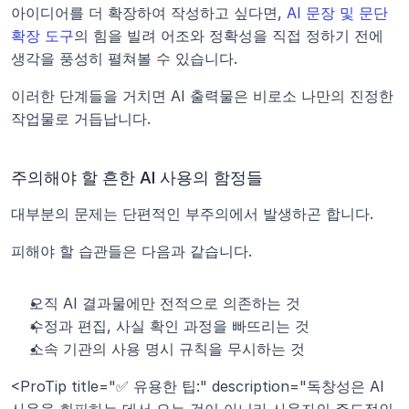
아이디어를 더 확장하여 작성하고 싶다면, 
AI 문장 및 문단 
확장 도구
의 힘을 빌려 어조와 정확성을 직접 정하기 전에 
생각을 풍성히 펼쳐볼 수 있습니다.
이러한 단계들을 거치면 AI 출력물은 비로소 나만의 진정한 
작업물로 거듭납니다.
주의해야 할 흔한 AI 사용의 함정들
대부분의 문제는 단편적인 부주의에서 발생하곤 합니다.
피해야 할 습관들은 다음과 같습니다.
오직 AI 결과물에만 전적으로 의존하는 것
수정과 편집, 사실 확인 과정을 빠뜨리는 것
소속 기관의 사용 명시 규칙을 무시하는 것
<ProTip title="✅ 유용한 팁:" description="독창성은 AI 