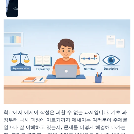
학교에서 에세이 작성은 피할 수 없는 과제입니다. 기초 과
정부터 박사 과정에 이르기까지 에세이는 여러분이 주제를 
얼마나 잘 이해하고 있는지, 문제를 어떻게 해결해 나가는