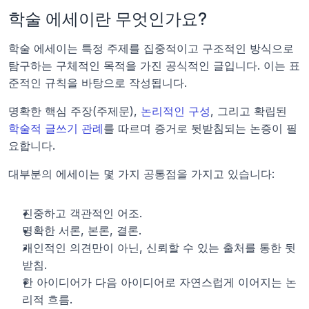
학술 에세이란 무엇인가요?
학술 에세이는 특정 주제를 집중적이고 구조적인 방식으로 
탐구하는 구체적인 목적을 가진 공식적인 글입니다. 이는 표
준적인 규칙을 바탕으로 작성됩니다.
명확한 핵심 주장(주제문), 
논리적인 구성
, 그리고 확립된 
학술적 글쓰기 관례
를 따르며 증거로 뒷받침되는 논증이 필
요합니다.
대부분의 에세이는 몇 가지 공통점을 가지고 있습니다:
진중하고 객관적인 어조.
명확한 서론, 본론, 결론.
개인적인 의견만이 아닌, 신뢰할 수 있는 출처를 통한 뒷
받침.
한 아이디어가 다음 아이디어로 자연스럽게 이어지는 논
리적 흐름.