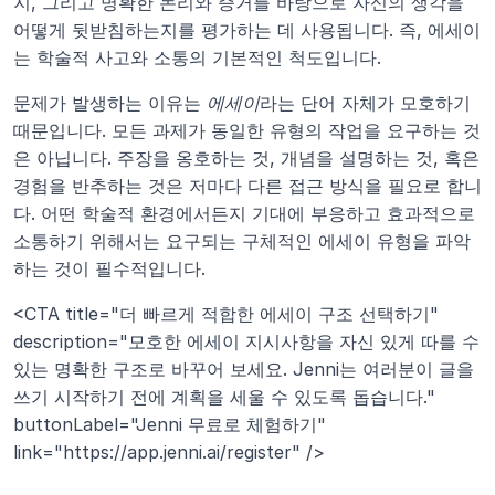
지, 그리고 명확한 논리와 증거를 바탕으로 자신의 생각을 
어떻게 뒷받침하는지를 평가하는 데 사용됩니다. 즉, 에세이
는 학술적 사고와 소통의 기본적인 척도입니다.
문제가 발생하는 이유는 
에세이
라는 단어 자체가 모호하기 
때문입니다. 모든 과제가 동일한 유형의 작업을 요구하는 것
은 아닙니다. 주장을 옹호하는 것, 개념을 설명하는 것, 혹은 
경험을 반추하는 것은 저마다 다른 접근 방식을 필요로 합니
다. 어떤 학술적 환경에서든지 기대에 부응하고 효과적으로 
소통하기 위해서는 요구되는 구체적인 에세이 유형을 파악
하는 것이 필수적입니다.
<CTA title="더 빠르게 적합한 에세이 구조 선택하기" 
description="모호한 에세이 지시사항을 자신 있게 따를 수 
있는 명확한 구조로 바꾸어 보세요. Jenni는 여러분이 글을 
쓰기 시작하기 전에 계획을 세울 수 있도록 돕습니다."  
buttonLabel="Jenni 무료로 체험하기" 
link="https://app.jenni.ai/register" />