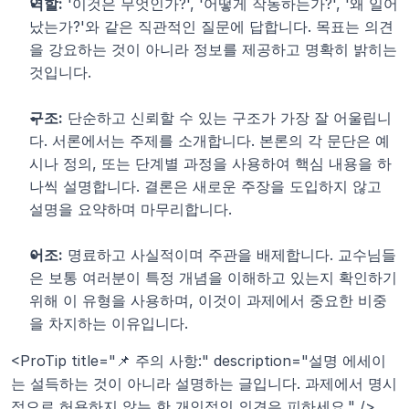
역할:
 '이것은 무엇인가?', '어떻게 작동하는가?', '왜 일어
났는가?'와 같은 직관적인 질문에 답합니다. 목표는 의견
을 강요하는 것이 아니라 정보를 제공하고 명확히 밝히는 
것입니다.
구조:
 단순하고 신뢰할 수 있는 구조가 가장 잘 어울립니
다. 서론에서는 주제를 소개합니다. 본론의 각 문단은 예
시나 정의, 또는 단계별 과정을 사용하여 핵심 내용을 하
나씩 설명합니다. 결론은 새로운 주장을 도입하지 않고 
설명을 요약하며 마무리합니다.
어조:
 명료하고 사실적이며 주관을 배제합니다. 교수님들
은 보통 여러분이 특정 개념을 이해하고 있는지 확인하기 
위해 이 유형을 사용하며, 이것이 과제에서 중요한 비중
을 차지하는 이유입니다.
<ProTip title="📌 주의 사항:" description="설명 에세이
는 설득하는 것이 아니라 설명하는 글입니다. 과제에서 명시
적으로 허용하지 않는 한 개인적인 의견은 피하세요." />