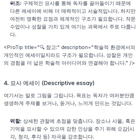
어조:
 구체적인 묘사를 통해 독자를 끌어들이기 때문에 
다른 에세이에 비해 더 매력적이고 서술적입니다. 하지만 
여전히 명확한 요점과 체계적인 구조가 필요합니다. 작문 
수업이나 성찰을 가치 있게 여기는 과목에서 주로 다룹니
다.
<ProTip title="🔍 참고:" description="학술적 환경에서의 
개인적인 에세이일지라도 구조가 필요합니다. 성찰은 개인
의 경험을 더 넓은 학술적 아이디어와 연결해야 합니다." />
4. 묘사 에세이 (Descriptive essay)
여기서는 말로 그림을 그립니다. 목표는 독자가 여러분만큼 
생생하게 주제를 보거나, 듣거나, 느끼게 만드는 것입니다.
역할:
 상세한 관찰에 초점을 맞춥니다. 장소나 사물, 혹은 
기억을 묘사할 수 있으며 강한 인상을 주기 위해 오감(시
각, 청각, 후각 등) 자극을 강조합니다.