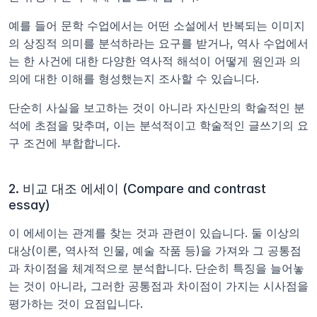
예를 들어 문학 수업에서는 어떤 소설에서 반복되는 이미지
의 상징적 의미를 분석하라는 요구를 받거나, 역사 수업에서
는 한 사건에 대한 다양한 역사적 해석이 어떻게 원인과 의
의에 대한 이해를 형성했는지 조사할 수 있습니다.
단순히 사실을 보고하는 것이 아니라 자신만의 학술적인 분
석에 초점을 맞추며, 이는 분석적이고 학술적인 글쓰기의 요
구 조건에 부합합니다.
2. 비교 대조 에세이 (Compare and contrast 
essay)
이 에세이는 관계를 찾는 것과 관련이 있습니다. 둘 이상의 
대상(이론, 역사적 인물, 예술 작품 등)을 가져와 그 공통점
과 차이점을 체계적으로 분석합니다. 단순히 특징을 늘어놓
는 것이 아니라, 그러한 공통점과 차이점이 가지는 시사점을 
평가하는 것이 요점입니다.