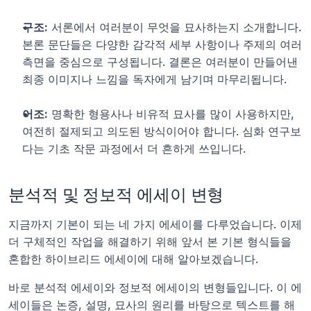
구조:
 서론에서 여러분이 무엇을 묘사하는지 소개합니다. 
본론 문단들은 다양한 감각적 세부 사항이나 주제의 여러 
측면을 중심으로 구성됩니다. 결론은 여러분이 만들어낸 
최종 이미지나 느낌을 독자에게 남기며 마무리됩니다.
어조:
 명확한 형용사나 비유적 묘사를 많이 사용하지만, 
여전히 절제되고 의도된 방식이어야 합니다. 심화 연구보
다는 기초 작문 과정에서 더 흔하게 쓰입니다.
분석적 및 정보적 에세이 변형
지금까지 기본이 되는 네 가지 에세이를 다루었습니다. 이제 
더 구체적인 작업을 해결하기 위해 앞서 본 기본 형식들을 
혼합한 하이브리드 에세이에 대해 알아보겠습니다.
바로 분석적 에세이와 정보적 에세이의 변형들입니다. 이 에
세이들은 논증, 설명, 묘사의 원리를 바탕으로 텍스트를 해