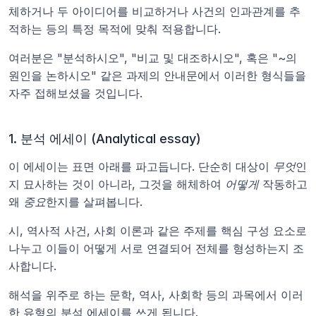
체하거나 두 아이디어를 비교하거나 사건의 인과관계를 추
적하는 등의 특정 목적에 맞춰 적용합니다.
여러분은 "분석하시오", "비교 및 대조하시오", 혹은 "~의 
원인을 논하시오" 같은 과제의 안내문에서 이러한 형식들을 
자주 접해보셨을 것입니다.
1. 분석 에세이 (Analytical essay)
이 에세이는 표면 아래를 파고듭니다. 단순히 대상이 
무엇
인
지 묘사하는 것이 아니라, 그것을 해체하여 
어떻게
 작동하고 
왜 
중요
한지를 살펴봅니다.
시, 역사적 사건, 사회 이론과 같은 주제를 핵심 구성 요소로 
나누고 이들이 어떻게 서로 연결되어 전체를 형성하는지 조
사합니다.
해석을 위주로 하는 문학, 역사, 사회학 등의 과목에서 이러
한 유형의 분석 에세이를 쓰게 됩니다.