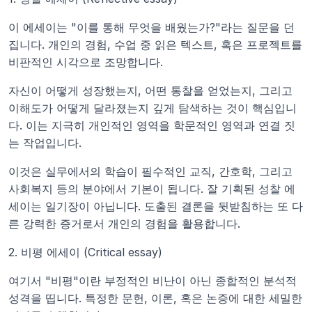
이 에세이는 "이를 통해 무엇을 배웠는가?"라는 질문을 던
집니다. 개인의 경험, 수업 중 읽은 텍스트, 혹은 프로젝트를 
비판적인 시각으로 조망합니다.
자신이 어떻게 성장했는지, 어떤 통찰을 얻었는지, 그리고 
이해도가 어떻게 달라졌는지 깊게 탐색하는 것이 핵심입니
다. 이는 지극히 개인적인 영역을 학문적인 영역과 연결 짓
는 작업입니다.
이것은 실무에서의 학습이 필수적인 교직, 간호학, 그리고 
사회복지 등의 분야에서 기본이 됩니다. 잘 기획된 성찰 에
세이는 일기장이 아닙니다. 도출된 결론을 뒷받침하는 또 다
른 강력한 증거로서 개인의 경험을 활용합니다.
2. 비평 에세이 (Critical essay)
여기서 "비평"이란 부정적인 비난이 아닌 종합적인 분석적 
성격을 띱니다. 특정한 문헌, 이론, 혹은 논증에 대한 세밀한 