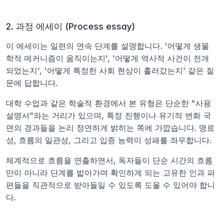
2. 과정 에세이 (Process essay)
이 에세이는 일련의 연속 단계를 설명합니다. '어떻게 생물
학적 메커니즘이 움직이는지', '어떻게 역사적 사건이 전개
되었는지', '어떻게 특정한 사회 현상이 흘러갔는지' 같은 질
문에 답합니다.
대학 수업과 같은 학술적 환경에서 본 유형은 단순한 "사용 
설명서"와는 거리가 있으며, 특정 진행이나 유기적 변화 국
면의 경과들을 논리 정연하게 밝히는 쪽에 가깝습니다. 명료
성, 흐름의 일관성, 그리고 입증 능력이 성패를 좌우합니다.
체계적으로 흐름을 연출하면서, 독자들이 단순 시간의 흐름
만이 아니라 단계를 밟아가며 확인하게 되는 고유한 인과 파
편들을 직관적으로 받아들일 수 있도록 도울 수 있어야 합니
다.