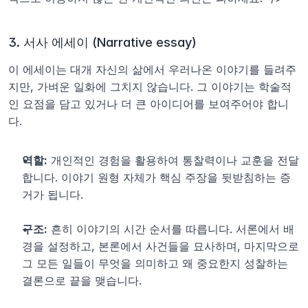
3. 서사 에세이 (Narrative essay)
이 에세이는 대개 자신의 삶에서 우러나온 이야기를 들려주
지만, 가벼운 일화에 그치지 않습니다. 그 이야기는 학술적
인 요점을 담고 있거나 더 큰 아이디어를 보여주어야 합니
다.
역할:
 개인적인 경험을 활용하여 통찰력이나 교훈을 전달
합니다. 이야기 원형 자체가 핵심 주장을 뒷받침하는 증
거가 됩니다.
구조:
 흔히 이야기의 시간 순서를 따릅니다. 서론에서 배
경을 설정하고, 본론에서 사건들을 묘사하며, 마지막으로 
그 모든 일들이 무엇을 의미하고 왜 중요한지 성찰하는 
결론으로 끝을 맺습니다.