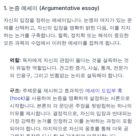
1. 논증 에세이 (Argumentative essay)
자신의 입장을 정하는 에세이입니다. 논쟁의 여지가 있는 문
제를 선택하고, 자신의 입장을 명확히 밝힌 다음, 이를 지지
하는 논거를 구축합니다. 철학, 정치학 또는 해석이 중요한 
모든 과목의 수업에서 이러한 에세이를 접하게 됩니다.
역할:
 독자에게 자신의 관점이 옳다는 것을 설득하는 것
이 유일한 역할입니다. 견고한 증거, 사실, 통계, 전문가
의 인용구, 그리고 빈틈없는 논리로 설득해야 합니다.
구조:
 주제문을 제시하고 효과적인 
에세이 도입부 훅
(hook)
을 사용하여 논증을 명확하게 설정하는 서론으로 
시작합니다. 본론의 각 문단은 주장을 뒷받침하는 하나의 
이유를 제시합니다. 결정적으로, 자신의 입장과 반대되는 
가장 강력한 논거를 인정하고 이를 논박하는 과정이 포함
되어야 합니다. 마지막으로 자신의 옹호를 통해 더욱 공
고해진 주장을 다시 한 번 강조하며 마무리합니다.