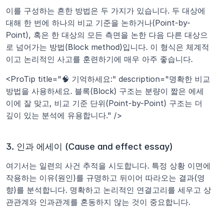
이를 구성하는 흔한 방법은 두 가지가 있습니다. 두 대상에 
대해 한 번에 하나의 비교 기준을 논하거나(Point-by-
Point), 혹은 한 대상의 모든 측면을 논한 다음 다른 대상으
로 넘어가는 방법(Block method)입니다. 이 형식은 체계적
이고 논리적인 사고를 훈련하기에 매우 아주 좋습니다.
<ProTip title="🧠 기억하세요:" description="명확한 비교 
방법을 사용하세요. 블록(Block) 구조는 분량이 짧은 에세
이에 잘 맞고, 비교 기준 단위(Point-by-Point) 구조는 더 
깊이 있는 분석에 유용합니다." />
3. 인과 에세이 (Cause and effect essay)
여기서는 일련의 사건 추적을 시도합니다. 특정 상황 이면에 
작용하는 이유(원인)를 규명하고 뒤이어 따라오는 결과(영
향)를 분석합니다. 명확하고 논리적인 연결고리를 세우고 상
관관계와 인과관계를 혼동하지 않는 것이 중요합니다.