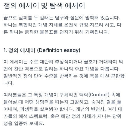
정의 에세이 및 탐색 에세이
끝으로 살펴볼 두 갈래는 탐구와 질문에 밀착해 있습니다. 
하나는 복합적인 개념 자체를 온전히 규정 지으려 하고, 다
른 하나는 굵직한 물음표를 던지기 위해 기획됩니다.
1. 정의 에세이 (Definition essay)
이 에세이는 주로 대단히 추상적이거나 골조가 거대하여 의
견이 찬반 격론으로 갈리는 하나의 주요 개념을 다룹니다. 
일반적인 정의 단어 수준을 반복하는 것에 목을 매선 곤란합
니다.
여러분들은 그 특정 개념이 구체적인 맥락(Context) 속에 
들어설 때 어떤 생명력을 띠는지 고찰하고, 숨겨진 결을 풀
어내며, 파생력을 살펴봐야 합니다. 개념의 변천사, 여러 대
가들의 해석 스펙트럼, 혹은 해당 정의 자체가 지니는 당위
성을 입증해 보세요.