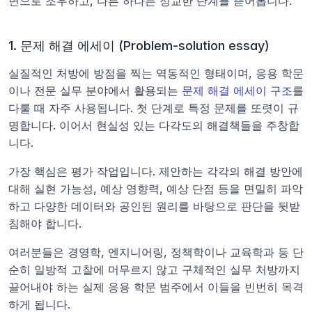
면으로 조우하고, 다른 하나는 정교한 단계를 뜯어봅니다.
1. 문제 해결 에세이 (Problem-solution essay)
실질적인 처방에 방점을 찍는 역동적인 형태이며, 응용 학문
이나 전문 실무 분야에서 활용되는 
문제 해결 에세이 구조
를 
다룰 때 자주 사용됩니다. 첫 단계로 특정 문제를 또렷이 규
명합니다. 이어서 현실성 있는 다각도의 해결책들을 주창합
니다.
가장 핵심은 평가 작업입니다. 제안하는 각각의 해결 방안에 
대해 실현 가능성, 예상 영향력, 예상 단점 등을 면밀히 파악
하고 다양한 데이터와 공인된 원리를 바탕으로 판단을 뒷받
침해야 합니다.
여러분들은 경영학, 엔지니어링, 정책학이나 교육학과 등 단
순히 일방적 고찰에 머무르지 않고 구체적인 실무 처방까지 
끌어내야 하는 실제 응용 학문 범주에서 이들을 빈번히 목격
하게 됩니다.