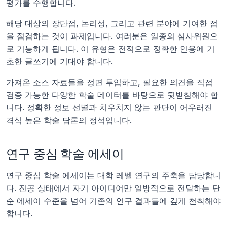
평가를 수행합니다.
해당 대상의 장단점, 논리성, 그리고 관련 분야에 기여한 점
을 점검하는 것이 과제입니다. 여러분은 일종의 심사위원으
로 기능하게 됩니다. 이 유형은 전적으로 정확한 인용에 기
초한 글쓰기에 기대야 합니다.
가져온 소스 자료들을 정면 투입하고, 필요한 의견을 직접 
검증 가능한 다양한 학술 데이터를 바탕으로 뒷받침해야 합
니다. 정확한 정보 선별과 치우치지 않는 판단이 어우러진 
격식 높은 학술 담론의 정석입니다.
연구 중심 학술 에세이
연구 중심 학술 에세이는 대학 레벨 연구의 주축을 담당합니
다. 진공 상태에서 자기 아이디어만 일방적으로 전달하는 단
순 에세이 수준을 넘어 기존의 연구 결과들에 깊게 천착해야 
합니다.