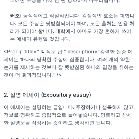
어조:
 공식적이고 직설적입니다. 감정적인 호소는 피합니
다. 모든 주장은 뒷받침되어야 하며, 모든 출처는 인용 처
리가 되어야 합니다. 대학에서 아마도 가장 흔하게 쓰이
는 에세이 유형일 것입니다.
<ProTip title="📝 작문 팁:" description="강력한 논증 에
세이는 하나의 명확한 주장에 집중합니다. 여러 개의 약한 
논거를 제시하는 것보다 잘 뒷받침된 하나의 입장을 취하는 
것이 더 효과적입니다." />
2. 설명 에세이 (Expository essay)
이 에세이는 설명하는 글입니다. 주장하거나 설득하지 않고, 
정보를 명확하고 중립적으로 늘어놓습니다. 명료하고 상세
한 설명문을 작성하는 것이라고 생각하면 됩니다.