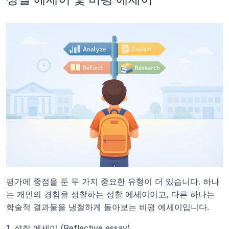
평가에 중점을 둔 두 가지 중요한 유형이 더 있습니다. 하나
는 개인의 경험을 성찰하는 성찰 에세이이고, 다른 하나는 
학술적 결과물을 냉철하게 돌아보는 비평 에세이입니다.
1. 성찰 에세이 (Reflective essay)