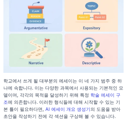
학교에서 쓰게 될 대부분의 에세이는 이 네 가지 범주 중 하
나에 속합니다. 이는 다양한 과목에서 사용되는 기본적인 모
델이며, 각각의 목적을 달성하기 위해 특정 
학술 에세이 구
조
에 의존합니다. 이러한 형식들에 대해 시작할 수 있는 기
본 틀이 필요하다면, 
AI 에세이 개요 생성기
의 도움을 받아 
초안을 작성하기 전에 각 섹션을 구상해 볼 수 있습니다.