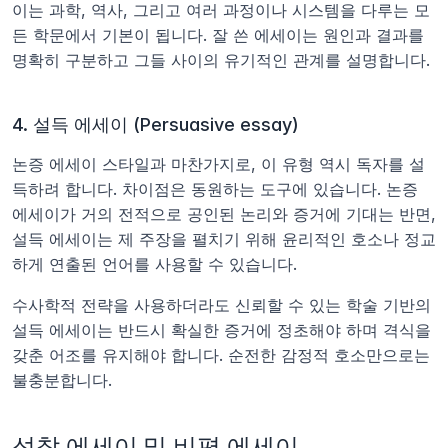
이는 과학, 역사, 그리고 여러 과정이나 시스템을 다루는 모
든 학문에서 기본이 됩니다. 잘 쓴 에세이는 원인과 결과를 
명확히 구분하고 그들 사이의 유기적인 관계를 설명합니다.
4. 설득 에세이 (Persuasive essay)
논증 에세이 스타일과 마찬가지로, 이 유형 역시 독자를 설
득하려 합니다. 차이점은 동원하는 도구에 있습니다. 논증 
에세이가 거의 전적으로 공인된 논리와 증거에 기대는 반면, 
설득 에세이는 제 주장을 펼치기 위해 윤리적인 호소나 정교
하게 연출된 언어를 사용할 수 있습니다.
수사학적 전략을 사용하더라도 신뢰할 수 있는 학술 기반의 
설득 에세이는 반드시 확실한 증거에 정초해야 하며 격식을 
갖춘 어조를 유지해야 합니다. 순전한 감정적 호소만으로는 
불충분합니다.
성찰 에세이 및 비평 에세이