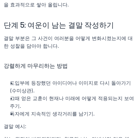
을 효과적으로 쌓아 올립니다.
단계 5: 여운이 남는 결말 작성하기
결말 부분은 그 사건이 여러분을 어떻게 변화시켰는지에 대
한 성찰을 담아야 합니다.
강렬하게 마무리하는 방법
도입부에 등장했던 아이디어나 이미지로 다시 돌아가기 
(수미상관).
그때 얻은 교훈이 현재나 미래에 어떻게 적용되는지 보여
주기.
독자에게 지속적인 생각거리를 남기기.
결말 예시: