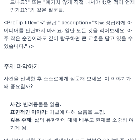
드나요?" 또는 "예기치 않게 직접 나서야 했던 적이 언제
인가요?"와 같은 질문들.
<ProTip title="💡 꿀팁:" description="지금 성급하게 아
이디어를 판단하지 마세요. 일단 모든 것을 적어보세요. 아
주 작은 순간이라도 깊이 탐구하면 큰 교훈을 담고 있을 수 
있습니다." />
주제 파악하기
사건을 선택한 후 스스로에게 질문해 보세요. 이 이야기가 
왜 중요할까?
사건:
 반려동물을 잃음.
표면적인 이야기:
 이별에 대해 슬픔을 느낌.
깊은 주제:
 삶의 유한함에 대해 배우고 현재를 소중히 여
기게 됨.