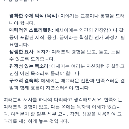
명확한 주제 의식 (목적):
 이야기는 교훈이나 통찰을 드러
내야 합니다.
매력적인 스토리텔링:
 에세이에는 약간의 긴장감이나 갈
등이 포함된 시작, 중간, 끝이라는 확실한 전개 과정이 필
요합니다.
생생한 묘사:
 독자가 여러분의 경험을 보고, 듣고, 느낄 
수 있도록 도와줍니다.
진정성 있는 목소리:
 에세이는 여러분 자신처럼 진실하고 
진심 어린 목소리로 들려야 합니다.
구조적 결속력:
 에세이는 매끄러운 전환과 만족스러운 결
말과 함께 흐름이 자연스러워야 합니다.
여러분의 서사를 하나의 다리라고 생각해보세요. 한쪽에는 
여러분의 경험이 있고, 다른 쪽에는 독자의 이해가 있습니
다. 여러분이 할 일은 세부 묘사, 감정, 성찰을 사용하여 그 
다리를 세심하게 놓는 것입니다.