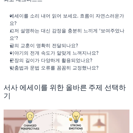
에세이를 소리 내어 읽어 보세요. 흐름이 자연스러운가
요?
그저 설명하는 대신 감정을 충분히 느끼게 '보여주었나
요'?
글의 교훈이 명확히 전달되나요?
이야기의 전개 속도가 알맞게 느껴지나요?
문장의 길이가 다양하게 활용되었나요?
맞춤법과 문법 오류를 꼼꼼히 교정했나요?
서사 에세이를 위한 올바른 주제 선택하
기