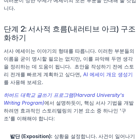
여러분이 정한 주제가 에세이의 모든 부분을 안내해 줄 것입
니다.
단계 2: 서사적 흐름(내러티브 아크) 구조
화하기
서사 에세이는 이야기의 형태를 따릅니다. 이러한 부분들의 
이름을 굳이 명시할 필요는 없지만, 이를 파악해 두면 생각
을 정리하는 데 도움이 됩니다.  초안을 작성하기 전에 스토
리 전개를 빠르게 계획하고 싶다면, 
AI 에세이 개요 생성기
를 사용해 보세요.
하버드 대학교 글쓰기 프로그램(Harvard University's 
Writing Program)
에서 설명하듯이, 핵심 서사 기법을 개발
하려면 효과적인 스토리텔링의 기본 요소 중 하나인 '구
조'를 이해해야 합니다:
발단 (Exposition):
 상황을 설정합니다. 사건이 일어나기 