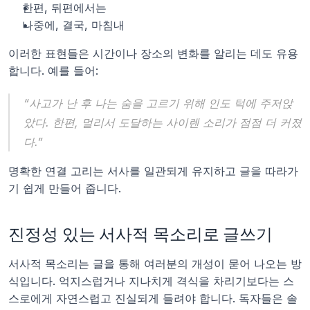
한편, 뒤편에서는
나중에, 결국, 마침내
이러한 표현들은 시간이나 장소의 변화를 알리는 데도 유용
합니다. 예를 들어:
“사고가 난 후 나는 숨을 고르기 위해 인도 턱에 주저앉
았다. 한편, 멀리서 도달하는 사이렌 소리가 점점 더 커졌
다.”
명확한 연결 고리는 서사를 일관되게 유지하고 글을 따라가
기 쉽게 만들어 줍니다.
진정성 있는 서사적 목소리로 글쓰기
서사적 목소리는 글을 통해 여러분의 개성이 묻어 나오는 방
식입니다. 억지스럽거나 지나치게 격식을 차리기보다는 스
스로에게 자연스럽고 진실되게 들려야 합니다. 독자들은 솔