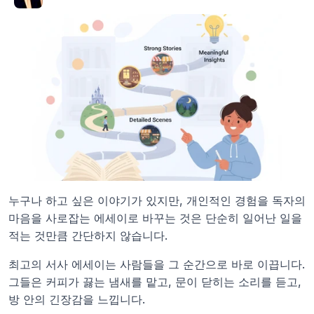
누구나 하고 싶은 이야기가 있지만, 개인적인 경험을 독자의 
마음을 사로잡는 에세이로 바꾸는 것은 단순히 일어난 일을 
적는 것만큼 간단하지 않습니다. 
최고의 서사 에세이는 사람들을 그 순간으로 바로 이끕니다. 
그들은 커피가 끓는 냄새를 맡고, 문이 닫히는 소리를 듣고, 
방 안의 긴장감을 느낍니다. 