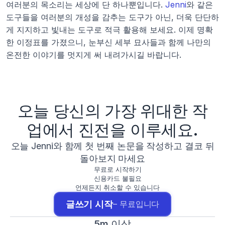
여러분의 목소리는 세상에 단 하나뿐입니다. 
Jenni
와 같은 
도구들을 여러분의 개성을 감추는 도구가 아닌, 더욱 단단하
게 지지하고 빛내는 도구로 적극 활용해 보세요. 이제 명확
한 이정표를 가졌으니, 눈부신 세부 묘사들과 함께 나만의 
온전한 이야기를 멋지게 써 내려가시길 바랍니다.
오늘 당신의 가장 위대한 작
업에서 진전을 이루세요.
오늘 Jenni와 함께 첫 번째 논문을 작성하고 결코 뒤
돌아보지 마세요
무료로 시작하기
신용카드 불필요
언제든지 취소할 수 있습니다
글쓰기 시작
– 무료입니다
5m 이상