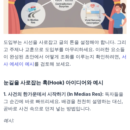
도입부는 시선을 사로잡고 글의 톤을 설정해야 합니다. 그리
고 주제나 교훈으로 도입부를 마무리하세요. 이러한 요소들
이 완성된 초안에서 어떻게 조화를 이루는지 확인하려면, 
서
사 에세이 예시
를 검토해 보세요.
눈길을 사로잡는 훅(Hook) 아이디어와 예시
1. 사건의 한가운데서 시작하기 (In Medias Res): 
독자들을 
그 순간에 바로 빠뜨리세요. 배경을 천천히 설명하는 대신, 
곧바로 사건 속으로 던져 넣는 방법입니다.
예시: