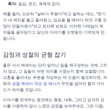
촉각:
 질감, 온도, 육체적 감각.
예를 들어, 단순히 “날씨가 추웠다”라고 말하는 대신, “한기
가 내 재킷을 뚫고 들어왔고, 입김을 불 때마다 하얀 구름 모
양이 만들어졌다”라고 묘사해 보세요. 이러한 디테일이 독
자들을 끌어당기고 당신의 이야기를 오랫동안 기억되게 만
듭니다.
감정과 성찰의 균형 잡기
좋은 서사 에세이는 단지 일어난 일을 재구성하는 것에 그치
지 않고, 그 일들이 어떤 의미를 가졌는지 함께 성찰합니다. 
교훈을 풀어내는 부분을 작성하는 데 도움이 필요하다면, 저
희의 
성찰 에세이 개요 및 예시
가 무엇을 담아야 할지 가이
드가 되어줄 것입니다.
이야기를 전개하는 동안에는 행동, 대화, 그리고 감각적 묘
사를 사용하여 당시 느꼈던 감정을 보여주세요. 그런 다음, 