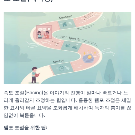
속도 조절(Pacing)은 이야기의 진행이 얼마나 빠르거나 느
리게 흘러갈지 조정하는 힘입니다. 훌륭한 템포 조절은 세밀
한 묘사와 빠른 요약을 조화롭게 배치하여 독자의 흥미를 끊
임없이 북돋웁니다.
템포 조절을 위한 팁: