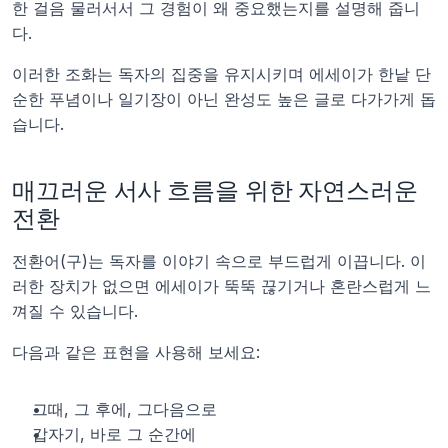
한 걸음 물러서서 그 경험이 왜 중요했는지를 설명해 줍니
다.
이러한 조화는 독자의 집중을 유지시키며 에세이가 한낱 단
순한 푸념이나 일기장이 아닌 완성도 높은 글로 다가가게 돕
습니다.
매끄러운 서사 흐름을 위한 자연스러운 
전환
전환어(구)는 독자를 이야기 속으로 부드럽게 이끕니다. 이
러한 장치가 없으면 에세이가 뚝뚝 끊기거나 혼란스럽게 느
껴질 수 있습니다.
다음과 같은 표현을 사용해 보세요:
그때, 그 후에, 그다음으로
갑자기, 바로 그 순간에