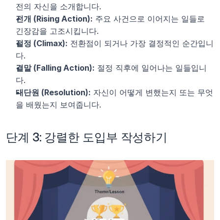
전의 자신을 소개합니다.
전개 (Rising Action):
 주요 사건으로 이어지는 일들로 
긴장감을 고조시킵니다.
절정 (Climax):
 전환점이 되거나 가장 결정적인 순간입니
다.
결말 (Falling Action):
 절정 직후에 일어나는 일들입니
다.
대단원 (Resolution):
 자신이 어떻게 변했는지 또는 무엇
을 배웠는지 보여줍니다.
단계 3: 강렬한 도입부 작성하기