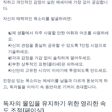
직하고 개인적인 감정이 실린 에세이에 가장 깊이 공감합니
다.
자신의 매력적인 목소리를 발굴하려면:
실제 생활에서 자주 사용할 만한 어휘와 어조를 사용하세
요.
자신의 관점을 충실히 공유할 수 있도록 1인칭 시점으로 
기술하세요.
생각과 감정을 가감 없이 솔직하게 열어두세요.
진부한 상투적인 표현(클리셰)은 피하세요.
자신만의 고유한 시각이 이야기에 투영되도록 만드세요.
진정성 있는 목소리는 에세이를 남들과 다르게 돋보이게 하
고, 독자들을 이야기 속 동반자로 기꺼이 초대합니다.
독자의 몰입을 유지하기 위한 영리한 속
도 조절(페이싱)