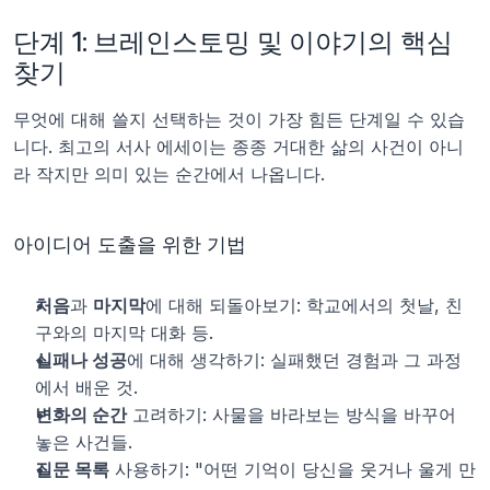
단계 1: 브레인스토밍 및 이야기의 핵심 
찾기
무엇에 대해 쓸지 선택하는 것이 가장 힘든 단계일 수 있습
니다. 최고의 서사 에세이는 종종 거대한 삶의 사건이 아니
라 작지만 의미 있는 순간에서 나옵니다.
아이디어 도출을 위한 기법
처음
과 
마지막
에 대해 되돌아보기: 학교에서의 첫날, 친
구와의 마지막 대화 등.
실패나 성공
에 대해 생각하기: 실패했던 경험과 그 과정
에서 배운 것.
변화의 순간
 고려하기: 사물을 바라보는 방식을 바꾸어 
놓은 사건들.
질문 목록
 사용하기: "어떤 기억이 당신을 웃거나 울게 만