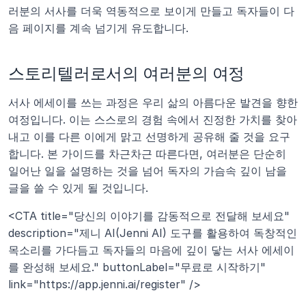
러분의 서사를 더욱 역동적으로 보이게 만들고 독자들이 다
음 페이지를 계속 넘기게 유도합니다.
스토리텔러로서의 여러분의 여정
서사 에세이를 쓰는 과정은 우리 삶의 아름다운 발견을 향한 
여정입니다. 이는 스스로의 경험 속에서 진정한 가치를 찾아
내고 이를 다른 이에게 맑고 선명하게 공유해 줄 것을 요구
합니다. 본 가이드를 차근차근 따른다면, 여러분은 단순히 
일어난 일을 설명하는 것을 넘어 독자의 가슴속 깊이 남을 
글을 쓸 수 있게 될 것입니다.
<CTA title="당신의 이야기를 감동적으로 전달해 보세요" 
description="제니 AI(Jenni AI) 도구를 활용하여 독창적인 
목소리를 가다듬고 독자들의 마음에 깊이 닿는 서사 에세이
를 완성해 보세요." buttonLabel="무료로 시작하기" 
link="https://app.jenni.ai/register" />