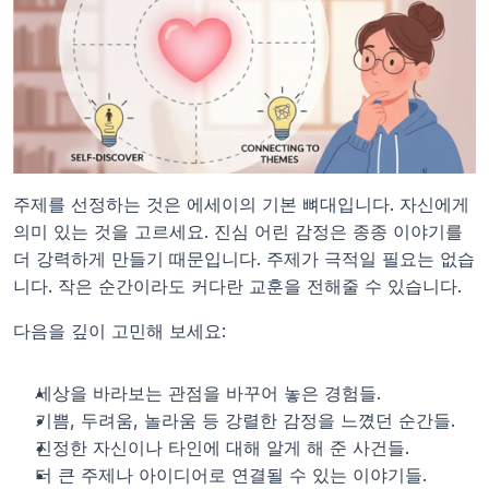
주제를 선정하는 것은 에세이의 기본 뼈대입니다. 자신에게 
의미 있는 것을 고르세요. 진심 어린 감정은 종종 이야기를 
더 강력하게 만들기 때문입니다. 주제가 극적일 필요는 없습
니다. 작은 순간이라도 커다란 교훈을 전해줄 수 있습니다.
다음을 깊이 고민해 보세요:
세상을 바라보는 관점을 바꾸어 놓은 경험들.
기쁨, 두려움, 놀라움 등 강렬한 감정을 느꼈던 순간들.
진정한 자신이나 타인에 대해 알게 해 준 사건들.
더 큰 주제나 아이디어로 연결될 수 있는 이야기들.