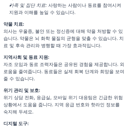
가족 및 집단 치료:
 사랑하는 사람이나 동료를 참여시켜 
지원과 이해를 높일 수 있습니다.
약물 치료:
의사는 우울증, 불안 또는 정신증에 대해 약을 처방할 수 있
습니다. 약물은 뇌 화학 물질의 균형을 맞출 수 있습니다. 치
료 및 후속 관리와 병행할 때 가장 효과적입니다.
지역사회 및 동료 지원:
자조 모임과 동료 조력자들은 공유된 경험을 제공합니다. 외
로움을 줄여줍니다. 동료들은 실제 회복 단계와 희망을 보여
줄 수 있습니다.
위기 관리 및 보호:
위기 상담 전화, 응급실, 모바일 위기 대응팀은 긴급한 위험 
상황에서 도움을 줍니다. 지역 응급 번호와 핫라인 정보를 
숙지해 두세요.
디지털 도구: