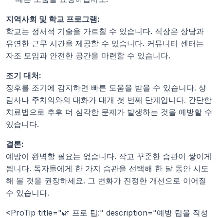
지역사회 및 학교 프로그램:
학교는 정서적 기술을 가르칠 수 있습니다. 직장은 상담과 
유연한 근무 시간을 제공할 수 있습니다. 커뮤니티 센터는 
자조 모임과 안전한 공간을 마련할 수 있습니다.
조기 대처:
징후를 조기에 감지하면 빠른 도움을 받을 수 있습니다. 상
담사나 주치의와의 대화가 대개 첫 번째 단계입니다. 간단한 
치료법으로 추후 더 심각한 문제가 발생하는 것을 예방할 수 
있습니다.
결론:
예방이 완벽할 필요는 없습니다. 작고 꾸준한 습관이 쌓이게 
됩니다. 독자들에게 한 가지 습관을 선택해 한 달 동안 시도
해 볼 것을 권장하세요. 그 변화가 진정한 개선으로 이어질 
수 있습니다.
<ProTip title="🌿 프로 팁:" description="예방 팁을 작성