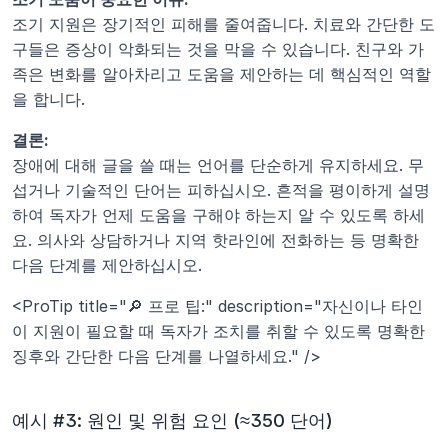
조기 지원은 장기적인 피해를 줄여줍니다. 치료와 간단한 도
구들은 증상이 악화되는 것을 막을 수 있습니다. 친구와 가
족은 변화를 알아차리고 도움을 제안하는 데 핵심적인 역할
을 합니다.
결론:
장애에 대해 글을 쓸 때는 언어를 단순하게 유지하세요. 무
섭거나 기술적인 단어는 피하십시오. 흔적을 평이하게 설명
하여 독자가 언제 도움을 구해야 하는지 알 수 있도록 하세
요. 의사와 상담하거나 지역 핫라인에 전화하는 등 명확한 
다음 단계를 제안하십시오.
<ProTip title="🔎 프로 팁:" description="자신이나 타인
이 지원이 필요할 때 독자가 조치를 취할 수 있도록 명확한 
징후와 간단한 다음 단계를 나열하세요." />
예시 #3: 원인 및 위험 요인 (≈350 단어)