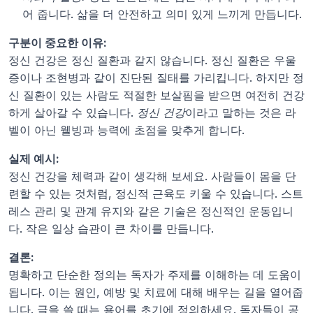
어 줍니다. 삶을 더 안전하고 의미 있게 느끼게 만듭니다.
구분이 중요한 이유:
정신 건강은 정신 질환과 같지 않습니다. 정신 질환은 우울
증이나 조현병과 같이 진단된 질태를 가리킵니다. 하지만 정
신 질환이 있는 사람도 적절한 보살핌을 받으면 여전히 건강
하게 살아갈 수 있습니다. 
정신 건강
이라고 말하는 것은 라
벨이 아닌 웰빙과 능력에 초점을 맞추게 합니다.
실제 예시:
정신 건강을 체력과 같이 생각해 보세요. 사람들이 몸을 단
련할 수 있는 것처럼, 정신적 근육도 키울 수 있습니다. 스트
레스 관리 및 관계 유지와 같은 기술은 정신적인 운동입니
다. 작은 일상 습관이 큰 차이를 만듭니다.
결론:
명확하고 단순한 정의는 독자가 주제를 이해하는 데 도움이 
됩니다. 이는 원인, 예방 및 치료에 대해 배우는 길을 열어줍
니다. 글을 쓸 때는 용어를 초기에 정의하세요. 독자들이 공