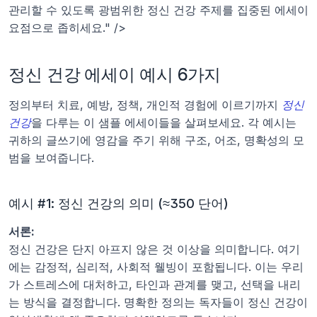
관리할 수 있도록 광범위한 정신 건강 주제를 집중된 에세이 
요점으로 좁히세요." />
정신 건강 에세이 예시 6가지
정의부터 치료, 예방, 정책, 개인적 경험에 이르기까지 
정신 
건강
을 다루는 이 샘플 에세이들을 살펴보세요. 각 예시는 
귀하의 글쓰기에 영감을 주기 위해 구조, 어조, 명확성의 모
범을 보여줍니다.
예시 #1: 정신 건강의 의미 (≈350 단어)
서론:
정신 건강은 단지 아프지 않은 것 이상을 의미합니다. 여기
에는 감정적, 심리적, 사회적 웰빙이 포함됩니다. 이는 우리
가 스트레스에 대처하고, 타인과 관계를 맺고, 선택을 내리
는 방식을 결정합니다. 명확한 정의는 독자들이 정신 건강이 