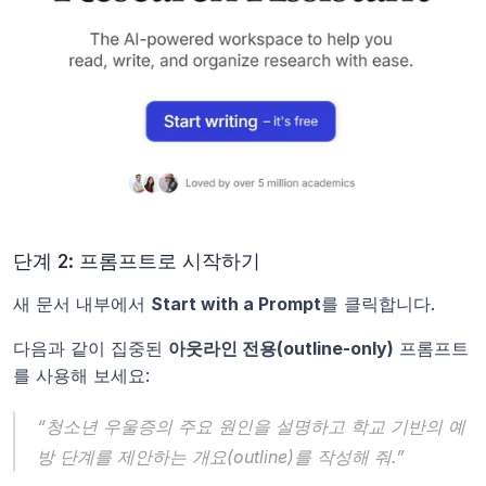
단계 2: 프롬프트로 시작하기
새 문서 내부에서 
Start with a Prompt
를 클릭합니다. 
다음과 같이 집중된 
아웃라인 전용(outline-only)
 프롬프트
를 사용해 보세요:
“청소년 우울증의 주요 원인을 설명하고 학교 기반의 예
방 단계를 제안하는 개요(outline)를 작성해 줘.”