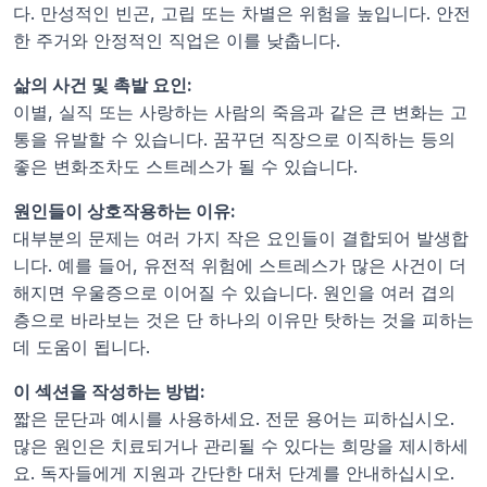
다. 만성적인 빈곤, 고립 또는 차별은 위험을 높입니다. 안전
한 주거와 안정적인 직업은 이를 낮춥니다.
삶의 사건 및 촉발 요인:
이별, 실직 또는 사랑하는 사람의 죽음과 같은 큰 변화는 고
통을 유발할 수 있습니다. 꿈꾸던 직장으로 이직하는 등의 
좋은 변화조차도 스트레스가 될 수 있습니다.
원인들이 상호작용하는 이유:
대부분의 문제는 여러 가지 작은 요인들이 결합되어 발생합
니다. 예를 들어, 유전적 위험에 스트레스가 많은 사건이 더
해지면 우울증으로 이어질 수 있습니다. 원인을 여러 겹의 
층으로 바라보는 것은 단 하나의 이유만 탓하는 것을 피하는 
데 도움이 됩니다.
이 섹션을 작성하는 방법:
짧은 문단과 예시를 사용하세요. 전문 용어는 피하십시오. 
많은 원인은 치료되거나 관리될 수 있다는 희망을 제시하세
요. 독자들에게 지원과 간단한 대처 단계를 안내하십시오.