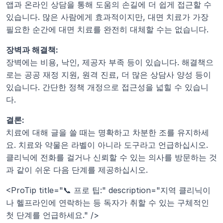
앱과 온라인 상담을 통해 도움의 손길에 더 쉽게 접근할 수 
있습니다. 많은 사람에게 효과적이지만, 대면 치료가 가장 
필요한 순간에 대면 치료를 완전히 대체할 수는 없습니다.
장벽과 해결책:
장벽에는 비용, 낙인, 제공자 부족 등이 있습니다. 해결책으
로는 공공 재정 지원, 원격 진료, 더 많은 상담사 양성 등이 
있습니다. 간단한 정책 개정으로 접근성을 넓힐 수 있습니
다.
결론:
치료에 대해 글을 쓸 때는 명확하고 차분한 조를 유지하세
요. 치료와 약물은 라벨이 아니라 도구라고 언급하십시오. 
클리닉에 전화를 걸거나 신뢰할 수 있는 의사를 방문하는 것
과 같이 쉬운 다음 단계를 제공하십시오.
<ProTip title="📞 프로 팁:" description="지역 클리닉이
나 헬프라인에 연락하는 등 독자가 취할 수 있는 구체적인 
첫 단계를 언급하세요." />