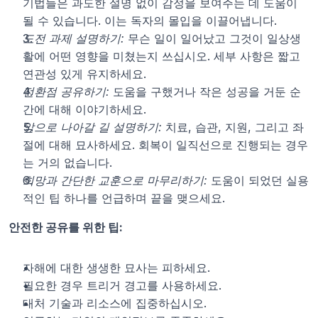
기법들은 과도한 설명 없이 감정을 보여주는 데 도움이 
될 수 있습니다. 이는 독자의 몰입을 이끌어냅니다.
도전 과제 설명하기:
 무슨 일이 일어났고 그것이 일상생
활에 어떤 영향을 미쳤는지 쓰십시오. 세부 사항은 짧고 
연관성 있게 유지하세요.
전환점 공유하기:
 도움을 구했거나 작은 성공을 거둔 순
간에 대해 이야기하세요.
앞으로 나아갈 길 설명하기:
 치료, 습관, 지원, 그리고 좌
절에 대해 묘사하세요. 회복이 일직선으로 진행되는 경우
는 거의 없습니다.
희망과 간단한 교훈으로 마무리하기:
 도움이 되었던 실용
적인 팁 하나를 언급하며 끝을 맺으세요.
안전한 공유를 위한 팁:
자해에 대한 생생한 묘사는 피하세요.
필요한 경우 트리거 경고를 사용하세요.
대처 기술과 리소스에 집중하십시오.