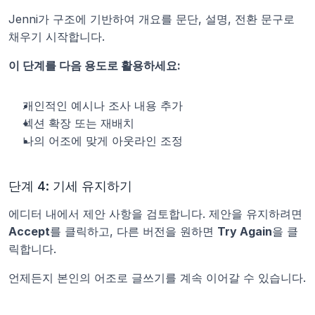
Jenni가 구조에 기반하여 개요를 문단, 설명, 전환 문구로 
채우기 시작합니다.
이 단계를 다음 용도로 활용하세요:
개인적인 예시나 조사 내용 추가
섹션 확장 또는 재배치
나의 어조에 맞게 아웃라인 조정
단계 4: 기세 유지하기
에디터 내에서 제안 사항을 검토합니다. 제안을 유지하려면 
Accept
를 클릭하고, 다른 버전을 원하면 
Try Again
을 클
릭합니다.
언제든지 본인의 어조로 글쓰기를 계속 이어갈 수 있습니다.