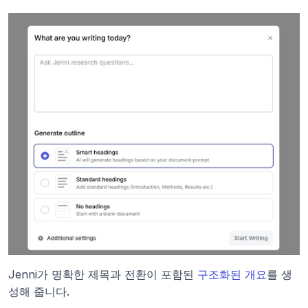
Jenni가 명확한 제목과 전환이 포함된 
구조화된 개요
를 생
성해 줍니다.