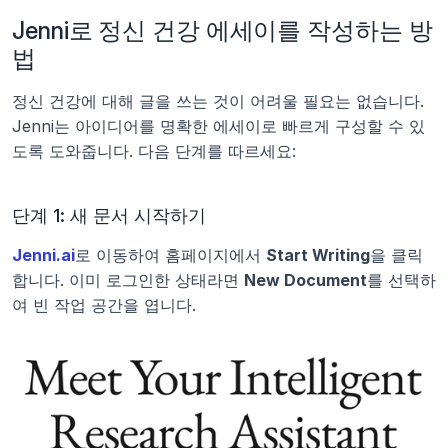
Jenni로 정신 건강 에세이를 작성하는 방
법
정신 건강에 대해 글을 쓰는 것이 어려울 필요는 없습니다. 
Jenni는 아이디어를 명확한 에세이로 빠르게 구성할 수 있
도록 도와줍니다. 다음 단계를 따르세요:
단계 1: 새 문서 시작하기
Jenni.ai
로 이동하여 홈페이지에서 
Start Writing
을 클릭
합니다. 이미 로그인한 상태라면 
New Document
를 선택하
여 빈 작업 공간을 엽니다.