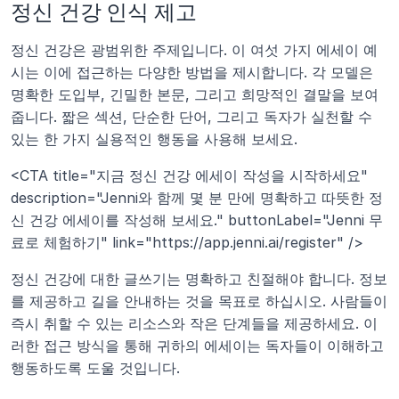
정신 건강 인식 제고
정신 건강은 광범위한 주제입니다. 이 여섯 가지 에세이 예
시는 이에 접근하는 다양한 방법을 제시합니다. 각 모델은 
명확한 도입부, 긴밀한 본문, 그리고 희망적인 결말을 보여
줍니다. 짧은 섹션, 단순한 단어, 그리고 독자가 실천할 수 
있는 한 가지 실용적인 행동을 사용해 보세요.
<CTA title="지금 정신 건강 에세이 작성을 시작하세요" 
description="Jenni와 함께 몇 분 만에 명확하고 따뜻한 정
신 건강 에세이를 작성해 보세요." buttonLabel="Jenni 무
료로 체험하기" link="https://app.jenni.ai/register" /> 
정신 건강에 대한 글쓰기는 명확하고 친절해야 합니다. 정보
를 제공하고 길을 안내하는 것을 목표로 하십시오. 사람들이 
즉시 취할 수 있는 리소스와 작은 단계들을 제공하세요. 이
러한 접근 방식을 통해 귀하의 에세이는 독자들이 이해하고 
행동하도록 도울 것입니다.