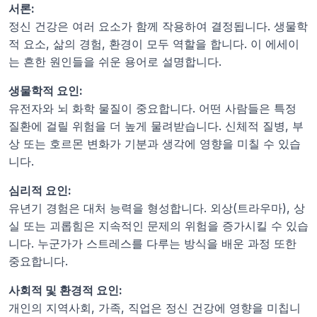
서론:
정신 건강은 여러 요소가 함께 작용하여 결정됩니다. 생물학
적 요소, 삶의 경험, 환경이 모두 역할을 합니다. 이 에세이
는 흔한 원인들을 쉬운 용어로 설명합니다.
생물학적 요인:
유전자와 뇌 화학 물질이 중요합니다. 어떤 사람들은 특정 
질환에 걸릴 위험을 더 높게 물려받습니다. 신체적 질병, 부
상 또는 호르몬 변화가 기분과 생각에 영향을 미칠 수 있습
니다.
심리적 요인:
유년기 경험은 대처 능력을 형성합니다. 외상(트라우마), 상
실 또는 괴롭힘은 지속적인 문제의 위험을 증가시킬 수 있습
니다. 누군가가 스트레스를 다루는 방식을 배운 과정 또한 
중요합니다.
사회적 및 환경적 요인:
개인의 지역사회, 가족, 직업은 정신 건강에 영향을 미칩니