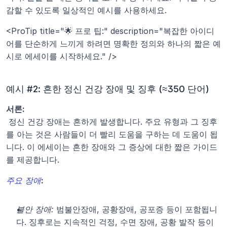
감할 수 있도록 일상적인 예시를 사용하세요.
<ProTip title="🌟 프로 팁:" description="복잡한 아이디
어를 단순하게 느끼게 하려면 명확한 정의와 하나의 짧은 예
시로 에세이를 시작하세요." />
예시 #2: 흔한 정신 건강 장애 및 징후 (≈350 단어)
서론:
 정신 건강 장애는 흔하게 발생합니다. 주요 유형과 그 징후
를 아는 것은 사람들이 더 빨리 도움을 구하는 데 도움이 됩
니다. 이 에세이는 흔한 장애와 그 증상에 대한 짧은 가이드
를 제공합니다.
주요 장애
:
불안 장애:
 범불안장애, 공황장애, 공포증 등이 포함됩니
다. 징후로는 지속적인 걱정, 수면 장애, 공황 발작 등이 