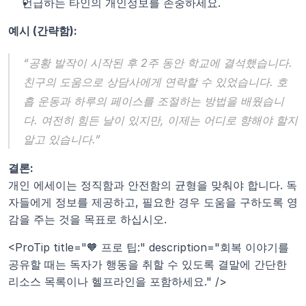
언급하는 타인의 개인정보를 존중하세요.
예시 (간략함):
“공황 발작이 시작된 후 2주 동안 학교에 결석했습니다. 
친구의 도움으로 상담사에게 연락할 수 있었습니다. 호
흡 운동과 하루의 페이스를 조절하는 방법을 배웠습니
다. 여전히 힘든 날이 있지만, 이제는 어디로 향해야 할지 
알고 있습니다.”
결론:
개인 에세이는 정직함과 안전함의 균형을 맞춰야 합니다. 독
자들에게 정보를 제공하고, 필요한 경우 도움을 구하도록 영
감을 주는 것을 목표로 하십시오.
<ProTip title="🧡 프로 팁:" description="회복 이야기를 
공유할 때는 독자가 행동을 취할 수 있도록 결말에 간단한 
리소스 목록이나 헬프라인을 포함하세요." />