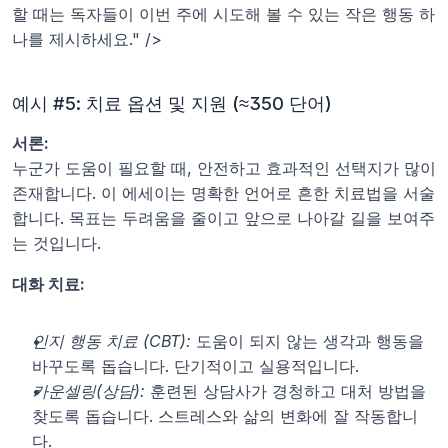
할 때는 독자들이 이번 주에 시도해 볼 수 있는 작은 행동 하
나를 제시하세요." />
예시 #5: 치료 옵션 및 지원 (≈350 단어)
서론:
누군가 도움이 필요할 때, 안전하고 효과적인 선택지가 많이 
존재합니다. 이 에세이는 명확한 언어로 흔한 치료법을 서술
합니다. 목표는 두려움을 줄이고 앞으로 나아갈 길을 보여주
는 것입니다.
대화 치료:
인지 행동 치료 (CBT):
 도움이 되지 않는 생각과 행동을 
바꾸도록 돕습니다. 단기적이고 실용적입니다.
카운셀링(상담):
 훈련된 상담사가 경청하고 대처 방법을 
찾도록 돕습니다. 스트레스와 삶의 변화에 잘 작동합니
다.