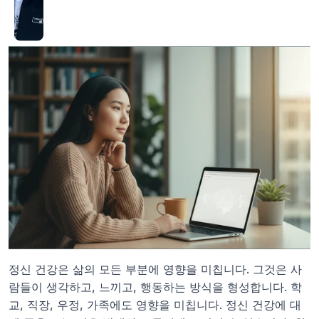
정신 건강은 삶의 모든 부분에 영향을 미칩니다. 그것은 사
람들이 생각하고, 느끼고, 행동하는 방식을 형성합니다. 학
교, 직장, 우정, 가족에도 영향을 미칩니다. 정신 건강에 대