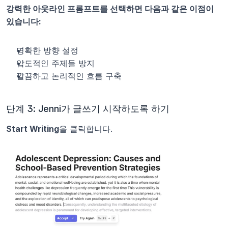
강력한 아웃라인 프롬프트를 선택하면 다음과 같은 이점이 
있습니다:
명확한 방향 설정
압도적인 주제들 방지
깔끔하고 논리적인 흐름 구축
단계 3: Jenni가 글쓰기 시작하도록 하기
Start Writing
을 클릭합니다.