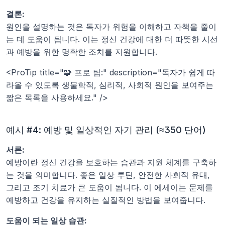
결론:
원인을 설명하는 것은 독자가 위험을 이해하고 자책을 줄이
는 데 도움이 됩니다. 이는 정신 건강에 대한 더 따뜻한 시선
과 예방을 위한 명확한 조치를 지원합니다.
<ProTip title="🧩 프로 팁:" description="독자가 쉽게 따
라올 수 있도록 생물학적, 심리적, 사회적 원인을 보여주는 
짧은 목록을 사용하세요." />
예시 #4: 예방 및 일상적인 자기 관리 (≈350 단어)
서론:
예방이란 정신 건강을 보호하는 습관과 지원 체계를 구축하
는 것을 의미합니다. 좋은 일상 루틴, 안전한 사회적 유대, 
그리고 조기 치료가 큰 도움이 됩니다. 이 에세이는 문제를 
예방하고 건강을 유지하는 실질적인 방법을 보여줍니다.
도움이 되는 일상 습관: