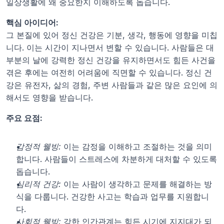
일상생활에 왜 중요한지 이해하도록 돕습니다.
핵심 아이디어:
그 본질에 있어 정신 건강은 기분, 생각, 행동에 영향을 미칩
니다. 이는 시간이 지나면서 변할 수 있습니다. 사람들은 대
부분의 날에 강력한 정신 건강을 유지하면서도 힘든 사건을 
겪은 후에는 여전히 어려움에 직면할 수 있습니다. 정신 건
강은 유전자, 삶의 경험, 주변 사람들과 같은 많은 요인에 의
해서도 영향을 받습니다.
주요 요점:
감정적 웰빙:
 이는 감정을 이해하고 조절하는 것을 의미
합니다. 사람들이 스트레스에 차분하게 대처할 수 있도록 
돕습니다.
심리적 건강:
 이는 사람이 생각하고 문제를 해결하는 방
식을 다룹니다. 건강한 사고는 학습과 업무를 지원합니
다.
사회적 웰빙:
 강한 인간관계는 힘든 시기에 지지대가 되