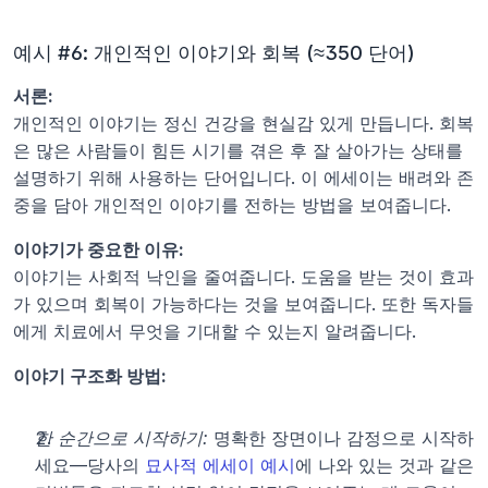
예시 #6: 개인적인 이야기와 회복 (≈350 단어)
서론:
개인적인 이야기는 정신 건강을 현실감 있게 만듭니다. 회복
은 많은 사람들이 힘든 시기를 겪은 후 잘 살아가는 상태를 
설명하기 위해 사용하는 단어입니다. 이 에세이는 배려와 존
중을 담아 개인적인 이야기를 전하는 방법을 보여줍니다.
이야기가 중요한 이유:
이야기는 사회적 낙인을 줄여줍니다. 도움을 받는 것이 효과
가 있으며 회복이 가능하다는 것을 보여줍니다. 또한 독자들
에게 치료에서 무엇을 기대할 수 있는지 알려줍니다.
이야기 구조화 방법:
한 순간으로 시작하기:
 명확한 장면이나 감정으로 시작하
세요—당사의 
묘사적 에세이 예시
에 나와 있는 것과 같은 