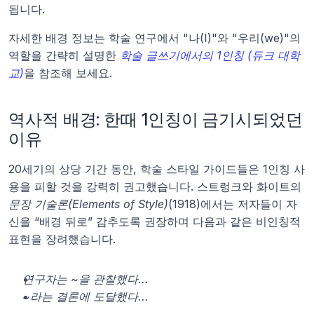
됩니다.
자세한 배경 정보는 학술 연구에서 "나(I)"와 "우리(we)"의 
역할을 간략히 설명한 
학술 글쓰기에서의 1인칭 (듀크 대학
교)
을 참조해 보세요.
역사적 배경: 한때 1인칭이 금기시되었던 
이유
20세기의 상당 기간 동안, 학술 스타일 가이드들은 1인칭 사
용을 피할 것을 강력히 권고했습니다. 스트렁크와 화이트의 
문장 기술론(Elements of Style)
(1918)에서는 저자들이 자
신을 “배경 뒤로” 감추도록 권장하며 다음과 같은 비인칭적 
표현을 장려했습니다.
연구자는 ~을 관찰했다...
~라는 결론에 도달했다...