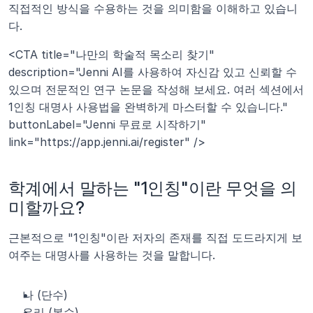
직접적인 방식을 수용하는 것을 의미함을 이해하고 있습니
다.
<CTA title="나만의 학술적 목소리 찾기" 
description="Jenni AI를 사용하여 자신감 있고 신뢰할 수 
있으며 전문적인 연구 논문을 작성해 보세요. 여러 섹션에서 
1인칭 대명사 사용법을 완벽하게 마스터할 수 있습니다." 
buttonLabel="Jenni 무료로 시작하기" 
link="https://app.jenni.ai/register" />
학계에서 말하는 "1인칭"이란 무엇을 의
미할까요?
근본적으로 "1인칭"이란 저자의 존재를 직접 도드라지게 보
여주는 대명사를 사용하는 것을 말합니다.
나 (단수)
우리 (복수)