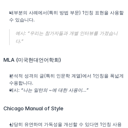
대부분의 사례에서(특히 방법 부문) 1인칭 표현을 사용할 
수 있습니다.
예시: 
“우리는 참가자들과 개별 인터뷰를 가졌습니
다.”
MLA (미국현대언어학회)
분석적 성격의 글(특히 인문학 계열)에서 1인칭을 폭넓게 
수용합니다.
예시: 
“나는 밀턴의 ~에 대한 사용이...”
Chicago Manual of Style
상당히 유연하며 가독성을 개선할 수 있다면 1인칭 사용