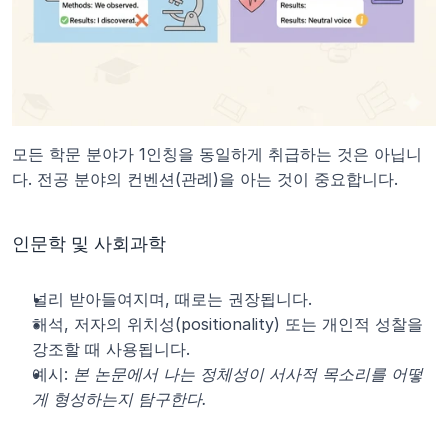
모든 학문 분야가 1인칭을 동일하게 취급하는 것은 아닙니
다. 전공 분야의 컨벤션(관례)을 아는 것이 중요합니다.
인문학 및 사회과학
널리 받아들여지며, 때로는 권장됩니다.
해석, 저자의 위치성(positionality) 또는 개인적 성찰을 
강조할 때 사용됩니다.
예시: 
본 논문에서 나는 정체성이 서사적 목소리를 어떻
게 형성하는지 탐구한다.