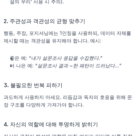
설의 우리’ 사용 시 주의).
2. 주관성과 객관성의 균형 맞추기
행동, 주장, 포지셔닝에는 1인칭을 사용하되, 데이터 자체를 
제시할 때는 객관성을 유지해야 합니다. 예시:
좋은 예: 
“내가 설문조사 응답을 수집했다.”
더 나은 예: 
“설문조사 결과 ~한 패턴이 드러났다...”
3. 불필요한 번복 피하기
과도하게 사용하지 마세요. 리듬감과 독자의 호응을 위해 문
장 구조를 다양하게 가져가야 합니다.
4. 자신의 역할에 대해 투명하게 밝히기