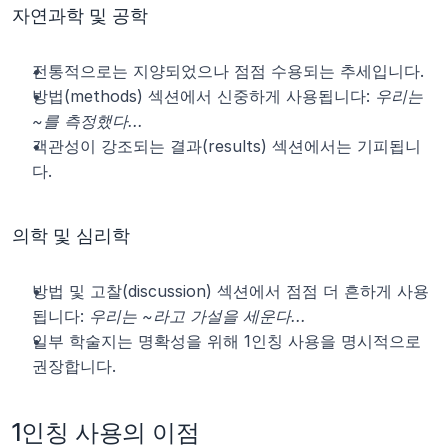
자연과학 및 공학
전통적으로는 지양되었으나 점점 수용되는 추세입니다.
방법(methods) 섹션에서 신중하게 사용됩니다: 
우리는 
~를 측정했다...
객관성이 강조되는 결과(results) 섹션에서는 기피됩니
다.
의학 및 심리학
방법 및 고찰(discussion) 섹션에서 점점 더 흔하게 사용
됩니다: 
우리는 ~라고 가설을 세운다...
일부 학술지는 명확성을 위해 1인칭 사용을 명시적으로 
권장합니다.
1인칭 사용의 이점