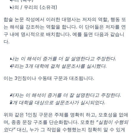
나의 / 우리의 (소유격)
합술 논문 작성에서 이러한 대명사는 저자의 역할, 행동 또
는 해석을 강조하는 역할을 합니다. 이 단어들은 저자를 연
구 내에 명시적으로 배치합니다. 예를 들면 다음과 같습니
다.
나는 이 해석이 증거를 더 잘 설명한다고 주장한다.
우리는 3개 대학에 걸쳐 설문조사를 실시했다.
이는 3인칭이나 수동태 구문과 대조됩니다.
저자는 이 해석이 증거를 더 잘 설명한다고 주장한다.
3개 대학을 대상으로 설문조사가 실시되었다.
위와 같은 1인칭 구문은 주체를 명확히 하고, 모호성을 없애
며, 종종 문장 구조를 단순화합니다. 모호한 
“실험이 수행되
었다”
 대신, 누가 그 작업을 수행했는지 정확히 알 수 있게 