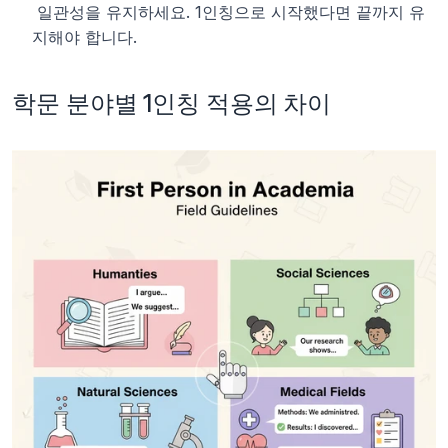
 일관성을 유지하세요. 1인칭으로 시작했다면 끝까지 유
지해야 합니다.
학문 분야별 1인칭 적용의 차이