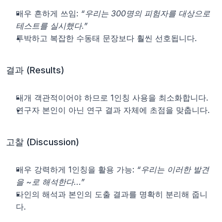
매우 흔하게 쓰임: 
“우리는 300명의 피험자를 대상으로 
테스트를 실시했다.”
투박하고 복잡한 수동태 문장보다 훨씬 선호됩니다.
결과 (Results)
대개 객관적이어야 하므로 1인칭 사용을 최소화합니다.
연구자 본인이 아닌 연구 결과 자체에 초점을 맞춥니다.
고찰 (Discussion)
매우 강력하게 1인칭을 활용 가능: 
“우리는 이러한 발견
을 ~로 해석한다...”
타인의 해석과 본인의 도출 결과를 명확히 분리해 줍니
다.