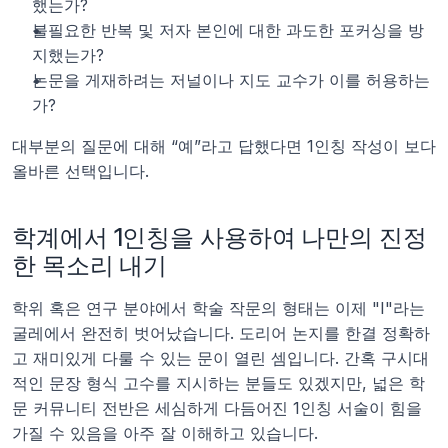
했는가?
불필요한 반복 및 저자 본인에 대한 과도한 포커싱을 방
지했는가?
논문을 게재하려는 저널이나 지도 교수가 이를 허용하는
가?
대부분의 질문에 대해 “예”라고 답했다면 1인칭 작성이 보다 
올바른 선택입니다.
학계에서 1인칭을 사용하여 나만의 진정
한 목소리 내기 
학위 혹은 연구 분야에서 학술 작문의 형태는 이제 "I"라는 
굴레에서 완전히 벗어났습니다. 도리어 논지를 한결 정확하
고 재미있게 다룰 수 있는 문이 열린 셈입니다. 간혹 구시대
적인 문장 형식 고수를 지시하는 분들도 있겠지만, 넓은 학
문 커뮤니티 전반은 세심하게 다듬어진 1인칭 서술이 힘을 
가질 수 있음을 아주 잘 이해하고 있습니다. 