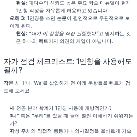
현실:
 대다수의 신뢰도 높은 주요 학술 매뉴얼이 현재 
1인칭 작성을 자유롭게 허용하고 있습니다.
오해 3:
 1인칭을 쓰면 논문이 필연적으로 주관적으로 보
이게 된다.
현실:
“내가 이 실험을 직접 진행했다”
고 명시하는 것
은 하나의 팩트이지 의견의 개입이 아닙니다.
자가 점검 체크리스트: 1인칭을 사용해도 
될까?
작문 시 'I'나 'We'를 삽입하기 전 아래 문항들을 빠르게 검
토해 보세요.
내 전공 분야 학계가 1인칭 사용에 개방적인가?
“나” 혹은 “우리”를 썼을 때 글이 훨씬 이해하기 쉬워지는
가?
작성 주체의 직접적 행동이나 의사결정을 올바르게 기술