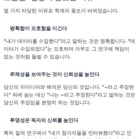
몇 가지 타당한 이유로 학계의 풍조가 바뀌었습니다.
명확함이 모호함을 이긴다
“내가 데이터를 수집했다”라고 말하는 것은 명확합니다. “데
이터가 수집되었다”는 모호하며 아무도 그 연구에 책임이 
없는 것처럼 들릴 수 있습니다.
주체성을 보여주는 것이 신뢰성을 높인다
당신의 아이디어와 해석은 당신의 것입니다. “~라고 주장된
다” 뒤에 숨는 대신 “나는 ~라고 주장한다”라고 말하는 것은 
당신의 주장임을 분명히 하는 것입니다.
투명성은 독자의 신뢰를 높인다
특히 질적 연구에서 “내가 참가자들을 인터뷰했다”라고 인