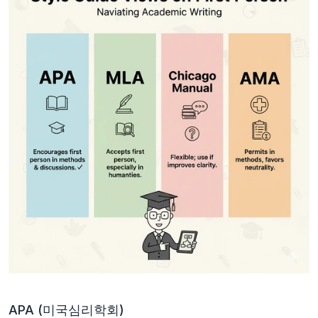
APA (미국심리학회)