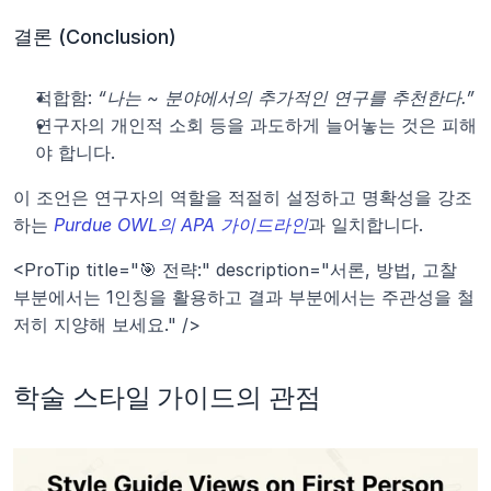
결론 (Conclusion)
적합함: 
“나는 ~ 분야에서의 추가적인 연구를 추천한다.”
연구자의 개인적 소회 등을 과도하게 늘어놓는 것은 피해
야 합니다.
이 조언은 연구자의 역할을 적절히 설정하고 명확성을 강조
하는 
Purdue OWL의 APA 가이드라인
과 일치합니다.
<ProTip title="🎯 전략:" description="서론, 방법, 고찰 
부분에서는 1인칭을 활용하고 결과 부분에서는 주관성을 철
저히 지양해 보세요." />
학술 스타일 가이드의 관점