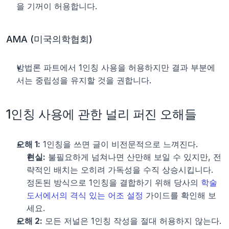
을 기꺼이 허용합니다.
AMA (미국의학협회)
방법론 파트에서 1인칭 사용을 허용하지만 결과 부분에
서는 중립성을 유지할 것을 권합니다.
1인칭 사용에 관한 널리 퍼진 오해들
오해 1:
 1인칭을 쓰면 글이 비전문적으로 느껴진다.
현실:
 불필요하게 넘쳐나면 산만해 보일 수 있지만, 전
략적인 배치는 오히려 가독성을 수직 상승시킵니다. 
정돈된 방식으로 1인칭을 결합하기 위해 당사의 
학술 
도서에서의 격식 있는 어조 설정
 가이드를 확인해 보
세요.
오해 2:
 모든 저널은 1인칭 작성을 절대 허용하지 않는다.