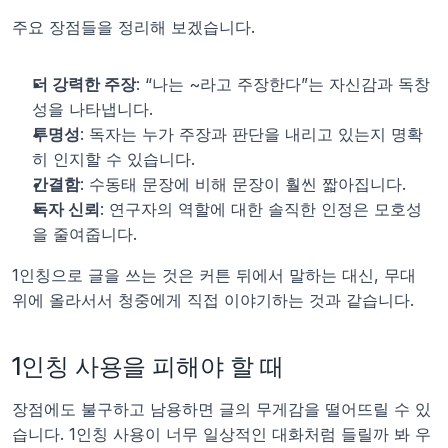
주요 장점들을 정리해 보겠습니다.
더 강력한 주장
: “나는 ~라고 주장한다”는 자신감과 독창
성을 나타냅니다.
투명성
: 독자는 누가 주장과 판단을 내리고 있는지 명확
히 인지할 수 있습니다.
간결함
: 수동태 문장에 비해 문장이 훨씬 짧아집니다.
독자 신뢰
: 연구자의 역할에 대한 솔직한 인정은 모호성
을 줄여줍니다.
1인칭으로 글을 쓰는 것은 커튼 뒤에서 말하는 대신, 무대 
위에 올라서서 청중에게 직접 이야기하는 것과 같습니다.
1인칭 사용을 피해야 할 때
장점에도 불구하고 남용하면 글의 무게감을 떨어뜨릴 수 있
습니다. 1인칭 사용이 너무 일상적인 대화처럼 들릴까 봐 우