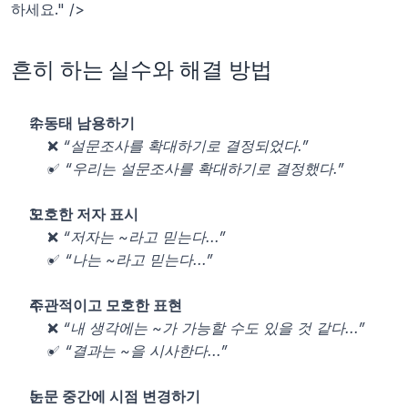
하세요." />
흔히 하는 실수와 해결 방법
수동태 남용하기
❌ 
“설문조사를 확대하기로 결정되었다.”
✅ 
“우리는 설문조사를 확대하기로 결정했다.”
모호한 저자 표시
❌ 
“저자는 ~라고 믿는다...”
✅ 
“나는 ~라고 믿는다...”
주관적이고 모호한 표현
❌ 
“내 생각에는 ~가 가능할 수도 있을 것 같다...”
✅ 
“결과는 ~을 시사한다...”
논문 중간에 시점 변경하기