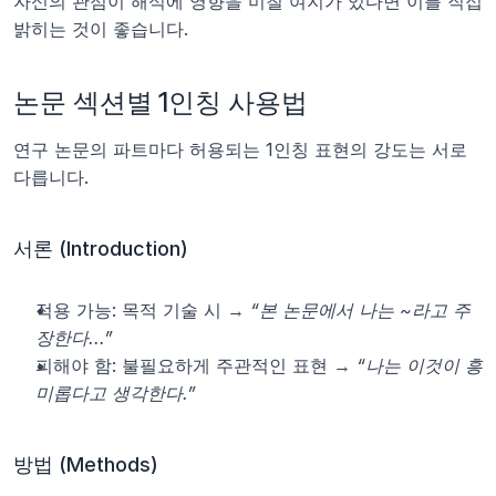
자신의 관점이 해석에 영향을 미칠 여지가 있다면 이를 직접 
밝히는 것이 좋습니다.
논문 섹션별 1인칭 사용법
연구 논문의 파트마다 허용되는 1인칭 표현의 강도는 서로 
다릅니다.
서론 (Introduction)
적용 가능: 목적 기술 시 → 
“본 논문에서 나는 ~라고 주
장한다...”
피해야 함: 불필요하게 주관적인 표현 → 
“나는 이것이 흥
미롭다고 생각한다.”
방법 (Methods)