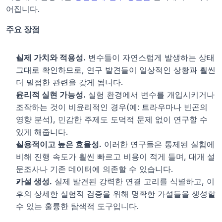
어집니다.
주요 장점
실제 가치와 적용성.
 변수들이 자연스럽게 발생하는 상태 
그대로 확인하므로, 연구 발견들이 일상적인 상황과 훨씬 
더 밀접한 관련을 갖게 됩니다.
윤리적 실현 가능성.
 실험 환경에서 변수를 개입시키거나 
조작하는 것이 비윤리적인 경우(예: 트라우마나 빈곤의 
영향 분석), 민감한 주제도 도덕적 문제 없이 연구할 수 
있게 해줍니다.
실용적이고 높은 효율성.
 이러한 연구들은 통제된 실험에 
비해 진행 속도가 훨씬 빠르고 비용이 적게 들며, 대개 설
문조사나 기존 데이터에 의존할 수 있습니다.
가설 생성.
 실제 발견된 강력한 연결 고리를 식별하고, 이
후의 상세한 실험적 검증을 위해 명확한 가설들을 생성할 
수 있는 훌륭한 탐색적 도구입니다.