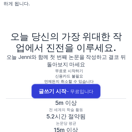
하게 됩니다.
오늘 당신의 가장 위대한 작
업에서 진전을 이루세요.
오늘 Jenni와 함께 첫 번째 논문을 작성하고 결코 뒤
돌아보지 마세요
무료로 시작하기
신용카드 불필요
언제든지 취소할 수 있습니다
글쓰기 시작
– 무료입니다
5m 이상
전 세계의 학술 활동
5.2시간 절약됨
논문당 평균
15m 이상