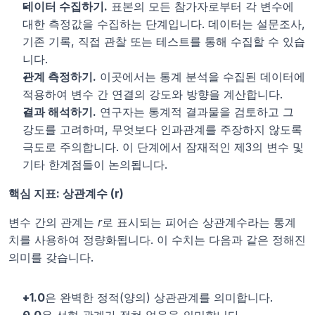
데이터 수집하기.
 표본의 모든 참가자로부터 각 변수에 
대한 측정값을 수집하는 단계입니다. 데이터는 설문조사, 
기존 기록, 직접 관찰 또는 테스트를 통해 수집할 수 있습
니다.
관계 측정하기.
 이곳에서는 통계 분석을 수집된 데이터에 
적용하여 변수 간 연결의 강도와 방향을 계산합니다.
결과 해석하기.
 연구자는 통계적 결과물을 검토하고 그 
강도를 고려하며, 무엇보다 인과관계를 주장하지 않도록 
극도로 주의합니다. 이 단계에서 잠재적인 제3의 변수 및 
기타 한계점들이 논의됩니다.
핵심 지표: 상관계수 (r)
변수 간의 관계는 
r
로 표시되는 피어슨 상관계수라는 통계
치를 사용하여 정량화됩니다. 이 수치는 다음과 같은 정해진 
의미를 갖습니다.
+1.0
은 완벽한 정적(양의) 상관관계를 의미합니다.