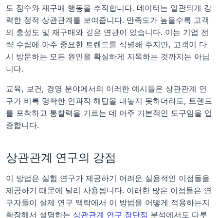
도 점수와 재구매 행동을 추적합니다. 데이터는 일관되게 강
력한 정적 상관관계를 보여줍니다. 만족도가 높을수록 고객
의 충성도 및 재구매와 깊은 연관이 있습니다. 이는 기업 전
략 수립에 아주 중요한 트렌드를 식별해 주지만, 고객이 다
시 방문하는 모든 원인을 확실하게 지목하는 것까지는 아닙
니다.
교육, 보건, 경영 분야에서의 이러한 예시들은 상관관계 연
구가 비록 명확한 인과적 해답을 내놓지 못하더라도, 트렌드
를 포착하고 통찰력을 기르는 데 아주 기본적인 도구임을 입
증합니다.
상관관계 연구의 강점
이 방법은 실험 연구가 제공하기 어려운 실용적인 이점들을 
제공하기 때문에 널리 사용됩니다. 이러한 많은 이점들은 연
구자들이 실제 연구 맥락에서 이 방법을 어떻게 적용하는지 
확장해서 설명하는 
상관관계 연구 장단점
 분석에서도 다루