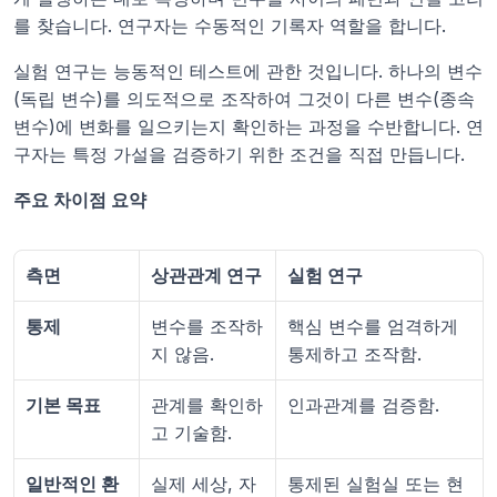
를 찾습니다. 연구자는 수동적인 기록자 역할을 합니다.
실험 연구는 능동적인 테스트에 관한 것입니다. 하나의 변수
(독립 변수)를 의도적으로 조작하여 그것이 다른 변수(종속 
변수)에 변화를 일으키는지 확인하는 과정을 수반합니다. 연
구자는 특정 가설을 검증하기 위한 조건을 직접 만듭니다.
주요 차이점 요약
측면
상관관계 연구
실험 연구
통제
변수를 조작하
핵심 변수를 엄격하게 
지 않음.
통제하고 조작함.
기본 목표
관계를 확인하
인과관계를 검증함.
고 기술함.
일반적인 환
실제 세상, 자
통제된 실험실 또는 현