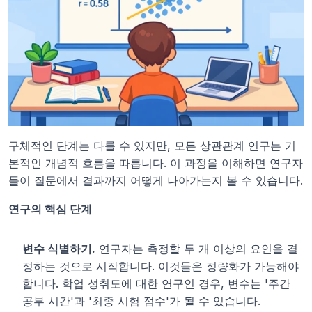
구체적인 단계는 다를 수 있지만, 모든 상관관계 연구는 기
본적인 개념적 흐름을 따릅니다. 이 과정을 이해하면 연구자
들이 질문에서 결과까지 어떻게 나아가는지 볼 수 있습니다.
연구의 핵심 단계
변수 식별하기.
 연구자는 측정할 두 개 이상의 요인을 결
정하는 것으로 시작합니다. 이것들은 정량화가 가능해야 
합니다. 학업 성취도에 대한 연구인 경우, 변수는 '주간 
공부 시간'과 '최종 시험 점수'가 될 수 있습니다.