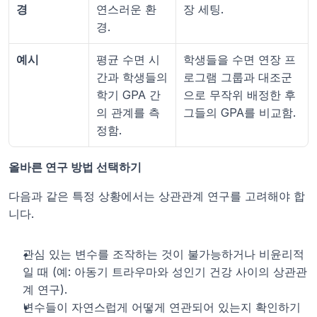
경
연스러운 환
장 세팅.
경.
예시
평균 수면 시
학생들을 수면 연장 프
간과 학생들의 
로그램 그룹과 대조군
학기 GPA 간
으로 무작위 배정한 후 
의 관계를 측
그들의 GPA를 비교함.
정함.
올바른 연구 방법 선택하기
다음과 같은 특정 상황에서는 상관관계 연구를 고려해야 합
니다.
관심 있는 변수를 조작하는 것이 불가능하거나 비윤리적
일 때 (예: 아동기 트라우마와 성인기 건강 사이의 상관관
계 연구).
변수들이 자연스럽게 어떻게 연관되어 있는지 확인하기 