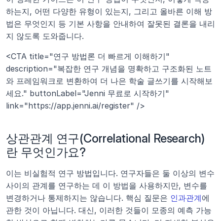
하는지, 어떤 다양한 유형이 있는지, 그리고 올바른 이해 방
법은 무엇인지 등 기본 사항을 안내하여 잘못된 결론을 내리
지 않도록 도와줍니다.
<CTA title="연구 방법론 더 빠르게 이해하기" 
description="복잡한 연구 개념을 명확하고 구조화된 노트
와 프레임워크로 변환하여 더 나은 학술 글쓰기를 시작해보
세요." buttonLabel="Jenni 무료로 시작하기" 
link="https://app.jenni.ai/register" />
상관관계 연구(Correlational Research)
란 무엇인가요?
이는 비실험적 연구 방법입니다. 연구자들은 둘 이상의 변수 
사이의 관계를 연구하는 데 이 방법을 사용하지만, 변수를 
변경하거나 통제하지는 않습니다. 핵심 질문은 
인과관계
에 
관한 것이 아닙니다. 대신, 이러한 것들이 모종의 예측 가능