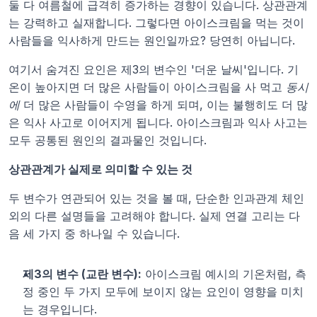
둘 다 여름철에 급격히 증가하는 경향이 있습니다. 상관관계
는 강력하고 실재합니다. 그렇다면 아이스크림을 먹는 것이 
사람들을 익사하게 만드는 원인일까요? 당연히 아닙니다.
여기서 숨겨진 요인은 제3의 변수인 '더운 날씨'입니다. 기
온이 높아지면 더 많은 사람들이 아이스크림을 사 먹고 
동시
에
 더 많은 사람들이 수영을 하게 되며, 이는 불행히도 더 많
은 익사 사고로 이어지게 됩니다. 아이스크림과 익사 사고는 
모두 공통된 원인의 결과물인 것입니다.
상관관계가 실제로 의미할 수 있는 것
두 변수가 연관되어 있는 것을 볼 때, 단순한 인과관계 체인 
외의 다른 설명들을 고려해야 합니다. 실제 연결 고리는 다
음 세 가지 중 하나일 수 있습니다.
제3의 변수 (교란 변수):
 아이스크림 예시의 기온처럼, 측
정 중인 두 가지 모두에 보이지 않는 요인이 영향을 미치
는 경우입니다.