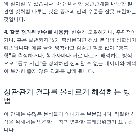
의 일치일 수 있습니다. 아주 미세한 상관관계를 대단한 발
견인 것처럼 다루는 것은 증거의 신뢰 수준을 잘못 표현하는 
것입니다.
4. 잘못 정의된 변수를 사용함 
 변수가 모호하거나, 주관적이
거나, 혹은 일관되지 않게 측정된다면 전체 분석의 정합성이 
훼손됩니다. 예를 들어 명확하고 검증된 척도 없이 "행복
함"을 측정하거나, 참가자마다 서로 다르게 해석하는 방식
으로 "공부 시간"을 정의하면 신뢰할 수 없는 데이터와 해석
이 불가한 좋지 않은 결과를 낳게 됩니다.
상관관계 결과를 올바르게 해석하는 방
법
이 단계는 수많은 분석들이 엇나가는 부분입니다. 적절한 해
석을 위해서는 엄격한 규칙과 명확한 프레임워크가 요구됩
니다.