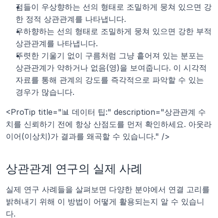
점들이 우상향하는 선의 형태로 조밀하게 뭉쳐 있으면 강
한 정적 상관관계를 나타냅니다.
우하향하는 선의 형태로 조밀하게 뭉쳐 있으면 강한 부적 
상관관계를 나타냅니다.
뚜렷한 기울기 없이 구름처럼 그냥 흩어져 있는 분포는 
상관관계가 약하거나 없음(영)을 보여줍니다. 이 시각적 
자료를 통해 관계의 강도를 즉각적으로 파악할 수 있는 
경우가 많습니다.
<ProTip title="📊 데이터 팁:" description="상관관계 수
치를 신뢰하기 전에 항상 산점도를 먼저 확인하세요. 아웃라
이어(이상치)가 결과를 왜곡할 수 있습니다." />
상관관계 연구의 실제 사례
실제 연구 사례들을 살펴보면 다양한 분야에서 연결 고리를 
밝혀내기 위해 이 방법이 어떻게 활용되는지 알 수 있습니
다.