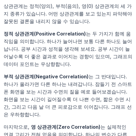
상관관계는 정적(양의), 부적(음의), 영(0) 상관관계의 세 가
지 종류가 있습니다. 어떤 상관관계를 보고 있는지 파악해야 
잘못된 결론을 내리지 않을 수 있습니다.
정적 상관관계(Positive Correlation)
는 두 가지가 함께 움
직임을 의미합니다. 하나가 늘어나면 보통 다른 하나도 늘어
납니다. 공부 시간과 성적을 생각해 보세요. 공부 시간이 늘
어날수록 더 좋은 결과로 이어지는 경향이 있으며, 그래프의 
데이터 포인트는 우상향합니다.
부적 상관관계(Negative Correlation)
는 그 반대입니다. 
하나가 올라가면 다른 하나는 내려갑니다. 잠들기 전 스마트
폰 화면을 보는 시간과 수면의 질을 예로 들어보겠습니다. 
화면을 보는 시간이 길어질수록 더 나쁜 수면, 짧은 수면 시
간, 그리고 다음 날 더 큰 피로감으로 이어집니다. 그래프 선
은 우하향합니다.
마지막으로, 
영 상관관계(Zero Correlation)
는 실제적인 
연결 고리가 전혀 없음을 의미합니다. 하나의 변수가 다른 