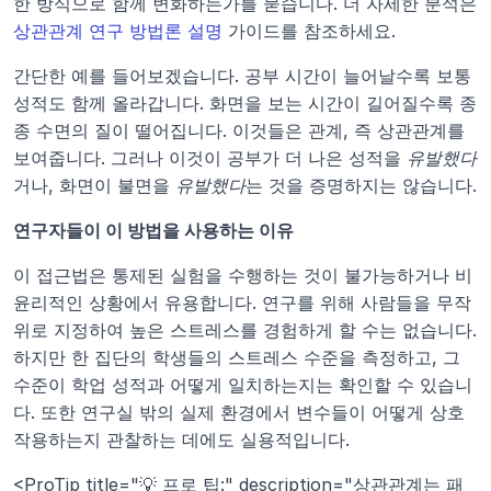
한 방식으로 함께 변화하는가를 묻습니다. 더 자세한 분석은 
상관관계 연구 방법론 설명
 가이드를 참조하세요.
간단한 예를 들어보겠습니다. 공부 시간이 늘어날수록 보통 
성적도 함께 올라갑니다. 화면을 보는 시간이 길어질수록 종
종 수면의 질이 떨어집니다. 이것들은 관계, 즉 상관관계를 
보여줍니다. 그러나 이것이 공부가 더 나은 성적을 
유발했다
거나, 화면이 불면을 
유발했다
는 것을 증명하지는 않습니다.
연구자들이 이 방법을 사용하는 이유
이 접근법은 통제된 실험을 수행하는 것이 불가능하거나 비
윤리적인 상황에서 유용합니다. 연구를 위해 사람들을 무작
위로 지정하여 높은 스트레스를 경험하게 할 수는 없습니다. 
하지만 한 집단의 학생들의 스트레스 수준을 측정하고, 그 
수준이 학업 성적과 어떻게 일치하는지는 확인할 수 있습니
다. 또한 연구실 밖의 실제 환경에서 변수들이 어떻게 상호
작용하는지 관찰하는 데에도 실용적입니다.
<ProTip title="💡 프로 팁:" description="상관관계는 패