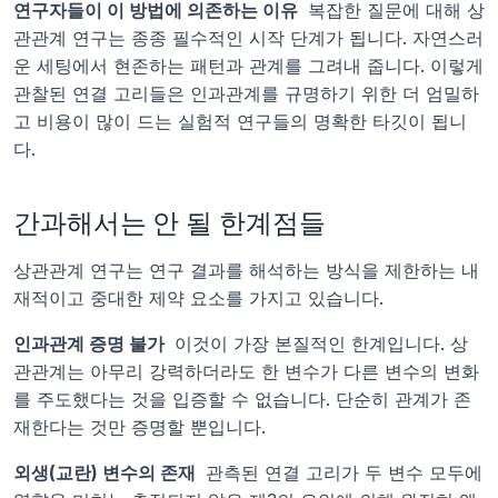
연구자들이 이 방법에 의존하는 이유 
 복잡한 질문에 대해 상
관관계 연구는 종종 필수적인 시작 단계가 됩니다. 자연스러
운 세팅에서 현존하는 패턴과 관계를 그려내 줍니다. 이렇게 
관찰된 연결 고리들은 인과관계를 규명하기 위한 더 엄밀하
고 비용이 많이 드는 실험적 연구들의 명확한 타깃이 됩니
다.
간과해서는 안 될 한계점들
상관관계 연구는 연구 결과를 해석하는 방식을 제한하는 내
재적이고 중대한 제약 요소를 가지고 있습니다.
인과관계 증명 불가 
 이것이 가장 본질적인 한계입니다. 상
관관계는 아무리 강력하더라도 한 변수가 다른 변수의 변화
를 주도했다는 것을 입증할 수 없습니다. 단순히 관계가 존
재한다는 것만 증명할 뿐입니다.
외생(교란) 변수의 존재 
 관측된 연결 고리가 두 변수 모두에 