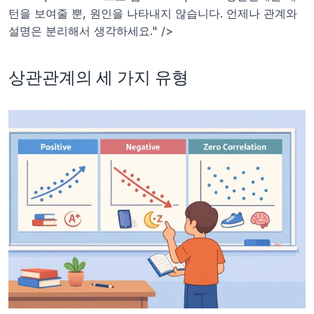
턴을 보여줄 뿐, 원인을 나타내지 않습니다. 언제나 관계와 
설명은 분리해서 생각하세요." />
상관관계의 세 가지 유형