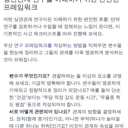
프레임워크
어떤 상관관계 연구이든 이해하기 위한 편안한 흐름: 만약 
연구를 검토하거나 수립할 때 정체되는 느낌이 든다면, 이 
기본적인 사고 체크리스트를 따라 진행해 보세요.
우선 
연구 프레임워크를 작성하는 방법
을 익혀두면 변수들
을 한눈에 정리하고 그들의 관계를 더욱 명료하게 분석하는 
것이 쉬워집니다.
변수가 무엇인가요? 
 관찰하려는 둘 이상의 요소를 규명
해 보세요. 가급적 명확해야 합니다. 변수들이 명료하게 
기재되고 정량적으로 정리가 되었나요? 예를 들어 단순
한 '건강'보다는 '주당 적정 강도 운동 시간', '우울증 척
도 평점' 등으로 작성되어야 합니다.
서로 어떻게 관련되어 있나요? 
 관계의 방향을 결정하세
요. 정적(함께 증가)인가요, 아니면 부적(하나가 높아질 
때 다른 하나는 하락)인가요? 이것이 관계의 속성을 파악