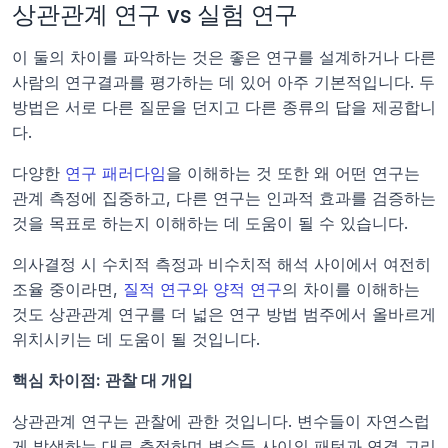
상관관계 연구 vs 실험 연구
이 둘의 차이를 파악하는 것은 좋은 연구를 설계하거나 다른 
사람의 연구결과를 평가하는 데 있어 아주 기본적입니다. 두 
방법은 서로 다른 질문을 던지고 다른 종류의 답을 제공합니
다.
다양한 
연구 패러다임
을 이해하는 것 또한 왜 어떤 연구는 
관계 측정에 집중하고, 다른 연구는 인과적 효과를 검증하는 
것을 목표로 하는지 이해하는 데 도움이 될 수 있습니다.
의사결정 시 수치적 측정과 비수치적 해석 사이에서 여전히 
조율 중이라면, 
질적 연구와 양적 연구
의 차이를 이해하는 
것도 상관관계 연구를 더 넓은 연구 방법 범주에서 올바르게 
위치시키는 데 도움이 될 것입니다.
핵심 차이점: 관찰 대 개입
상관관계 연구는 관찰에 관한 것입니다. 변수들이 자연스럽
게 발생하는 대로 측정하며 변수들 사이의 패턴과 연결 고리