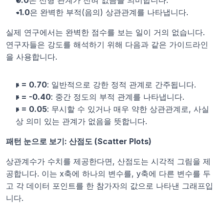
0.0
은 선형 관계가 전혀 없음을 의미합니다.
-1.0
은 완벽한 부적(음의) 상관관계를 나타냅니다.
실제 연구에서는 완벽한 점수를 보는 일이 거의 없습니다. 
연구자들은 강도를 해석하기 위해 다음과 같은 가이드라인
을 사용합니다.
r = 0.70
: 일반적으로 강한 정적 관계로 간주됩니다.
r = -0.40
: 중간 정도의 부적 관계를 나타냅니다.
r = 0.05
: 무시할 수 있거나 매우 약한 상관관계로, 사실
상 의미 있는 관계가 없음을 뜻합니다.
패턴 눈으로 보기: 산점도 (Scatter Plots)
상관계수가 수치를 제공한다면, 산점도는 시각적 그림을 제
공합니다. 이는 x축에 하나의 변수를, y축에 다른 변수를 두
고 각 데이터 포인트를 한 참가자의 값으로 나타낸 그래프입
니다.