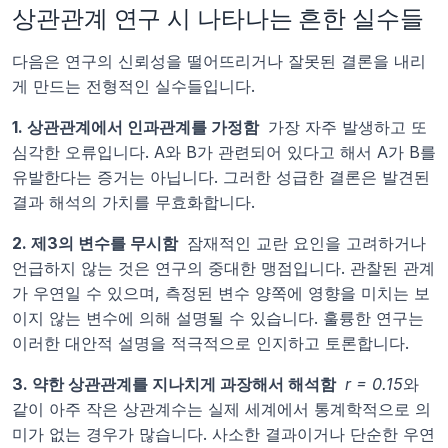
상관관계 연구 시 나타나는 흔한 실수들
다음은 연구의 신뢰성을 떨어뜨리거나 잘못된 결론을 내리
게 만드는 전형적인 실수들입니다.
1. 상관관계에서 인과관계를 가정함 
 가장 자주 발생하고 또 
심각한 오류입니다. A와 B가 관련되어 있다고 해서 A가 B를 
유발한다는 증거는 아닙니다. 그러한 성급한 결론은 발견된 
결과 해석의 가치를 무효화합니다.
2. 제3의 변수를 무시함 
 잠재적인 교란 요인을 고려하거나 
언급하지 않는 것은 연구의 중대한 맹점입니다. 관찰된 관계
가 우연일 수 있으며, 측정된 변수 양쪽에 영향을 미치는 보
이지 않는 변수에 의해 설명될 수 있습니다. 훌륭한 연구는 
이러한 대안적 설명을 적극적으로 인지하고 토론합니다.
3. 약한 상관관계를 지나치게 과장해서 해석함 
r = 0.15
와 
같이 아주 작은 상관계수는 실제 세계에서 통계학적으로 의
미가 없는 경우가 많습니다. 사소한 결과이거나 단순한 우연