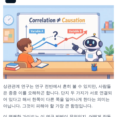
상관관계 연구는 연구 전반에서 흔히 볼 수 있지만, 사람들
은 종종 이를 오해하곤 합니다. 단지 두 가지가 서로 연결되
어 있다고 해서 한쪽이 다른 쪽을 일어나게 한다는 의미는 
아닙니다. 그것이 피해야 할 가장 큰 함정입니다.
이 명쾌한 가이드는 이 연구 방법이 무엇인지, 어떻게 작동