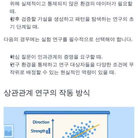
위해 실제적이고 통제되지 않은 환경의 데이터가 필요할 
때.
향후 검증할 가설을 생성하고 패턴을 탐색하는 연구의 초
기 단계일 때.
다음의 경우에는 실험 연구를 필수적으로 선택해야 합니다.
핵심 질문이 인과관계의 증명을 요구할 때.
연구 환경을 통제하고 연구 대상자들을 다양한 조건에 무
작위로 배정할 수 있는 현실적인 역량이 있을 때.
상관관계 연구의 작동 방식