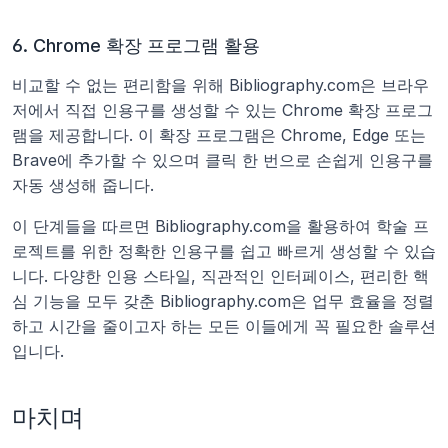
6. Chrome 확장 프로그램 활용
비교할 수 없는 편리함을 위해 Bibliography.com은 브라우
저에서 직접 인용구를 생성할 수 있는 Chrome 확장 프로그
램을 제공합니다. 이 확장 프로그램은 Chrome, Edge 또는 
Brave에 추가할 수 있으며 클릭 한 번으로 손쉽게 인용구를 
자동 생성해 줍니다.
이 단계들을 따르면 Bibliography.com을 활용하여 학술 프
로젝트를 위한 정확한 인용구를 쉽고 빠르게 생성할 수 있습
니다. 다양한 인용 스타일, 직관적인 인터페이스, 편리한 핵
심 기능을 모두 갖춘 Bibliography.com은 업무 효율을 정렬
하고 시간을 줄이고자 하는 모든 이들에게 꼭 필요한 솔루션
입니다.
마치며