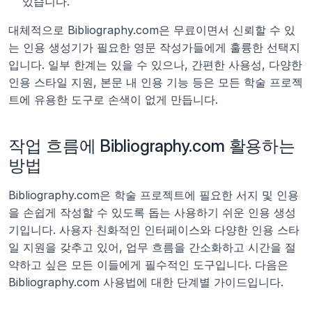
있습니다.
대체적으로 Bibliography.com은 무료이면서 신뢰할 수 있
는 인용 생성기가 필요한 영문 작성가들에게 훌륭한 선택지
입니다. 일부 한계는 있을 수 있으나, 간편한 사용성, 다양한 
인용 스타일 지원, 본문 내 인용 기능 등은 모든 학술 프로젝
트에 유용한 도구로 손색이 없게 만듭니다.
작업 흐름에 Bibliography.com 활용하는 
방법
Bibliography.com은 학술 프로젝트에 필요한 서지 및 인용
을 손쉽게 작성할 수 있도록 돕는 사용하기 쉬운 인용 생성
기입니다. 사용자 친화적인 인터페이스와 다양한 인용 스타
일 지원을 갖추고 있어, 업무 흐름을 간소화하고 시간을 절
약하고 싶은 모든 이들에게 필수적인 도구입니다. 다음은 
Bibliography.com 사용법에 대한 단계별 가이드입니다.