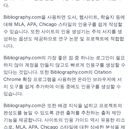
다.
Bibliography.com을 사용하면 도서, 웹사이트, 학술지 등에 
대해 MLA, APA, Chicago 스타일의 인용구를 쉽게 작성할 
수 있습니다. 또한 사이트의 인용 생성기는 주석 서지를 생
성하는 옵션도 제공하므로 연구 논문 및 프로젝트에 적합합
니다.
Bibliography.com의 가장 좋은 점 중 하나는 로그인이 필요
하지 않아 계정을 만들지 않고도 빠르게 인용구를 생성할 수 
있다는 것입니다. 또한 Bibliography.com의 Citation 
Chrome 확장 프로그램을 사용하면 온라인 브라우저에 서
지 도구를 쉽게 추가하여 이동 중에도 인용구를 생성할 수 
있습니다.
Bibliography.com은 또한 배경 지식을 넓히고 프로젝트의 
완성도를 높일 수 있도록 관련 출처를 추천하는 출처 제안 
기능을 제공합니다. 사이트의 인용 가이드 역시 유용한 리소
스로, MLA, APA, Chicago 스타일에 대한 상세한 분석을 제