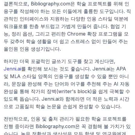
결론적으로, Bibliography.com은 학술 프로젝트를 위해 인
용구를 작성해야 하는 모든 이들에게 훌륭한 도구입니다. 직
관적인 인터페이스와 지원하는 다양한 인용 스타일 덕분에 
워크플로를 한층 부드럽고 가볍게 만들어 줍니다. 협업 기
능, 정리 옵션, 그리고 편리한 Chrome 확장 프로그램을 모
두 갖추어 학술 생활을 더 쉽고 스트레스 없이 만들어 주는 
올인원 인용 생성기입니다.
하지만 더욱 포괄적인 글쓰기 도구를 찾고 계신다면, 
Jenni.ai
를 확인해 보시는 것도 좋습니다. Jenni.ai는 APA 
및 MLA 스타일 양쪽의 인용구를 생성할 수 있을 뿐만 아니
라, 문장을 완성해 주는 단어와 어구를 추천해 주는 AI 자동 
완성을 통해 작가의 장벽(writer's block)을 쉽게 극복할 수 
있도록 돕습니다. Jenni.ai와 함께라면 더 적은 노력과 시간
으로 고품질의 학술 논문을 손쉽게 완성할 수 있습니다.
전반적으로, 인용 및 출처 관리가 필요한 학술 프로젝트를 
진행 중이라면 Bibliography.com은 꼭 경험해 볼 가치가 있
습니다. 높은 정확성과 생산성은 모든 학생 및 연구원에게 