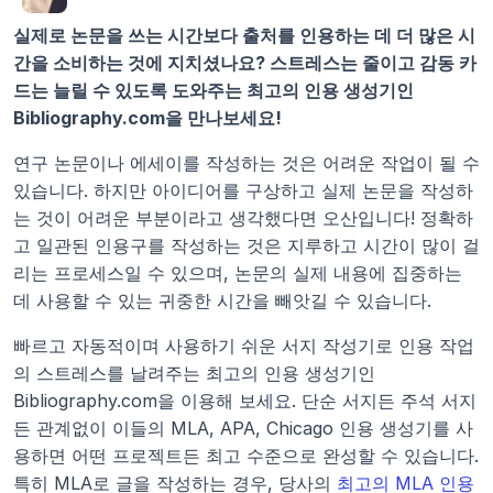
실제로 논문을 쓰는 시간보다 출처를 인용하는 데 더 많은 시
간을 소비하는 것에 지치셨나요? 스트레스는 줄이고 감동 카
드는 늘릴 수 있도록 도와주는 최고의 인용 생성기인 
Bibliography.com을 만나보세요!
연구 논문이나 에세이를 작성하는 것은 어려운 작업이 될 수 
있습니다. 하지만 아이디어를 구상하고 실제 논문을 작성하
는 것이 어려운 부분이라고 생각했다면 오산입니다! 정확하
고 일관된 인용구를 작성하는 것은 지루하고 시간이 많이 걸
리는 프로세스일 수 있으며, 논문의 실제 내용에 집중하는 
데 사용할 수 있는 귀중한 시간을 빼앗길 수 있습니다.
빠르고 자동적이며 사용하기 쉬운 서지 작성기로 인용 작업
의 스트레스를 날려주는 최고의 인용 생성기인 
Bibliography.com을 이용해 보세요. 단순 서지든 주석 서지
든 관계없이 이들의 MLA, APA, Chicago 인용 생성기를 사
용하면 어떤 프로젝트든 최고 수준으로 완성할 수 있습니다. 
특히 MLA로 글을 작성하는 경우, 당사의 
최고의 MLA 인용 