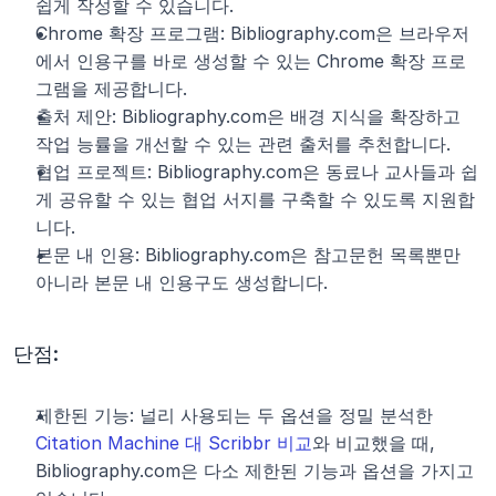
쉽게 작성할 수 있습니다.
Chrome 확장 프로그램: Bibliography.com은 브라우저
에서 인용구를 바로 생성할 수 있는 Chrome 확장 프로
그램을 제공합니다.
출처 제안: Bibliography.com은 배경 지식을 확장하고 
작업 능률을 개선할 수 있는 관련 출처를 추천합니다.
협업 프로젝트: Bibliography.com은 동료나 교사들과 쉽
게 공유할 수 있는 협업 서지를 구축할 수 있도록 지원합
니다.
본문 내 인용: Bibliography.com은 참고문헌 목록뿐만 
아니라 본문 내 인용구도 생성합니다.
단점:
제한된 기능: 널리 사용되는 두 옵션을 정밀 분석한 
Citation Machine 대 Scribbr 비교
와 비교했을 때, 
Bibliography.com은 다소 제한된 기능과 옵션을 가지고 