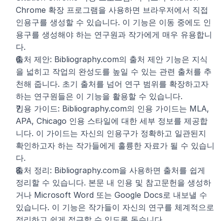
Chrome 확장 프로그램을 사용하면 브라우저에서 직접 
인용구를 생성할 수 있습니다. 이 기능은 이동 중에도 인
용구를 생성해야 하는 연구원과 작가에게 매우 유용합니
다.
출처 제안: Bibliography.com의 출처 제안 기능은 지식
을 넓히고 작업의 완성도를 높일 수 있는 관련 출처를 추
천해 줍니다. 초기 출처를 넘어 연구 범위를 확장하고자 
하는 연구원들은 이 기능을 활용할 수 있습니다.
인용 가이드: Bibliography.com의 인용 가이드는 MLA, 
APA, Chicago 인용 스타일에 대한 세부 정보를 제공합
니다. 이 가이드는 자신의 인용구가 정확하고 일관된지 
확인하고자 하는 작가들에게 훌륭한 자료가 될 수 있습니
다.
출처 정리: Bibliography.com을 사용하면 출처를 쉽게 
정리할 수 있습니다. 본문 내 인용 및 참고문헌을 생성하
거나 Microsoft Word 또는 Google Docs로 내보낼 수 
있습니다. 이 기능은 작가들이 자신의 연구를 체계적으로 
정리하고 쉽게 접근할 수 있도록 돕습니다.