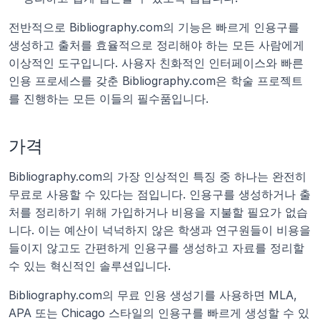
전반적으로 Bibliography.com의 기능은 빠르게 인용구를 
생성하고 출처를 효율적으로 정리해야 하는 모든 사람에게 
이상적인 도구입니다. 사용자 친화적인 인터페이스와 빠른 
인용 프로세스를 갖춘 Bibliography.com은 학술 프로젝트
를 진행하는 모든 이들의 필수품입니다.
가격
Bibliography.com의 가장 인상적인 특징 중 하나는 완전히 
무료로 사용할 수 있다는 점입니다. 인용구를 생성하거나 출
처를 정리하기 위해 가입하거나 비용을 지불할 필요가 없습
니다. 이는 예산이 넉넉하지 않은 학생과 연구원들이 비용을 
들이지 않고도 간편하게 인용구를 생성하고 자료를 정리할 
수 있는 혁신적인 솔루션입니다.
Bibliography.com의 무료 인용 생성기를 사용하면 MLA, 
APA 또는 Chicago 스타일의 인용구를 빠르게 생성할 수 있