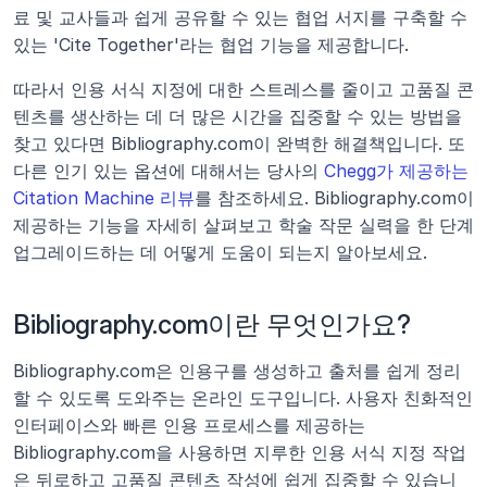
료 및 교사들과 쉽게 공유할 수 있는 협업 서지를 구축할 수 
있는 'Cite Together'라는 협업 기능을 제공합니다.
따라서 인용 서식 지정에 대한 스트레스를 줄이고 고품질 콘
텐츠를 생산하는 데 더 많은 시간을 집중할 수 있는 방법을 
찾고 있다면 Bibliography.com이 완벽한 해결책입니다. 또 
다른 인기 있는 옵션에 대해서는 당사의 
Chegg가 제공하는 
Citation Machine 리뷰
를 참조하세요. Bibliography.com이 
제공하는 기능을 자세히 살펴보고 학술 작문 실력을 한 단계 
업그레이드하는 데 어떻게 도움이 되는지 알아보세요.
Bibliography.com이란 무엇인가요?
Bibliography.com은 인용구를 생성하고 출처를 쉽게 정리
할 수 있도록 도와주는 온라인 도구입니다. 사용자 친화적인 
인터페이스와 빠른 인용 프로세스를 제공하는 
Bibliography.com을 사용하면 지루한 인용 서식 지정 작업
은 뒤로하고 고품질 콘텐츠 작성에 쉽게 집중할 수 있습니