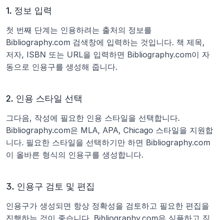
1. 정보 입력
첫 번째 단계는 인용하려는 출처의 정보를 
Bibliography.com 검색창에 입력하는 것입니다. 책 제목, 
저자, ISBN 또는 URL을 입력하면 Bibliography.com이 자
동으로 인용구를 생성해 줍니다.
2. 인용 스타일 선택
그다음, 작성에 필요한 인용 스타일을 선택합니다. 
Bibliography.com은 MLA, APA, Chicago 스타일을 지원합
니다. 필요한 스타일을 선택하기만 하면 Bibliography.com
이 올바른 형식의 인용구를 생성합니다.
3. 인용구 검토 및 편집
인용구가 생성되면 항상 정확성을 검토하고 필요한 편집을 
진행하는 것이 좋습니다. Bibliography.com은 심플하고 직