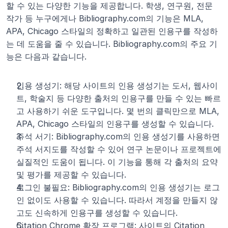
할 수 있는 다양한 기능을 제공합니다. 학생, 연구원, 전문 
작가 등 누구에게나 Bibliography.com의 기능은 MLA, 
APA, Chicago 스타일의 정확하고 일관된 인용구를 작성하
는 데 도움을 줄 수 있습니다. Bibliography.com의 주요 기
능은 다음과 같습니다.
인용 생성기: 해당 사이트의 인용 생성기는 도서, 웹사이
트, 학술지 등 다양한 출처의 인용구를 만들 수 있는 빠르
고 사용하기 쉬운 도구입니다. 몇 번의 클릭만으로 MLA, 
APA, Chicago 스타일의 인용구를 생성할 수 있습니다.
주석 서기: Bibliography.com의 인용 생성기를 사용하면 
주석 서지도를 작성할 수 있어 연구 논문이나 프로젝트에 
실질적인 도움이 됩니다. 이 기능을 통해 각 출처의 요약 
및 평가를 제공할 수 있습니다.
로그인 불필요: Bibliography.com의 인용 생성기는 로그
인 없이도 사용할 수 있습니다. 따라서 계정을 만들지 않
고도 신속하게 인용구를 생성할 수 있습니다.
Citation Chrome 확장 프로그램: 사이트의 Citation 