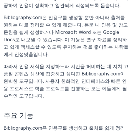
공하여 인용이 정확하고 일관되게 작성되도록 돕습니다.
Bibliography.com은 인용구를 생성할 뿐만 아니라 출처를 
원하는 대로 정리할 수 있게 해줍니다. 본문 내 인용 및 참고
문헌을 쉽게 생성하거나 Microsoft Word 또는 Google 
Docs로 내보낼 수 있습니다. 이 기능은 연구 자료를 정리하
고 쉽게 액세스할 수 있도록 유지하는 것을 좋아하는 사람들
에게 안성맞춤입니다.
따라서 인용 서식을 지정하느라 시간을 허비하는 데 지쳐 고
품질 콘텐츠 생산에 집중하고 싶다면 Bibliography.com이 
완벽한 도구입니다. 사용자 친화적인 인터페이스와 빠른 인
용 프로세스로 학술 프로젝트를 진행하는 모든 이들에게 필
수적인 도구입니다.
주요 기능
Bibliography.com은 인용구를 생성하고 출처를 쉽게 정리