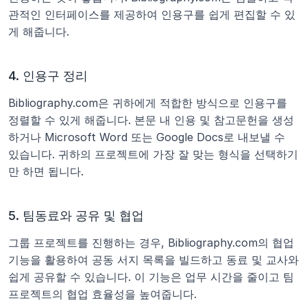
관적인 인터페이스를 제공하여 인용구를 쉽게 편집할 수 있
게 해줍니다.
4. 인용구 정리
Bibliography.com은 귀하에게 적합한 방식으로 인용구를 
정렬할 수 있게 해줍니다. 본문 내 인용 및 참고문헌을 생성
하거나 Microsoft Word 또는 Google Docs로 내보낼 수 
있습니다. 귀하의 프로젝트에 가장 잘 맞는 형식을 선택하기
만 하면 됩니다.
5. 팀동료와 공유 및 협업
그룹 프로젝트를 진행하는 경우, Bibliography.com의 협업 
기능을 활용하여 공동 서지 목록을 빌드하고 동료 및 교사와 
쉽게 공유할 수 있습니다. 이 기능은 업무 시간을 줄이고 팀 
프로젝트의 협업 효율성을 높여줍니다.