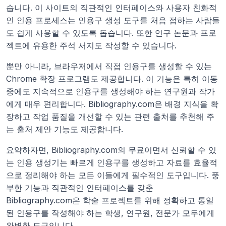
습니다. 이 사이트의 직관적인 인터페이스와 사용자 친화적
인 인용 프로세스는 인용구 생성 도구를 처음 접하는 사람들
도 쉽게 사용할 수 있도록 돕습니다. 또한 연구 논문과 프로
젝트에 유용한 주석 서지도 작성할 수 있습니다.
뿐만 아니라, 브라우저에서 직접 인용구를 생성할 수 있는 
Chrome 확장 프로그램도 제공합니다. 이 기능은 특히 이동 
중에도 지속적으로 인용구를 생성해야 하는 연구원과 작가
에게 매우 편리합니다. Bibliography.com은 배경 지식을 확
장하고 작업 품질을 개선할 수 있는 관련 출처를 추천해 주
는 출처 제안 기능도 제공합니다.
요약하자면, Bibliography.com의 무료이면서 신뢰할 수 있
는 인용 생성기는 빠르게 인용구를 생성하고 자료를 효율적
으로 정리해야 하는 모든 이들에게 필수적인 도구입니다. 풍
부한 기능과 직관적인 인터페이스를 갖춘 
Bibliography.com은 학술 프로젝트를 위해 정확하고 통일
된 인용구를 작성해야 하는 학생, 연구원, 전문가 모두에게 
완벽한 도구입니다.