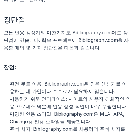
장단점
모든 인용 생성기와 마찬가지로 Bibliography.com에도 장
단점이 있습니다. 학술 프로젝트에 Bibliography.com을 사
용할 때의 몇 가지 장단점은 다음과 같습니다.
장점:
완전 무료 이용: Bibliography.com은 인용 생성기를 이
용하는 데 가입이나 수수료가 필요하지 않습니다.
사용하기 쉬운 인터페이스: 사이트의 사용자 친화적인 인
용 프로세스 덕분에 인용 생성 작업이 매우 수월합니다.
다양한 인용 스타일: Bibliography.com은 MLA, APA, 
Chicago용 인용 스타일을 제공합니다.
주석 서지: Bibliography.com을 사용하여 주석 서지를 