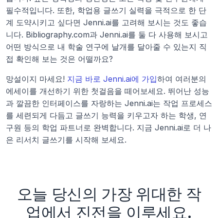
필수적입니다. 또한, 학업용 글쓰기 실력을 극적으로 한 단
계 도약시키고 싶다면 Jenni.ai를 고려해 보시는 것도 좋습
니다. Bibliography.com과 Jenni.ai를 둘 다 사용해 보시고 
어떤 방식으로 내 학술 연구에 날개를 달아줄 수 있는지 직
접 확인해 보는 것은 어떨까요?
망설이지 마세요! 
지금 바로 Jenni.ai에 가입
하여 여러분의 
에세이를 개선하기 위한 첫걸음을 떼어보세요. 뛰어난 성능
과 깔끔한 인터페이스를 자랑하는 Jenni.ai는 작업 프로세스
를 세련되게 다듬고 글쓰기 능력을 키우고자 하는 학생, 연
구원 등의 학업 파트너로 완벽합니다. 지금 Jenni.ai로 더 나
은 리서치 글쓰기를 시작해 보세요.
오늘 당신의 가장 위대한 작
업에서 진전을 이루세요.