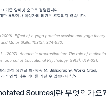
ame) 기준 알파벳 순으로 정렬됩니다.
 대한 요약이나 작성자의 의견은 포함되지 않습니다.
S. (2009). Effect of a yoga practice session and yoga theory 
 and Motor Skills
, 
109
(3), 924-930.
L. (2007). Academic procrastination: The role of motivation
s. 
Journal of Educational Psychology
, 
99
(3), 619–631.
n="항상 과제 요건을 확인하세요. Bibliography, Works Cited, 
따라 약간씩 다른 의미를 가질 수 있습니다." />
tated Sources)란 무엇인가요?