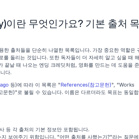
aphy)이란 무엇인가요? 기본 출처 
용한 출처들을 단순히 나열한 목록입니다. 가장 중요한 역할은 
를 돌리는 것입니다. 또한 독자들이 더 자세히 알고 싶을 때 
가 끝날 때 나오는 엔딩 크레딧처럼, 영화를 만드는 데 도움을 준
니다.
cago
 등)에 따라 이 목록은 "
References(참고문헌)
", "Works 
phy(참고문헌)"로 불릴 수 있습니다. 이름은 다르더라도 목표는 동일
출판사 등 각 출처의 기본 정보만 포함됩니다.
지 보여주기 위함입니다. "어떤 출처를 사했는가?"라는 질문에 