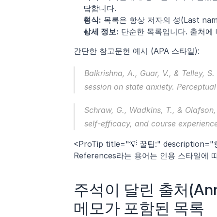
답합니다.
형식:
 목록은 항상 저자의 성(Last n
상세 정보:
 단순한 목록입니다. 출처에
간단한 참고문헌 예시 (APA 스타일):
Balkrishna, A., Guar, V., & Telley, 
session on state anxiety. 
Perceptual
Schraw, G., Wadkins, T., & Olafson, 
self-efficacy, and course experience
<ProTip title="💡 꿀팁:" descriptio
References라는 용어는 인용 스타일에 
주석이 달린 출처(Anno
메모가 포함된 목록