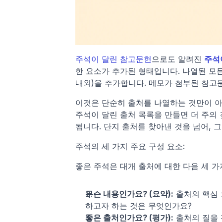
주석이 달린 참고문헌
으로도 알려진 
주석
한 요소가 추가된 형태입니다. 나열된 모든
내외)을 추가합니다. 메모가 첨부된 참고
이것은 단순히 출처를 나열하는 것만이 아
주석이 달린 출처 목록을 만들면 더 주의 
됩니다. 단지 출처를 찾아낸 것을 넘어, 
주석의 세 가지 주요 구성 요소:
좋은 주석은 대개 출처에 대한 다음 세 가
무슨 내용인가요? (요약):
 출처의 핵심
하고자 하는 것은 무엇인가요?
좋은 출처인가요? (평가):
 출처의 질을