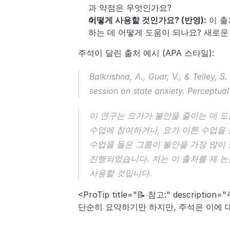
과 약점은 무엇인가요?
어떻게 사용할 것인가요? (반영):
 이 
하는 데 어떻게 도움이 되나요? 새로
주석이 달린 출처 예시 (APA 스타일):
Balkrishna, A., Guar, V., & Telley, 
session on state anxiety. 
Perceptual
이 연구는 요가가 불안을 줄이는 데 도
수업에 참여하거나, 요가 이론 수업을 듣
수업을 들은 그룹이 불안을 가장 많이 
진행되었습니다. 저는 이 출처를 제 
사용할 것입니다.
<ProTip title="📝 참고:" descript
단순히 요약하기만 하지만, 주석은 이에 대