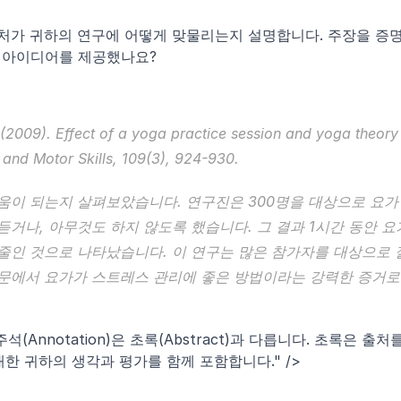
출처가 귀하의 연구에 어떻게 맞물리는지 설명합니다. 주장을 증
운 아이디어를 제공했나요?
S. (2009). Effect of a yoga practice session and yoga theory 
 and Motor Skills
, 
109
(3), 924-930.
움이 되는지 살펴보았습니다. 연구진은 300명을 대상으로 요가 
거나, 아무것도 하지 않도록 했습니다. 그 결과 1시간 동안 요가
줄인 것으로 나타났습니다. 이 연구는 많은 참가자를 대상으로 잘
논문에서 요가가 스트레스 관리에 좋은 방법이라는 강력한 증거로 
ion="주석(Annotation)은 초록(Abstract)과 다릅니다. 초록은 출처를
한 귀하의 생각과 평가를 함께 포함합니다." />