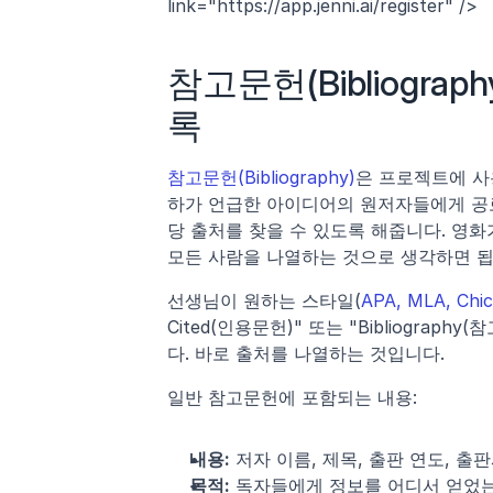
link="https://app.jenni.ai/register" />
참고문헌(Bibliogr
록
참고문헌(Bibliography)
은 프로젝트에 사
하가 언급한 아이디어의 원저자들에게 공로
당 출처를 찾을 수 있도록 해줍니다. 영화
모든 사람을 나열하는 것으로 생각하면 됩
선생님이 원하는 스타일(
APA, MLA, Chi
Cited(인용문헌)" 또는 "Bibliogra
다. 바로 출처를 나열하는 것입니다.
일반 참고문헌에 포함되는 내용:
내용:
 저자 이름, 제목, 출판 연도, 
목적:
 독자들에게 정보를 어디서 얻었는