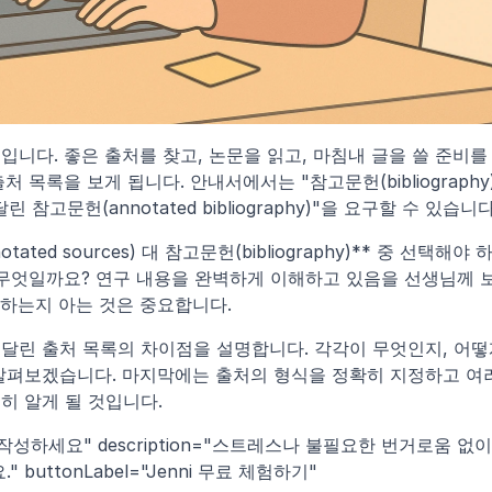
니다. 좋은 출처를 찾고, 논문을 읽고, 마침내 글을 쓸 준비를 
목록을 보게 됩니다. 안내서에서는 "참고문헌(bibliography)"
달린 참고문헌(annotated bibliography)"을 요구할 수 있습니다
ed sources) 대 참고문헌(bibliography)** 중 선택해야 
 무엇일까요? 연구 내용을 완벽하게 이해하고 있음을 선생님께 
 하는지 아는 것은 중요합니다.
달린 출처 목록의 차이점을 설명합니다. 각각이 무엇인지, 어떻게
살펴보겠습니다. 마지막에는 출처의 형식을 정확히 지정하고 여
히 알게 될 것입니다.
 작성하세요" description="스트레스나 불필요한 번거로움 없이 
uttonLabel="Jenni 무료 체험하기" 