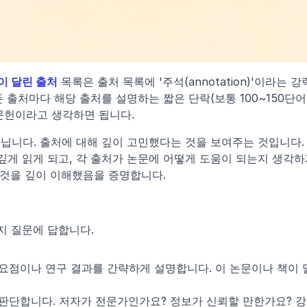
이 달린 출처
 목록은 출처 목록에 '주석(annotation)'이라는 강
 출처마다 해당 출처를 설명하는 짧은 단락(보통 100~150단어 
문헌이라고 생각하면 됩니다.
닙니다. 출처에 대해 깊이 고민했다는 것을 보여주는 것입니다. 
깊게 읽게 되고, 각 출처가 논문에 어떻게 도움이 되는지 생각하
그것을 깊이 이해했음을 증명합니다.
지 질문에 답합니다.
 요점이나 연구 결과를 간략하게 설명합니다. 이 논문이나 책이 
 판단합니다. 저자가 전문가인가요? 정보가 신뢰할 만한가요? 