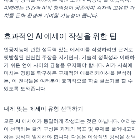
미래에는 인간과 AI의 창의성이 공존하며 각자의 고유한 가
치를 문화 환경에 기여할 가능성이 큽니다.
효과적인 AI 에세이 작성을 위한 팁
인공지능에 관한 설득력 있는 에세이를 작성하려면 근거로 
뒷받침된 탄탄한 주장을 지키면서, 기술적 정확성과 이해하
기 쉬운 언어 사이의 균형을 유지해야 합니다. AI가 사회에 
미치는 영향을 탐구하든 구체적인 애플리케이션을 분석하
든, 이 전략들은 여러분이 효과적으로 학술 글쓰기를 할 수 
있도록 도와줍니다.
내게 맞는 에세이 유형 선택하기
모든 AI 에세이가 동일하게 작성되는 것은 아닙니다. 여러분
이 선택하는 글의 구성은 과제의 목표 및 주제를 풀어내고자 
하는 방식과 일치해야 합니다. 다음은 이상적인 방식을 선택