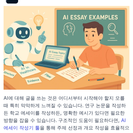
AI에 대해 글을 쓰는 것은 어디서부터 시작해야 할지 모를 
때 특히 막막하게 느껴질 수 있습니다. 연구 논문을 작성하
든 학교 에세이를 작성하든, 명확한 예시가 있다면 필요한 
방향을 잡을 수 있습니다. 구조적인 도움이 필요하다면, 
AI 
에세이 작성기 툴
을 통해 주제 선정과 개요 작성을 효율적으