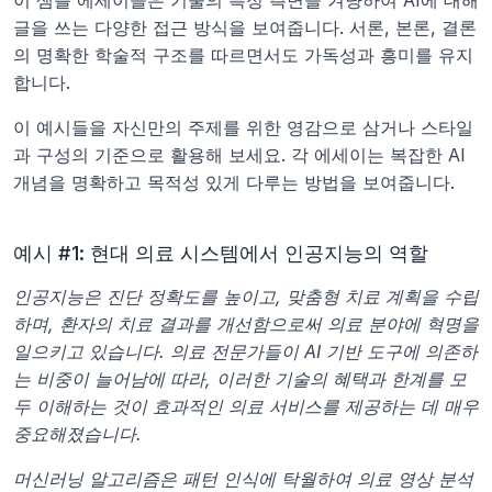
이 샘플 에세이들은 기술의 특정 측면을 겨냥하여 AI에 대해 
글을 쓰는 다양한 접근 방식을 보여줍니다. 서론, 본론, 결론
의 명확한 학술적 구조를 따르면서도 가독성과 흥미를 유지
합니다.
이 예시들을 자신만의 주제를 위한 영감으로 삼거나 스타일
과 구성의 기준으로 활용해 보세요. 각 에세이는 복잡한 AI 
개념을 명확하고 목적성 있게 다루는 방법을 보여줍니다.
예시 #1: 현대 의료 시스템에서 인공지능의 역할
인공지능은 진단 정확도를 높이고, 맞춤형 치료 계획을 수립
하며, 환자의 치료 결과를 개선함으로써 의료 분야에 혁명을 
일으키고 있습니다. 의료 전문가들이 AI 기반 도구에 의존하
는 비중이 늘어남에 따라, 이러한 기술의 혜택과 한계를 모
두 이해하는 것이 효과적인 의료 서비스를 제공하는 데 매우 
중요해졌습니다.
머신러닝 알고리즘은 패턴 인식에 탁월하여 의료 영상 분석