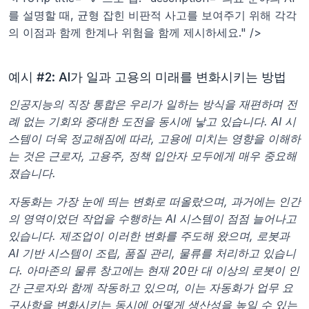
를 설명할 때, 균형 잡힌 비판적 사고를 보여주기 위해 각각
의 이점과 함께 한계나 위험을 함께 제시하세요." />
예시 #2: AI가 일과 고용의 미래를 변화시키는 방법
인공지능의 직장 통합은 우리가 일하는 방식을 재편하며 전
례 없는 기회와 중대한 도전을 동시에 낳고 있습니다. AI 시
스템이 더욱 정교해짐에 따라, 고용에 미치는 영향을 이해하
는 것은 근로자, 고용주, 정책 입안자 모두에게 매우 중요해
졌습니다.
자동화는 가장 눈에 띄는 변화로 떠올랐으며, 과거에는 인간
의 영역이었던 작업을 수행하는 AI 시스템이 점점 늘어나고 
있습니다. 제조업이 이러한 변화를 주도해 왔으며, 로봇과 
AI 기반 시스템이 조립, 품질 관리, 물류를 처리하고 있습니
다. 아마존의 물류 창고에는 현재 20만 대 이상의 로봇이 인
간 근로자와 함께 작동하고 있으며, 이는 자동화가 업무 요
구사항을 변화시키는 동시에 어떻게 생산성을 높일 수 있는