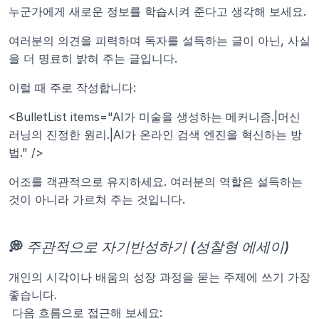
누군가에게 새로운 정보를 학습시켜 준다고 생각해 보세요.
여러분의 의견을 피력하며 독자를 설득하는 글이 아닌, 사실
을 더 명료히 밝혀 주는 글입니다.
이럴 때 주로 작성합니다:
<BulletList items="AI가 미술을 생성하는 메커니즘.|머신
러닝의 진정한 원리.|AI가 온라인 검색 엔진을 혁신하는 방
법." />
어조를 객관적으로 유지하세요. 여러분의 역할은 설득하는 
것이 아니라 가르쳐 주는 것입니다.
💭 
주관적으로 자기반성하기 (성찰형 에세이)
개인의 시각이나 배움의 성장 과정을 묻는 주제에 쓰기 가장 
좋습니다.
 다음 흐름으로 접근해 보세요: