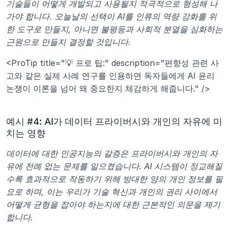
기술들이 어떻게 개발되고 사용될지 적극적으로 형성해 나
가야 합니다. 오늘날의 선택이 AI를 인류의 역량 강화를 위
한 도구로 만들지, 아니면 불평등과 사회적 분열을 심화하는 
근원으로 만들지 결정할 것입니다.
<ProTip title="💡 프로 팁:" description="편향성 관련 사
고와 같은 실제 사례 연구를 인용하면 독자들에게 AI 윤리 
논쟁이 이론을 넘어 왜 중요한지 체감하게 해줍니다." />
예시 #4: AI가 데이터 프라이버시와 개인의 자유에 미
치는 영향
데이터에 대한 인공지능의 갈증은 프라이버시와 개인의 자
유에 전례 없는 문제를 일으켰습니다. AI 시스템이 정교해질
수록 효과적으로 작동하기 위해 방대한 양의 개인 정보를 필
요로 하며, 이는 우리가 기술 혁신과 개인의 권리 사이에서 
어떻게 균형을 잡아야 하는지에 대한 근본적인 의문을 제기
합니다.