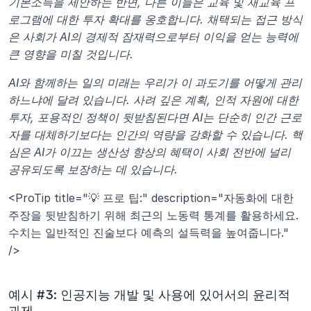
기본소득을 제안하는 반면, 다른 이들은 교육 및 재교육 프
로그램에 대한 투자 확대를 옹호합니다. 채택되는 접근 방식
은 사회가 AI의 경제적 잠재력으로부터 이익을 얻는 능력에 
큰 영향을 미칠 것입니다.
AI와 함께하는 일의 미래는 우리가 이 과도기를 어떻게 관리
하느냐에 달려 있습니다. 사려 깊은 계획, 인적 자원에 대한 
투자, 포용적인 정책이 뒷받침된다면 AI는 단순히 인간 근로
자를 대체하기보다는 인간의 역량을 강화할 수 있습니다. 핵
심은 AI가 이끄는 생산성 향상의 혜택이 사회 전반에 널리 
공유되도록 보장하는 데 있습니다.
<ProTip title="💡 프로 팁:" description="자동화에 대한 
주장을 뒷받침하기 위해 최근의 노동력 통계를 활용하세요. 
수치는 일반적인 진술보다 예측의 설득력을 높여줍니다." 
/>
예시 #3: 인공지능 개발 및 사용에 있어서의 윤리적 
과제