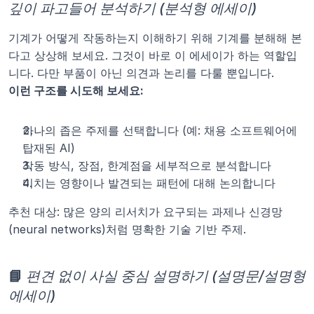
깊이 파고들어 분석하기 (분석형 에세이)
기계가 어떻게 작동하는지 이해하기 위해 기계를 분해해 본
다고 상상해 보세요. 그것이 바로 이 에세이가 하는 역할입
니다. 다만 부품이 아닌 의견과 논리를 다룰 뿐입니다.
이런 구조를 시도해 보세요:
하나의 좁은 주제를 선택합니다 (예: 채용 소프트웨어에 
탑재된 AI)
작동 방식, 장점, 한계점을 세부적으로 분석합니다
미치는 영향이나 발견되는 패턴에 대해 논의합니다
추천 대상: 많은 양의 리서치가 요구되는 과제나 신경망
(neural networks)처럼 명확한 기술 기반 주제.
📘 
편견 없이 사실 중심 설명하기 (설명문/설명형 
에세이)