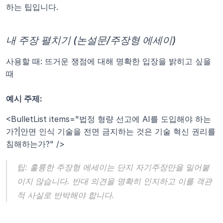
하는 팁입니다.
내 주장 펼치기 (논설문/주장형 에세이)
사용할 때: 뜨거운 쟁점에 대해 명확한 입장을 밝히고 싶을 
때
예시 주제:
<BulletList items="법정 형량 선고에 AI를 도입해야 하는
가?|안면 인식 기술을 전면 금지하는 것은 기술 혁신 권리를 
침해하는가?" />
팁:
 훌륭한 주장형 에세이는 단지 자기주장만을 밀어붙
이지 않습니다. 반대 의견을 명확히 인지하고 이를 객관
적 사실로 반박해야 합니다.