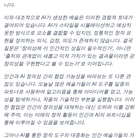
니다.
이와 대조적으로 AI가 생성한 예술은 이러한 경험적 토대가 
결여되어 있습니다. AI가 스타일을 시뮬레이션하고 예상치 
못한 방식으로 요소를 결합할 수 있지만, 정통적인 창작 표
현을 정의하는 의식, 감정, 의도가 존재하지 않습니다. 결국 
질문은 '창의성에 이 인간적인 성질이 필수적인가', 아니면 
'출처와 관계없이 새롭고 미적 가치가 있는 결과물이라면 곧 
창의성을 구현했다고 볼 수 있는가'로 이어집니다.
인간과 AI 창의성 간의 협업 가능성을 바라보는 또 다른 관
점도 있습니다. 오늘날 많은 예술가들이 AI 도구를 일종의 
파트너로 사용하여 알고리즘을 통해 아이디어를 얻고, 가능
성을 탐색하거나, 작품의 기술적인 부분을 실행합니다. 이러
한 협업은 인간의 창의성을 대체하는 대신 오히려 이를 강화
해 주며, 이는 미래의 창작 활동이 인간과 AI의 파트너십을 
통해 이루어질 수 있음을 보여줍니다.
그러나 AI를 통한 창작 도구의 대중화는 인간 예술가들의 가