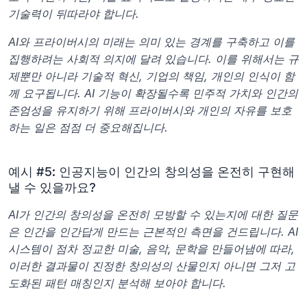
기술력이 뒤따라야 합니다.
AI와 프라이버시의 미래는 의미 있는 경계를 구축하고 이를 
집행하려는 사회적 의지에 달려 있습니다. 이를 위해서는 규
제뿐만 아니라 기술적 혁신, 기업의 책임, 개인의 인식이 함
께 요구됩니다. AI 기능이 확장될수록 민주적 가치와 인간의 
존엄성을 유지하기 위해 프라이버시와 개인의 자유를 보호
하는 일은 점점 더 중요해집니다.
예시 #5: 인공지능이 인간의 창의성을 온전히 구현해 
낼 수 있을까요?
AI가 인간의 창의성을 온전히 모방할 수 있는지에 대한 질문
은 인간을 인간답게 만드는 근본적인 측면을 건드립니다. AI 
시스템이 점차 정교한 미술, 음악, 문학을 만들어냄에 따라, 
이러한 결과물이 진정한 창의성의 산물인지 아니면 그저 고
도화된 패턴 매칭인지 분석해 보아야 합니다.