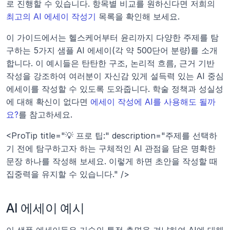
로 진행할 수 있습니다. 항목별 비교를 원하신다면 저희의 
최고의 AI 에세이 작성기
 목록을 확인해 보세요.
이 가이드에서는 헬스케어부터 윤리까지 다양한 주제를 탐
구하는 5가지 샘플 AI 에세이(각 약 500단어 분량)를 소개
합니다. 이 예시들은 탄탄한 구조, 논리적 흐름, 근거 기반 
작성을 강조하여 여러분이 자신감 있게 설득력 있는 AI 중심 
에세이를 작성할 수 있도록 도와줍니다. 학술 정책과 성실성
에 대해 확신이 없다면 
에세이 작성에 AI를 사용해도 될까
요?
를 참고하세요.
<ProTip title="💡 프로 팁:" description="주제를 선택하
기 전에 탐구하고자 하는 구체적인 AI 관점을 담은 명확한 
문장 하나를 작성해 보세요. 이렇게 하면 초안을 작성할 때 
집중력을 유지할 수 있습니다." />
AI 에세이 예시