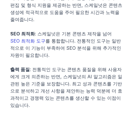
편집 및 형식 지원을 제공하는 반면, 스케일넛은 콘텐츠 
생성에 적극적으로 도움을 주어 필요한 시간과 노력을 
줄여줍니다.
SEO 최적화
: 스케일넛은 기본 콘텐츠 제작을 넘어 
SEO 최적화 도구
를 통합합니다. 전통적인 도구는 일반
적으로 이 기능이 부족하여 SEO 분석을 위해 추가적인 
자원이 필요합니다.
출력 품질
: 전통적인 도구는 콘텐츠 품질을 위해 사용자
에게 크게 의존하는 반면, 스케일넛의 AI 알고리즘은 일
관된 높은 기준을 보장합니다. 최고 성과 콘텐츠를 기반
으로 분석하고 개선 사항을 제안하는 능력 덕분에 더 효
과적이고 경쟁력 있는 콘텐츠를 생산할 수 있는 이점이 
있습니다.