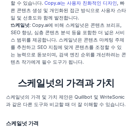
할 수 있습니다. 
Copy.ai는 사용자 친화적인 디자인
, 빠
른 콘텐츠 생성 및 개인화된 접근 방식으로 사용자 스타
일 및 선호도와 함께 발전합니다.
스케일넛
: Copy.ai에 비해 스케일넛은 콘텐츠 브리프, 
SEO 향상, 심층 콘텐츠 분석 등을 포함한 더 넓은 서비
스 범위를 제공합니다. 스케일넛은 콘텐츠 마케팅 주제
를 추천하고 SEO 지침에 맞게 콘텐츠를 조정할 수 있
는 능력으로 돋보이며, 검색 엔진 순위를 개선하려는 콘
텐츠 작가에게 필수 도구가 됩니다.
스케일넛의 가격과 가치
스케일넛의 가격 및 가치 제안은 Quillbot 및 WriteSonic
과 같은 다른 도구와 비교할 때 더 잘 이해할 수 있습니다.
스케일넛 가격