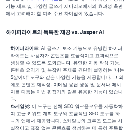
기능 세트 및 다양한 글쓰기 시나리오에서의 효과성 측면
에서 고려해야 할 여러 주요 차이점이 있습니다.
하이퍼라이트의 독특한 제공 vs. Jasper AI
하이퍼라이트
: AI 글쓰기 보조 기능으로 유명한 하이퍼
라이트는 사용자가 콘텐츠를 효율적이고 효과적으로 
생성할 수 있도록 도와줍니다. 유연한 자동 작성 기능, 
콘텐츠 요약기 및 복잡한 주제를 간단히 설명하는 '나는 
5살이야' 도구와 같은 다양한 기능을 제공합니다. 그 외
에도 콘텐츠 재작성, 이메일 응답 생성 및 문서나 메시
지를 다듬는 마법 편집기와 같은 유용한 기능이 있습니
다.
스케일넛
: 이 도구는 전체 SEO 워크플로우를 자동화하
여 고급 키워드 계획 도구와 포괄적인 SEO 도구를 하
나의 앱에서 제공합니다. 스케일넛의 크루즈 모드는 사
실적이고 표절 없는 콘텐츠를 생성하는 데 특히 주목할 