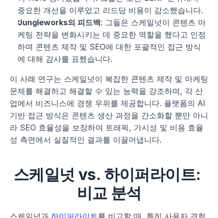
중요한 개선을 이루었고 리드당 비용이 감소했습니다.
Jungleworks의 피드백
: 그들은 스케일넛이 콘텐츠 마
케팅 전략을 변화시키는 데 중요한 역할을 했다고 인정
하며 콘텐츠 제작 및 SEO에 대한 포괄적인 접근 방식
에 대해 감사를 표했습니다.
이 사례 연구는 스케일넛이 복잡한 콘텐츠 제작 및 마케팅 
문제를 해결하고 해결할 수 있는 능력을 강조하며, 각 산
업에서 비즈니스에 경쟁 우위를 제공합니다. 플랫폼의 AI 
기반 접근 방식은 콘텐츠 생산 과정을 간소화할 뿐만 아니
라 SEO 효율성을 보장하여 트래픽, 가시성 및 비용 효율
성 측면에서 실질적인 결과를 이끌어냅니다.
스케일넛 vs. 하이퍼라이트: 
비교 분석
스케일넛과 
하이퍼라이트
를 비교할 때, 특히 사용자 경험, 