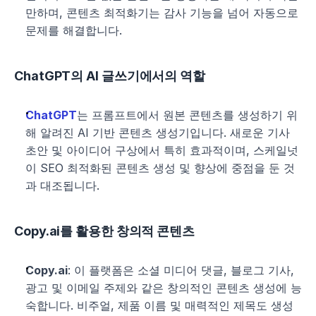
만하며, 콘텐츠 최적화기는 감사 기능을 넘어 자동으로 
문제를 해결합니다.
ChatGPT의 AI 글쓰기에서의 역할
ChatGPT
는 프롬프트에서 원본 콘텐츠를 생성하기 위
해 알려진 AI 기반 콘텐츠 생성기입니다. 새로운 기사 
초안 및 아이디어 구상에서 특히 효과적이며, 스케일넛
이 SEO 최적화된 콘텐츠 생성 및 향상에 중점을 둔 것
과 대조됩니다.
Copy.ai를 활용한 창의적 콘텐츠
Copy.ai
: 이 플랫폼은 소셜 미디어 댓글, 블로그 기사, 
광고 및 이메일 주제와 같은 창의적인 콘텐츠 생성에 능
숙합니다. 비주얼, 제품 이름 및 매력적인 제목도 생성