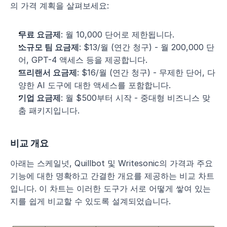
의 가격 계획을 살펴보세요:
무료 요금제
: 월 10,000 단어로 제한됩니다.
소규모 팀 요금제
: $13/월 (연간 청구) - 월 200,000 단
어, GPT-4 액세스 등을 제공합니다.
프리랜서 요금제
: $16/월 (연간 청구) - 무제한 단어, 다
양한 AI 도구에 대한 액세스를 포함합니다.
기업 요금제
: 월 $500부터 시작 - 중대형 비즈니스 맞
춤 패키지입니다.
비교 개요
아래는 스케일넛, Quillbot 및 Writesonic의 가격과 주요 
기능에 대한 명확하고 간결한 개요를 제공하는 비교 차트
입니다. 이 차트는 이러한 도구가 서로 어떻게 쌓여 있는
지를 쉽게 비교할 수 있도록 설계되었습니다.