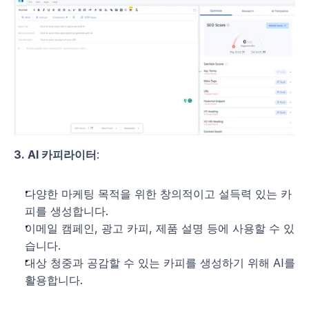
3. AI 카피라이터
:
다양한 마케팅 목적을 위한 창의적이고 설득력 있는 카
피를 생성합니다.
이메일 캠페인, 광고 카피, 제품 설명 등에 사용할 수 있
습니다.
대상 청중과 공감할 수 있는 카피를 생성하기 위해 AI를 
활용합니다.