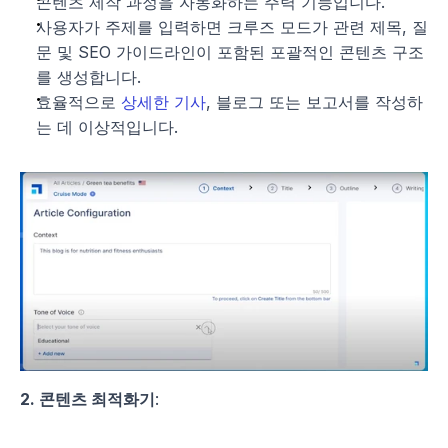
콘텐츠 제작 과정을 자동화하는 주력 기능입니다.
사용자가 주제를 입력하면 크루즈 모드가 관련 제목, 질
문 및 SEO 가이드라인이 포함된 포괄적인 콘텐츠 구조
를 생성합니다.
효율적으로 
상세한 기사
, 블로그 또는 보고서를 작성하
는 데 이상적입니다.
2. 콘텐츠 최적화기
: