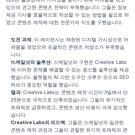
있으며 견고한 콘텐츠 전략이 부족했습니다. 그들은 정보 
제공 기사를 효율적으로 작성할 수 있는 방법을 필요로 하
였고 콘텐츠 제작에 대한 전문가의 지도를 구했습니다.
도전 과제
: 이 에이전시는 제한된 디지털 가시성으로 어
려움을 겪었으며 포괄적인 콘텐츠 저장소가 부족했습
니다.
스케일넛의 솔루션
: 스케일넛의 구현은 Creative Labs
에 이러한 문제를 해결할 수 있는 원스톱 솔루션을 제공
했습니다. 플랫폼의 AI 기반 도구인 크루즈 모드와 SEO 
허브가 중요한 역할을 했습니다.
결과
: Creative Labs는 콘텐츠 제작 시간이 3일에서 단 
25분으로 극적으로 단축되었습니다. 그들의 유기적인 
트래픽은 급증하였고, 콘텐츠 생산 비용이 크게 감소했
습니다.
Creative Labs의 피드백
: 그들은 스케일넛의 일관된 
콘텐츠 제작 과정과 그들이 관찰한 유기적 트래픽의 큰 