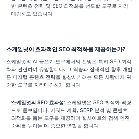
반 콘텐츠 전략 및 SEO 최적화를 선도할 도구로 자리
매김하고 있습니다.
스케일넛이 효과적인 SEO 최적화를 제공하는가?
스케일넛의 AI 글쓰기 도구에서의 전망은 특히 SEO 최적
화와 관련하여 유망합니다. 그 역량과 잠재적인 향후 개발
은 디지털 콘텐츠 전략을 향상시키려는 모든 사람에게 귀
중한 도구로 자리매김하게 합니다.
스케일넛의 SEO 효과성
: 스케일넛은 SEO 최적화 역량
으로 돋보입니다. 키워드 계획, SERP 분석 및 콘텐츠 
최적화를 돕는 도구를 제공하여 웹사이트의 검색 엔진 
순위를 높이는 데 중요한 역할을 합니다.