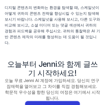
디지털 콘텐츠의 변화하는 환경을 탐색할 때, 스케일넛이 
어떻게 귀하의 콘텐츠 전략을 향상시킬 수 있는지 탐색해 
보시기 바랍니다. 스케일넛을 사용해 보시고, 다른 도구와 
비교해 보시고, 소셜 미디어 또는 댓글 섹션에서 귀하의 
경험과 피드백을 공유해 주십시오. 귀하의 통찰력은 AI 기
반 콘텐츠 제작의 미래를 형성하는 데 도움이 될 것입니
다.
오늘부터 Jenni와 함께 글쓰
기 시작하세요!
오늘 무료 Jenni AI 계정에 가입하세요. 당신의 연구 
잠재력을 열어보고 그 차이를 직접 경험해보세요. 
학문적 우수성을 향한 당신의 여정은 여기에서 시작
됩니다.