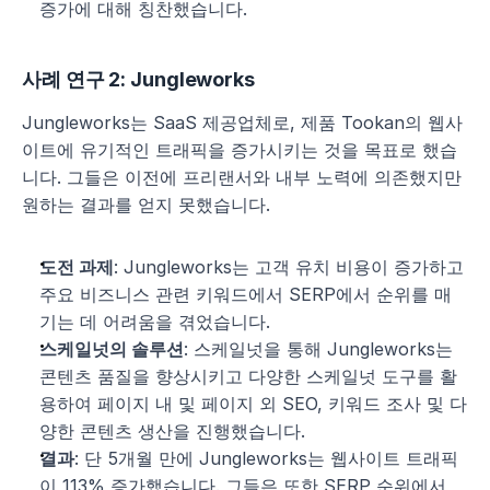
증가에 대해 칭찬했습니다.
사례 연구 2: Jungleworks
Jungleworks는 SaaS 제공업체로, 제품 Tookan의 웹사
이트에 유기적인 트래픽을 증가시키는 것을 목표로 했습
니다. 그들은 이전에 프리랜서와 내부 노력에 의존했지만 
원하는 결과를 얻지 못했습니다.
도전 과제
: Jungleworks는 고객 유치 비용이 증가하고 
주요 비즈니스 관련 키워드에서 SERP에서 순위를 매
기는 데 어려움을 겪었습니다.
스케일넛의 솔루션
: 스케일넛을 통해 Jungleworks는 
콘텐츠 품질을 향상시키고 다양한 스케일넛 도구를 활
용하여 페이지 내 및 페이지 외 SEO, 키워드 조사 및 다
양한 콘텐츠 생산을 진행했습니다.
결과
: 단 5개월 만에 Jungleworks는 웹사이트 트래픽
이 113% 증가했습니다. 그들은 또한 SERP 순위에서 