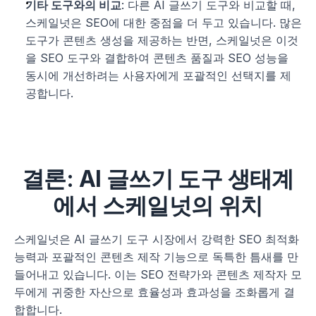
기타 도구와의 비교
: 다른 AI 글쓰기 도구와 비교할 때, 
스케일넛은 SEO에 대한 중점을 더 두고 있습니다. 많은 
도구가 콘텐츠 생성을 제공하는 반면, 스케일넛은 이것
을 SEO 도구와 결합하여 콘텐츠 품질과 SEO 성능을 
동시에 개선하려는 사용자에게 포괄적인 선택지를 제
공합니다.
결론: AI 글쓰기 도구 생태계
에서 스케일넛의 위치
스케일넛은 AI 글쓰기 도구 시장에서 강력한 SEO 최적화 
능력과 포괄적인 콘텐츠 제작 기능으로 독특한 틈새를 만
들어내고 있습니다. 이는 SEO 전략가와 콘텐츠 제작자 모
두에게 귀중한 자산으로 효율성과 효과성을 조화롭게 결
합합니다.