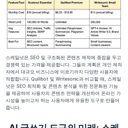
스케일넛은 SEO 및 구조화된 콘텐츠 제작에 중점을 두고 
경쟁력 있는 가격을 제공합니다. 그들의 계획은 개인 제작
자에서 대규모 비즈니스에 이르기까지 다양한 사용자에 
적합합니다. Quillbot 및 Writesonic과 비교할 때, 스케일
넛은 SEO 최적화 및 콘텐츠 분석을 위한 전문화된 기능
을 제공하여 사용자의 콘텐츠 전략을 개선하여 온라인 가
시성을 높이고자 하는 사용자에게 유용한 도구로 만들어 
줍니다.
AI 글쓰기 도구의 미래: 스케