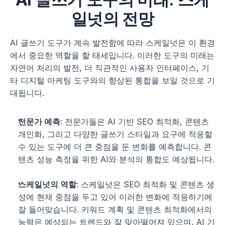
일넛의 전망
AI 글쓰기 도구가 계속 발전함에 따라 스케일넛은 이 환경
에서 중요한 역할을 할 태세입니다. 이러한 도구의 미래는 
자연어 처리의 발전, 더 직관적인 사용자 인터페이스, 기
타 디지털 마케팅 도구와의 향상된 통합을 보일 것으로 기
대됩니다.
전문가 예측
: 전문가들은 AI 기반 SEO 최적화, 콘텐츠 
개인화, 그리고 다양한 글쓰기 스타일과 요구에 적응할 
수 있는 도구에 더 큰 중점을 둔 변화를 예측합니다. 콘
텐츠 성능 측정을 위한 AI와 분석의 통합도 예상됩니다.
스케일넛의 역할
: 스케일넛은 SEO 최적화 및 콘텐츠 생
성에 현재 중점을 두고 있어 이러한 변화에 적응하기에 
잘 들어맞습니다. 키워드 계획 및 콘텐츠 최적화에서의 
능력은 예상되는 트렌드와 잘 맞아떨어져 있으며, AI 기