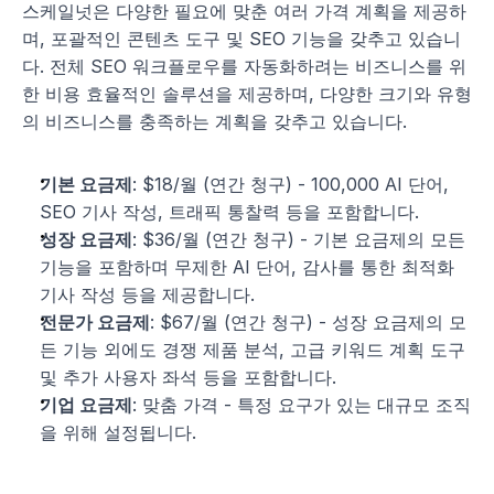
스케일넛은 다양한 필요에 맞춘 여러 가격 계획을 제공하
며, 포괄적인 콘텐츠 도구 및 SEO 기능을 갖추고 있습니
다. 전체 SEO 워크플로우를 자동화하려는 비즈니스를 위
한 비용 효율적인 솔루션을 제공하며, 다양한 크기와 유형
의 비즈니스를 충족하는 계획을 갖추고 있습니다.
기본 요금제
: $18/월 (연간 청구) - 100,000 AI 단어, 
SEO 기사 작성, 트래픽 통찰력 등을 포함합니다.
성장 요금제
: $36/월 (연간 청구) - 기본 요금제의 모든 
기능을 포함하며 무제한 AI 단어, 감사를 통한 최적화 
기사 작성 등을 제공합니다.
전문가 요금제
: $67/월 (연간 청구) - 성장 요금제의 모
든 기능 외에도 경쟁 제품 분석, 고급 키워드 계획 도구 
및 추가 사용자 좌석 등을 포함합니다.
기업 요금제
: 맞춤 가격 - 특정 요구가 있는 대규모 조직
을 위해 설정됩니다.