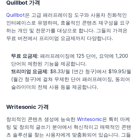
Quillbot 가격
Quillbot
은 고급 패러프레이징 도구와 사용자 친화적인 
인터페이스로 유명하며, 효율적인 콘텐츠 재구성을 요구
하는 개인 및 전문가를 대상으로 합니다. 그들의 가격은 
무료 버전에서 프리미엄 요금제까지 다양합니다.
무료 요금제
: 패러프레이징에 125 단어, 요약에 1,200 
단어의 제한된 기능을 제공합니다.
프리미엄 요금제
: $8.33/월 (연간 청구)에서 $19.95/월 
(월간 청구)에 걸쳐 무제한 단어 패러프레이징, 동의어 
슬라이더의 전체 사용 등을 제공합니다.
Writesonic 가격
창의적인 콘텐츠 생성에 능숙한 
Writesonic
은 특히 마케
팅 및 창의적 글쓰기 분야에서 혁신적이고 매력적인 콘텐
츠 솔루션을 찾는 사용자에게 맞춤화되어 있습니다. 그들