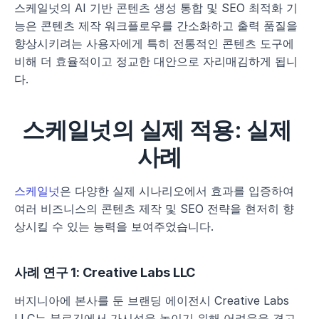
스케일넛의 AI 기반 콘텐츠 생성 통합 및 SEO 최적화 기
능은 콘텐츠 제작 워크플로우를 간소화하고 출력 품질을 
향상시키려는 사용자에게 특히 전통적인 콘텐츠 도구에 
비해 더 효율적이고 정교한 대안으로 자리매김하게 됩니
다.
스케일넛의 실제 적용: 실제 
사례
스케일넛
은 다양한 실제 시나리오에서 효과를 입증하여 
여러 비즈니스의 콘텐츠 제작 및 SEO 전략을 현저히 향
상시킬 수 있는 능력을 보여주었습니다.
사례 연구 1: Creative Labs LLC
버지니아에 본사를 둔 브랜딩 에이전시 Creative Labs 
LLC는 블로깅에서 가시성을 높이기 위해 어려움을 겪고 