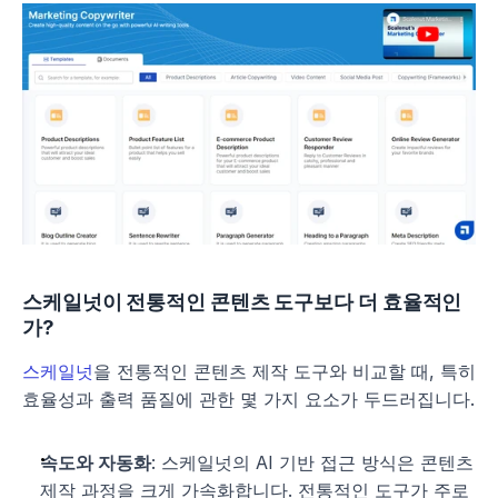
스케일넛이 전통적인 콘텐츠 도구보다 더 효율적인
가?
스케일넛
을 전통적인 콘텐츠 제작 도구와 비교할 때, 특히 
효율성과 출력 품질에 관한 몇 가지 요소가 두드러집니다.
속도와 자동화
: 스케일넛의 AI 기반 접근 방식은 콘텐츠 
제작 과정을 크게 가속화합니다. 전통적인 도구가 주로 