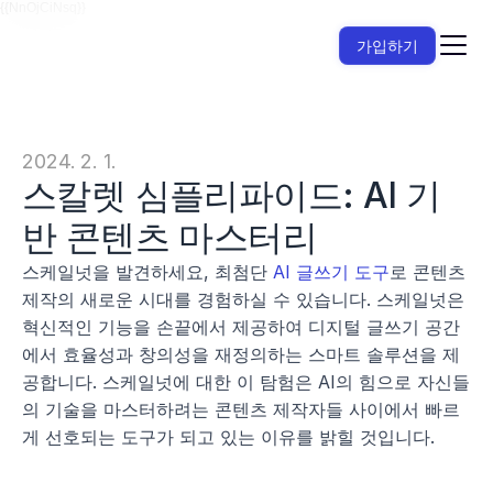
{{NnOjCiNsq}}
가입하기
2024. 2. 1.
스칼렛 심플리파이드: AI 기
반 콘텐츠 마스터리
스케일넛을 발견하세요, 최첨단 
AI 글쓰기 도구
로 콘텐츠 
제작의 새로운 시대를 경험하실 수 있습니다. 스케일넛은 
혁신적인 기능을 손끝에서 제공하여 디지털 글쓰기 공간
에서 효율성과 창의성을 재정의하는 스마트 솔루션을 제
공합니다. 스케일넛에 대한 이 탐험은 AI의 힘으로 자신들
의 기술을 마스터하려는 콘텐츠 제작자들 사이에서 빠르
게 선호되는 도구가 되고 있는 이유를 밝힐 것입니다.