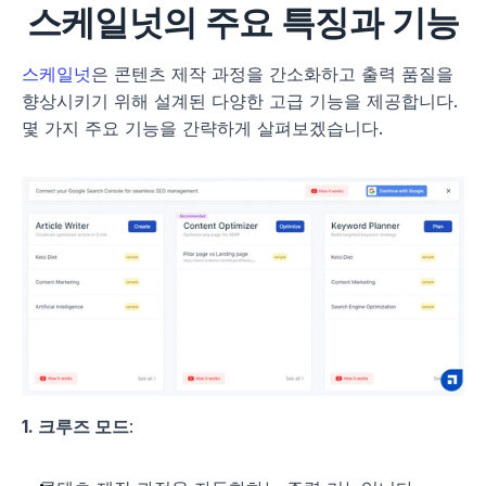
스케일넛의 주요 특징과 기능
스케일넛
은 콘텐츠 제작 과정을 간소화하고 출력 품질을 
향상시키기 위해 설계된 다양한 고급 기능을 제공합니다. 
몇 가지 주요 기능을 간략하게 살펴보겠습니다.
1. 크루즈 모드
: