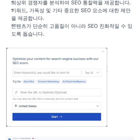
최상위 경쟁자를 분석하여 SEO 통찰력을 제공합니다.
키워드, 가독성 및 기타 중요한 SEO 요소에 대한 제안
을 제공합니다.
콘텐츠가 단순히 고품질이 아니라 SEO 친화적일 수 있
도록 돕습니다.