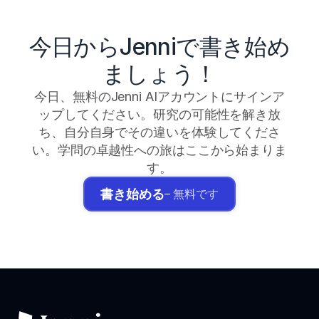
今日からJenniで書き始め
ましょう！
今日、無料のJenni AIアカウントにサインア
ップしてください。研究の可能性を解き放
ち、自分自身でその違いを体験してくださ
い。学問の卓越性への旅はここから始まりま
す。
書き始める
– 無料です