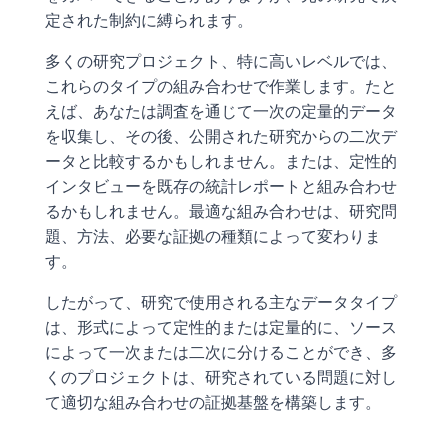
定された制約に縛られます。
多くの研究プロジェクト、特に高いレベルでは、
これらのタイプの組み合わせで作業します。たと
えば、あなたは調査を通じて一次の定量的データ
を収集し、その後、公開された研究からの二次デ
ータと比較するかもしれません。または、定性的
インタビューを既存の統計レポートと組み合わせ
るかもしれません。最適な組み合わせは、研究問
題、方法、必要な証拠の種類によって変わりま
す。
したがって、研究で使用される主なデータタイプ
は、形式によって定性的または定量的に、ソース
によって一次または二次に分けることができ、多
くのプロジェクトは、研究されている問題に対し
て適切な組み合わせの証拠基盤を構築します。