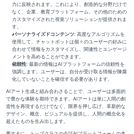
力に反映されます。これにより、創造的な分野だけで
なく、企業、教育プラットフォーム、その他のための
カスタマイズされた視覚ソリューションが提供されま
す。
パーソナライズドコンテンツ
: 高度なアルゴリズムを
使用して、チャットボットは個々のユーザーの好みに
合わせて情報をカスタマイズし、関連性とエンゲージ
メントを高めることができます。
信頼性
: 最新の情報はAIプラットフォームの信頼性を
強調します。ユーザーは、自分が受け取る情報が陳腐
化していないことを確信する必要があります。
AIアート生成と組み合わさることで、ユーザーは多面的
で豊かな体験を期待できます。AIアートは単に人間の創
造性を再現するだけでなく、限界を押し広げ、革新的な
デザイン、概念、ビジュアルを提供し、人間の概念化を
超えたものを生み出します。
要するに、トップクラスの会話AIプラットフォームの本