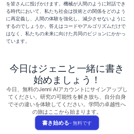
を皆さんに投げかけます。機械が人間のように対話でき
る時代において、私たち社会は技術との関係をどのよう
に再定義し、人間の体験を強化し、減少させないように
するのでしょうか。答えはコードやアルゴリズムだけで
はなく、私たちの未来に向けた共同のビジョンにかかっ
ています。
今日はジェニと一緒に書き
始めましょう！
今日、無料のJenni AIアカウントにサインアップし
てください。研究の可能性を解き放ち、自分自身
でその違いを体験してください。学問の卓越性へ
の旅はここから始まります。
書き始める
– 無料です