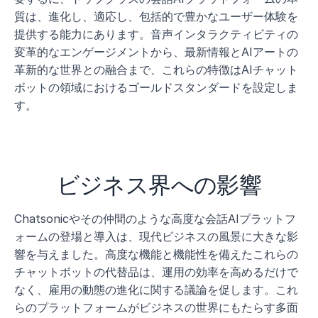
質は、進化し、適応し、包括的で豊かなユーザー体験を
提供する能力にあります。音声インタラクティビティの
変革的なエンゲージメントから、最新情報とAIアートの
革新的な世界との融合まで、これらの特徴はAIチャット
ボットの領域におけるゴールドスタンダードを設定しま
す。
ビジネス界への影響
Chatsonicやその仲間のような高度な会話AIプラットフ
ォームの登場と導入は、現代ビジネスの風景に大きな影
響を与えました。高度な機能と機能性を備えたこれらの
チャットボットの代替品は、運用の効率を高めるだけで
なく、雇用の動態の進化に関する議論を促します。これ
らのプラットフォームがビジネスの世界にもたらす多面