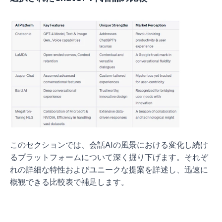
このセクションでは、会話AIの風景における変化し続け
るプラットフォームについて深く掘り下げます。それぞ
れの詳細な特性およびユニークな提案を詳述し、迅速に
概観できる比較表で補足します。