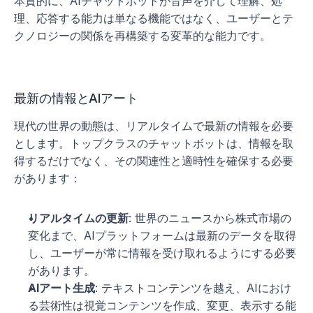
本質的に、AIチャットボットが音声を介して理解、処
理、応答する能力は単なる機能ではなく、ユーザーとテ
クノロジーの関係を再構築する変革的な能力です。
最新の情報とAIアート
現代の世界の動態は、リアルタイムで最新の情報を必要
とします。トップクラスのチャットボットは、情報を取
得するだけでなく、その関連性と適時性を確保する必要
があります：
リアルタイムの更新
: 世界のニュースから株式市場の
変化まで、AIプラットフォームは最新のデータを取得
し、ユーザーが常に情報を受け取れるようにする必要
があります。
AIアート生成
: テキストコンテンツを越え、AIにおけ
る芸術性は視覚コンテンツを作成、変更、表示する能