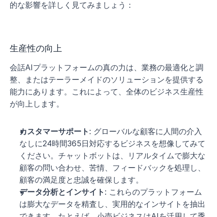
的な影響を詳しく見てみましょう：
生産性の向上
会話AIプラットフォームの真の力は、業務の最適化と調
整、またはテーラーメイドのソリューションを提供する
能力にあります。これによって、全体のビジネス生産性
が向上します。
カスタマーサポート
: グローバルな顧客に人間の介入
なしに24時間365日対応するビジネスを想像してみて
ください。チャットボットは、リアルタイムで膨大な
顧客の問い合わせ、苦情、フィードバックを処理し、
顧客の満足度と忠誠を確保します。
データ分析とインサイト
: これらのプラットフォーム
は膨大なデータを精査し、実用的なインサイトを抽出
できます。たとえば、小売ビジネスはAIを活用して季