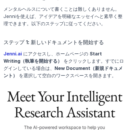
メンタルヘルスについて書くことは難しくありません。
Jenniを使えば、アイデアを明確なエッセイへと素早く整
理できます。以下のステップに従ってください。
ステップ 1: 新しいドキュメントを開始する
Jenni.ai
 にアクセスし、ホームページの 
Start 
Writing（執筆を開始する）
 をクリックします。すでにロ
グインしている場合は、
New Document（新規ドキュメ
ント）
 を選択して空白のワークスペースを開きます。