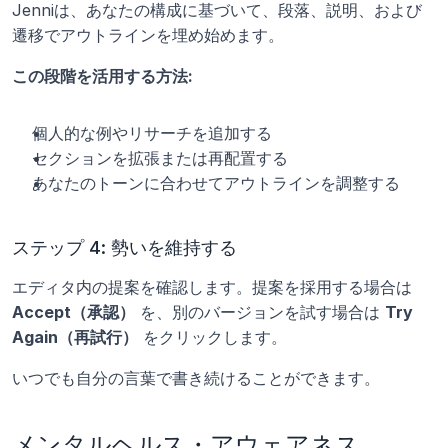
Jenniは、あなたの構成に基づいて、段落、説明、および
遷移でアウトラインを埋め始めます。
この段階を活用する方法:
個人的な例やリサーチを追加する
セクションを拡張または再配置する
あなたのトーンに合わせてアウトラインを調整する
ステップ 4: 勢いを維持する
エディタ内の提案を確認します。提案を採用する場合は 
Accept（承認）
 を、別のバージョンを試す場合は 
Try 
Again（再試行）
 をクリックします。
いつでも自分の言葉で書き続けることができます。
メンタルヘルス・アウェアネス