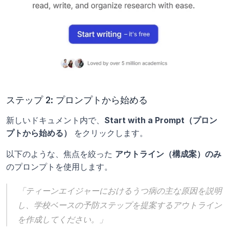
ステップ 2: プロンプトから始める
新しいドキュメント内で、
Start with a Prompt（プロン
プトから始める）
 をクリックします。 
以下のような、焦点を絞った 
アウトライン（構成案）のみ
のプロンプトを使用します。
「ティーンエイジャーにおけるうつ病の主な原因を説明
し、学校ベースの予防ステップを提案するアウトライン
を作成してください。」