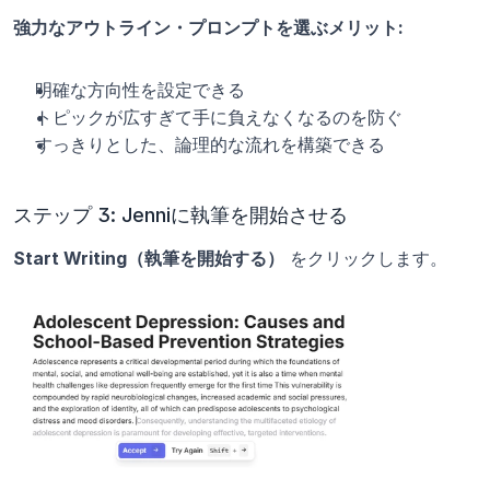
強力なアウトライン・プロンプトを選ぶメリット:
明確な方向性を設定できる
トピックが広すぎて手に負えなくなるのを防ぐ
すっきりとした、論理的な流れを構築できる
ステップ 3: Jenniに執筆を開始させる
Start Writing（執筆を開始する）
 をクリックします。