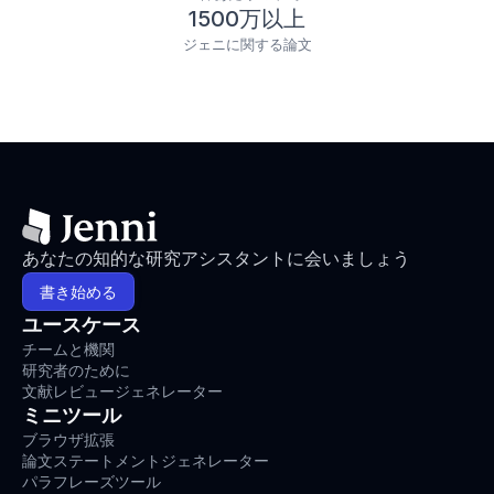
1500万以上
ジェニに関する論文
あなたの知的な研究アシスタントに会いましょう
書き始める
ユースケース
チームと機関
研究者のために
文献レビュージェネレーター
ミニツール
ブラウザ拡張
論文ステートメントジェネレーター
パラフレーズツール