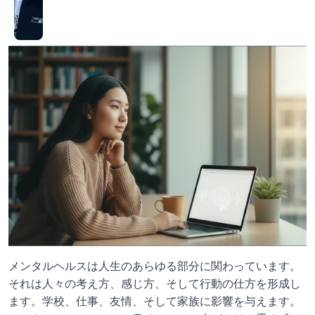
メンタルヘルスは人生のあらゆる部分に関わっています。
それは人々の考え方、感じ方、そして行動の仕方を形成し
ます。学校、仕事、友情、そして家族に影響を与えます。