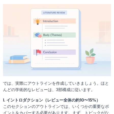
では、実際にアウトラインを作成していきましょう。ほと
んどの学術的なレビューは、3部構成に従います。
I. イントロダクション（レビュー全体の約10〜15%）
このセクションのアウトラインでは、いくつかの重要なポ
イントをカバーする必要があります。まず、トピックがな