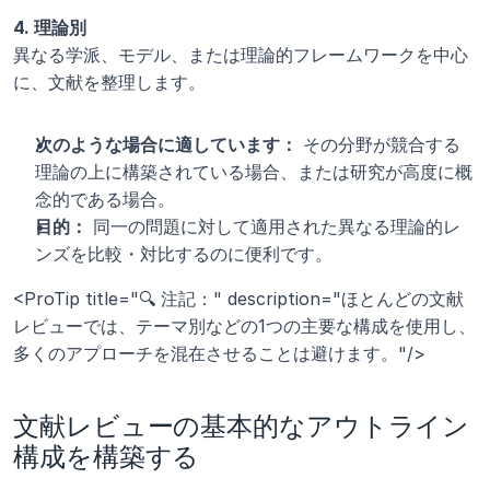
4. 理論別
異なる学派、モデル、または理論的フレームワークを中心
に、文献を整理します。
次のような場合に適しています：
 その分野が競合する
理論の上に構築されている場合、または研究が高度に概
念的である場合。
目的：
 同一の問題に対して適用された異なる理論的レ
ンズを比較・対比するのに便利です。
<ProTip title="🔍 注記：" description="ほとんどの文献
レビューでは、テーマ別などの1つの主要な構成を使用し、
多くのアプローチを混在させることは避けます。"/>
文献レビューの基本的なアウトライン
構成を構築する