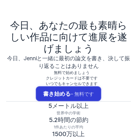
今日、あなたの最も素晴ら
しい作品に向けて進展を遂
げましょう
今日、Jenniと一緒に最初の論文を書き、決して振
り返ることはありません
無料で始めましょう
クレジットカードは不要です
いつでもキャンセルできます
書き始める
– 無料です
5メートル以上
世界中の学術
5.2時間の節約
1件あたりの平均
1500万以上