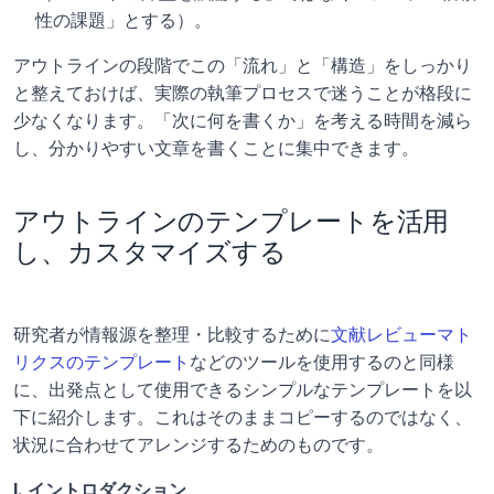
性の課題」とする）。
アウトラインの段階でこの「流れ」と「構造」をしっかり
と整えておけば、実際の執筆プロセスで迷うことが格段に
少なくなります。「次に何を書くか」を考える時間を減ら
し、分かりやすい文章を書くことに集中できます。
アウトラインのテンプレートを活用
し、カスタマイズする
研究者が情報源を整理・比較するために
文献レビューマト
リクスのテンプレート
などのツールを使用するのと同様
に、出発点として使用できるシンプルなテンプレートを以
下に紹介します。これはそのままコピーするのではなく、
状況に合わせてアレンジするためのものです。
I. イントロダクション