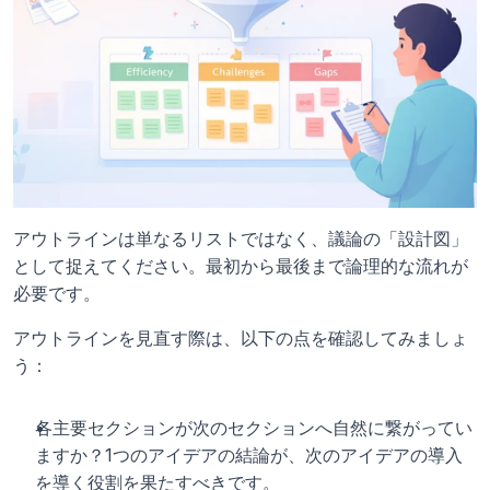
アウトラインは単なるリストではなく、議論の「設計図」
として捉えてください。最初から最後まで論理的な流れが
必要です。
アウトラインを見直す際は、以下の点を確認してみましょ
う：
各主要セクションが次のセクションへ自然に繋がってい
ますか？1つのアイデアの結論が、次のアイデアの導入
を導く役割を果たすべきです。