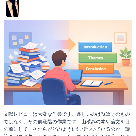
文献レビューは大変な作業です。難しいのは執筆そのもの
ではなく、その前段階の作業です。山積みの本や論文を目
の前にして、それらがどのように結びついているのか、議