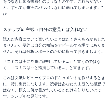
をつなぎ止める接着剤のようなものです。これらがない
と、すべてが事実のバラバラな山に崩れてしまいます。" 
/>
ステップ6: 主観（自分の意見）は入れない
読んだ内容について言いたいことはたくさんあるかもしれ
ませんが、要約は自分の知識をアピールする場ではありま
せん。それは分析レポートのために取っておきましょう。
「スミスは実に見事に説明している…」と書くのではな
く、「スミスは～と指摘している…」と書きます。
これは文献レビューやプロのドキュメントを作成するとき
に、特に重要になります。読者はあなたの主観的な感想で
はなく、原文に何が書かれているかだけを知りたいので
す。シンプルな原則です。