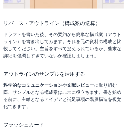
リバース・アウトライン（構成案の逆算）
ドラフトを書いた後、その要約から簡単な構成案（アウト
ライン）を書き出してみます。それを元の資料の構成と比
較してください。主旨をすべて捉えられているか、些末な
詳細を強調しすぎていないか確認しましょう。
アウトラインのサンプルを活用する
科学的なコミュニケーション
や
文献レビュー
に取り組む
際、サンプルとなる構成案は非常に役立ちます。書き始め
る前に、主軸となるアイデアと補足事項の階層構造を視覚
化できます。
フラッシュカード