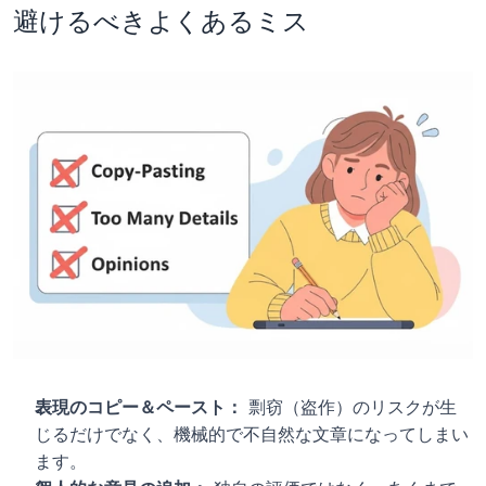
避けるべきよくあるミス
表現のコピー＆ペースト：
 剽窃（盗作）のリスクが生
じるだけでなく、機械的で不自然な文章になってしまい
ます。