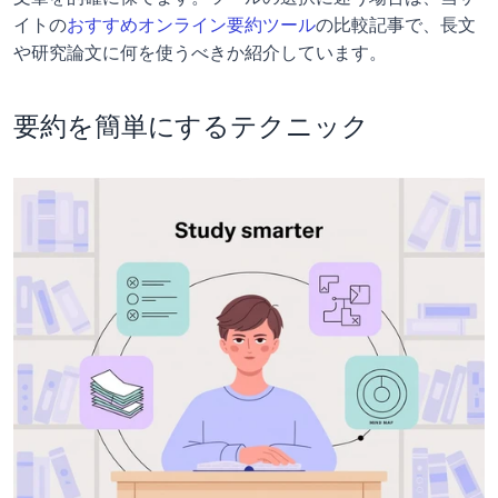
イトの
おすすめオンライン要約ツール
の比較記事で、長文
や研究論文に何を使うべきか紹介しています。
要約を簡単にするテクニック