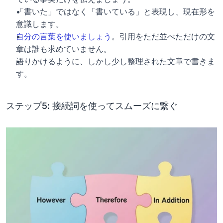
「書いた」ではなく「書いている」と表現し、現在形を
意識します。
自分の言葉を使いましょう
。引用をただ並べただけの文
章は誰も求めていません。
語りかけるように、しかし少し整理された文章で書きま
す。
ステップ5: 接続詞を使ってスムーズに繋ぐ