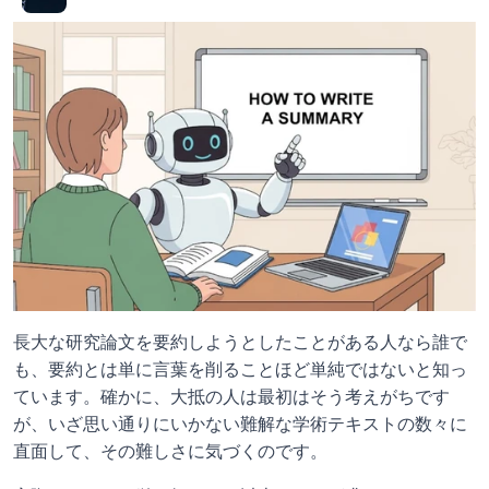
長大な研究論文を要約しようとしたことがある人なら誰で
も、要約とは単に言葉を削ることほど単純ではないと知っ
ています。確かに、大抵の人は最初はそう考えがちです
が、いざ思い通りにいかない難解な学術テキストの数々に
直面して、その難しさに気づくのです。