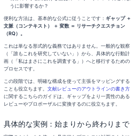
うに影響するか？
便利な方法は、基本的な公式に従うことです：
ギャップ ＋ 
文脈（コンテキスト） ＋ 変数 ＝ リサーチクエスチョン
（RQ）。
これは単なる形式的な義務ではありません。一般的な観察
（「誰もこれを研究していない」）から、具体的な行動計
画（「私はまさにこれを調査する」）へと移行するための
プロセスです。
この段階では、明確な構成を使って主張をマッピングする
ことも役立ちます。
文献レビューのアウトラインの書き方
に関するこちらのガイドは、ギャップをより一貫性のある
レビューやプロポーザルに変換するのに役立ちます。
具体的な実例：始まりから終わりまで