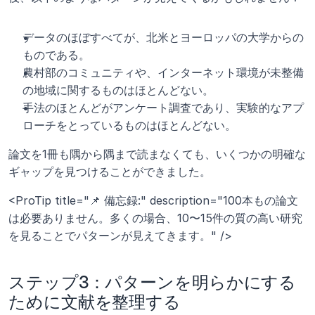
データのほぼすべてが、北米とヨーロッパの大学からの
ものである。
農村部のコミュニティや、インターネット環境が未整備
の地域に関するものはほとんどない。
手法のほとんどがアンケート調査であり、実験的なアプ
ローチをとっているものはほとんどない。
論文を1冊も隅から隅まで読まなくても、いくつかの明確な
ギャップを見つけることができました。
<ProTip title="📌 備忘録:" description="100本もの論文
は必要ありません。多くの場合、10〜15件の質の高い研究
を見ることでパターンが見えてきます。" />
ステップ3：パターンを明らかにする
ために文献を整理する