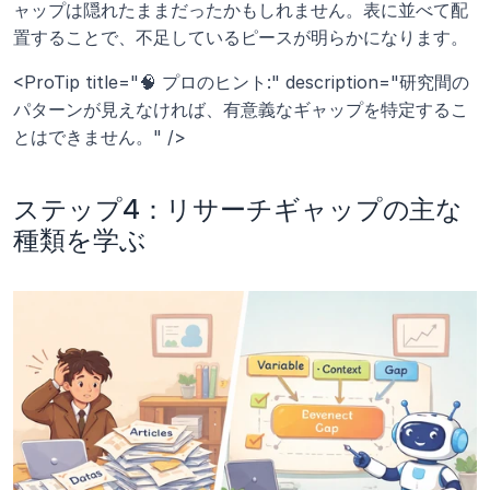
ャップは隠れたままだったかもしれません。表に並べて配
置することで、不足しているピースが明らかになります。
<ProTip title="🧠 プロのヒント:" description="研究間の
パターンが見えなければ、有意義なギャップを特定するこ
とはできません。" />
ステップ4：リサーチギャップの主な
種類を学ぶ