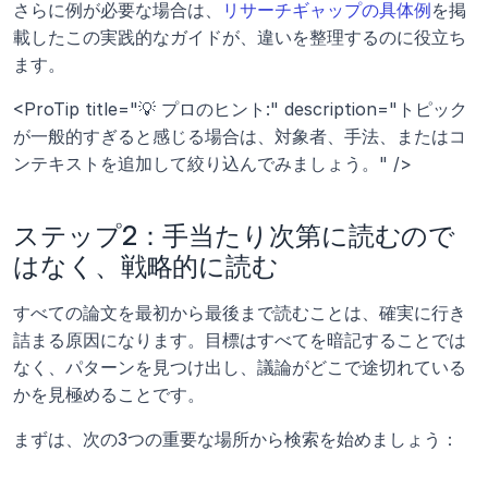
さらに例が必要な場合は、
リサーチギャップの具体例
を掲
載したこの実践的なガイドが、違いを整理するのに役立ち
ます。
<ProTip title="💡 プロのヒント:" description="トピック
が一般的すぎると感じる場合は、対象者、手法、またはコ
ンテキストを追加して絞り込んでみましょう。" />
ステップ2：手当たり次第に読むので
はなく、戦略的に読む
すべての論文を最初から最後まで読むことは、確実に行き
詰まる原因になります。目標はすべてを暗記することでは
なく、パターンを見つけ出し、議論がどこで途切れている
かを見極めることです。
まずは、次の3つの重要な場所から検索を始めましょう：