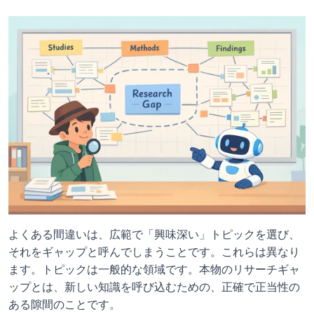
よくある間違いは、広範で「興味深い」トピックを選び、
それをギャップと呼んでしまうことです。これらは異なり
ます。トピックは一般的な領域です。本物のリサーチギャ
ップとは、新しい知識を呼び込むための、正確で正当性の
ある隙間のことです。