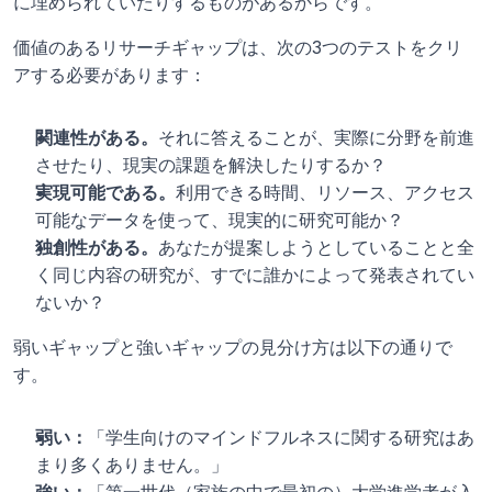
に埋められていたりするものがあるからです。
価値のあるリサーチギャップは、次の3つのテストをクリ
アする必要があります：
関連性がある。
それに答えることが、実際に分野を前進
させたり、現実の課題を解決したりするか？
実現可能である。
利用できる時間、リソース、アクセス
可能なデータを使って、現実的に研究可能か？
独創性がある。
あなたが提案しようとしていることと全
く同じ内容の研究が、すでに誰かによって発表されてい
ないか？
弱いギャップと強いギャップの見分け方は以下の通りで
す。
弱い：
「学生向けのマインドフルネスに関する研究はあ
まり多くありません。」