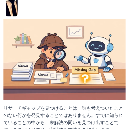
リサーチギャップを見つけることは、誰も考えついたこと
のない何かを発見することではありません。すでに知られ
ていることの中から、未解決の問いを見つけ出すことで