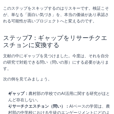
このステップをスキップするのはリスキーです。検証こそ
が、単なる「面白い気づき」を、本当の価値があり承認さ
れる可能性が高いプロジェクトへと変えるのです。
ステップ7：ギャップをリサーチクエ
スチョンに変換する
文献の中にギャップを見つけました。今度は、それを自分
の研究で対処できる問い（問いの形）にする必要がありま
す。
次の例を見てみましょう。
ギャップ：
農村部の学校でのAI活用に関する研究がほと
んど存在しない。
リサーチクエスチョン（問い）：
AIベースの学習は、農
村部の中学校における生徒のエンゲージメントにどのよ