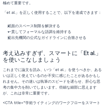
極めて重要です。
「et al.」を正しく使用することで、以下を達成できます：
紙面のスペース制限を解決する
一貫してフォーマルな語調を維持する
提出先機関の公式なガイドラインに合致させる
考え込みすぎず、スマートに「Et al.」
を使いこなしましょう
これまでに論文を読み、いつ「et al.」を使うべきか、ある
いは正しく使えているのか不安に感じたことがあるかもし
れません。その迷いは執筆のスピードを遅らせ、肝心な思
考の集中力を削いでしまいます。些細な細部に思えます
が、これは非常に重要です。
<CTA title="学術ライティングのワークフローをスマート