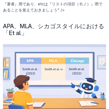
『著者』用であり、etcは『リストの項目（モノ）』用で
あることを覚えておきましょう" />
APA、MLA、シカゴスタイルにおける
「Et al.」