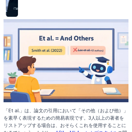
「Et al.」は、論文の引用において「その他（および他）」
を素早く表現するための簡易表現です。3人以上の著者を
リストアップする場合は、おそらくこれを使用することに