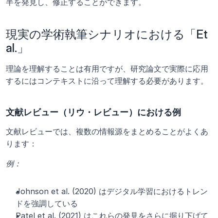
半を発見し、修正することができます。
現実の学術執筆シナリオにおける「Et 
al.」
理論を理解することは有用ですが、研究論文で実際に応用
するにはコンテキストに沿って理解する必要があります。
文献レビュー（リウ・レビュー）における例
文献レビューでは、複数の情報源をまとめることがよくあ
ります：
例：
Johnson et al. (2020) はデジタル学習におけるトレン
ドを強調している
Patel et al. (2021) はこれらの発見をさらに掘り下げて