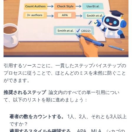
引用するソースごとに、一貫したステップバイステップの
プロセスに従うことで、ほとんどのミスを未然に防ぐこと
ができます。
推奨されるステップ 
 論文内のすべての単一引用につい
て、以下のリストを順に進めましょう：
著者の数をカウントする。
 1人、2人、それとも3人以上
ですか？
適用するスタイルを確認する。
 APA、MLA、シカゴの