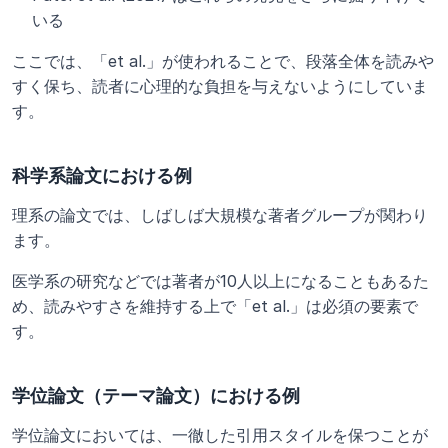
いる
ここでは、「et al.」が使われることで、段落全体を読みや
すく保ち、読者に心理的な負担を与えないようにしていま
す。
科学系論文における例
理系の論文では、しばしば大規模な著者グループが関わり
ます。
医学系の研究などでは著者が10人以上になることもあるた
め、読みやすさを維持する上で「et al.」は必須の要素で
す。
学位論文（テーマ論文）における例
学位論文においては、一徹した引用スタイルを保つことが