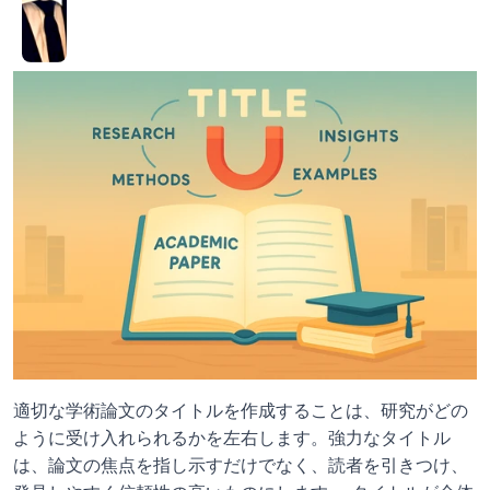
適切な学術論文のタイトルを作成することは、研究がどの
ように受け入れられるかを左右します。強力なタイトル
は、論文の焦点を指し示すだけでなく、読者を引きつけ、