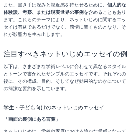
また、書き手は深みと親近感を持たせるために、
個人的な
体験談、考察、または現実世界の事例
を含めることもあり
ます。これらのテーマにより、ネットいじめに関するエッ
セイは有益であるだけでなく、感情に響くものとなり、そ
れが影響力を生み出します。
注目すべきネットいじめエッセイの例
以下は、さまざまな学術レベルに合わせて異なるスタイル
とトーンで書かれたサンプルのエッセイです。それぞれの
後に、その構成、目的、そしてなぜ効果的なのかについて
の簡潔な要約を示しています。
学生・子ども向けのネットいじめエッセイ
「画面の裏側にある言葉」
ネットいじめは、学校や家庭における静かな脅威となって