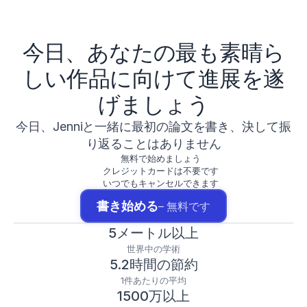
今日、あなたの最も素晴ら
しい作品に向けて進展を遂
げましょう
今日、Jenniと一緒に最初の論文を書き、決して振
り返ることはありません
無料で始めましょう
クレジットカードは不要です
いつでもキャンセルできます
書き始める
– 無料です
5メートル以上
世界中の学術
5.2時間の節約
1件あたりの平均
1500万以上