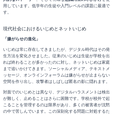
用しています。低学年の生徒や入門レベルの課題に最適で
す。
現代社会におけるいじめとネットいじめ
「嫌がらせの進化」
いじめは常に存在してきましたが、デジタル時代はその発
生方法を変化させました。従来のいじめは生徒が学校を出
れば終わることが多かったのに対し、ネットいじめは家庭
まで追いかけてきます。ソーシャルメディア、テキストメ
ッセージ、オンラインフォーラムは嫌がらせが止まらない
空間を作り出し、攻撃者はしばしば匿名の影に隠れます。
対面でのいじめとは異なり、デジタルハラスメントは検出
が難しく、止めることはさらに困難です。学校が校外で起
こることを管理するのは限界があり、多くの被害者が沈黙
の中で苦しんでいます。この深刻化する問題に対処するた