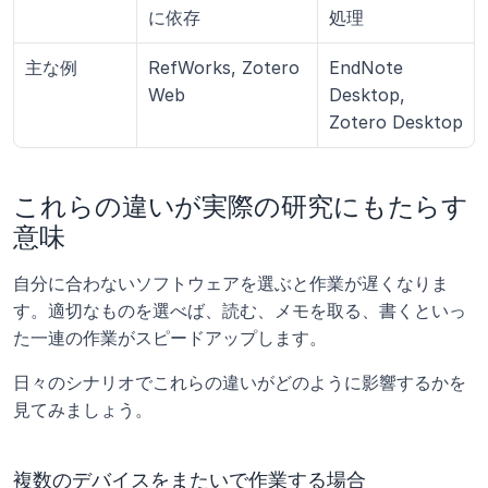
に依存
処理
主な例
RefWorks, Zotero 
EndNote 
Web
Desktop, 
Zotero Desktop
これらの違いが実際の研究にもたらす
意味
自分に合わないソフトウェアを選ぶと作業が遅くなりま
す。適切なものを選べば、読む、メモを取る、書くといっ
た一連の作業がスピードアップします。
日々のシナリオでこれらの違いがどのように影響するかを
見てみましょう。
複数のデバイスをまたいで作業する場合