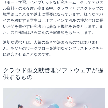
リモート学習、ハイブリッドな研究チーム、そしてデジタ
ル資料への依存度が高まる中、クラウドとデスクトップの
境界線はこれまで以上に重要になっています。様々なデバ
イスを移動する学生は、オフラインでPDFの注釈付けに長
い時間を費やす研究者とは異なる機能を必要とします。ま
た、共同執筆はさらに別の考慮事項をもたらします。
適切な選択とは、人気の高さで決まるものではありませ
ん。あなたのワークフローを適切なインフラストラクチャ
に適合させることなのです。
クラウド型文献管理ソフトウェアが提
供するもの