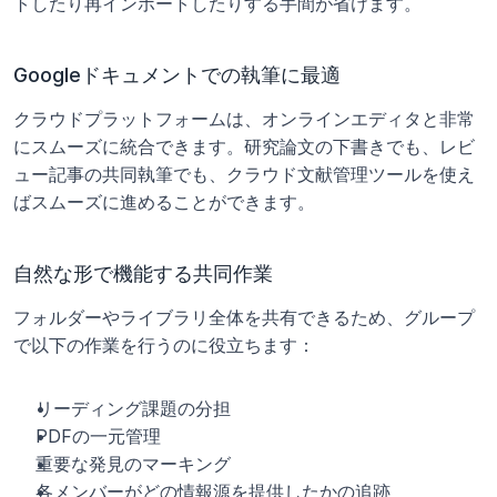
トしたり再インポートしたりする手間が省けます。
Googleドキュメントでの執筆に最適
クラウドプラットフォームは、オンラインエディタと非常
にスムーズに統合できます。研究論文の下書きでも、レビ
ュー記事の共同執筆でも、クラウド文献管理ツールを使え
ばスムーズに進めることができます。
自然な形で機能する共同作業
フォルダーやライブラリ全体を共有できるため、グループ
で以下の作業を行うのに役立ちます：
リーディング課題の分担
PDFの一元管理
重要な発見のマーキング
各メンバーがどの情報源を提供したかの追跡