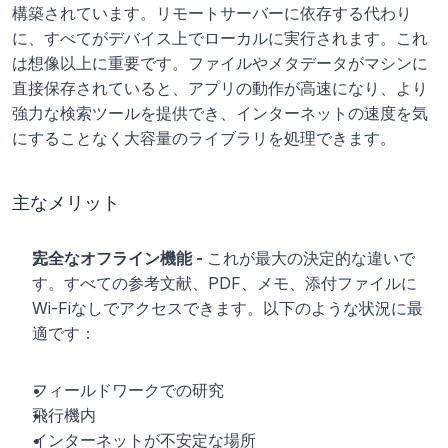
構築されています。リモートサーバーに依存する代わり
に、すべてがデバイス上でローカルに実行されます。これ
は想像以上に重要です。ファイルやメタデータがマシンに
直接保存されていると、アプリの動作が高速になり、より
強力な検索ツールを提供でき、インターネットの速度を気
にすることなく大容量のライブラリを処理できます。
主なメリット
完全なオフライン機能 - 
これが最大の決定的な違いで
す。すべての参考文献、PDF、メモ、添付ファイルに
Wi-Fiなしでアクセスできます。以下のような状況に最
適です：
フィールドワークでの研究
飛行機内
インターネットが不安定な場所