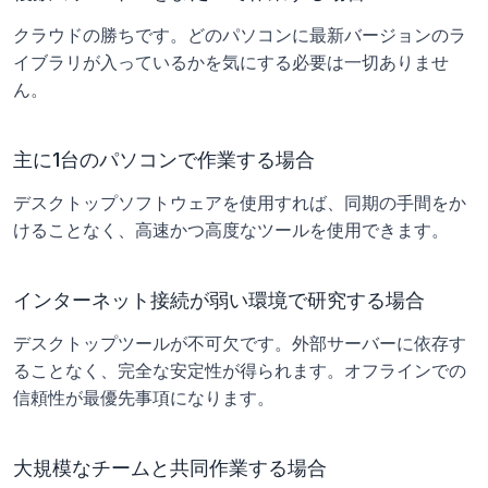
クラウドの勝ちです。どのパソコンに最新バージョンのラ
イブラリが入っているかを気にする必要は一切ありませ
ん。
主に1台のパソコンで作業する場合
デスクトップソフトウェアを使用すれば、同期の手間をか
けることなく、高速かつ高度なツールを使用できます。
インターネット接続が弱い環境で研究する場合
デスクトップツールが不可欠です。外部サーバーに依存す
ることなく、完全な安定性が得られます。オフラインでの
信頼性が最優先事項になります。
大規模なチームと共同作業する場合