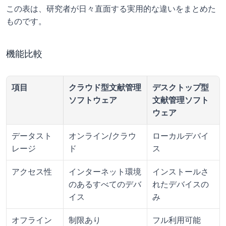
この表は、研究者が日々直面する実用的な違いをまとめた
ものです。
機能比較
項目
クラウド型文献管理
デスクトップ型
ソフトウェア
文献管理ソフト
ウェア
データスト
オンライン/クラウ
ローカルデバイ
レージ
ド
ス
アクセス性
インターネット環境
インストールさ
のあるすべてのデバ
れたデバイスの
イス
み
オフライン
制限あり
フル利用可能