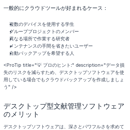
一般的にクラウドツールが好まれるケース：
複数のデバイスを使用する学生
グループプロジェクトのメンバー
異なる場所で作業する研究者
メンテナンスの手間を省きたいユーザー
自動バックアップを希望する人
<ProTip title="💡 プロのヒント:" description="データ損
失のリスクを減らすため、デスクトップソフトウェアを使
用している場合でもクラウドバックアップを作成しましょ
う" />
デスクトップ型文献管理ソフトウェア
のメリット
デスクトップソフトウェアは、深さとパワフルさを求めて