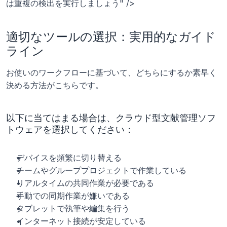
は重複の検出を実行しましょう" />
適切なツールの選択：実用的なガイド
ライン
お使いのワークフローに基づいて、どちらにするか素早く
決める方法がこちらです。
以下に当てはまる場合は、クラウド型文献管理ソフ
トウェアを選択してください：
デバイスを頻繁に切り替える
チームやグループプロジェクトで作業している
リアルタイムの共同作業が必要である
手動での同期作業が嫌いである
タブレットで執筆や編集を行う
インターネット接続が安定している