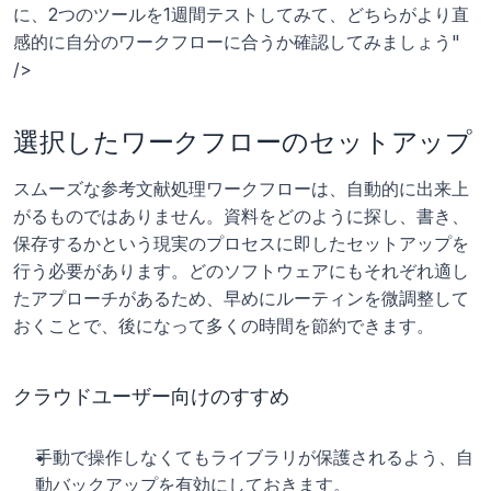
に、2つのツールを1週間テストしてみて、どちらがより直
感的に自分のワークフローに合うか確認してみましょう" 
/>
選択したワークフローのセットアップ
スムーズな参考文献処理ワークフローは、自動的に出来上
がるものではありません。資料をどのように探し、書き、
保存するかという現実のプロセスに即したセットアップを
行う必要があります。どのソフトウェアにもそれぞれ適し
たアプローチがあるため、早めにルーティンを微調整して
おくことで、後になって多くの時間を節約できます。
クラウドユーザー向けのすすめ
手動で操作しなくてもライブラリが保護されるよう、自
動バックアップを有効にしておきます。 