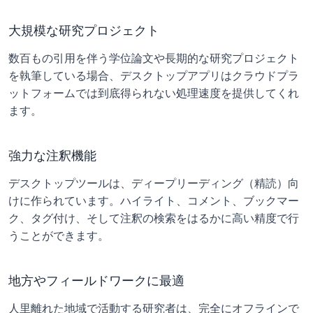
大規模な研究プロジェクト
数百もの引用を伴う学位論文や長期的な研究プロジェクト
を執筆している場合、デスクトップアプリはクラウドプラ
ットフォームでは到底得られない処理速度を提供してくれ
ます。
強力な注釈機能
デスクトップツールは、ディープリーディング（精読）向
けに作られています。ハイライト、コメント、ブックマー
ク、タグ付け、そして注釈の検索をはるかに高い精度で行
うことができます。
地方やフィールドワークに最適
人里離れた地域で活動する研究者は、完全にオフラインで