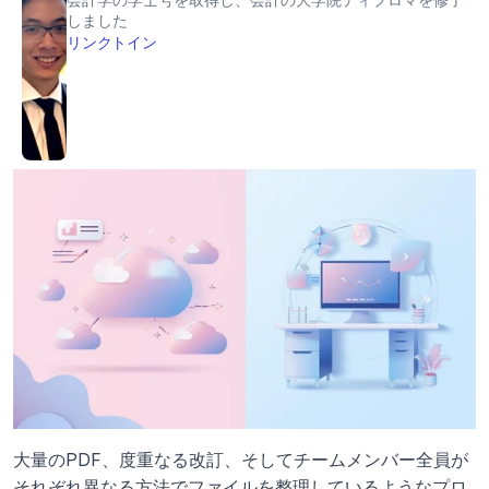
しました
リンクトイン
大量のPDF、度重なる改訂、そしてチームメンバー全員が
それぞれ異なる方法でファイルを整理しているようなプロ