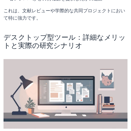
これは、文献レビューや学際的な共同プロジェクトにおい
て特に強力です。
デスクトップ型ツール：詳細なメリッ
トと実際の研究シナリオ