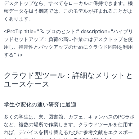
デスクトップなら、すべてをローカルに保持できます。機
密データを扱う機関では、このモデルが好まれることがよ
くあります。
<ProTip title="📝 プロのヒント:" description="ハイブリ
ッドセットアップ：負荷の高い作業にはデスクトップを使
用し、携帯性とバックアップのためにクラウド同期を利用
する" />
クラウド型ツール：詳細なメリットと
ユースケース
学生や変化の速い研究に最適
多くの学生は、寮、図書館、カフェ、キャンパスのPCラボ
など、複数の場所で作業します。クラウドツールを使用す
れば、デバイスを切り替えるたびに参考文献をエクスポー