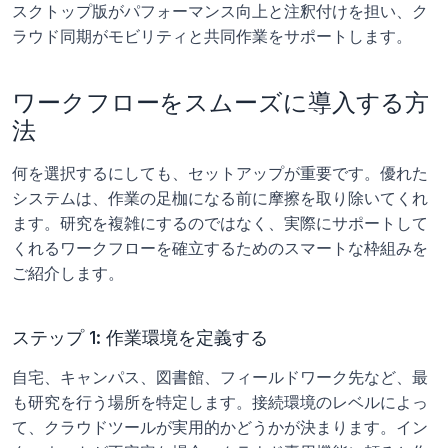
スクトップ版がパフォーマンス向上と注釈付けを担い、ク
ラウド同期がモビリティと共同作業をサポートします。
ワークフローをスムーズに導入する方
法
何を選択するにしても、セットアップが重要です。優れた
システムは、作業の足枷になる前に摩擦を取り除いてくれ
ます。研究を複雑にするのではなく、実際にサポートして
くれるワークフローを確立するためのスマートな枠組みを
ご紹介します。
ステップ 1: 作業環境を定義する
自宅、キャンパス、図書館、フィールドワーク先など、最
も研究を行う場所を特定します。接続環境のレベルによっ
て、クラウドツールが実用的かどうかが決まります。イン