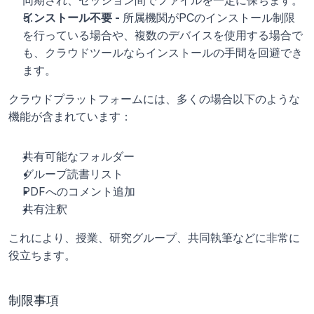
インストール不要 - 
所属機関がPCのインストール制限
を行っている場合や、複数のデバイスを使用する場合で
も、クラウドツールならインストールの手間を回避でき
ます。
クラウドプラットフォームには、多くの場合以下のような
機能が含まれています：
共有可能なフォルダー
グループ読書リスト
PDFへのコメント追加
共有注釈
これにより、授業、研究グループ、共同執筆などに非常に
役立ちます。
制限事項