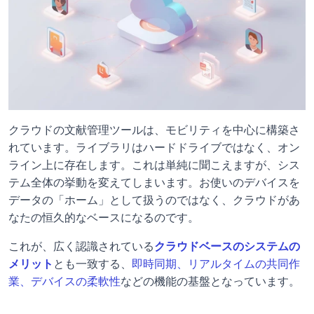
クラウドの文献管理ツールは、モビリティを中心に構築さ
れています。ライブラリはハードドライブではなく、オン
ライン上に存在します。これは単純に聞こえますが、シス
テム全体の挙動を変えてしまいます。お使いのデバイスを
データの「ホーム」として扱うのではなく、クラウドがあ
なたの恒久的なベースになるのです。 
これが、広く認識されている
クラウドベースのシステムの
メリット
とも一致する、
即時同期、リアルタイムの共同作
業、デバイスの柔軟性
などの機能の基盤となっています。