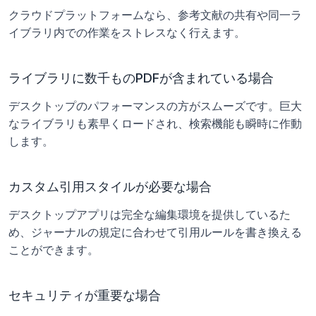
クラウドプラットフォームなら、参考文献の共有や同一ラ
イブラリ内での作業をストレスなく行えます。
ライブラリに数千ものPDFが含まれている場合
デスクトップのパフォーマンスの方がスムーズです。巨大
なライブラリも素早くロードされ、検索機能も瞬時に作動
します。
カスタム引用スタイルが必要な場合
デスクトップアプリは完全な編集環境を提供しているた
め、ジャーナルの規定に合わせて引用ルールを書き換える
ことができます。
セキュリティが重要な場合