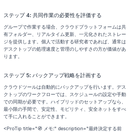
ステップ 4: 共同作業の必要性を評価する
グループで作業する場合、クラウドプラットフォームは共
有フォルダー、リアルタイム更新、一元化されたストレー
ジを提供します。個人で活動する研究者であれば、通常は
デスクトップの処理速度と管理のしやすさの方が価値があ
ります。
ステップ 5: バックアップ戦略を計画する
クラウドツールは自動的にバックアップを行います。デス
クトップのワークフローでは、スケジュールの設定や手動
での同期が必要です。ハイブリッドのセットアップなら、
最小限の手間で、安定性、モビリティ、安全ネットをすべ
て手に入れることができます。
<ProTip title="🧭 メモ:" description="最終決定する前