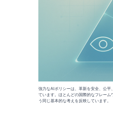
強力なAIポリシーは、革新を安全、公
ています。ほとんどの国際的なフレーム
う同じ基本的な考えを反映しています。