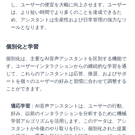
し、ユーザーの便宜を大幅に向上させます。ユーザー
は、より短い時間でより多くのことを達成できるた
め、アシスタントは生産性および日常管理の強力なツ
ールとなります。
個別化と学習
個別化は、主要なAI音声アシスタントを区別する機能で
す。ユーザーインタラクションからの継続的な学習を通
じて、これらのアシスタントは応答、推奨、およびサポ
ートを個々のユーザーの好みと習慣に合わせて調整する
ことができます。
適応学習
：AI音声アシスタントは、ユーザーの行動、
好み、以前のインタラクションを分析するために機械
学習アルゴリズムを活用します。このデータは、アシ
スタントが今後のやり取りを行い、個別化された提案