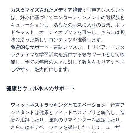
カスタマイズされたメディア消費
：音声アシスタント
は、好みに基づいてエンターテインメントの選択肢を
キュレーションし、あなたのお気に入りの音楽、ポッ
ドキャスト、オーディオブックを再生し、さらには興
味に沿った新しいコンテンツを推奨します。
教育的なサポート
：言語レッスン、トリビア、インタ
ラクティブな学習活動を提供する教育ツールとして機
能し、全ての年齢の人々に対して教育をよりアクセス
しやすく、魅力的にします。
健康とウェルネスのサポート
フィットネストラッキングとモチベーション
：音声ア
シスタントは健康とフィットネスアプリと統合し、進
捗を追跡したり、運動のリマインダーを設定したり、
さらにはモチベーションを提供したりして、ユーザー