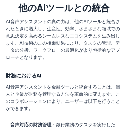
他のAIツールとの統合
AI音声アシスタントの真の力は、他のAIツールと統合さ
れたときに増大し、生産性、効率、さまざまな領域での
意思決定を高めるシームレスなエコシステムを生み出し
ます。AI技術のこの相乗効果により、タスクの管理、デ
ータの分析、ワークフローの最適化がより包括的なアプ
ローチとなります。
財務におけるAI
AI音声アシスタントを金融ツールと統合することは、個
人と企業が財務を管理する方法を革命的に変えます。こ
のコラボレーションにより、ユーザーは以下を行うこと
ができます。
音声対応の財務管理
：銀行業務のタスクを実行した