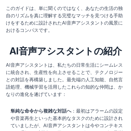
このガイドは、単に聞くのではなく、あなたの生活の独
自のリズムを真に理解する完璧なマッチを見つける手助
けをするために設計されたAI音声アシスタントの風景に
おけるコンパスです。
AI音声アシスタントの紹介
AI音声アシスタントは、私たちの日常生活にシームレス
に統合され、生産性を向上させることで、テクノロジー
との対話を再構築しました。最先端の人工知能、自然言
語処理、機械学習を活用したこれらの知的な仲間は、か
なりの進化を遂げています：
単純な命令から複雑な対話へ
：最初はアラームの設定
や音楽再生といった基本的なタスクのために設計され
ていましたが、AI音声アシスタントは今やコンテキス