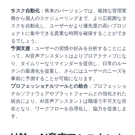
タスク自動化
：将来のバージョンでは、複雑な管理業
務から個人のスケジューリングまで、より広範囲なタ
スクを自動化し、ユーザーがより優先度の高いプロジ
ェクトに集中できる貴重な時間を確保することができ
るでしょう。
予測支援
：ユーザーの習慣や好みを分析することによ
って、AI音声アシスタントはよりプロアクティブにな
り、タイムリーなリマインダーを提供し、日常のルー
チンの最適化を提案し、さらにはユーザーのニーズを
事前に予測することが可能になります。
プロフェッショナルツールとの統合
：プロフェッショ
ナルソフトウェアやプラットフォームとの強化された
統合により、AI音声アシスタントは職場で不可欠な存
在となり、ワークフローを合理化し、協力を促進しま
す。