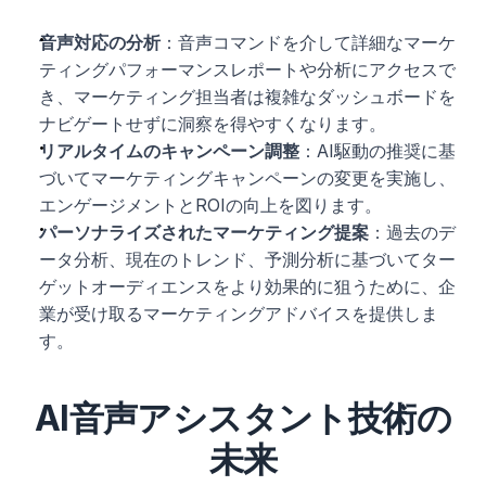
音声対応の分析
：音声コマンドを介して詳細なマーケ
ティングパフォーマンスレポートや分析にアクセスで
き、マーケティング担当者は複雑なダッシュボードを
ナビゲートせずに洞察を得やすくなります。
リアルタイムのキャンペーン調整
：AI駆動の推奨に基
づいてマーケティングキャンペーンの変更を実施し、
エンゲージメントとROIの向上を図ります。
パーソナライズされたマーケティング提案
：過去のデ
ータ分析、現在のトレンド、予測分析に基づいてター
ゲットオーディエンスをより効果的に狙うために、企
業が受け取るマーケティングアドバイスを提供しま
す。
AI音声アシスタント技術の
未来