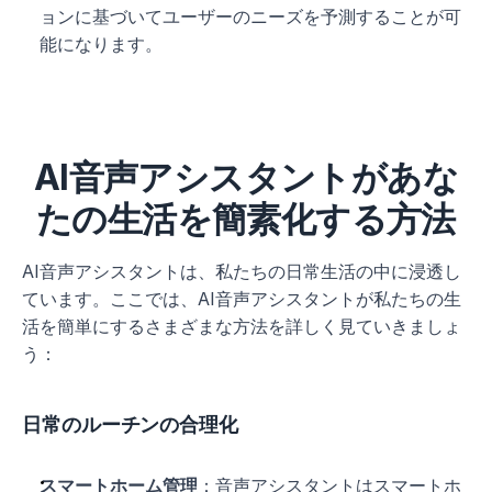
ョンに基づいてユーザーのニーズを予測することが可
能になります。
AI音声アシスタントがあな
たの生活を簡素化する方法
AI音声アシスタントは、私たちの日常生活の中に浸透し
ています。ここでは、AI音声アシスタントが私たちの生
活を簡単にするさまざまな方法を詳しく見ていきましょ
う：
日常のルーチンの合理化
スマートホーム管理
：音声アシスタントはスマートホ