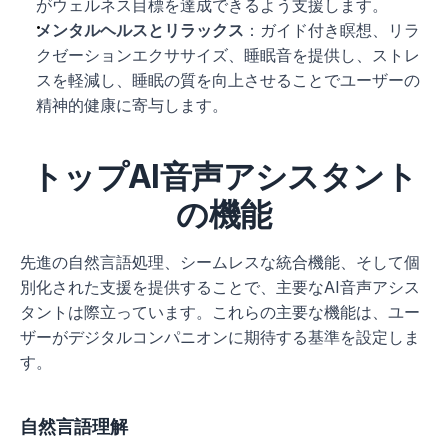
がウェルネス目標を達成できるよう支援します。
メンタルヘルスとリラックス
：ガイド付き瞑想、リラ
クゼーションエクササイズ、睡眠音を提供し、ストレ
スを軽減し、睡眠の質を向上させることでユーザーの
精神的健康に寄与します。
トップAI音声アシスタント
の機能
先進の自然言語処理、シームレスな統合機能、そして個
別化された支援を提供することで、主要なAI音声アシス
タントは際立っています。これらの主要な機能は、ユー
ザーがデジタルコンパニオンに期待する基準を設定しま
す。
自然言語理解