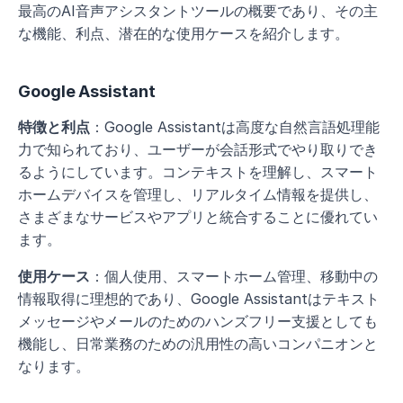
最高のAI音声アシスタントツールの概要であり、その主
な機能、利点、潜在的な使用ケースを紹介します。
Google Assistant
特徴と利点
：Google Assistantは高度な自然言語処理能
力で知られており、ユーザーが会話形式でやり取りでき
るようにしています。コンテキストを理解し、スマート
ホームデバイスを管理し、リアルタイム情報を提供し、
さまざまなサービスやアプリと統合することに優れてい
ます。
使用ケース
：個人使用、スマートホーム管理、移動中の
情報取得に理想的であり、Google Assistantはテキスト
メッセージやメールのためのハンズフリー支援としても
機能し、日常業務のための汎用性の高いコンパニオンと
なります。