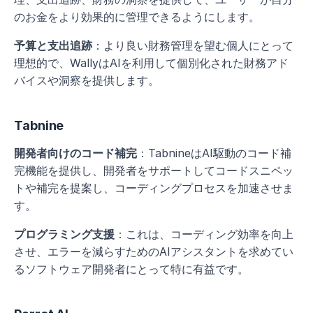
のお金をより効果的に管理できるようにします。
予算と支出追跡
：より良い財務管理を望む個人にとって
理想的で、WallyはAIを利用して個別化された財務アド
バイスや洞察を提供します。
Tabnine
開発者向けのコード補完
：TabnineはAI駆動のコード補
完機能を提供し、開発者をサポートしてコードスニペッ
トや補完を提案し、コーディングプロセスを加速させま
す。
プログラミング支援
：これは、コーディング効率を向上
させ、エラーを減らすためのAIアシスタントを求めてい
るソフトウェア開発者にとって特に有益です。