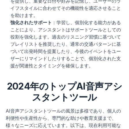
を提供し、重要な日付や好みを記憶し、ユーザーのラ
イフスタイルに合わせてその機能性を適応させること
を助けます。
強化されたサポート
：学習し、個別化する能力がある
ことにより、アシスタントはサポートツールとしての
役割を強化します。過去のリスニング習慣に基づいて
プレイリストを推奨したり、通常の交通パターンに基
づいて出発時間を提案したり、今後のイベントをユー
ザーにリマインドしたりすることで、個別化された支
援が関連性とタイミングを確保します。
2024年のトップAI音声アシ
スタントツール
AI音声アシスタントツールの風景は多様であり、個人の
利便性や生産性から、専門的な助けや教育支援まで、
様々なニーズに応えています。以下は、現在利用可能な