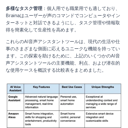
多様なタスク管理
：個人用でも職業用でも適しており、
Brainaはユーザーが声のコマンドでコンピュータやイン
ターネットと対話できるようにし、タスク管理や情報取
得を簡素化して生産性を高めます。
これらのAI音声アシスタントツールは、現代の生活や仕
事のさまざまな側面に応えるユニークな機能を持ってい
ます。この探索を助けるために、上記のいくつかのAI音
声アシスタントツールの主要機能、利点、および潜在的
な使用ケースを概説する比較表をまとめました。