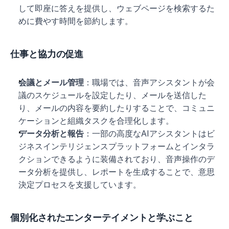
して即座に答えを提供し、ウェブページを検索するた
めに費やす時間を節約します。
仕事と協力の促進
会議とメール管理
：職場では、音声アシスタントが会
議のスケジュールを設定したり、メールを送信した
り、メールの内容を要約したりすることで、コミュニ
ケーションと組織タスクを合理化します。
データ分析と報告
：一部の高度なAIアシスタントはビ
ジネスインテリジェンスプラットフォームとインタラ
クションできるように装備されており、音声操作のデ
ータ分析を提供し、レポートを生成することで、意思
決定プロセスを支援しています。
個別化されたエンターテイメントと学ぶこと