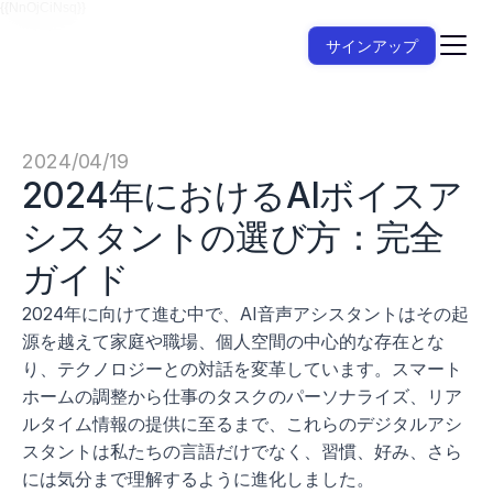
{{NnOjCiNsq}}
サインアップ
2024/04/19
2024年におけるAIボイスア
シスタントの選び方：完全
ガイド
2024年に向けて進む中で、AI音声アシスタントはその起
源を越えて家庭や職場、個人空間の中心的な存在とな
り、テクノロジーとの対話を変革しています。スマート
ホームの調整から仕事のタスクのパーソナライズ、リア
ルタイム情報の提供に至るまで、これらのデジタルアシ
スタントは私たちの言語だけでなく、習慣、好み、さら
には気分まで理解するように進化しました。