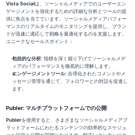
Vista Social
は、ソーシャルメディアでのユーザーエン
ゲージメントを強化するための詳細な分析とツールの提
供に焦点を当てています。ソーシャルメディアパフォー
マンスのリアルタイムのモニタリングを提供し、ブラン
ドが迅速に適応して戦略を最適化するのを支援します。
ユニークなセールスポイント：
包括的な分析
: 指標を深く掘り下げてソーシャルメデ
ィアのパフォーマンスを徹底的に理解します。
エンゲージメントツール
: 合理化されたコメントやメ
ッセージ管理を通じて、フォロワーとの対話を促進し
ます。
Publer: マルチプラットフォームでの公開
Publer
を使用すると、さまざまなソーシャルメディアプ
ラットフォームにわたるコンテンツの効率的なスケジュ