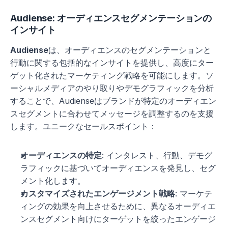
Audiense: オーディエンスセグメンテーションの
インサイト
Audiense
は、オーディエンスのセグメンテーションと
行動に関する包括的なインサイトを提供し、高度にター
ゲット化されたマーケティング戦略を可能にします。ソ
ーシャルメディアのやり取りやデモグラフィックを分析
することで、Audienseはブランドが特定のオーディエン
スセグメントに合わせてメッセージを調整するのを支援
します。ユニークなセールスポイント：
オーディエンスの特定
: インタレスト、行動、デモグ
ラフィックに基づいてオーディエンスを発見し、セグ
メント化します。
カスタマイズされたエンゲージメント戦略
: マーケテ
ィングの効果を向上させるために、異なるオーディエ
ンスセグメント向けにターゲットを絞ったエンゲージ