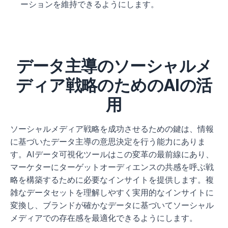
ーションを維持できるようにします。
データ主導のソーシャルメ
ディア戦略のためのAIの活
用
ソーシャルメディア戦略を成功させるための鍵は、情報
に基づいたデータ主導の意思決定を行う能力にありま
す。AIデータ可視化ツールはこの変革の最前線にあり、
マーケターにターゲットオーディエンスの共感を呼ぶ戦
略を構築するために必要なインサイトを提供します。複
雑なデータセットを理解しやすく実用的なインサイトに
変換し、ブランドが確かなデータに基づいてソーシャル
メディアでの存在感を最適化できるようにします。