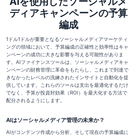
AIを使用したソーシャルメ
ディアキャンペーンの予算
編成
1ドル1ドルが重要となるソーシャルメディアマーケティ
ングの領域において、予算編成の正確性と効率性はキャ
ンペーンの成功に大きな影響を与える可能性がありま
す。AIファイナンスツールは、ソーシャルメディアキャ
ンペーンの財務管理に革命をもたらし、これまで到達で
きなかったレベルの洗練されたインサイトと自動化を提
供しています。これらのツールは支出を最適化するだけ
でなく、予算が投資対効果（ROI）を最大化する方法で
配分されるようにします。
AIはソーシャルメディア管理の未来か？
AIがコンテンツ作成から分析、そして現在の予算編成に