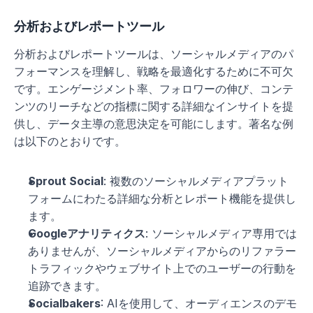
分析およびレポートツール
分析およびレポートツールは、ソーシャルメディアのパ
フォーマンスを理解し、戦略を最適化するために不可欠
です。エンゲージメント率、フォロワーの伸び、コンテ
ンツのリーチなどの指標に関する詳細なインサイトを提
供し、データ主導の意思決定を可能にします。著名な例
は以下のとおりです。
Sprout Social
: 複数のソーシャルメディアプラット
フォームにわたる詳細な分析とレポート機能を提供し
ます。
Googleアナリティクス
: ソーシャルメディア専用では
ありませんが、ソーシャルメディアからのリファラー
トラフィックやウェブサイト上でのユーザーの行動を
追跡できます。
Socialbakers
: AIを使用して、オーディエンスのデモ