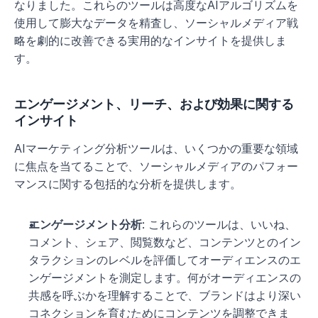
なりました。これらのツールは高度なAIアルゴリズムを
使用して膨大なデータを精査し、ソーシャルメディア戦
略を劇的に改善できる実用的なインサイトを提供しま
す。
エンゲージメント、リーチ、および効果に関する
インサイト
AIマーケティング分析ツールは、いくつかの重要な領域
に焦点を当てることで、ソーシャルメディアのパフォー
マンスに関する包括的な分析を提供します。
エンゲージメント分析
: これらのツールは、いいね、
コメント、シェア、閲覧数など、コンテンツとのイン
タラクションのレベルを評価してオーディエンスのエ
ンゲージメントを測定します。何がオーディエンスの
共感を呼ぶかを理解することで、ブランドはより深い
コネクションを育むためにコンテンツを調整できま