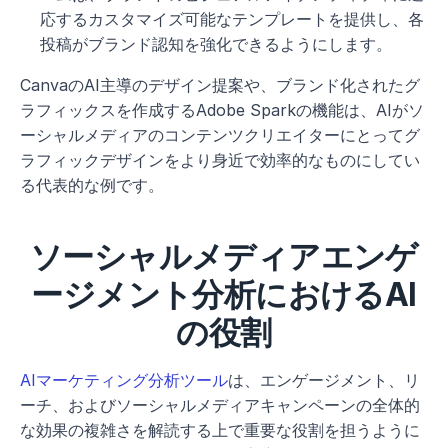
応するカスタマイズ可能なテンプレートを提供し、各
投稿がブランド認知を強化できるようにします。
CanvaのAI主導のデザイン提案や、ブランド化されたグ
ラフィックスを作成するAdobe Sparkの機能は、AIがソ
ーシャルメディアのコンテンツクリエイターにとってグ
ラフィックデザインをより身近で効率的なものにしてい
る代表的な例です。
ソーシャルメディアエンゲ
ージメント分析におけるAI
の役割
AIマーケティング分析ツール
は、エンゲージメント、リ
ーチ、およびソーシャルメディアキャンペーンの全体的
な効果の複雑さを解読する上で重要な役割を担うように