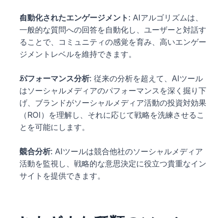
自動化されたエンゲージメント
: AIアルゴリズムは、
一般的な質問への回答を自動化し、ユーザーと対話す
ることで、コミュニティの感覚を育み、高いエンゲー
ジメントレベルを維持できます。
パフォーマンス分析
: 従来の分析を超えて、AIツール
はソーシャルメディアのパフォーマンスを深く掘り下
げ、ブランドがソーシャルメディア活動の投資対効果
（ROI）を理解し、それに応じて戦略を洗練させるこ
とを可能にします。
競合分析
: AIツールは競合他社のソーシャルメディア
活動を監視し、戦略的な意思決定に役立つ貴重なイン
サイトを提供できます。