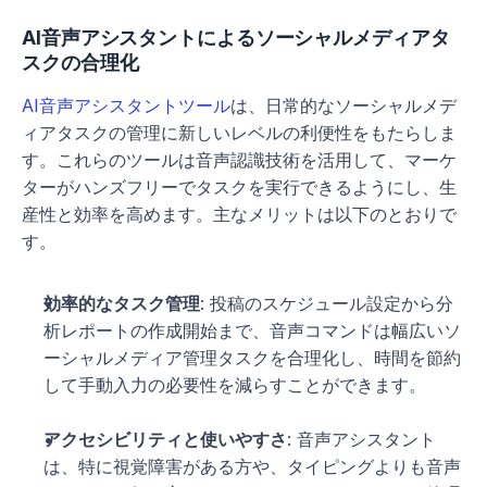
AI音声アシスタントによるソーシャルメディアタ
スクの合理化
AI音声アシスタントツール
は、日常的なソーシャルメデ
ィアタスクの管理に新しいレベルの利便性をもたらしま
す。これらのツールは音声認識技術を活用して、マーケ
ターがハンズフリーでタスクを実行できるようにし、生
産性と効率を高めます。主なメリットは以下のとおりで
す。
効率的なタスク管理
: 投稿のスケジュール設定から分
析レポートの作成開始まで、音声コマンドは幅広いソ
ーシャルメディア管理タスクを合理化し、時間を節約
して手動入力の必要性を減らすことができます。
アクセシビリティと使いやすさ
: 音声アシスタント
は、特に視覚障害がある方や、タイピングよりも音声