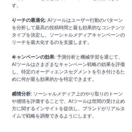
す。
リーチの最適化
: AIツールはユーザー行動のパターン
を分析して最高の投稿時間と最も効果的なコンテンツ
タイプを決定し、ソーシャルメディアキャンペーンの
リーチを最大化するのを支援します。
キャンペーンの効果
: 予測分析と機械学習を通じて、
AIツールはさまざまなキャンペーン戦略の効果を評価
し、特定のオーディエンスセグメントを引き付けるた
めに何が最も効果的かを特定できます。
感情分析
: ソーシャルメディア上のやり取りのトーン
や感情を評価することで、AIツールは世間の受け止め
方に関するインサイトを提供し、ブランドがリアルタ
イムで戦略を調整できるようにします。