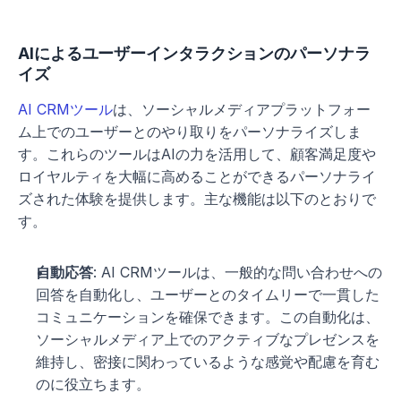
AIによるユーザーインタラクションのパーソナラ
イズ
AI CRMツール
は、ソーシャルメディアプラットフォー
ム上でのユーザーとのやり取りをパーソナライズしま
す。これらのツールはAIの力を活用して、顧客満足度や
ロイヤルティを大幅に高めることができるパーソナライ
ズされた体験を提供します。主な機能は以下のとおりで
す。
自動応答
: AI CRMツールは、一般的な問い合わせへの
回答を自動化し、ユーザーとのタイムリーで一貫した
コミュニケーションを確保できます。この自動化は、
ソーシャルメディア上でのアクティブなプレゼンスを
維持し、密接に関わっているような感覚や配慮を育む
のに役立ちます。