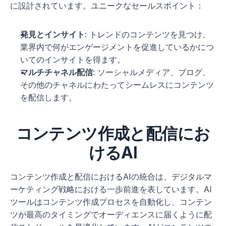
に設計されています。ユニークなセールスポイント：
発見とインサイト
: トレンドのコンテンツを見つけ、
業界内で何がエンゲージメントを促進しているかにつ
いてのインサイトを得ます。
マルチチャネル配信
: ソーシャルメディア、ブログ、
その他のチャネルにわたってシームレスにコンテンツ
を配信します。
コンテンツ作成と配信にお
けるAI
コンテンツ作成と配信におけるAIの統合は、デジタルマ
ーケティング戦略における一歩前進を表しています。AI
ツールはコンテンツ作成プロセスを自動化し、コンテン
ツが最高のタイミングでオーディエンスに届くように配