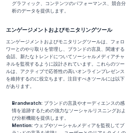
グラフィック、コンテンツのパフォーマンス、競合分
析のデータを提供します。
エンゲージメントおよびモニタリングツール
エンゲージメントおよびモニタリングツールは、フォロ
ワーとのやり取りを管理し、ブランドの言及、関連する
会話、新たなトレンドについてソーシャルメディアチャ
ネルを監視するように設計されています。これらのツー
ルは、アクティブで応答性の高いオンラインプレゼンス
を維持するのに役立ちます。注目すべきツールには以下
があります。
Brandwatch
: ブランドの言及やオーディエンスの感
情を追跡するための強力なソーシャルリスニングおよ
び分析機能を提供します。
Mention
: ウェブやソーシャルメディアを監視してブ
ランドの言及を追跡し、ユーザーとのリアルタイムの