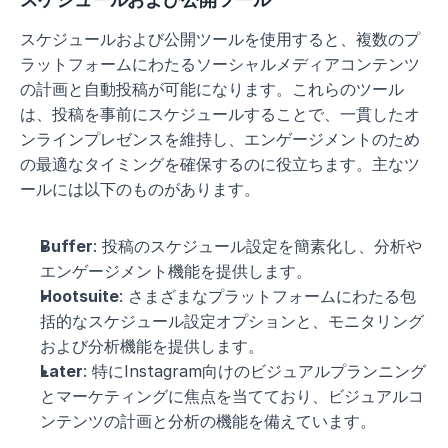
スケジュールおよび公開ツールを使用すると、複数のプ
ラットフォームにわたるソーシャルメディアコンテンツ
の計画と自動投稿が可能になります。これらのツール
は、投稿を事前にスケジュールすることで、一貫したオ
ンラインプレゼンスを維持し、エンゲージメントのため
の最適なタイミングを確保するのに役立ちます。主なツ
ールには以下のものがあります。
Buffer
: 投稿のスケジュール設定を簡素化し、分析や
エンゲージメント機能を提供します。
Hootsuite
: さまざまなプラットフォームにわたる包
括的なスケジュール設定オプションと、モニタリング
および分析機能を提供します。
Later
: 特にInstagram向けのビジュアルプランニング
とマーケティングに焦点を当てており、ビジュアルコ
ンテンツの計画と分析の機能を備えています。