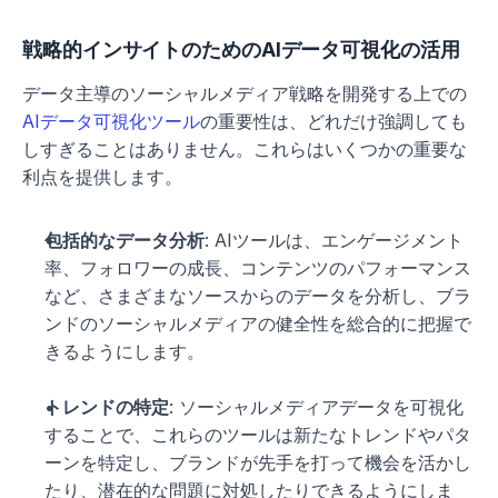
戦略的インサイトのためのAIデータ可視化の活用
データ主導のソーシャルメディア戦略を開発する上での
AIデータ可視化ツール
の重要性は、どれだけ強調しても
しすぎることはありません。これらはいくつかの重要な
利点を提供します。
包括的なデータ分析
: AIツールは、エンゲージメント
率、フォロワーの成長、コンテンツのパフォーマンス
など、さまざまなソースからのデータを分析し、ブラ
ンドのソーシャルメディアの健全性を総合的に把握で
きるようにします。
トレンドの特定
: ソーシャルメディアデータを可視化
することで、これらのツールは新たなトレンドやパタ
ーンを特定し、ブランドが先手を打って機会を活かし
たり、潜在的な問題に対処したりできるようにしま