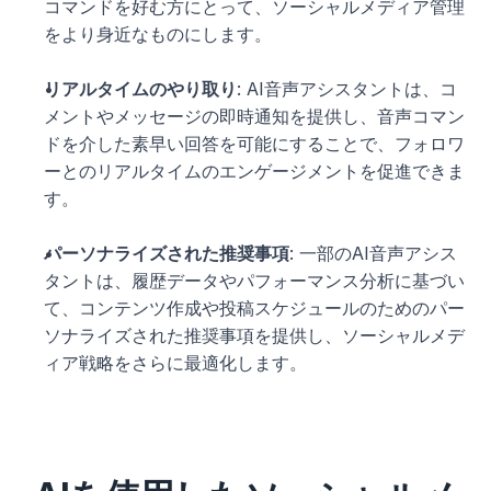
コマンドを好む方にとって、ソーシャルメディア管理
をより身近なものにします。
リアルタイムのやり取り
: AI音声アシスタントは、コ
メントやメッセージの即時通知を提供し、音声コマン
ドを介した素早い回答を可能にすることで、フォロワ
ーとのリアルタイムのエンゲージメントを促進できま
す。
パーソナライズされた推奨事項
: 一部のAI音声アシス
タントは、履歴データやパフォーマンス分析に基づい
て、コンテンツ作成や投稿スケジュールのためのパー
ソナライズされた推奨事項を提供し、ソーシャルメデ
ィア戦略をさらに最適化します。