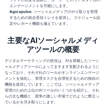
エンゲージメントを可能にします。
Agorapulse
: ソーシャルメディアのやり取りを管理
するための統合受信トレイを提供し、スケジュール設
定やレポート機能も備えています。
主要なAIソーシャルメディ
アツールの概要
デジタルマーケティングの状況は、AIを搭載したソーシ
ャルメディアツールによってますます支配されるように
なっており、それぞれのツールがオンラインエンゲージ
メントを強化し、管理タスクを合理化するための独自の
機能を提供しています。ここでは、ソーシャルメディア
管理のための上位のAIツールのいくつかを紹介し、それ
らの主な機能と、競争の激しい市場でどのように際立っ
ているかを浮き彫りにします。