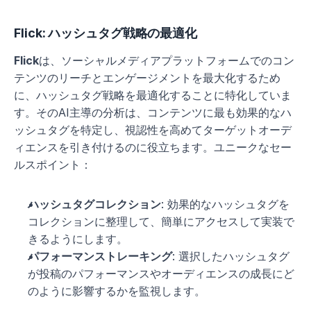
Flick: ハッシュタグ戦略の最適化
Flick
は、ソーシャルメディアプラットフォームでのコン
テンツのリーチとエンゲージメントを最大化するため
に、ハッシュタグ戦略を最適化することに特化していま
す。そのAI主導の分析は、コンテンツに最も効果的なハ
ッシュタグを特定し、視認性を高めてターゲットオーデ
ィエンスを引き付けるのに役立ちます。ユニークなセー
ルスポイント：
ハッシュタグコレクション
: 効果的なハッシュタグを
コレクションに整理して、簡単にアクセスして実装で
きるようにします。
パフォーマンストレーキング
: 選択したハッシュタグ
が投稿のパフォーマンスやオーディエンスの成長にど
のように影響するかを監視します。