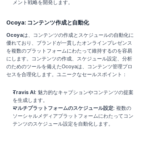
メント戦略を開発します。
Ocoya: コンテンツ作成と自動化
Ocoya
は、コンテンツの作成とスケジュールの自動化に
優れており、ブランドが一貫したオンラインプレゼンス
を複数のプラットフォームにわたって維持するのを容易
にします。コンテンツの作成、スケジュール設定、分析
のためのツールを備えたOcoyaは、コンテンツ管理プロ
セスを合理化します。ユニークなセールスポイント：
Travis AI
: 魅力的なキャプションやコンテンツの提案
を生成します。
マルチプラットフォームのスケジュール設定
: 複数の
ソーシャルメディアプラットフォームにわたってコン
テンツのスケジュール設定を自動化します。