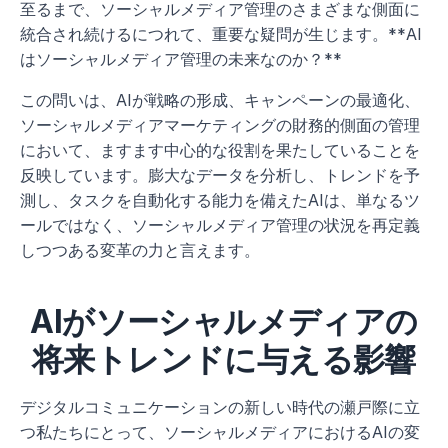
至るまで、ソーシャルメディア管理のさまざまな側面に
統合され続けるにつれて、重要な疑問が生じます。**AI
はソーシャルメディア管理の未来なのか？**
この問いは、AIが戦略の形成、キャンペーンの最適化、
ソーシャルメディアマーケティングの財務的側面の管理
において、ますます中心的な役割を果たしていることを
反映しています。膨大なデータを分析し、トレンドを予
測し、タスクを自動化する能力を備えたAIは、単なるツ
ールではなく、ソーシャルメディア管理の状況を再定義
しつつある変革の力と言えます。
AIがソーシャルメディアの
将来トレンドに与える影響
デジタルコミュニケーションの新しい時代の瀬戸際に立
つ私たちにとって、ソーシャルメディアにおけるAIの変