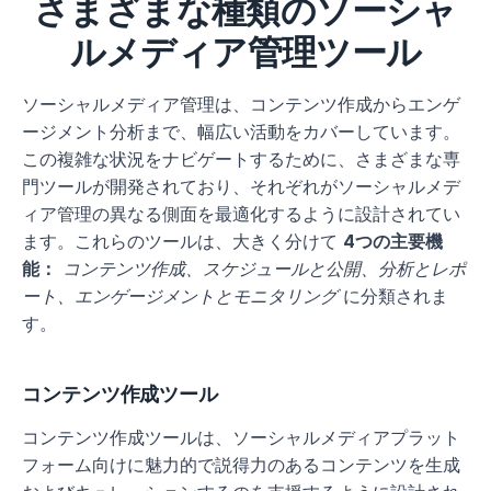
さまざまな種類のソーシャ
ルメディア管理ツール
ソーシャルメディア管理は、コンテンツ作成からエンゲ
ージメント分析まで、幅広い活動をカバーしています。
この複雑な状況をナビゲートするために、さまざまな専
門ツールが開発されており、それぞれがソーシャルメデ
ィア管理の異なる側面を最適化するように設計されてい
ます。これらのツールは、大きく分けて 
4つの主要機
能：
コンテンツ作成、スケジュールと公開、分析とレポ
ート、エンゲージメントとモニタリング
 に分類されま
す。
コンテンツ作成ツール
コンテンツ作成ツールは、ソーシャルメディアプラット
フォーム向けに魅力的で説得力のあるコンテンツを生成