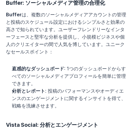
Buffer: ソーシャルメディア管理の合理化
Buffer
は、複数のソーシャルメディアアカウントの管理
と投稿のスケジュール設定におけるシンプルさと効果の
高さで知られています。ユーザーフレンドリーなインタ
ーフェースと堅牢な分析を提供し、小規模ビジネスや個
人のクリエイターの間で人気を博しています。ユニーク
なセールスポイント：
直感的なダッシュボード
: 1つのダッシュボードからす
べてのソーシャルメディアプロフィールを簡単に管理
できます。
分析とレポート
: 投稿のパフォーマンスやオーディエ
ンスのエンゲージメントに関するインサイトを得て、
戦略を洗練させます。
Vista Social: 分析とエンゲージメント