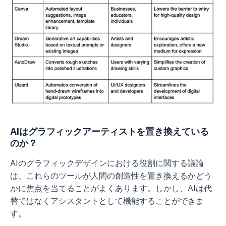
AIはグラフィックアーティストを置き換えている
のか？
AIのグラフィックデザインにおける役割に関する議論
は、これらのツールが人間の創造性を置き換えるかどう
かに焦点を当てることがよくあります。しかし、AIは代
替ではなくアシスタントとして機能することができま
す。