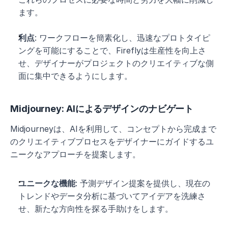
ます。
利点
: ワークフローを簡素化し、迅速なプロトタイピ
ングを可能にすることで、Fireflyは生産性を向上さ
せ、デザイナーがプロジェクトのクリエイティブな側
面に集中できるようにします。
Midjourney: AIによるデザインのナビゲート
Midjourneyは、AIを利用して、コンセプトから完成まで
のクリエイティブプロセスをデザイナーにガイドするユ
ニークなアプローチを提案します。
ユニークな機能
: 予測デザイン提案を提供し、現在の
トレンドやデータ分析に基づいてアイデアを洗練さ
せ、新たな方向性を探る手助けをします。