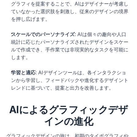
グラフィを提案することで、AIはデザイナーが考慮し
ていなかった選択肢を刺激し、従来のデザインの境界
を押し広げます。
スケールでのパーソナライズ
: AIは個々の趣向や人口
統計に応じたパーソナライズされたデザインをスケー
ルで作成でき、手作業では非現実的なタスクを可能に
します。
学習と適応
: AIデザインツールは、各インタラクショ
ンから学習し、フィードバックや進化するデザイント
レンドに基づいて、提案と出力を改善します。
AIによるグラフィックデザ
インの進化
グラフィックデザインの旅は、初期のタイポグラフィや