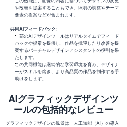
この機能は、画像の内容に基づいてデザインの変更
や改善を提案することもでき、照明の調整やテーマ
要素の提案などが含まれます。
共同AIフィードバック
:
一部のAIデザインツールはリアルタイムでフィード
バックや提案を提供し、作品を批評したり改善を提
案するバーチャルデザインアシスタントの役割を果
たします。
この共同機能は継続的な学習環境を育み、デザイナ
ーがスキルを磨き、より高品質の作品を制作する手
助けをします。
AIグラフィックデザインツ
ールの包括的なレビュー
グラフィックデザインの風景は、人工知能（AI）の導入