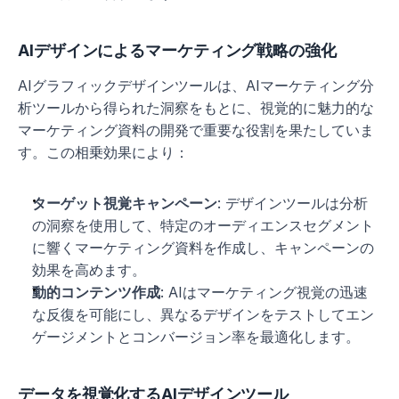
AIデザインによるマーケティング戦略の強化
AIグラフィックデザインツールは、AIマーケティング分
析ツールから得られた洞察をもとに、視覚的に魅力的な
マーケティング資料の開発で重要な役割を果たしていま
す。この相乗効果により：
ターゲット視覚キャンペーン
: デザインツールは分析
の洞察を使用して、特定のオーディエンスセグメント
に響くマーケティング資料を作成し、キャンペーンの
効果を高めます。
動的コンテンツ作成
: AIはマーケティング視覚の迅速
な反復を可能にし、異なるデザインをテストしてエン
ゲージメントとコンバージョン率を最適化します。
データを視覚化するAIデザインツール