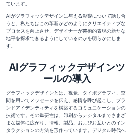
ています。
AIがグラフィックデザインに与える影響について話し合
うと、私たちはこの革新がどのようにクリエイティブな
プロセスを向上させ、デザイナーが芸術的表現の新たな
地平を探求できるようにしているのかを明らかにしま
す。
AIグラフィックデザインツ
ールの導入
グラフィックデザインとは、視覚、タイポグラフィ、空
間を用いてメッセージを伝え、感情を呼び起こし、ブラ
ンドアイデンティティを構築するコミュニケーションの
技術です。その重要性は、印刷からデジタルまでさまざ
まな媒体に広がり、情報、製品、およびお互いとのイン
タラクションの方法を形作っています。デジタル時代へ