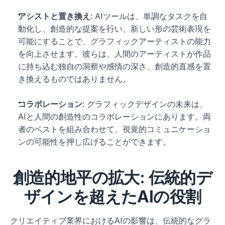
アシストと置き換え
: AIツールは、単調なタスクを自
動化し、創造的な提案を行い、新しい形の芸術表現を
可能にすることで、グラフィックアーティストの能力
を向上させます。彼らは、人間のアーティストが作品
に持ち込む独自の洞察や感情の深さ、創造的直感を置
き換えるものではありません。
コラボレーション
: グラフィックデザインの未来は、
AIと人間の創造性のコラボレーションにあります。両
者のベストを組み合わせて、視覚的コミュニケーショ
ンの可能性を押し広げることができます。
創造的地平の拡大: 伝統的デ
ザインを超えたAIの役割
クリエイティブ業界におけるAIの影響は、伝統的なグラ