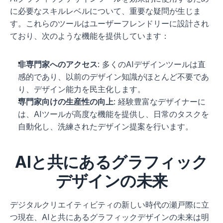
に必要なスキルレベルについて、重要な疑問が生じま
す。これらのツールはユーザーフレンドリーに設計され
ており、次のような機能を提供しています：
非専門家へのアクセス
: 多くのAIデザインツールは直
感的であり、以前のデザイン知識がほとんど不要であ
り、デザイン能力を民主化します。
専門家向けの生産性の向上
: 経験豊富なデザイナーに
は、AIツールが高度な機能を提供し、日常のタスクを
自動化し、洗練されたデザイン提案を行います。
AIと共にあるグラフィック
デザインの未来
デジタルクリエイティビティの新しい時代の瀬戸際に立
つ現在、AIと共にあるグラフィックデザインの未来は明