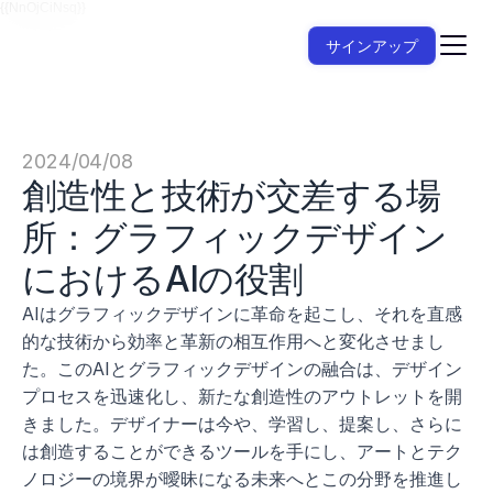
{{NnOjCiNsq}}
サインアップ
2024/04/08
創造性と技術が交差する場
所：グラフィックデザイン
におけるAIの役割
AIはグラフィックデザインに革命を起こし、それを直感
的な技術から効率と革新の相互作用へと変化させまし
た。このAIとグラフィックデザインの融合は、デザイン
プロセスを迅速化し、新たな創造性のアウトレットを開
きました。デザイナーは今や、学習し、提案し、さらに
は創造することができるツールを手にし、アートとテク
ノロジーの境界が曖昧になる未来へとこの分野を推進し