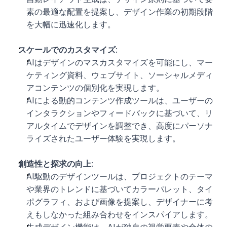
素の最適な配置を提案し、デザイン作業の初期段階
を大幅に迅速化します。
スケールでのカスタマイズ
:
AIはデザインのマスカスタマイズを可能にし、マー
ケティング資料、ウェブサイト、ソーシャルメディ
アコンテンツの個別化を実現します。
AIによる動的コンテンツ作成ツールは、ユーザーの
インタラクションやフィードバックに基づいて、リ
アルタイムでデザインを調整でき、高度にパーソナ
ライズされたユーザー体験を実現します。
創造性と探求の向上
:
AI駆動のデザインツールは、プロジェクトのテーマ
や業界のトレンドに基づいてカラーパレット、タイ
ポグラフィ、および画像を提案し、デザイナーに考
えもしなかった組み合わせをインスパイアします。