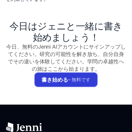
今日はジェニと一緒に書き
始めましょう！
今日、無料のJenni AIアカウントにサインアップし
てください。研究の可能性を解き放ち、自分自身
でその違いを体験してください。学問の卓越性へ
の旅はここから始まります。
書き始める
– 無料です