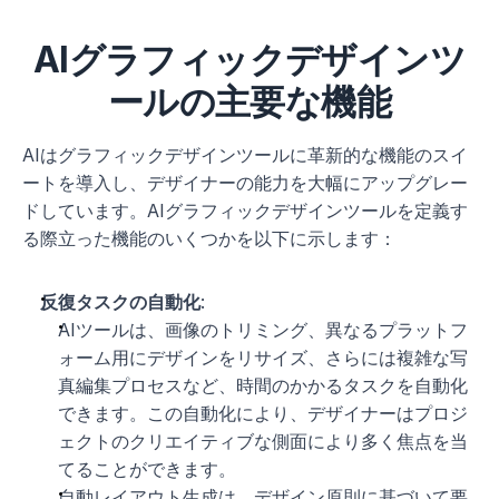
AIグラフィックデザインツ
ールの主要な機能
AIはグラフィックデザインツールに革新的な機能のスイ
ートを導入し、デザイナーの能力を大幅にアップグレー
ドしています。AIグラフィックデザインツールを定義す
る際立った機能のいくつかを以下に示します：
反復タスクの自動化
:
AIツールは、画像のトリミング、異なるプラットフ
ォーム用にデザインをリサイズ、さらには複雑な写
真編集プロセスなど、時間のかかるタスクを自動化
できます。この自動化により、デザイナーはプロジ
ェクトのクリエイティブな側面により多く焦点を当
てることができます。
自動レイアウト生成は、デザイン原則に基づいて要