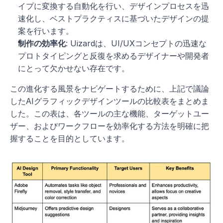
イプに変換する自動化を行い、デザインプロセスを迅
速化し、ベストプラクティスに基づいたデザインの提
案を行います。
制作の効率化
: Uizardは、UI/UXコンセプトの迅速な
プロトタイピングと反復を求めるデザイナーや開発者
にとって欠かせない存在です。
この進化する風景をナビゲートするために、上記で議論
したAIグラフィックデザインツールの比較表をまとめま
した。この表は、各ツールの主な機能、ターゲットユー
ザー、およびワークフローを効率化する方法を明確に把
握することを目的としています。