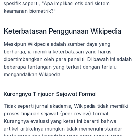
spesifik seperti, "Apa implikasi etis dari sistem 
keamanan biometrik?"
Keterbatasan Penggunaan Wikipedia
Meskipun Wikipedia adalah sumber daya yang 
berharga, ia memiliki keterbatasan yang harus 
dipertimbangkan oleh para peneliti. Di bawah ini adalah 
beberapa tantangan yang terkait dengan terlalu 
mengandalkan Wikipedia.
Kurangnya Tinjauan Sejawat Formal
Tidak seperti jurnal akademis, Wikipedia tidak memiliki 
proses tinjauan sejawat (peer review) formal. 
Kurangnya evaluasi yang ketat ini berarti bahwa 
artikel-artikelnya mungkin tidak memenuhi standar 