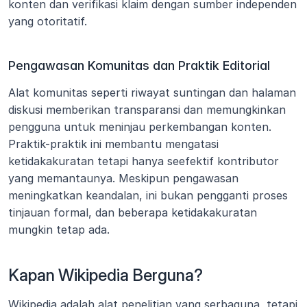
konten dan verifikasi klaim dengan sumber independen 
yang otoritatif.
Pengawasan Komunitas dan Praktik Editorial
Alat komunitas seperti riwayat suntingan dan halaman 
diskusi memberikan transparansi dan memungkinkan 
pengguna untuk meninjau perkembangan konten. 
Praktik-praktik ini membantu mengatasi 
ketidakakuratan tetapi hanya seefektif kontributor 
yang memantaunya. Meskipun pengawasan 
meningkatkan keandalan, ini bukan pengganti proses 
tinjauan formal, dan beberapa ketidakakuratan 
mungkin tetap ada.
Kapan Wikipedia Berguna?
Wikipedia adalah alat penelitian yang serbaguna, tetapi 