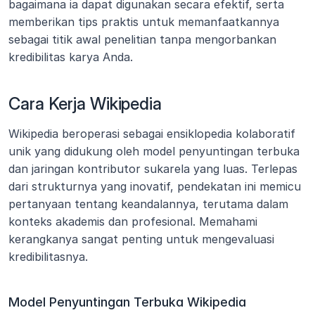
bagaimana ia dapat digunakan secara efektif, serta 
memberikan tips praktis untuk memanfaatkannya 
sebagai titik awal penelitian tanpa mengorbankan 
kredibilitas karya Anda.
Cara Kerja Wikipedia
Wikipedia beroperasi sebagai ensiklopedia kolaboratif 
unik yang didukung oleh model penyuntingan terbuka 
dan jaringan kontributor sukarela yang luas. Terlepas 
dari strukturnya yang inovatif, pendekatan ini memicu 
pertanyaan tentang keandalannya, terutama dalam 
konteks akademis dan profesional. Memahami 
kerangkanya sangat penting untuk mengevaluasi 
kredibilitasnya.
Model Penyuntingan Terbuka Wikipedia