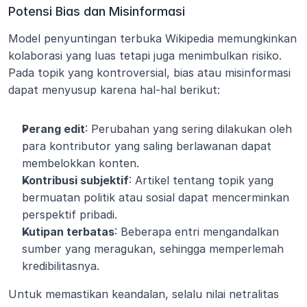
Potensi Bias dan Misinformasi
Model penyuntingan terbuka Wikipedia memungkinkan 
kolaborasi yang luas tetapi juga menimbulkan risiko. 
Pada topik yang kontroversial, bias atau misinformasi 
dapat menyusup karena hal-hal berikut:
Perang edit
: Perubahan yang sering dilakukan oleh 
para kontributor yang saling berlawanan dapat 
membelokkan konten.
Kontribusi subjektif
: Artikel tentang topik yang 
bermuatan politik atau sosial dapat mencerminkan 
perspektif pribadi.
Kutipan terbatas
: Beberapa entri mengandalkan 
sumber yang meragukan, sehingga memperlemah 
kredibilitasnya.
Untuk memastikan keandalan, selalu nilai netralitas 