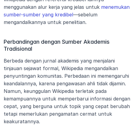
menggunakan alur kerja yang jelas untuk 
menemukan 
sumber-sumber yang kredibel
—sebelum 
mengandalkannya untuk penelitian.
Perbandingan dengan Sumber Akademis 
Tradisional
Berbeda dengan jurnal akademis yang menjalani 
tinjauan sejawat formal, Wikipedia mengandalkan 
penyuntingan komunitas. Perbedaan ini memengaruhi 
keandalannya, karena pengawasan ahli tidak dijamin. 
Namun, keunggulan Wikipedia terletak pada 
kemampuannya untuk memperbarui informasi dengan 
cepat, yang berguna untuk topik yang cepat berubah 
tetapi memerlukan pengamatan cermat untuk 
keakuratannya.