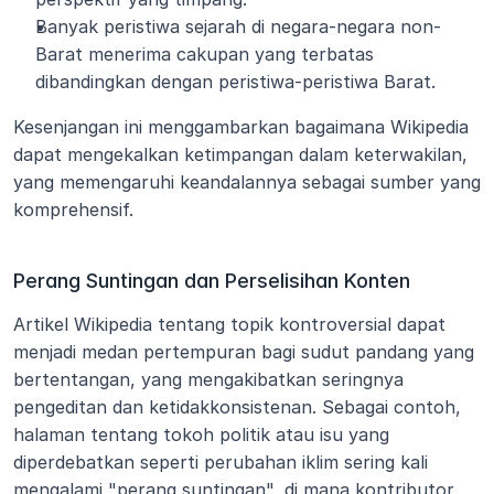
Banyak peristiwa sejarah di negara-negara non-
Barat menerima cakupan yang terbatas 
dibandingkan dengan peristiwa-peristiwa Barat.
Kesenjangan ini menggambarkan bagaimana Wikipedia 
dapat mengekalkan ketimpangan dalam keterwakilan, 
yang memengaruhi keandalannya sebagai sumber yang 
komprehensif.
Perang Suntingan dan Perselisihan Konten
Artikel Wikipedia tentang topik kontroversial dapat 
menjadi medan pertempuran bagi sudut pandang yang 
bertentangan, yang mengakibatkan seringnya 
pengeditan dan ketidakkonsistenan. Sebagai contoh, 
halaman tentang tokoh politik atau isu yang 
diperdebatkan seperti perubahan iklim sering kali 
mengalami "perang suntingan", di mana kontributor 