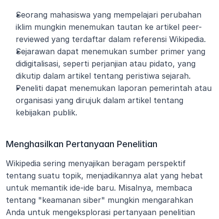
Seorang mahasiswa yang mempelajari perubahan 
iklim mungkin menemukan tautan ke artikel peer-
reviewed yang terdaftar dalam referensi Wikipedia.
Sejarawan dapat menemukan sumber primer yang 
didigitalisasi, seperti perjanjian atau pidato, yang 
dikutip dalam artikel tentang peristiwa sejarah.
Peneliti dapat menemukan laporan pemerintah atau 
organisasi yang dirujuk dalam artikel tentang 
kebijakan publik.
Menghasilkan Pertanyaan Penelitian
Wikipedia sering menyajikan beragam perspektif 
tentang suatu topik, menjadikannya alat yang hebat 
untuk memantik ide-ide baru. Misalnya, membaca 
tentang "keamanan siber" mungkin mengarahkan 
Anda untuk mengeksplorasi pertanyaan penelitian 