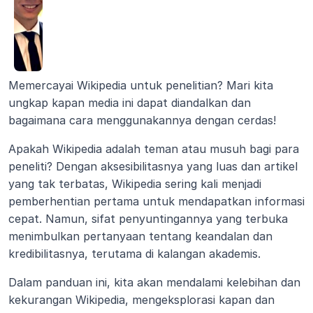
Memercayai Wikipedia untuk penelitian? Mari kita 
ungkap kapan media ini dapat diandalkan dan 
bagaimana cara menggunakannya dengan cerdas!
Apakah Wikipedia adalah teman atau musuh bagi para 
peneliti? Dengan aksesibilitasnya yang luas dan artikel 
yang tak terbatas, Wikipedia sering kali menjadi 
pemberhentian pertama untuk mendapatkan informasi 
cepat. Namun, sifat penyuntingannya yang terbuka 
menimbulkan pertanyaan tentang keandalan dan 
kredibilitasnya, terutama di kalangan akademis.
Dalam panduan ini, kita akan mendalami kelebihan dan 
kekurangan Wikipedia, mengeksplorasi kapan dan 