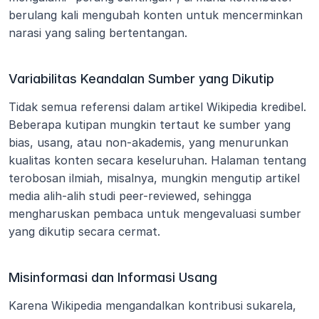
berulang kali mengubah konten untuk mencerminkan 
narasi yang saling bertentangan.
Variabilitas Keandalan Sumber yang Dikutip
Tidak semua referensi dalam artikel Wikipedia kredibel. 
Beberapa kutipan mungkin tertaut ke sumber yang 
bias, usang, atau non-akademis, yang menurunkan 
kualitas konten secara keseluruhan. Halaman tentang 
terobosan ilmiah, misalnya, mungkin mengutip artikel 
media alih-alih studi peer-reviewed, sehingga 
mengharuskan pembaca untuk mengevaluasi sumber 
yang dikutip secara cermat.
Misinformasi dan Informasi Usang
Karena Wikipedia mengandalkan kontribusi sukarela, 