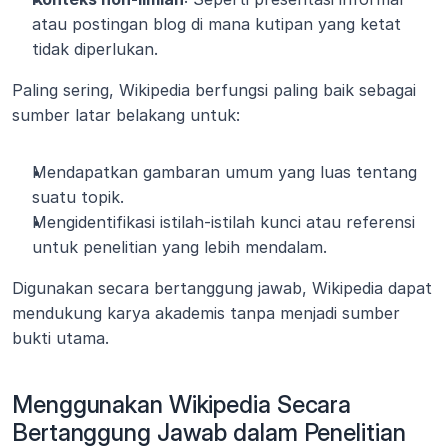
atau postingan blog di mana kutipan yang ketat 
tidak diperlukan.
Paling sering, Wikipedia berfungsi paling baik sebagai 
sumber latar belakang untuk:
Mendapatkan gambaran umum yang luas tentang 
suatu topik.
Mengidentifikasi istilah-istilah kunci atau referensi 
untuk penelitian yang lebih mendalam.
Digunakan secara bertanggung jawab, Wikipedia dapat 
mendukung karya akademis tanpa menjadi sumber 
bukti utama.
Menggunakan Wikipedia Secara 
Bertanggung Jawab dalam Penelitian