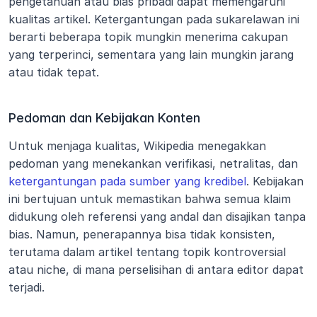
pengetahuan atau bias pribadi dapat memengaruhi 
kualitas artikel. Ketergantungan pada sukarelawan ini 
berarti beberapa topik mungkin menerima cakupan 
yang terperinci, sementara yang lain mungkin jarang 
atau tidak tepat.
Pedoman dan Kebijakan Konten
Untuk menjaga kualitas, Wikipedia menegakkan 
pedoman yang menekankan verifikasi, netralitas, dan 
ketergantungan pada sumber yang kredibel
. Kebijakan 
ini bertujuan untuk memastikan bahwa semua klaim 
didukung oleh referensi yang andal dan disajikan tanpa 
bias. Namun, penerapannya bisa tidak konsisten, 
terutama dalam artikel tentang topik kontroversial 
atau niche, di mana perselisihan di antara editor dapat 
terjadi.