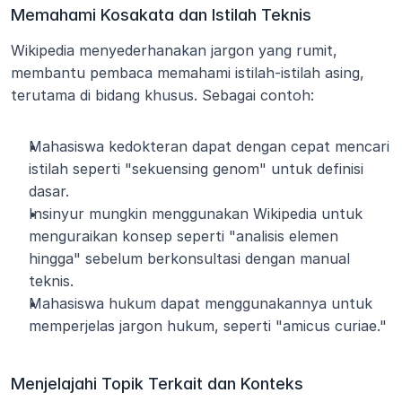
Memahami Kosakata dan Istilah Teknis
Wikipedia menyederhanakan jargon yang rumit, 
membantu pembaca memahami istilah-istilah asing, 
terutama di bidang khusus. Sebagai contoh:
Mahasiswa kedokteran dapat dengan cepat mencari 
istilah seperti "sekuensing genom" untuk definisi 
dasar.
Insinyur mungkin menggunakan Wikipedia untuk 
menguraikan konsep seperti "analisis elemen 
hingga" sebelum berkonsultasi dengan manual 
teknis.
Mahasiswa hukum dapat menggunakannya untuk 
memperjelas jargon hukum, seperti "amicus curiae."
Menjelajahi Topik Terkait dan Konteks