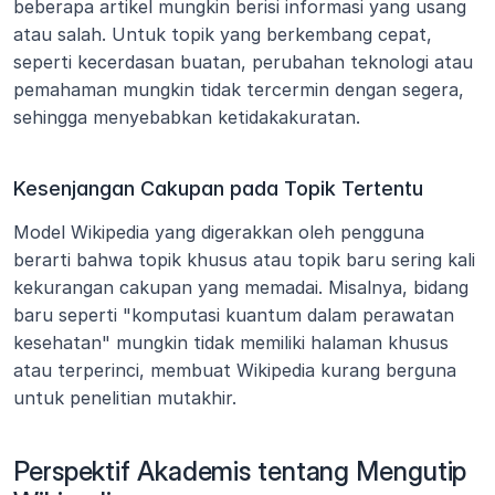
beberapa artikel mungkin berisi informasi yang usang 
atau salah. Untuk topik yang berkembang cepat, 
seperti kecerdasan buatan, perubahan teknologi atau 
pemahaman mungkin tidak tercermin dengan segera, 
sehingga menyebabkan ketidakakuratan.
Kesenjangan Cakupan pada Topik Tertentu
Model Wikipedia yang digerakkan oleh pengguna 
berarti bahwa topik khusus atau topik baru sering kali 
kekurangan cakupan yang memadai. Misalnya, bidang 
baru seperti "komputasi kuantum dalam perawatan 
kesehatan" mungkin tidak memiliki halaman khusus 
atau terperinci, membuat Wikipedia kurang berguna 
untuk penelitian mutakhir.
Perspektif Akademis tentang Mengutip 