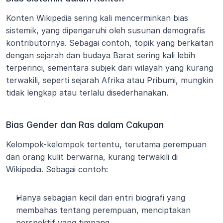
Konten Wikipedia sering kali mencerminkan bias 
sistemik, yang dipengaruhi oleh susunan demografis 
kontributornya. Sebagai contoh, topik yang berkaitan 
dengan sejarah dan budaya Barat sering kali lebih 
terperinci, sementara subjek dari wilayah yang kurang 
terwakili, seperti sejarah Afrika atau Pribumi, mungkin 
tidak lengkap atau terlalu disederhanakan.
Bias Gender dan Ras dalam Cakupan
Kelompok-kelompok tertentu, terutama perempuan 
dan orang kulit berwarna, kurang terwakili di 
Wikipedia. Sebagai contoh:
Hanya sebagian kecil dari entri biografi yang 
membahas tentang perempuan, menciptakan 
perspektif yang timpang.