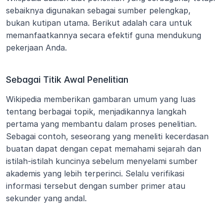
sebaiknya digunakan sebagai sumber pelengkap, 
bukan kutipan utama. Berikut adalah cara untuk 
memanfaatkannya secara efektif guna mendukung 
pekerjaan Anda.
Sebagai Titik Awal Penelitian
Wikipedia memberikan gambaran umum yang luas 
tentang berbagai topik, menjadikannya langkah 
pertama yang membantu dalam proses penelitian. 
Sebagai contoh, seseorang yang meneliti kecerdasan 
buatan dapat dengan cepat memahami sejarah dan 
istilah-istilah kuncinya sebelum menyelami sumber 
akademis yang lebih terperinci. Selalu verifikasi 
informasi tersebut dengan sumber primer atau 
sekunder yang andal.