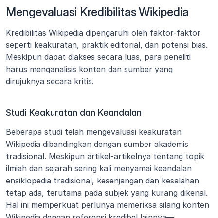
Mengevaluasi Kredibilitas Wikipedia
Kredibilitas Wikipedia dipengaruhi oleh faktor-faktor 
seperti keakuratan, praktik editorial, dan potensi bias. 
Meskipun dapat diakses secara luas, para peneliti 
harus menganalisis konten dan sumber yang 
dirujuknya secara kritis.
Studi Keakuratan dan Keandalan
Beberapa studi telah mengevaluasi keakuratan 
Wikipedia dibandingkan dengan sumber akademis 
tradisional. Meskipun artikel-artikelnya tentang topik 
ilmiah dan sejarah sering kali menyamai keandalan 
ensiklopedia tradisional, kesenjangan dan kesalahan 
tetap ada, terutama pada subjek yang kurang dikenal. 
Hal ini memperkuat perlunya memeriksa silang konten 
Wikipedia dengan referensi kredibel lainnya—