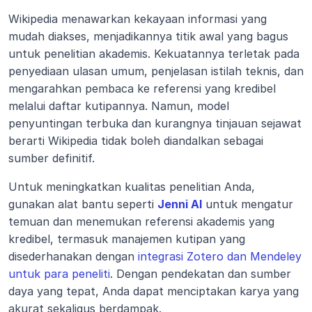
Wikipedia menawarkan kekayaan informasi yang 
mudah diakses, menjadikannya titik awal yang bagus 
untuk penelitian akademis. Kekuatannya terletak pada 
penyediaan ulasan umum, penjelasan istilah teknis, dan 
mengarahkan pembaca ke referensi yang kredibel 
melalui daftar kutipannya. Namun, model 
penyuntingan terbuka dan kurangnya tinjauan sejawat 
berarti Wikipedia tidak boleh diandalkan sebagai 
sumber definitif.
Untuk meningkatkan kualitas penelitian Anda, 
gunakan alat bantu seperti 
Jenni AI
 untuk mengatur 
temuan dan menemukan referensi akademis yang 
kredibel, termasuk manajemen kutipan yang 
disederhanakan dengan 
integrasi Zotero dan Mendeley 
untuk para peneliti
. Dengan pendekatan dan sumber 
daya yang tepat, Anda dapat menciptakan karya yang 
akurat sekaligus berdampak.