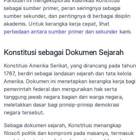
Panduan ini mengeksplorasi klasifikasi Konstitusi 
sebagai sumber primer, peran seiringnya sebagai 
sumber sekunder, dan pentingnya di berbagai disiplin 
akademis. Untuk kerangka kerja cepat, lihat 
perbedaan antara sumber primer dan sekunder
 kami.
Konstitusi sebagai Dokumen Sejarah
Konstitusi Amerika Serikat, yang dirancang pada tahun 
1787, berdiri sebagai landasan sejarah dan tata kelola 
Amerika. Dokumen ini menetapkan kerangka kerja bagi 
pemerintah federal dan menguraikan hak serta 
tanggung jawab negara bagian dan warga negara, 
meletakkan dasar bagi prinsip-prinsip demokrasi 
negara tersebut.
Sebagai dokumen sejarah, Konstitusi menangkap 
filosofi politik dan kompromi pada masanya, termasuk 