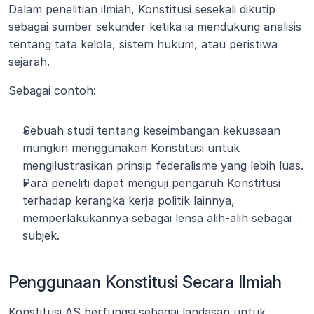
Dalam penelitian ilmiah, Konstitusi sesekali dikutip 
sebagai sumber sekunder ketika ia mendukung analisis 
tentang tata kelola, sistem hukum, atau peristiwa 
sejarah.
Sebagai contoh:
Sebuah studi tentang keseimbangan kekuasaan 
mungkin menggunakan Konstitusi untuk 
mengilustrasikan prinsip federalisme yang lebih luas.
Para peneliti dapat menguji pengaruh Konstitusi 
terhadap kerangka kerja politik lainnya, 
memperlakukannya sebagai lensa alih-alih sebagai 
subjek.
Penggunaan Konstitusi Secara Ilmiah
Konstitusi AS berfungsi sebagai landasan untuk 