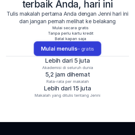
terbaik Anda, hari ini
Tulis makalah pertama Anda dengan Jenni hari ini
dan jangan pernah melihat ke belakang
Mulai secara gratis
Tanpa perlu kartu kredit
Batal kapan saja
Mulai menulis
– gratis
Lebih dari 5 juta
Akademisi di seluruh dunia
5,2 jam dihemat
Rata-rata per makalah
Lebih dari 15 juta
Makalah yang ditulis tentang Jenni