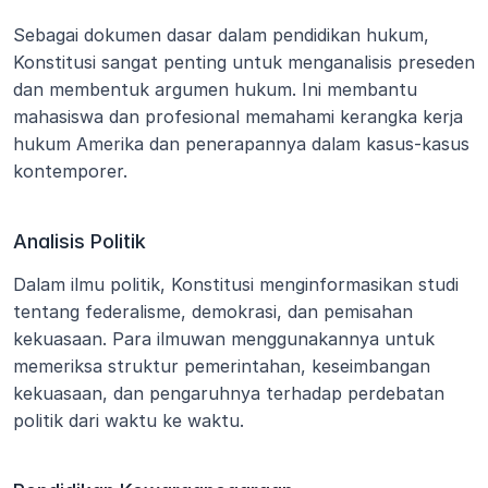
Sebagai dokumen dasar dalam pendidikan hukum, 
Konstitusi sangat penting untuk menganalisis preseden 
dan membentuk argumen hukum. Ini membantu 
mahasiswa dan profesional memahami kerangka kerja 
hukum Amerika dan penerapannya dalam kasus-kasus 
kontemporer.
Analisis Politik
Dalam ilmu politik, Konstitusi menginformasikan studi 
tentang federalisme, demokrasi, dan pemisahan 
kekuasaan. Para ilmuwan menggunakannya untuk 
memeriksa struktur pemerintahan, keseimbangan 
kekuasaan, dan pengaruhnya terhadap perdebatan 
politik dari waktu ke waktu.