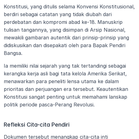
Konstitusi, yang ditulis selama Konvensi Konstitusional, 
berdiri sebagai catatan yang tidak diubah dari 
perdebatan dan kompromi abad ke-18. Manuskrip 
tulisan tangannya, yang disimpan di Arsip Nasional, 
mewakili gambaran autentik dari prinsip-prinsip yang 
didiskusikan dan disepakati oleh para Bapak Pendiri 
Bangsa.
Ia memiliki nilai sejarah yang tak tertandingi sebagai 
kerangka kerja asli bagi tata kelola Amerika Serikat, 
menawarkan para peneliti lensa utama ke dalam 
prioritas dan perjuangan era tersebut. Keautentikan 
Konstitusi sangat penting untuk memahami lanskap 
politik periode pasca-Perang Revolusi.
Refleksi Cita-cita Pendiri
Dokumen tersebut menangkap cita-cita inti 