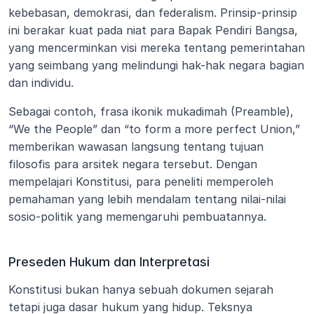
kebebasan, demokrasi, dan federalism. Prinsip-prinsip 
ini berakar kuat pada niat para Bapak Pendiri Bangsa, 
yang mencerminkan visi mereka tentang pemerintahan 
yang seimbang yang melindungi hak-hak negara bagian 
dan individu.
Sebagai contoh, frasa ikonik mukadimah (Preamble), 
“We the People” dan “to form a more perfect Union,” 
memberikan wawasan langsung tentang tujuan 
filosofis para arsitek negara tersebut. Dengan 
mempelajari Konstitusi, para peneliti memperoleh 
pemahaman yang lebih mendalam tentang nilai-nilai 
sosio-politik yang memengaruhi pembuatannya.
Preseden Hukum dan Interpretasi
Konstitusi bukan hanya sebuah dokumen sejarah 
tetapi juga dasar hukum yang hidup. Teksnya 