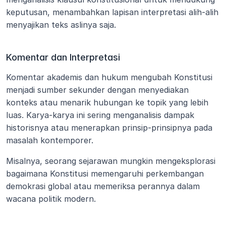
keputusan, menambahkan lapisan interpretasi alih-alih 
menyajikan teks aslinya saja.
Komentar dan Interpretasi
Komentar akademis dan hukum mengubah Konstitusi 
menjadi sumber sekunder dengan menyediakan 
konteks atau menarik hubungan ke topik yang lebih 
luas. Karya-karya ini sering menganalisis dampak 
historisnya atau menerapkan prinsip-prinsipnya pada 
masalah kontemporer.
Misalnya, seorang sejarawan mungkin mengeksplorasi 
bagaimana Konstitusi memengaruhi perkembangan 
demokrasi global atau memeriksa perannya dalam 
wacana politik modern.