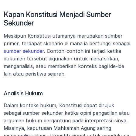
Kapan Konstitusi Menjadi Sumber 
Sekunder
Meskipun Konstitusi utamanya merupakan sumber 
primer, terdapat skenario di mana ia berfungsi sebagai 
sumber sekunder
. Contoh-contoh ini terjadi ketika 
dokumen tersebut digunakan untuk menafsirkan, 
menganalisis, atau memberikan konteks bagi ide-ide 
lain atau peristiwa sejarah.
Analisis Hukum
Dalam konteks hukum, Konstitusi dapat dirujuk 
sebagai sumber sekunder ketika opini pengadilan atau 
argumen hukum bergantung pada interpretasi isinya. 
Misalnya, keputusan Mahkamah Agung sering 
menganalisis klausul konstitusional untuk mendukung 