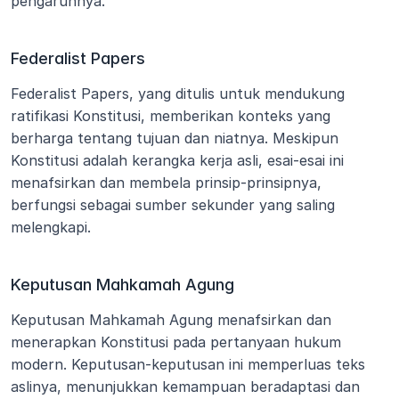
pengaruhnya.
Federalist Papers
Federalist Papers, yang ditulis untuk mendukung 
ratifikasi Konstitusi, memberikan konteks yang 
berharga tentang tujuan dan niatnya. Meskipun 
Konstitusi adalah kerangka kerja asli, esai-esai ini 
menafsirkan dan membela prinsip-prinsipnya, 
berfungsi sebagai sumber sekunder yang saling 
melengkapi.
Keputusan Mahkamah Agung
Keputusan Mahkamah Agung menafsirkan dan 
menerapkan Konstitusi pada pertanyaan hukum 
modern. Keputusan-keputusan ini memperluas teks 
aslinya, menunjukkan kemampuan beradaptasi dan 