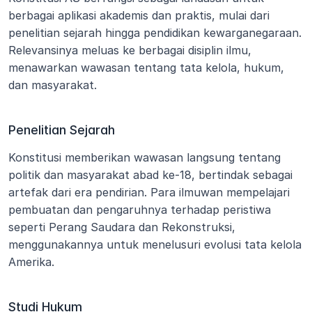
berbagai aplikasi akademis dan praktis, mulai dari 
penelitian sejarah hingga pendidikan kewarganegaraan. 
Relevansinya meluas ke berbagai disiplin ilmu, 
menawarkan wawasan tentang tata kelola, hukum, 
dan masyarakat.
Penelitian Sejarah
Konstitusi memberikan wawasan langsung tentang 
politik dan masyarakat abad ke-18, bertindak sebagai 
artefak dari era pendirian. Para ilmuwan mempelajari 
pembuatan dan pengaruhnya terhadap peristiwa 
seperti Perang Saudara dan Rekonstruksi, 
menggunakannya untuk menelusuri evolusi tata kelola 
Amerika.
Studi Hukum