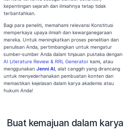
kepentingan sejarah dan ilmiahnya tetap tidak 
terbantahkan.
Bagi para peneliti, memahami relevansi Konstitusi 
memperkaya upaya ilmiah dan kewarganegaraan 
mereka. Untuk meningkatkan proses penelitian dan 
penulisan Anda, pertimbangkan untuk mengatur 
sumber-sumber Anda dalam tinjauan pustaka dengan 
AI Literature Review & RRL Generator
 kami, atau 
menggunakan 
Jenni AI
, alat canggih yang dirancang 
untuk menyederhanakan pembuatan konten dan 
memastikan kejelasan dalam karya akademis atau 
hukum Anda!
Buat kemajuan dalam karya