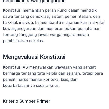
Pendidikan Kewarganegaraan
Konstitusi memainkan peran kunci dalam mendidik 
siswa tentang demokrasi, sistem pemerintahan, dan 
hak-hak individu. Ini membantu menanamkan nilai-nilai 
kewarganegaraan dan mempromosikan pemahaman 
tentang tanggung jawab warga negara melalui 
pembelajaran di kelas.
Mengevaluasi Konstitusi
Konstitusi AS menawarkan wawasan yang sangat 
berharga tentang tata kelola dan sejarah, tetapi para 
peneliti harus menilai konteks, bias, dan 
keterbatasannya secara kritis.
Kriteria Sumber Primer