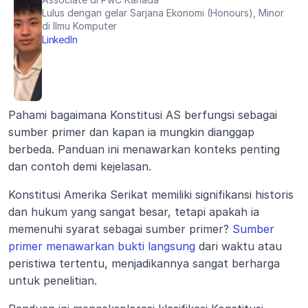
Lulus dengan gelar Sarjana Ekonomi (Honours), Minor 
di Ilmu Komputer
LinkedIn
Pahami bagaimana Konstitusi AS berfungsi sebagai 
sumber primer dan kapan ia mungkin dianggap 
berbeda. Panduan ini menawarkan konteks penting 
dan contoh demi kejelasan.
Konstitusi Amerika Serikat memiliki signifikansi historis 
dan hukum yang sangat besar, tetapi apakah ia 
memenuhi syarat sebagai sumber primer? 
Sumber 
primer menawarkan bukti langsung
 dari waktu atau 
peristiwa tertentu, menjadikannya sangat berharga 
untuk penelitian. 