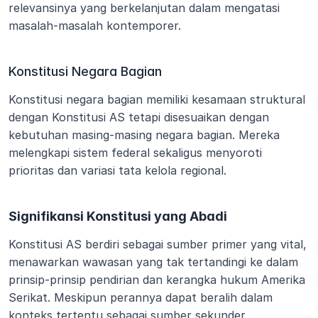
relevansinya yang berkelanjutan dalam mengatasi 
masalah-masalah kontemporer.
Konstitusi Negara Bagian
Konstitusi negara bagian memiliki kesamaan struktural 
dengan Konstitusi AS tetapi disesuaikan dengan 
kebutuhan masing-masing negara bagian. Mereka 
melengkapi sistem federal sekaligus menyoroti 
prioritas dan variasi tata kelola regional.
Signifikansi Konstitusi yang Abadi
Konstitusi AS berdiri sebagai sumber primer yang vital, 
menawarkan wawasan yang tak tertandingi ke dalam 
prinsip-prinsip pendirian dan kerangka hukum Amerika 
Serikat. Meskipun perannya dapat beralih dalam 
konteks tertentu sebagai sumber sekunder, 