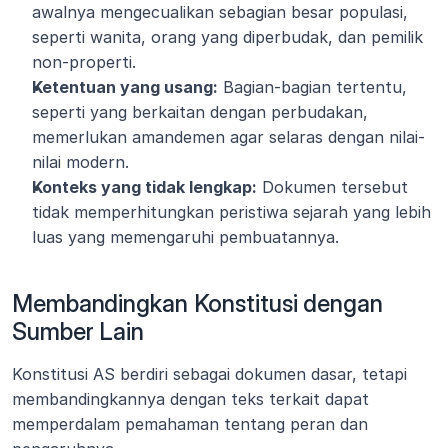
awalnya mengecualikan sebagian besar populasi, 
seperti wanita, orang yang diperbudak, dan pemilik 
non-properti.
Ketentuan yang usang:
 Bagian-bagian tertentu, 
seperti yang berkaitan dengan perbudakan, 
memerlukan amandemen agar selaras dengan nilai-
nilai modern.
Konteks yang tidak lengkap:
 Dokumen tersebut 
tidak memperhitungkan peristiwa sejarah yang lebih 
luas yang memengaruhi pembuatannya.
Membandingkan Konstitusi dengan 
Sumber Lain
Konstitusi AS berdiri sebagai dokumen dasar, tetapi 
membandingkannya dengan teks terkait dapat 
memperdalam pemahaman tentang peran dan 