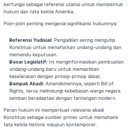
berfungsi sebagai referensi utama untuk membentuk 
hukum dan tata kelola Amerika.
Poin-poin penting mengenai signifikansi hukumnya:
Referensi Yudisial:
 Pengadilan sering mengutip 
Konstitusi untuk menafsirkan undang-undang dan 
memandu keputusan.
Dasar Legislatif:
 Ini menginformasikan pembuatan 
undang-undang baru untuk memastikan 
keselarasan dengan prinsip-prinsip dasar.
Dampak Abadi:
 Amandemennya, seperti Bill of 
Rights, terus melindungi kebebasan warga negara 
sembari beradaptasi dengan tantangan modern.
Peran hukum ini memperkuat relevansi abadi 
Konstitusi sebagai sumber primer untuk memahami 
tata kelola historis maupun kontemporer.