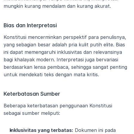
mungkin kurang mendalam dan kurang akurat.
Bias dan Interpretasi
Konstitusi mencerminkan perspektif para penulisnya, 
yang sebagian besar adalah pria kulit putih elite. Bias 
ini dapat memengaruhi inklusivitas dan relevansinya 
bagi khalayak modern. Interpretasi juga bervariasi 
berdasarkan lensa pembaca, sehingga sangat penting 
untuk mendekati teks dengan mata kritis.
Keterbatasan Sumber
Beberapa keterbatasan penggunaan Konstitusi 
sebagai sumber meliputi:
Inklusivitas yang terbatas:
 Dokumen ini pada 