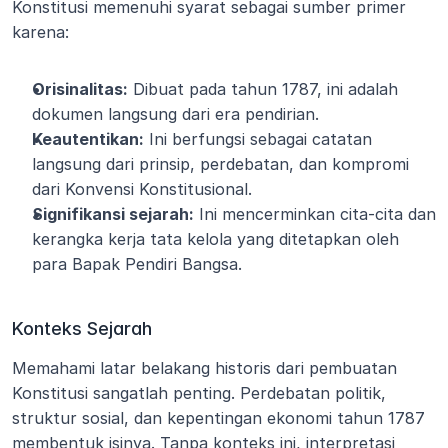
Konstitusi memenuhi syarat sebagai sumber primer 
karena:
Orisinalitas:
 Dibuat pada tahun 1787, ini adalah 
dokumen langsung dari era pendirian.
Keautentikan:
 Ini berfungsi sebagai catatan 
langsung dari prinsip, perdebatan, dan kompromi 
dari Konvensi Konstitusional.
Signifikansi sejarah:
 Ini mencerminkan cita-cita dan 
kerangka kerja tata kelola yang ditetapkan oleh 
para Bapak Pendiri Bangsa.
Konteks Sejarah
Memahami latar belakang historis dari pembuatan 
Konstitusi sangatlah penting. Perdebatan politik, 
struktur sosial, dan kepentingan ekonomi tahun 1787 
membentuk isinya. Tanpa konteks ini, interpretasi 