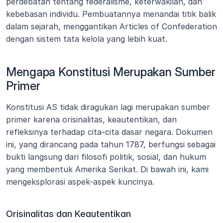
perdebatan tentang federalisme, keterwakilan, dan 
kebebasan individu. Pembuatannya menandai titik balik 
dalam sejarah, menggantikan Articles of Confederation 
dengan sistem tata kelola yang lebih kuat.
Mengapa Konstitusi Merupakan Sumber 
Primer
Konstitusi AS tidak diragukan lagi merupakan sumber 
primer karena orisinalitas, keautentikan, dan 
refleksinya terhadap cita-cita dasar negara. Dokumen 
ini, yang dirancang pada tahun 1787, berfungsi sebagai 
bukti langsung dari filosofi politik, sosial, dan hukum 
yang membentuk Amerika Serikat. Di bawah ini, kami 
mengeksplorasi aspek-aspek kuncinya.
Orisinalitas dan Keautentikan