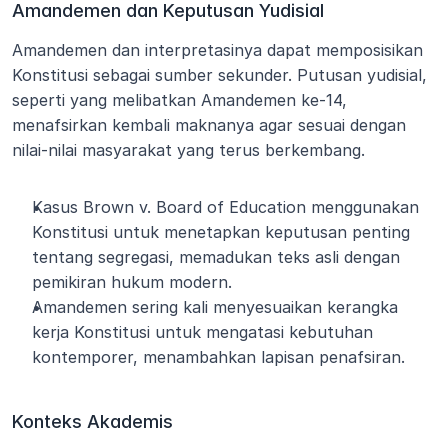
Amandemen dan Keputusan Yudisial
Amandemen dan interpretasinya dapat memposisikan 
Konstitusi sebagai sumber sekunder. Putusan yudisial, 
seperti yang melibatkan Amandemen ke-14, 
menafsirkan kembali maknanya agar sesuai dengan 
nilai-nilai masyarakat yang terus berkembang.
Kasus Brown v. Board of Education menggunakan 
Konstitusi untuk menetapkan keputusan penting 
tentang segregasi, memadukan teks asli dengan 
pemikiran hukum modern.
Amandemen sering kali menyesuaikan kerangka 
kerja Konstitusi untuk mengatasi kebutuhan 
kontemporer, menambahkan lapisan penafsiran.
Konteks Akademis