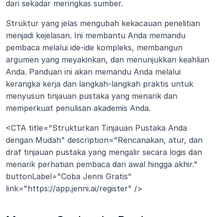
dari sekadar meringkas sumber.
Struktur yang jelas mengubah kekacauan penelitian 
menjadi kejelasan. Ini membantu Anda memandu 
pembaca melalui ide-ide kompleks, membangun 
argumen yang meyakinkan, dan menunjukkan keahlian 
Anda. Panduan ini akan memandu Anda melalui 
kerangka kerja dan langkah-langkah praktis untuk 
menyusun tinjauan pustaka yang menarik dan 
memperkuat penulisan akademis Anda.
<CTA title="Strukturkan Tinjauan Pustaka Anda 
dengan Mudah" description="Rencanakan, atur, dan 
draf tinjauan pustaka yang mengalir secara logis dan 
menarik perhatian pembaca dari awal hingga akhir." 
buttonLabel="Coba Jenni Gratis" 
link="https://app.jenni.ai/register" />