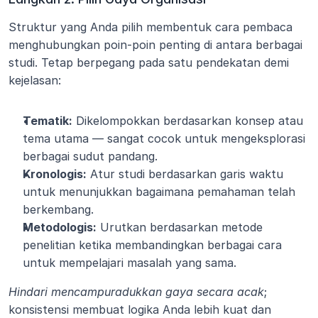
Struktur yang Anda pilih membentuk cara pembaca 
menghubungkan poin-poin penting di antara berbagai 
studi. Tetap berpegang pada satu pendekatan demi 
kejelasan:
Tematik:
 Dikelompokkan berdasarkan konsep atau 
tema utama — sangat cocok untuk mengeksplorasi 
berbagai sudut pandang.
Kronologis:
 Atur studi berdasarkan garis waktu 
untuk menunjukkan bagaimana pemahaman telah 
berkembang.
Metodologis:
 Urutkan berdasarkan metode 
penelitian ketika membandingkan berbagai cara 
untuk mempelajari masalah yang sama.
Hindari mencampuradukkan gaya secara acak
; 
konsistensi membuat logika Anda lebih kuat dan 