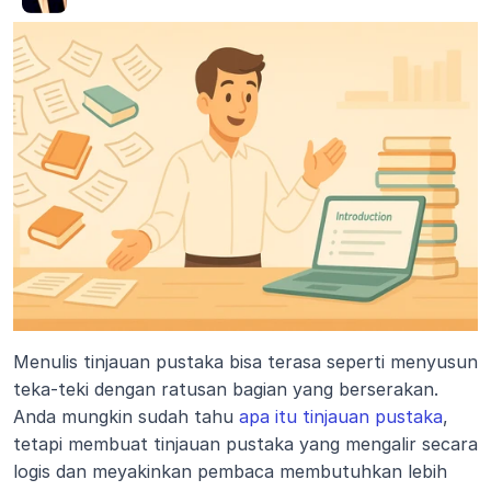
Menulis tinjauan pustaka bisa terasa seperti menyusun 
teka-teki dengan ratusan bagian yang berserakan. 
Anda mungkin sudah tahu
 apa itu tinjauan pustaka
, 
tetapi membuat tinjauan pustaka yang mengalir secara 
logis dan meyakinkan pembaca membutuhkan lebih 