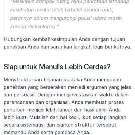
“Meskipun dampak ruang hijau perkotaan terhadap 
kesehatan mental telah terbukti dengan baik, 
perannya dalam mengurangi polusi udara masih 
kurang dieksplorasi.”
Hubungkan kembali kesimpulan Anda dengan tujuan 
penelitian Anda dan sarankan langkah logis berikutnya.
Siap untuk Menulis Lebih Cerdas?
Menstrukturkan tinjauan pustaka Anda mengubah 
penelitian yang berserakan menjadi argumen yang jelas 
dan persuasif. Dengan menginvestasikan waktu dalam 
perencanaan dan organisasi, Anda membuat proses 
penulisan menjadi lebih lancar dan hasil akhir Anda 
lebih kuat. Mulailah dari hal kecil, ikuti setiap langkah 
secara sistematis, dan biarkan struktur tersebut 
memandu Anda serta pembaca Anda.