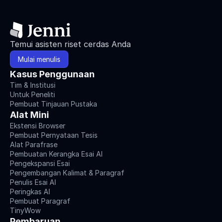
Temui asisten riset cerdas Anda
Mulai menulis
Kasus Penggunaan
Tim & Institusi
Untuk Peneliti
Pembuat Tinjauan Pustaka
Alat Mini
Ekstensi Browser
Pembuat Pernyataan Tesis
Alat Parafrase
Pembuatan Kerangka Esai AI
Pengekspansi Esai
Pengembangan Kalimat & Paragraf
Penulis Esai AI
Peringkas AI
Pembuat Paragraf
TinyWow
Pembaruan