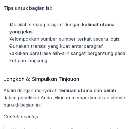
Tips untuk bagian isi:
Mulailah setiap paragraf dengan 
kalimat utama 
yang jelas
.
Kelompokkan sumber-sumber terkait secara logis.
Gunakan transisi yang kuat antarparagraf.
Lakukan parafrase alih-alih sangat bergantung pada 
kutipan langsung.
Langkah 6: Simpulkan Tinjauan
Akhiri dengan menyoroti 
temuan utama
 dan 
celah
dalam penelitian Anda. Hindari memperkenalkan ide-ide 
baru di bagian ini.
Contoh penutup: