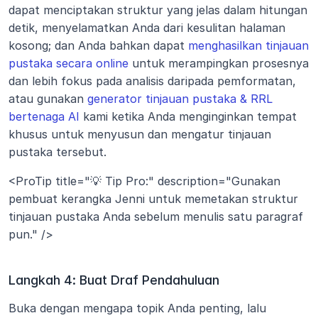
dapat menciptakan struktur yang jelas dalam hitungan 
detik, menyelamatkan Anda dari kesulitan halaman 
kosong; dan Anda bahkan dapat 
menghasilkan tinjauan 
pustaka secara online
 untuk merampingkan prosesnya 
dan lebih fokus pada analisis daripada pemformatan, 
atau gunakan 
generator tinjauan pustaka & RRL 
bertenaga AI
 kami ketika Anda menginginkan tempat 
khusus untuk menyusun dan mengatur tinjauan 
pustaka tersebut.
<ProTip title="💡 Tip Pro:" description="Gunakan 
pembuat kerangka Jenni untuk memetakan struktur 
tinjauan pustaka Anda sebelum menulis satu paragraf 
pun." />
Langkah 4: Buat Draf Pendahuluan
Buka dengan mengapa topik Anda penting, lalu 