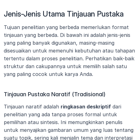
Jenis-Jenis Utama Tinjauan Pustaka
Tujuan penelitian yang berbeda memerlukan format 
tinjauan yang berbeda. Di bawah ini adalah jenis-jenis 
yang paling banyak digunakan, masing-masing 
disesuaikan untuk memenuhi kebutuhan atau tahapan 
tertentu dalam proses penelitian. Perhatikan baik-baik 
struktur dan cakupannya untuk memilih salah satu 
yang paling cocok untuk karya Anda.
Tinjauan Pustaka Naratif (Tradisional)
Tinjauan naratif adalah 
ringkasan deskriptif
 dari 
penelitian yang ada tanpa proses formal untuk 
pemilihan atau sintesis. Ini memungkinkan penulis 
untuk menyajikan gambaran umum yang luas tentang 
suatu topik, sering kali menjalin tema dan interpretasi 