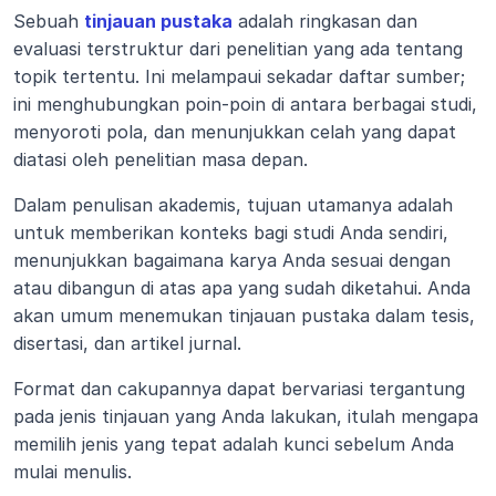
Sebuah 
tinjauan pustaka
 adalah ringkasan dan 
evaluasi terstruktur dari penelitian yang ada tentang 
topik tertentu. Ini melampaui sekadar daftar sumber; 
ini menghubungkan poin-poin di antara berbagai studi, 
menyoroti pola, dan menunjukkan celah yang dapat 
diatasi oleh penelitian masa depan.
Dalam penulisan akademis, tujuan utamanya adalah 
untuk memberikan konteks bagi studi Anda sendiri, 
menunjukkan bagaimana karya Anda sesuai dengan 
atau dibangun di atas apa yang sudah diketahui. Anda 
akan umum menemukan tinjauan pustaka dalam tesis, 
disertasi, dan artikel jurnal.
Format dan cakupannya dapat bervariasi tergantung 
pada jenis tinjauan yang Anda lakukan, itulah mengapa 
memilih jenis yang tepat adalah kunci sebelum Anda 
mulai menulis.