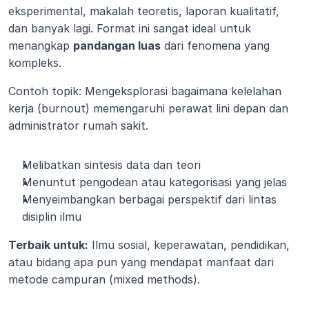
eksperimental, makalah teoretis, laporan kualitatif, 
dan banyak lagi. Format ini sangat ideal untuk 
menangkap 
pandangan luas
 dari fenomena yang 
kompleks.
Contoh topik: Mengeksplorasi bagaimana kelelahan 
kerja (burnout) memengaruhi perawat lini depan dan 
administrator rumah sakit.
Melibatkan sintesis data dan teori
Menuntut pengodean atau kategorisasi yang jelas
Menyeimbangkan berbagai perspektif dari lintas 
disiplin ilmu
Terbaik untuk:
 Ilmu sosial, keperawatan, pendidikan, 
atau bidang apa pun yang mendapat manfaat dari 
metode campuran (mixed methods).