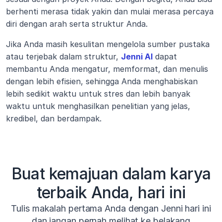
berhenti merasa tidak yakin dan mulai merasa percaya 
diri dengan arah serta struktur Anda.
Jika Anda masih kesulitan mengelola sumber pustaka 
atau terjebak dalam struktur, 
Jenni AI
 dapat 
membantu Anda mengatur, memformat, dan menulis 
dengan lebih efisien, sehingga Anda menghabiskan 
lebih sedikit waktu untuk stres dan lebih banyak 
waktu untuk menghasilkan penelitian yang jelas, 
kredibel, dan berdampak.
Buat kemajuan dalam karya
terbaik Anda, hari ini
Tulis makalah pertama Anda dengan Jenni hari ini
dan jangan pernah melihat ke belakang