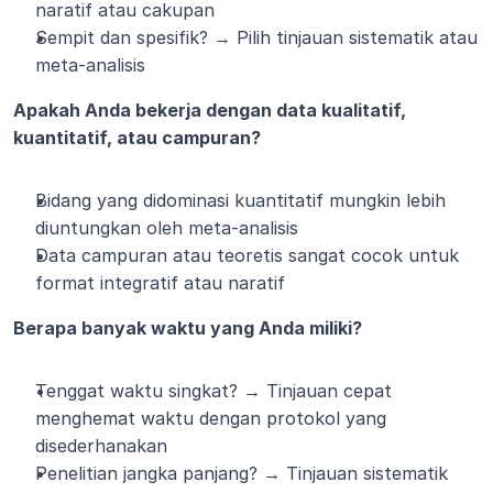
naratif atau cakupan
Sempit dan spesifik? → Pilih tinjauan sistematik atau 
meta-analisis
Apakah Anda bekerja dengan data kualitatif, 
kuantitatif, atau campuran?
Bidang yang didominasi kuantitatif mungkin lebih 
diuntungkan oleh meta-analisis
Data campuran atau teoretis sangat cocok untuk 
format integratif atau naratif
Berapa banyak waktu yang Anda miliki?
Tenggat waktu singkat? → Tinjauan cepat 
menghemat waktu dengan protokol yang 
disederhanakan
Penelitian jangka panjang? → Tinjauan sistematik 