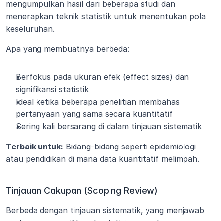
mengumpulkan hasil dari beberapa studi dan 
menerapkan teknik statistik untuk menentukan pola 
keseluruhan.
Apa yang membuatnya berbeda:
Berfokus pada ukuran efek (effect sizes) dan 
signifikansi statistik
Ideal ketika beberapa penelitian membahas 
pertanyaan yang sama secara kuantitatif
Sering kali bersarang di dalam tinjauan sistematik
Terbaik untuk:
 Bidang-bidang seperti epidemiologi 
atau pendidikan di mana data kuantitatif melimpah.
Tinjauan Cakupan (Scoping Review)
Berbeda dengan tinjauan sistematik, yang menjawab 