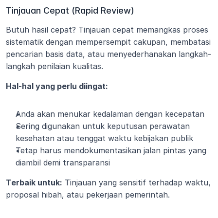
Tinjauan Cepat (Rapid Review)
Butuh hasil cepat? Tinjauan cepat memangkas proses 
sistematik dengan mempersempit cakupan, membatasi 
pencarian basis data, atau menyederhanakan langkah-
langkah penilaian kualitas.
Hal-hal yang perlu diingat:
Anda akan menukar kedalaman dengan kecepatan
Sering digunakan untuk keputusan perawatan 
kesehatan atau tenggat waktu kebijakan publik
Tetap harus mendokumentasikan jalan pintas yang 
diambil demi transparansi
Terbaik untuk:
 Tinjauan yang sensitif terhadap waktu, 
proposal hibah, atau pekerjaan pemerintah.