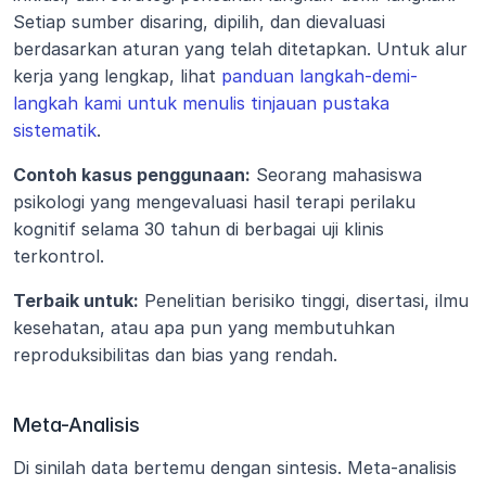
Setiap sumber disaring, dipilih, dan dievaluasi 
berdasarkan aturan yang telah ditetapkan. Untuk alur 
kerja yang lengkap, lihat 
panduan langkah-demi-
langkah kami untuk menulis tinjauan pustaka 
sistematik
.
Contoh kasus penggunaan:
 Seorang mahasiswa 
psikologi yang mengevaluasi hasil terapi perilaku 
kognitif selama 30 tahun di berbagai uji klinis 
terkontrol.
Terbaik untuk:
 Penelitian berisiko tinggi, disertasi, ilmu 
kesehatan, atau apa pun yang membutuhkan 
reproduksibilitas dan bias yang rendah.
Meta-Analisis
Di sinilah data bertemu dengan sintesis. Meta-analisis 