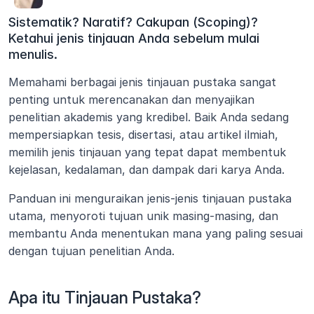
Sistematik? Naratif? Cakupan (Scoping)? 
Ketahui jenis tinjauan Anda sebelum mulai 
menulis.
Memahami berbagai jenis tinjauan pustaka sangat 
penting untuk merencanakan dan menyajikan 
penelitian akademis yang kredibel. Baik Anda sedang 
mempersiapkan tesis, disertasi, atau artikel ilmiah, 
memilih jenis tinjauan yang tepat dapat membentuk 
kejelasan, kedalaman, dan dampak dari karya Anda. 
Panduan ini menguraikan jenis-jenis tinjauan pustaka 
utama, menyoroti tujuan unik masing-masing, dan 
membantu Anda menentukan mana yang paling sesuai 
dengan tujuan penelitian Anda.
Apa itu Tinjauan Pustaka?