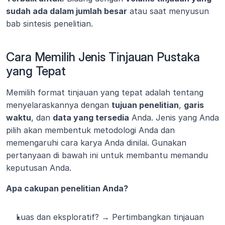
sudah ada dalam jumlah besar
 atau saat menyusun 
bab sintesis penelitian.
Cara Memilih Jenis Tinjauan Pustaka 
yang Tepat
Memilih format tinjauan yang tepat adalah tentang 
menyelaraskannya dengan 
tujuan penelitian
, 
garis 
waktu
, dan 
data yang tersedia
 Anda. Jenis yang Anda 
pilih akan membentuk metodologi Anda dan 
memengaruhi cara karya Anda dinilai. Gunakan 
pertanyaan di bawah ini untuk membantu memandu 
keputusan Anda.
Apa cakupan penelitian Anda?
Luas dan eksploratif? → Pertimbangkan tinjauan 