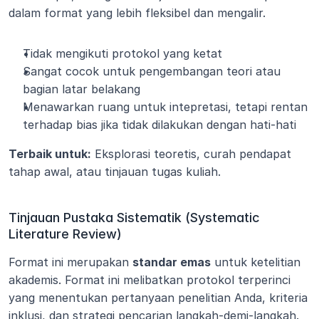
dalam format yang lebih fleksibel dan mengalir.
Tidak mengikuti protokol yang ketat
Sangat cocok untuk pengembangan teori atau 
bagian latar belakang
Menawarkan ruang untuk intepretasi, tetapi rentan 
terhadap bias jika tidak dilakukan dengan hati-hati
Terbaik untuk:
 Eksplorasi teoretis, curah pendapat 
tahap awal, atau tinjauan tugas kuliah.
Tinjauan Pustaka Sistematik (Systematic 
Literature Review)
Format ini merupakan 
standar emas
 untuk ketelitian 
akademis. Format ini melibatkan protokol terperinci 
yang menentukan pertanyaan penelitian Anda, kriteria 
inklusi, dan strategi pencarian langkah-demi-langkah. 