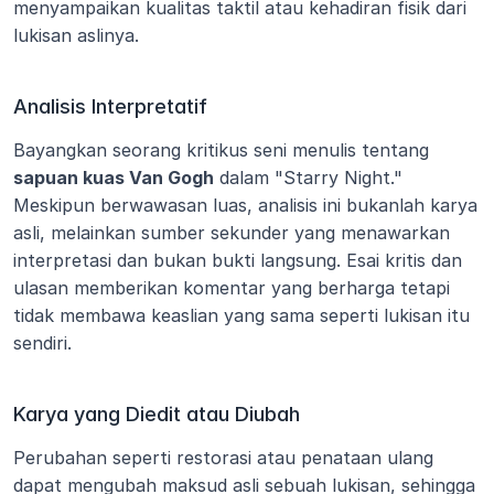
menyampaikan kualitas taktil atau kehadiran fisik dari 
lukisan aslinya.
Analisis Interpretatif
Bayangkan seorang kritikus seni menulis tentang 
sapuan kuas Van Gogh
 dalam "Starry Night." 
Meskipun berwawasan luas, analisis ini bukanlah karya 
asli, melainkan sumber sekunder yang menawarkan 
interpretasi dan bukan bukti langsung. Esai kritis dan 
ulasan memberikan komentar yang berharga tetapi 
tidak membawa keaslian yang sama seperti lukisan itu 
sendiri.
Karya yang Diedit atau Diubah
Perubahan seperti restorasi atau penataan ulang 
dapat mengubah maksud asli sebuah lukisan, sehingga 