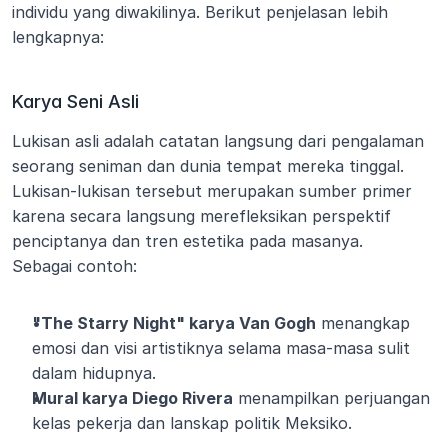
individu yang diwakilinya. Berikut penjelasan lebih 
lengkapnya:
Karya Seni Asli
Lukisan asli adalah catatan langsung dari pengalaman 
seorang seniman dan dunia tempat mereka tinggal. 
Lukisan-lukisan tersebut merupakan sumber primer 
karena secara langsung merefleksikan perspektif 
penciptanya dan tren estetika pada masanya.
Sebagai contoh:
"The Starry Night" karya Van Gogh
 menangkap 
emosi dan visi artistiknya selama masa-masa sulit 
dalam hidupnya.
Mural karya Diego Rivera
 menampilkan perjuangan 
kelas pekerja dan lanskap politik Meksiko.