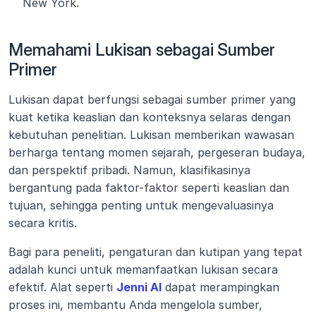
New York.
Memahami Lukisan sebagai Sumber 
Primer
Lukisan dapat berfungsi sebagai sumber primer yang 
kuat ketika keaslian dan konteksnya selaras dengan 
kebutuhan penelitian. Lukisan memberikan wawasan 
berharga tentang momen sejarah, pergeseran budaya, 
dan perspektif pribadi. Namun, klasifikasinya 
bergantung pada faktor-faktor seperti keaslian dan 
tujuan, sehingga penting untuk mengevaluasinya 
secara kritis.
Bagi para peneliti, pengaturan dan kutipan yang tepat 
adalah kunci untuk memanfaatkan lukisan secara 
efektif. Alat seperti 
Jenni AI
 dapat merampingkan 
proses ini, membantu Anda mengelola sumber, 