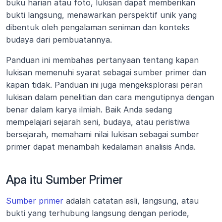
buku harian atau foto, lukisan dapat memberikan 
bukti langsung, menawarkan perspektif unik yang 
dibentuk oleh pengalaman seniman dan konteks 
budaya dari pembuatannya.
Panduan ini membahas pertanyaan tentang kapan 
lukisan memenuhi syarat sebagai sumber primer dan 
kapan tidak. Panduan ini juga mengeksplorasi peran 
lukisan dalam penelitian dan cara mengutipnya dengan 
benar dalam karya ilmiah. Baik Anda sedang 
mempelajari sejarah seni, budaya, atau peristiwa 
bersejarah, memahami nilai lukisan sebagai sumber 
primer dapat menambah kedalaman analisis Anda.
Apa itu Sumber Primer
Sumber primer
 adalah catatan asli, langsung, atau 
bukti yang terhubung langsung dengan periode, 