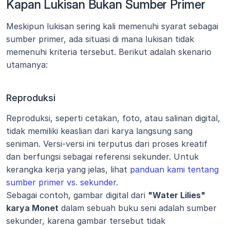
Kapan Lukisan Bukan Sumber Primer
Meskipun lukisan sering kali memenuhi syarat sebagai 
sumber primer, ada situasi di mana lukisan tidak 
memenuhi kriteria tersebut. Berikut adalah skenario 
utamanya:
Reproduksi
Reproduksi, seperti cetakan, foto, atau salinan digital, 
tidak memiliki keaslian dari karya langsung sang 
seniman. Versi-versi ini terputus dari proses kreatif 
dan berfungsi sebagai referensi sekunder. Untuk 
kerangka kerja yang jelas, lihat 
panduan kami tentang 
sumber primer vs. sekunder
.
Sebagai contoh, gambar digital dari 
"Water Lilies" 
karya Monet
 dalam sebuah buku seni adalah sumber 
sekunder, karena gambar tersebut tidak 