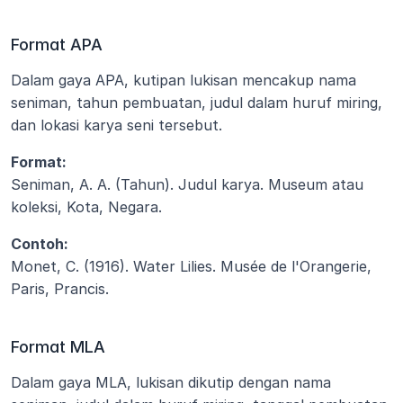
Format APA
Dalam gaya APA, kutipan lukisan mencakup nama 
seniman, tahun pembuatan, judul dalam huruf miring, 
dan lokasi karya seni tersebut.
Format:
Seniman, A. A. (Tahun). Judul karya. Museum atau 
koleksi, Kota, Negara.
Contoh:
Monet, C. (1916). Water Lilies. Musée de l'Orangerie, 
Paris, Prancis.
Format MLA
Dalam gaya MLA, lukisan dikutip dengan nama 