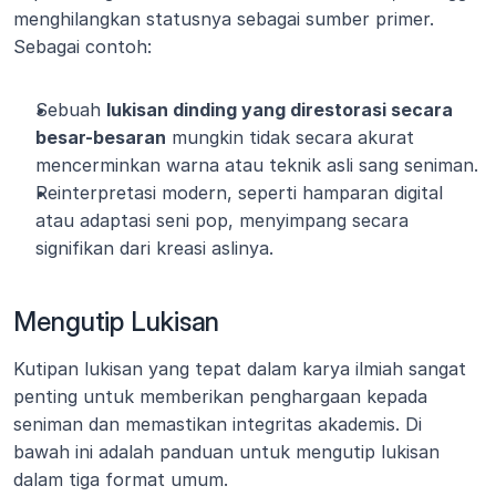
menghilangkan statusnya sebagai sumber primer. 
Sebagai contoh:
Sebuah 
lukisan dinding yang direstorasi secara 
besar-besaran
 mungkin tidak secara akurat 
mencerminkan warna atau teknik asli sang seniman.
Reinterpretasi modern, seperti hamparan digital 
atau adaptasi seni pop, menyimpang secara 
signifikan dari kreasi aslinya.
Mengutip Lukisan
Kutipan lukisan yang tepat dalam karya ilmiah sangat 
penting untuk memberikan penghargaan kepada 
seniman dan memastikan integritas akademis. Di 
bawah ini adalah panduan untuk mengutip lukisan 
dalam tiga format umum.