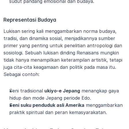
sudut pandang emosional dan budaya.
Representasi Budaya
Lukisan sering kali menggambarkan norma budaya, 
tradisi, dan dinamika sosial, menjadikannya sumber 
primer yang penting untuk penelitian antropologi dan 
sosiologi. Sebuah lukisan dinding Renaisans mungkin 
tidak hanya menampilkan keterampilan artistik, tetapi 
juga cita-cita keagamaan dan politik pada masa itu.
Sebagai contoh:
Seni tradisional 
ukiyo-e Jepang
 menangkap gaya 
hidup dan mode Jepang periode Edo.
Seni suku penduduk asli Amerika
 menggambarkan 
praktik spiritual dan peran kemasyarakatan.