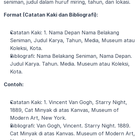
seniman, judul dalam huruf miring, tahun, dan lokasi.
Format (Catatan Kaki dan Bibliografi):
Catatan Kaki: 1. Nama Depan Nama Belakang 
Seniman, Judul Karya, Tahun, Media, Museum atau 
Koleksi, Kota.
Bibliografi: Nama Belakang Seniman, Nama Depan. 
Judul Karya. Tahun. Media. Museum atau Koleksi, 
Kota.
Contoh:
Catatan Kaki: 1. Vincent Van Gogh, Starry Night, 
1889, Cat Minyak di atas Kanvas, Museum of 
Modern Art, New York.
Bibliografi: Van Gogh, Vincent. Starry Night. 1889. 
Cat Minyak di atas Kanvas. Museum of Modern Art, 