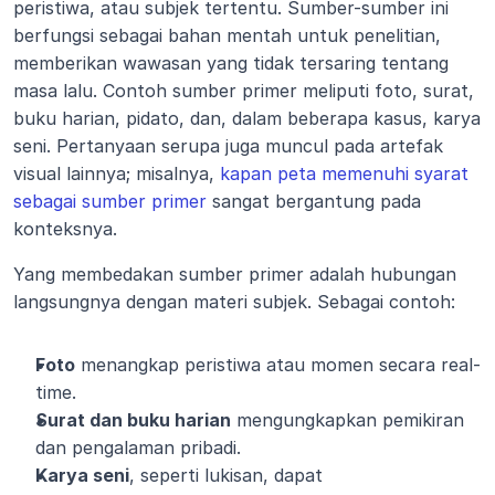
peristiwa, atau subjek tertentu. Sumber-sumber ini 
berfungsi sebagai bahan mentah untuk penelitian, 
memberikan wawasan yang tidak tersaring tentang 
masa lalu. Contoh sumber primer meliputi foto, surat, 
buku harian, pidato, dan, dalam beberapa kasus, karya 
seni. Pertanyaan serupa juga muncul pada artefak 
visual lainnya; misalnya, 
kapan peta memenuhi syarat 
sebagai sumber primer
 sangat bergantung pada 
konteksnya.
Yang membedakan sumber primer adalah hubungan 
langsungnya dengan materi subjek. Sebagai contoh:
Foto
 menangkap peristiwa atau momen secara real-
time.
Surat dan buku harian
 mengungkapkan pemikiran 
dan pengalaman pribadi.
Karya seni
, seperti lukisan, dapat 