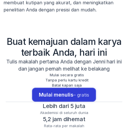
membuat kutipan yang akurat, dan meningkatkan 
penelitian Anda dengan presisi dan mudah.
Buat kemajuan dalam karya
terbaik Anda, hari ini
Tulis makalah pertama Anda dengan Jenni hari ini
dan jangan pernah melihat ke belakang
Mulai secara gratis
Tanpa perlu kartu kredit
Batal kapan saja
Mulai menulis
– gratis
Lebih dari 5 juta
Akademisi di seluruh dunia
5,2 jam dihemat
Rata-rata per makalah