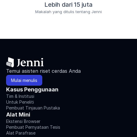
Lebih dari 15 juta
Makalah yang ditulis tentang Jenni
Temui asisten riset cerdas Anda
Mulai menulis
Kasus Penggunaan
Tim & Institusi
Untuk Peneliti
Pembuat Tinjauan Pustaka
Alat Mini
Ekstensi Browser
Pembuat Pernyataan Tesis
Alat Parafrase