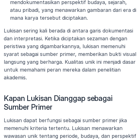
mendokumentasikan perspektif budaya, sejarah, 
atau pribadi, yang menawarkan gambaran dari era di 
mana karya tersebut diciptakan.
Lukisan sering kali berada di antara garis dokumentasi 
dan interpretasi. Ketika diciptakan sezaman dengan 
peristiwa yang digambarkannya, lukisan memenuhi 
syarat sebagai sumber primer, memberikan bukti visual 
langsung yang berharga. Kualitas unik ini menjadi dasar 
untuk memahami peran mereka dalam penelitian 
akademis.
Kapan Lukisan Dianggap sebagai 
Sumber Primer
Lukisan dapat berfungsi sebagai sumber primer jika 
memenuhi kriteria tertentu. Lukisan menawarkan 
wawasan unik tentang periode, budaya, dan perspektif 