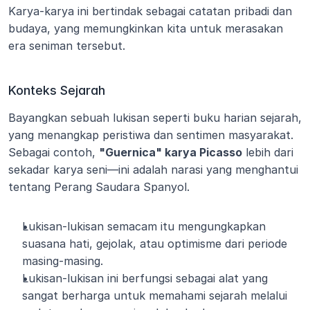
Karya-karya ini bertindak sebagai catatan pribadi dan 
budaya, yang memungkinkan kita untuk merasakan 
era seniman tersebut.
Konteks Sejarah
Bayangkan sebuah lukisan seperti buku harian sejarah, 
yang menangkap peristiwa dan sentimen masyarakat. 
Sebagai contoh, 
"Guernica" karya Picasso
 lebih dari 
sekadar karya seni—ini adalah narasi yang menghantui 
tentang Perang Saudara Spanyol.
Lukisan-lukisan semacam itu mengungkapkan 
suasana hati, gejolak, atau optimisme dari periode 
masing-masing.
Lukisan-lukisan ini berfungsi sebagai alat yang 
sangat berharga untuk memahami sejarah melalui 