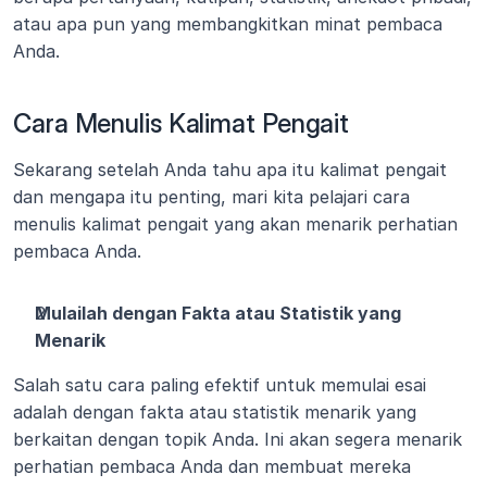
atau apa pun yang membangkitkan minat pembaca 
Anda.
Cara Menulis Kalimat Pengait
Sekarang setelah Anda tahu apa itu kalimat pengait 
dan mengapa itu penting, mari kita pelajari cara 
menulis kalimat pengait yang akan menarik perhatian 
pembaca Anda.
Mulailah dengan Fakta atau Statistik yang 
Menarik
Salah satu cara paling efektif untuk memulai esai 
adalah dengan fakta atau statistik menarik yang 
berkaitan dengan topik Anda. Ini akan segera menarik 
perhatian pembaca Anda dan membuat mereka 