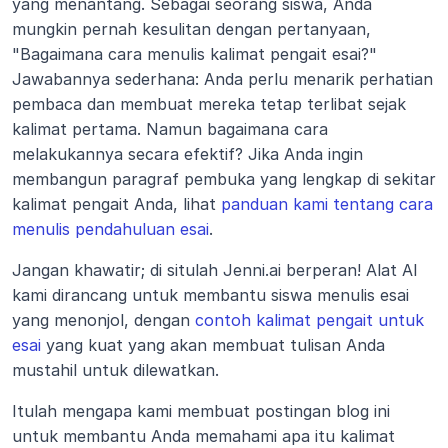
yang menantang. Sebagai seorang siswa, Anda 
mungkin pernah kesulitan dengan pertanyaan, 
"Bagaimana cara menulis kalimat pengait esai?" 
Jawabannya sederhana: Anda perlu menarik perhatian 
pembaca dan membuat mereka tetap terlibat sejak 
kalimat pertama. Namun bagaimana cara 
melakukannya secara efektif? Jika Anda ingin 
membangun paragraf pembuka yang lengkap di sekitar 
kalimat pengait Anda, lihat 
panduan kami tentang cara 
menulis pendahuluan esai
.
Jangan khawatir; di situlah Jenni.ai berperan! Alat AI 
kami dirancang untuk membantu siswa menulis esai 
yang menonjol, dengan 
contoh kalimat pengait untuk 
esai
 yang kuat yang akan membuat tulisan Anda 
mustahil untuk dilewatkan.
Itulah mengapa kami membuat postingan blog ini 
untuk membantu Anda memahami apa itu kalimat 