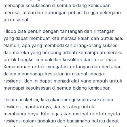
mencapai kesuksesan di semua bidang kehidupan 
mereka, mulai dari hubungan pribadi hingga pekerjaan 
profesional. 
Hidup bisa penuh dengan tantangan dan rintangan 
yang dapat membuat kita merasa kalah dan putus asa. 
Namun, apa yang membedakan orang-orang sukses 
dari mereka yang berjuang adalah kemampuan mereka 
untuk bangkit kembali dari kesulitan dan terus maju. 
Kemampuan untuk mengatasi rintangan dan bertahan 
dalam menghadapi kesulitan ini dikenal sebagai 
resiliensi, dan ini dapat menjadi alat yang ampuh untuk 
mencapai kesuksesan di semua bidang kehidupan.
Dalam artikel ini, kita akan mengeksplorasi konsep 
resiliensi, manfaatnya, dan strategi untuk 
membangunnya. Kita juga akan melihat contoh nyata 
resiliensi dalam tindakan dan bagaimana hal itu dapat 