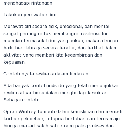
menghadapi rintangan.
Lakukan perawatan diri: 
Merawat diri secara fisik, emosional, dan mental 
sangat penting untuk membangun resiliensi. Ini 
mungkin termasuk tidur yang cukup, makan dengan 
baik, berolahraga secara teratur, dan terlibat dalam 
aktivitas yang memberi kita kegembiraan dan 
kepuasan.
Contoh nyata resiliensi dalam tindakan
Ada banyak contoh individu yang telah menunjukkan 
resiliensi luar biasa dalam menghadapi kesulitan. 
Sebagai contoh:
Oprah Winfrey tumbuh dalam kemiskinan dan menjadi 
korban pelecehan, tetapi ia bertahan dan terus maju 
hingga menjadi salah satu orang paling sukses dan 