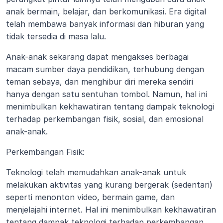
anak bermain, belajar, dan berkomunikasi. Era digital 
telah membawa banyak informasi dan hiburan yang 
tidak tersedia di masa lalu.
Anak-anak sekarang dapat mengakses berbagai 
macam sumber daya pendidikan, terhubung dengan 
teman sebaya, dan menghibur diri mereka sendiri 
hanya dengan satu sentuhan tombol. Namun, hal ini 
menimbulkan kekhawatiran tentang dampak teknologi 
terhadap perkembangan fisik, sosial, dan emosional 
anak-anak.
Perkembangan Fisik:
Teknologi telah memudahkan anak-anak untuk 
melakukan aktivitas yang kurang bergerak (sedentari) 
seperti menonton video, bermain game, dan 
menjelajahi internet. Hal ini menimbulkan kekhawatiran 
tentang dampak teknologi terhadap perkembangan 