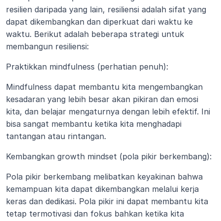
resilien daripada yang lain, resiliensi adalah sifat yang 
dapat dikembangkan dan diperkuat dari waktu ke 
waktu. Berikut adalah beberapa strategi untuk 
membangun resiliensi:
Praktikkan mindfulness (perhatian penuh):
Mindfulness dapat membantu kita mengembangkan 
kesadaran yang lebih besar akan pikiran dan emosi 
kita, dan belajar mengaturnya dengan lebih efektif. Ini 
bisa sangat membantu ketika kita menghadapi 
tantangan atau rintangan.
Kembangkan growth mindset (pola pikir berkembang): 
Pola pikir berkembang melibatkan keyakinan bahwa 
kemampuan kita dapat dikembangkan melalui kerja 
keras dan dedikasi. Pola pikir ini dapat membantu kita 
tetap termotivasi dan fokus bahkan ketika kita 