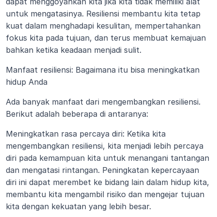
dapat menggoyahkan kita jika kita tidak memiliki alat 
untuk mengatasinya. Resiliensi membantu kita tetap 
kuat dalam menghadapi kesulitan, mempertahankan 
fokus kita pada tujuan, dan terus membuat kemajuan 
bahkan ketika keadaan menjadi sulit.
Manfaat resiliensi: Bagaimana itu bisa meningkatkan 
hidup Anda
Ada banyak manfaat dari mengembangkan resiliensi. 
Berikut adalah beberapa di antaranya:
Meningkatkan rasa percaya diri: Ketika kita 
mengembangkan resiliensi, kita menjadi lebih percaya 
diri pada kemampuan kita untuk menangani tantangan 
dan mengatasi rintangan. Peningkatan kepercayaan 
diri ini dapat merembet ke bidang lain dalam hidup kita, 
membantu kita mengambil risiko dan mengejar tujuan 
kita dengan kekuatan yang lebih besar.