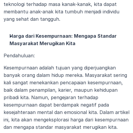
teknologi terhadap masa kanak-kanak, kita dapat 
membantu anak-anak kita tumbuh menjadi individu 
yang sehat dan tangguh.
Harga dari Kesempurnaan: Mengapa Standar 
Masyarakat Merugikan Kita
Pendahuluan:
Kesempurnaan adalah tujuan yang diperjuangkan 
banyak orang dalam hidup mereka. Masyarakat sering 
kali sangat menekankan pencapaian kesempurnaan, 
baik dalam penampilan, karier, maupun kehidupan 
pribadi kita. Namun, pengejaran terhadap 
kesempurnaan dapat berdampak negatif pada 
kesejahteraan mental dan emosional kita. Dalam artikel 
ini, kita akan mengeksplorasi harga dari kesempurnaan 
dan mengapa standar masyarakat merugikan kita.