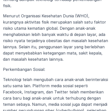
fisik.
Menurut Organisasi Kesehatan Dunia (WHO), 
kurangnya aktivitas fisik merupakan salah satu faktor 
risiko utama kematian global. Dengan anak-anak 
menghabiskan lebih banyak waktu di depan layar, ada 
risiko nyata terjadinya obesitas dan masalah kesehatan 
lainnya. Selain itu, penggunaan layar yang berlebihan 
dapat menyebabkan ketegangan mata, sakit kepala, 
dan masalah kesehatan lainnya.
Perkembangan Sosial:
Teknologi telah mengubah cara anak-anak berinteraksi 
satu sama lain. Platform media sosial seperti 
Facebook, Instagram, dan Twitter telah memberikan 
cara baru bagi anak-anak untuk terhubung dengan 
teman sebaya. Namun, media sosial juga dapat menjadi 
sumber perundungan siber (cyberbullying), pelecehan 