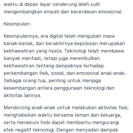
waktu di depan layar cenderung lebih sulit 
mengembangkan empati dan kecerdasan emosional.
Kesimpulan:
Kesimpulannya, era digital telah mengubah masa 
kanak-kanak, dan berakhirnya kepolosan merupakan 
kekhawatiran yang nyata. Teknologi telah membawa 
banyak manfaat, tetapi juga menimbulkan 
kekhawatiran tentang dampaknya terhadap 
perkembangan fisik, sosial, dan emosional anak-anak. 
Sebagai orang tua, penting untuk menjaga 
keseimbangan antara penggunaan teknologi dan 
aktivitas lainnya.
Mendorong anak-anak untuk melakukan aktivitas fisik, 
menghabiskan waktu bersama teman dan keluarga, 
serta menekuni hobi dapat membantu mengurangi 
efek negatif teknologi. Dengan menyadari dampak 