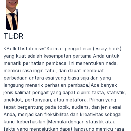
TL;DR
<BulletList items="Kalimat pengait esai (essay hook) 
yang kuat adalah kesempatan pertama Anda untuk 
menarik perhatian pembaca. Ini menentukan nada, 
memicu rasa ingin tahu, dan dapat membuat 
perbedaan antara esai yang biasa saja dan yang 
langsung menarik perhatian pembaca.|Ada banyak 
jenis kalimat pengait yang dapat dipilih: fakta, statistik, 
anekdot, pertanyaan, atau metafora. Pilihan yang 
tepat bergantung pada topik, audiens, dan jenis esai 
Anda, menjadikan fleksibilitas dan kreativitas sebagai 
kunci keberhasilan.|Memulai dengan statistik atau 
fakta yang mengejutkan dapat langsung memicu rasa 