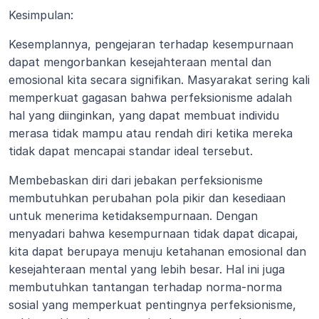
Kesimpulan:
Kesemplannya, pengejaran terhadap kesempurnaan 
dapat mengorbankan kesejahteraan mental dan 
emosional kita secara signifikan. Masyarakat sering kali 
memperkuat gagasan bahwa perfeksionisme adalah 
hal yang diinginkan, yang dapat membuat individu 
merasa tidak mampu atau rendah diri ketika mereka 
tidak dapat mencapai standar ideal tersebut.
Membebaskan diri dari jebakan perfeksionisme 
membutuhkan perubahan pola pikir dan kesediaan 
untuk menerima ketidaksempurnaan. Dengan 
menyadari bahwa kesempurnaan tidak dapat dicapai, 
kita dapat berupaya menuju ketahanan emosional dan 
kesejahteraan mental yang lebih besar. Hal ini juga 
membutuhkan tantangan terhadap norma-norma 
sosial yang memperkuat pentingnya perfeksionisme, 