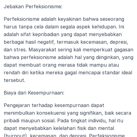
Jebakan Perfeksionisme:
Perfeksionisme adalah keyakinan bahwa seseorang 
harus tanpa cela dalam segala aspek kehidupan. Ini 
adalah sifat kepribadian yang dapat menyebabkan 
berbagai hasil negatif, termasuk kecemasan, depresi, 
dan stres. Masyarakat sering kali memperkuat gagasan 
bahwa perfeksionisme adalah hal yang diinginkan, yang 
dapat membuat orang merasa tidak mampu atau 
rendah diri ketika mereka gagal mencapai standar ideal 
tersebut.
Biaya dari Kesempurnaan:
Pengejaran terhadap kesempurnaan dapat 
menimbulkan konsekuensi yang signifikan, baik secara 
pribadi maupun sosial. Pada tingkat individu, hal itu 
dapat menyebabkan kelelahan fisik dan mental 
(burnout), kecemasan, dan depresi. Perfeksionisme 