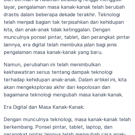
layar, pengalaman masa kanak-kanak telah berubah 
drastis dalam beberapa dekade terakhir. Teknologi 
telah menjadi bagian tak terpisahkan dari kehidupan 
kita, dan anak-anak tidak ketinggalan. Dengan 
munculnya ponsel pintar, tablet, dan perangkat pintar 
lainnya, era digital telah membuka jalan bagi jenis 
pengalaman masa kanak-kanak yang baru.
Namun, perubahan ini telah menimbulkan 
kekhawatiran serius tentang dampak teknologi 
terhadap kehidupan anak-anak. Dalam artikel ini, kita 
akan mengeksplorasi akhir dari kepolosan dan 
bagaimana teknologi mengubah masa kanak-kanak.
Era Digital dan Masa Kanak-Kanak:
Dengan munculnya teknologi, masa kanak-kanak telah 
berkembang. Ponsel pintar, tablet, laptop, dan 
perangkat pintar lainnya telah mengubah cara anak-