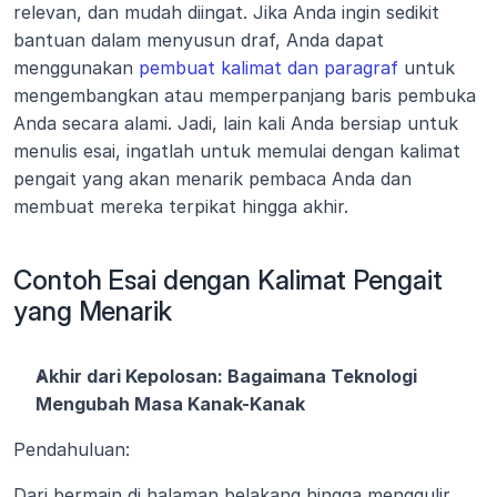
relevan, dan mudah diingat. Jika Anda ingin sedikit 
bantuan dalam menyusun draf, Anda dapat 
menggunakan 
pembuat kalimat dan paragraf
 untuk 
mengembangkan atau memperpanjang baris pembuka 
Anda secara alami. Jadi, lain kali Anda bersiap untuk 
menulis esai, ingatlah untuk memulai dengan kalimat 
pengait yang akan menarik pembaca Anda dan 
membuat mereka terpikat hingga akhir.
Contoh Esai dengan Kalimat Pengait 
yang Menarik
Akhir dari Kepolosan: Bagaimana Teknologi 
Mengubah Masa Kanak-Kanak
Pendahuluan:
Dari bermain di halaman belakang hingga menggulir 