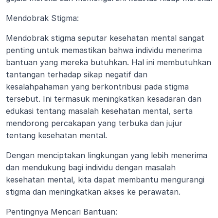
Mendobrak Stigma:
Mendobrak stigma seputar kesehatan mental sangat 
penting untuk memastikan bahwa individu menerima 
bantuan yang mereka butuhkan. Hal ini membutuhkan 
tantangan terhadap sikap negatif dan 
kesalahpahaman yang berkontribusi pada stigma 
tersebut. Ini termasuk meningkatkan kesadaran dan 
edukasi tentang masalah kesehatan mental, serta 
mendorong percakapan yang terbuka dan jujur 
tentang kesehatan mental.
Dengan menciptakan lingkungan yang lebih menerima 
dan mendukung bagi individu dengan masalah 
kesehatan mental, kita dapat membantu mengurangi 
stigma dan meningkatkan akses ke perawatan.
Pentingnya Mencari Bantuan: