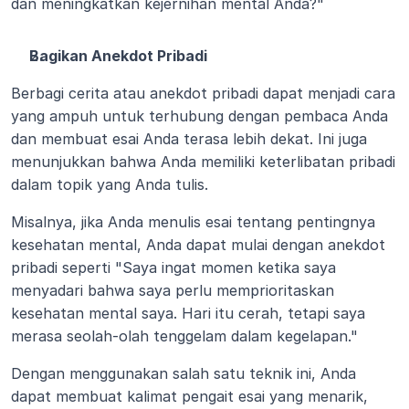
dan meningkatkan kejernihan mental Anda?"
Bagikan Anekdot Pribadi
Berbagi cerita atau anekdot pribadi dapat menjadi cara 
yang ampuh untuk terhubung dengan pembaca Anda 
dan membuat esai Anda terasa lebih dekat. Ini juga 
menunjukkan bahwa Anda memiliki keterlibatan pribadi 
dalam topik yang Anda tulis.
Misalnya, jika Anda menulis esai tentang pentingnya 
kesehatan mental, Anda dapat mulai dengan anekdot 
pribadi seperti "Saya ingat momen ketika saya 
menyadari bahwa saya perlu memprioritaskan 
kesehatan mental saya. Hari itu cerah, tetapi saya 
merasa seolah-olah tenggelam dalam kegelapan."
Dengan menggunakan salah satu teknik ini, Anda 
dapat membuat kalimat pengait esai yang menarik, 