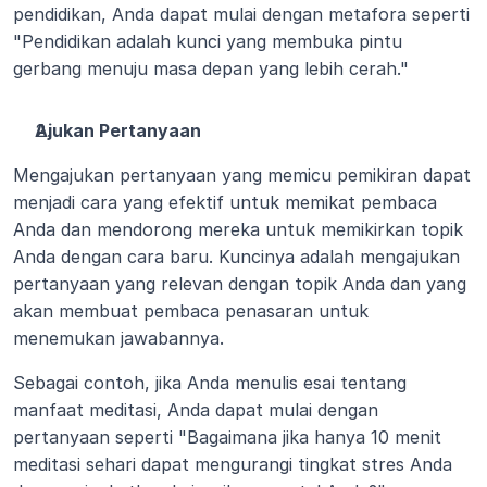
pendidikan, Anda dapat mulai dengan metafora seperti 
"Pendidikan adalah kunci yang membuka pintu 
gerbang menuju masa depan yang lebih cerah."
Ajukan Pertanyaan
Mengajukan pertanyaan yang memicu pemikiran dapat 
menjadi cara yang efektif untuk memikat pembaca 
Anda dan mendorong mereka untuk memikirkan topik 
Anda dengan cara baru. Kuncinya adalah mengajukan 
pertanyaan yang relevan dengan topik Anda dan yang 
akan membuat pembaca penasaran untuk 
menemukan jawabannya.
Sebagai contoh, jika Anda menulis esai tentang 
manfaat meditasi, Anda dapat mulai dengan 
pertanyaan seperti "Bagaimana jika hanya 10 menit 
meditasi sehari dapat mengurangi tingkat stres Anda 