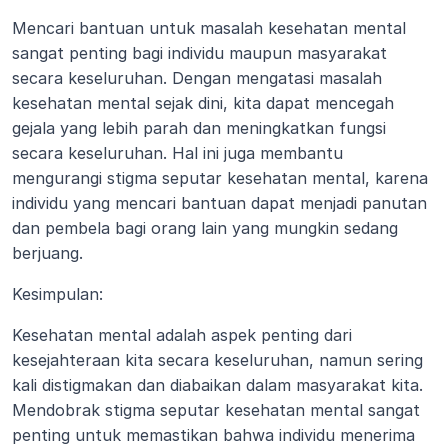
Mencari bantuan untuk masalah kesehatan mental 
sangat penting bagi individu maupun masyarakat 
secara keseluruhan. Dengan mengatasi masalah 
kesehatan mental sejak dini, kita dapat mencegah 
gejala yang lebih parah dan meningkatkan fungsi 
secara keseluruhan. Hal ini juga membantu 
mengurangi stigma seputar kesehatan mental, karena 
individu yang mencari bantuan dapat menjadi panutan 
dan pembela bagi orang lain yang mungkin sedang 
berjuang.
Kesimpulan:
Kesehatan mental adalah aspek penting dari 
kesejahteraan kita secara keseluruhan, namun sering 
kali distigmakan dan diabaikan dalam masyarakat kita. 
Mendobrak stigma seputar kesehatan mental sangat 
penting untuk memastikan bahwa individu menerima 