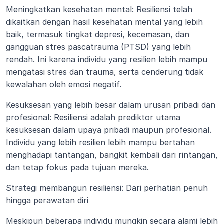
Meningkatkan kesehatan mental: Resiliensi telah 
dikaitkan dengan hasil kesehatan mental yang lebih 
baik, termasuk tingkat depresi, kecemasan, dan 
gangguan stres pascatrauma (PTSD) yang lebih 
rendah. Ini karena individu yang resilien lebih mampu 
mengatasi stres dan trauma, serta cenderung tidak 
kewalahan oleh emosi negatif.
Kesuksesan yang lebih besar dalam urusan pribadi dan 
profesional: Resiliensi adalah prediktor utama 
kesuksesan dalam upaya pribadi maupun profesional. 
Individu yang lebih resilien lebih mampu bertahan 
menghadapi tantangan, bangkit kembali dari rintangan, 
dan tetap fokus pada tujuan mereka.
Strategi membangun resiliensi: Dari perhatian penuh 
hingga perawatan diri
Meskipun beberapa individu mungkin secara alami lebih 