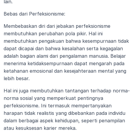
lain.
Bebas dari Perfeksionisme:
Membebaskan diri dari jebakan perfeksionisme 
membutuhkan perubahan pola pikir. Hal ini 
membutuhkan pengakuan bahwa kesempurnaan tidak 
dapat dicapai dan bahwa kesalahan serta kegagalan 
adalah bagian alami dari pengalaman manusia. Belajar 
menerima ketidaksempurnaan dapat mengarah pada 
ketahanan emosional dan kesejahteraan mental yang 
lebih besar.
Hal ini juga membutuhkan tantangan terhadap norma-
norma sosial yang memperkuat pentingnya 
perfeksionisme. Ini termasuk mempertanyakan 
harapan tidak realistis yang dibebankan pada individu 
dalam berbagai aspek kehidupan, seperti penampilan 
atau kesuksesan karier mereka.