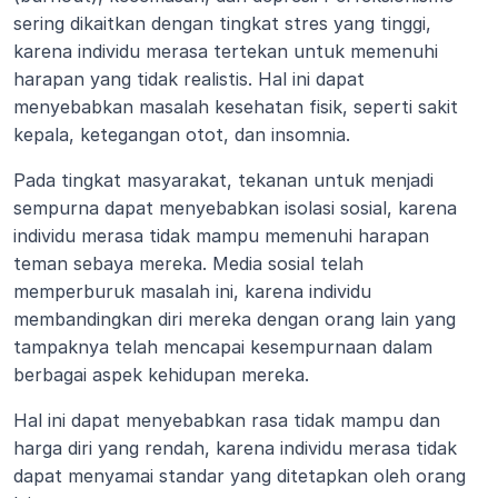
sering dikaitkan dengan tingkat stres yang tinggi, 
karena individu merasa tertekan untuk memenuhi 
harapan yang tidak realistis. Hal ini dapat 
menyebabkan masalah kesehatan fisik, seperti sakit 
kepala, ketegangan otot, dan insomnia.
Pada tingkat masyarakat, tekanan untuk menjadi 
sempurna dapat menyebabkan isolasi sosial, karena 
individu merasa tidak mampu memenuhi harapan 
teman sebaya mereka. Media sosial telah 
memperburuk masalah ini, karena individu 
membandingkan diri mereka dengan orang lain yang 
tampaknya telah mencapai kesempurnaan dalam 
berbagai aspek kehidupan mereka.
Hal ini dapat menyebabkan rasa tidak mampu dan 
harga diri yang rendah, karena individu merasa tidak 
dapat menyamai standar yang ditetapkan oleh orang 