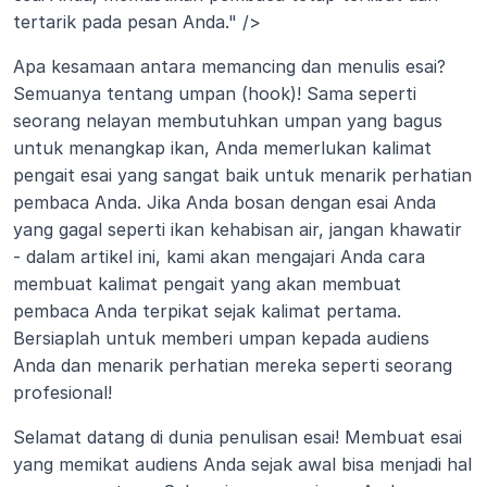
tertarik pada pesan Anda." />
Apa kesamaan antara memancing dan menulis esai? 
Semuanya tentang umpan (hook)! Sama seperti 
seorang nelayan membutuhkan umpan yang bagus 
untuk menangkap ikan, Anda memerlukan kalimat 
pengait esai yang sangat baik untuk menarik perhatian 
pembaca Anda. Jika Anda bosan dengan esai Anda 
yang gagal seperti ikan kehabisan air, jangan khawatir 
- dalam artikel ini, kami akan mengajari Anda cara 
membuat kalimat pengait yang akan membuat 
pembaca Anda terpikat sejak kalimat pertama. 
Bersiaplah untuk memberi umpan kepada audiens 
Anda dan menarik perhatian mereka seperti seorang 
profesional!
Selamat datang di dunia penulisan esai! Membuat esai 
yang memikat audiens Anda sejak awal bisa menjadi hal 