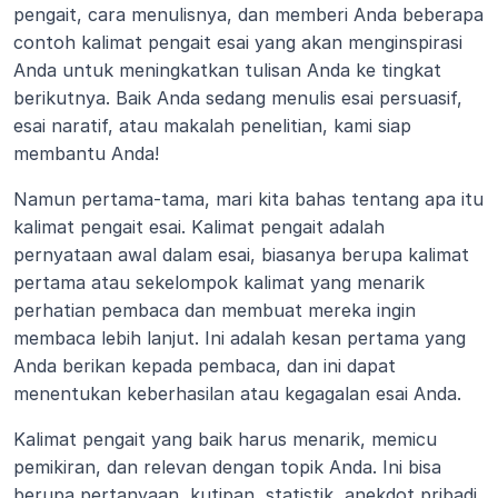
pengait, cara menulisnya, dan memberi Anda beberapa 
contoh kalimat pengait esai yang akan menginspirasi 
Anda untuk meningkatkan tulisan Anda ke tingkat 
berikutnya. Baik Anda sedang menulis esai persuasif, 
esai naratif, atau makalah penelitian, kami siap 
membantu Anda!
Namun pertama-tama, mari kita bahas tentang apa itu 
kalimat pengait esai. Kalimat pengait adalah 
pernyataan awal dalam esai, biasanya berupa kalimat 
pertama atau sekelompok kalimat yang menarik 
perhatian pembaca dan membuat mereka ingin 
membaca lebih lanjut. Ini adalah kesan pertama yang 
Anda berikan kepada pembaca, dan ini dapat 
menentukan keberhasilan atau kegagalan esai Anda.
Kalimat pengait yang baik harus menarik, memicu 
pemikiran, dan relevan dengan topik Anda. Ini bisa 
berupa pertanyaan, kutipan, statistik, anekdot pribadi, 