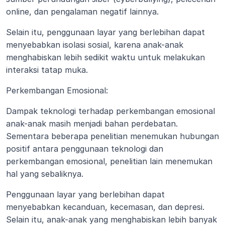
online, dan pengalaman negatif lainnya. 
Selain itu, penggunaan layar yang berlebihan dapat 
menyebabkan isolasi sosial, karena anak-anak 
menghabiskan lebih sedikit waktu untuk melakukan 
interaksi tatap muka.
Perkembangan Emosional:
Dampak teknologi terhadap perkembangan emosional 
anak-anak masih menjadi bahan perdebatan. 
Sementara beberapa penelitian menemukan hubungan 
positif antara penggunaan teknologi dan 
perkembangan emosional, penelitian lain menemukan 
hal yang sebaliknya.
Penggunaan layar yang berlebihan dapat 
menyebabkan kecanduan, kecemasan, dan depresi. 
Selain itu, anak-anak yang menghabiskan lebih banyak 