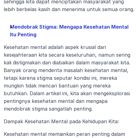
sehingga kita dapat menciptakan masyarakat yang 
lebih berbelas kasih dan menerima untuk semua orang.
Mendobrak Stigma: Mengapa Kesehatan Mental 
Itu Penting
Kesehatan mental adalah aspek krusial dari 
kesejahteraan kita secara keseluruhan, namun sering 
kali distigmakan dan diabaikan dalam masyarakat kita. 
Banyak orang menderita masalah kesehatan mental, 
tetapi karena stigma seputar kondisi ini, mereka 
mungkin tidak mencari bantuan yang mereka 
butuhkan. Dalam artikel ini, kita akan mengeksplorasi 
pentingnya kesehatan mental dan mengapa 
mendobrak stigma sangatlah penting.
Dampak Kesehatan Mental pada Kehidupan Kita:
Kesehatan mental memainkan peran penting dalam 