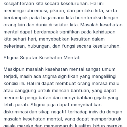
kesejahteraan kita secara keseluruhan. Hal ini 
memengaruhi emosi, pikiran, dan perilaku kita, serta 
berdampak pada bagaimana kita berinteraksi dengan 
orang lain dan dunia di sekitar kita. Masalah kesehatan 
mental dapat berdampak signifikan pada kehidupan 
kita sehari-hari, menyebabkan kesulitan dalam 
pekerjaan, hubungan, dan fungsi secara keseluruhan.
Stigma Seputar Kesehatan Mental:
Meskipun masalah kesehatan mental sangat umum 
terjadi, masih ada stigma signifikan yang mengelilingi 
kondisi ini. Hal ini dapat membuat orang merasa malu 
atau canggung untuk mencari bantuan, yang dapat 
menunda pengobatan dan menyebabkan gejala yang 
lebih parah. Stigma juga dapat menyebabkan 
diskriminasi dan sikap negatif terhadap individu dengan 
masalah kesehatan mental, yang dapat memperburuk 
gejala mereka dan memengaruhi kualitas hidup mereka.