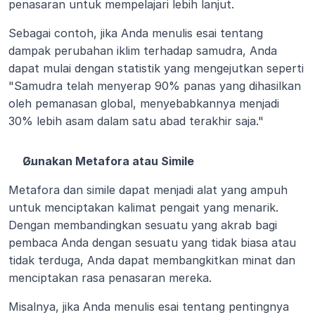
penasaran untuk mempelajari lebih lanjut.
Sebagai contoh, jika Anda menulis esai tentang 
dampak perubahan iklim terhadap samudra, Anda 
dapat mulai dengan statistik yang mengejutkan seperti 
"Samudra telah menyerap 90% panas yang dihasilkan 
oleh pemanasan global, menyebabkannya menjadi 
30% lebih asam dalam satu abad terakhir saja."
Gunakan Metafora atau Simile
Metafora dan simile dapat menjadi alat yang ampuh 
untuk menciptakan kalimat pengait yang menarik. 
Dengan membandingkan sesuatu yang akrab bagi 
pembaca Anda dengan sesuatu yang tidak biasa atau 
tidak terduga, Anda dapat membangkitkan minat dan 
menciptakan rasa penasaran mereka.
Misalnya, jika Anda menulis esai tentang pentingnya 