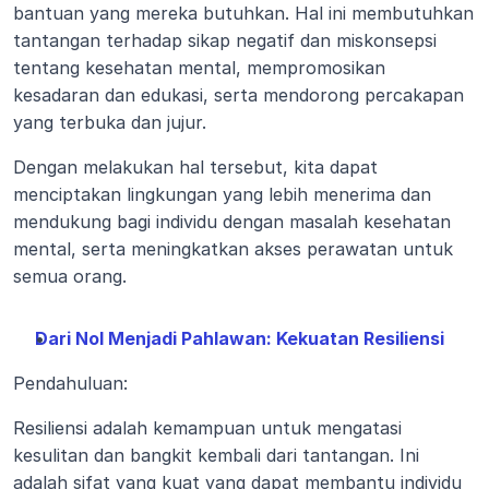
bantuan yang mereka butuhkan. Hal ini membutuhkan 
tantangan terhadap sikap negatif dan miskonsepsi 
tentang kesehatan mental, mempromosikan 
kesadaran dan edukasi, serta mendorong percakapan 
yang terbuka dan jujur.
Dengan melakukan hal tersebut, kita dapat 
menciptakan lingkungan yang lebih menerima dan 
mendukung bagi individu dengan masalah kesehatan 
mental, serta meningkatkan akses perawatan untuk 
semua orang.
Dari Nol Menjadi Pahlawan: Kekuatan Resiliensi
Pendahuluan:
Resiliensi adalah kemampuan untuk mengatasi 
kesulitan dan bangkit kembali dari tantangan. Ini 
adalah sifat yang kuat yang dapat membantu individu 