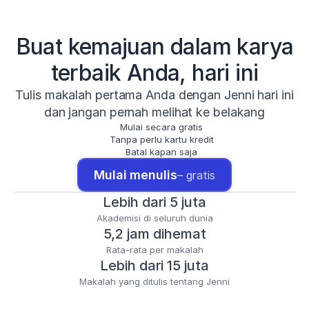
Buat kemajuan dalam karya
terbaik Anda, hari ini
Tulis makalah pertama Anda dengan Jenni hari ini
dan jangan pernah melihat ke belakang
Mulai secara gratis
Tanpa perlu kartu kredit
Batal kapan saja
Mulai menulis
– gratis
Lebih dari 5 juta
Akademisi di seluruh dunia
5,2 jam dihemat
Rata-rata per makalah
Lebih dari 15 juta
Makalah yang ditulis tentang Jenni