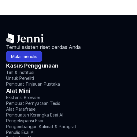
Temui asisten riset cerdas Anda
Mulai menulis
Kasus Penggunaan
Tim & Institusi
Untuk Peneliti
Pembuat Tinjauan Pustaka
Alat Mini
Ekstensi Browser
Pembuat Pernyataan Tesis
Alat Parafrase
Pembuatan Kerangka Esai AI
Pengekspansi Esai
Pengembangan Kalimat & Paragraf
Penulis Esai AI