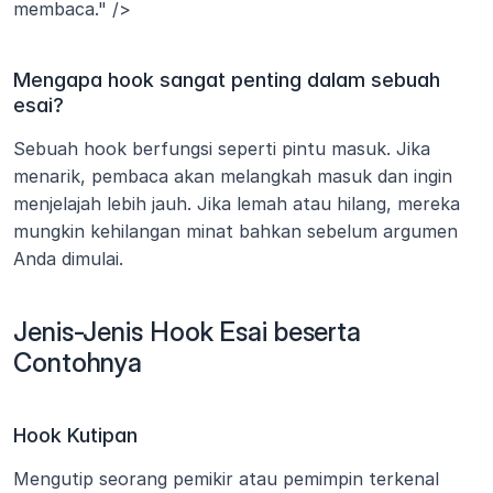
membaca." />
Mengapa hook sangat penting dalam sebuah 
esai?
Sebuah hook berfungsi seperti pintu masuk. Jika 
menarik, pembaca akan melangkah masuk dan ingin 
menjelajah lebih jauh. Jika lemah atau hilang, mereka 
mungkin kehilangan minat bahkan sebelum argumen 
Anda dimulai.
Jenis-Jenis Hook Esai beserta 
Contohnya
Hook Kutipan
Mengutip seorang pemikir atau pemimpin terkenal 