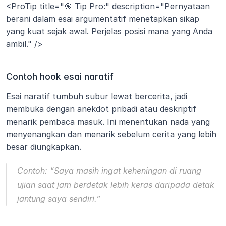
<ProTip title="🎯 Tip Pro:" description="Pernyataan 
berani dalam esai argumentatif menetapkan sikap 
yang kuat sejak awal. Perjelas posisi mana yang Anda 
ambil." />
Contoh hook esai naratif
Esai naratif tumbuh subur lewat bercerita, jadi 
membuka dengan anekdot pribadi atau deskriptif 
menarik pembaca masuk. Ini menentukan nada yang 
menyenangkan dan menarik sebelum cerita yang lebih 
besar diungkapkan.
Contoh:
“Saya masih ingat keheningan di ruang 
ujian saat jam berdetak lebih keras daripada detak 
jantung saya sendiri.”