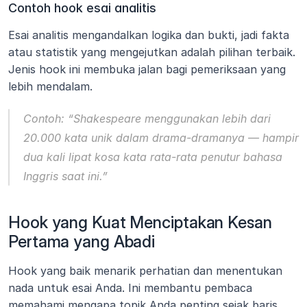
Contoh hook esai analitis
Esai analitis mengandalkan logika dan bukti, jadi fakta 
atau statistik yang mengejutkan adalah pilihan terbaik. 
Jenis hook ini membuka jalan bagi pemeriksaan yang 
lebih mendalam.
Contoh:
“Shakespeare menggunakan lebih dari 
20.000 kata unik dalam drama-dramanya — hampir 
dua kali lipat kosa kata rata-rata penutur bahasa 
Inggris saat ini.”
Hook yang Kuat Menciptakan Kesan 
Pertama yang Abadi
Hook yang baik menarik perhatian dan menentukan 
nada untuk esai Anda. Ini membantu pembaca 
memahami mengapa topik Anda penting sejak baris 