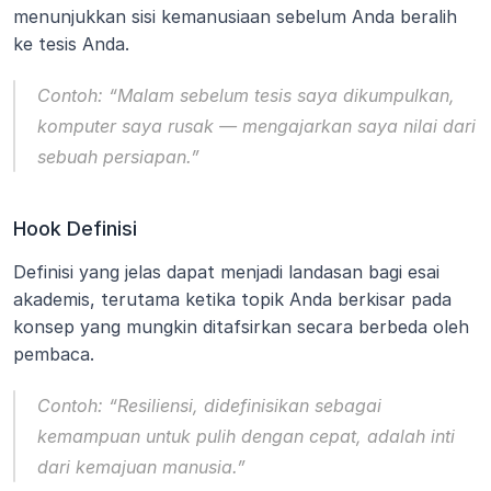
menunjukkan sisi kemanusiaan sebelum Anda beralih 
ke tesis Anda.
Contoh:
“Malam sebelum tesis saya dikumpulkan, 
komputer saya rusak — mengajarkan saya nilai dari 
sebuah persiapan.”
Hook Definisi
Definisi yang jelas dapat menjadi landasan bagi esai 
akademis, terutama ketika topik Anda berkisar pada 
konsep yang mungkin ditafsirkan secara berbeda oleh 
pembaca.
Contoh:
“Resiliensi, didefinisikan sebagai 
kemampuan untuk pulih dengan cepat, adalah inti 
dari kemajuan manusia.”