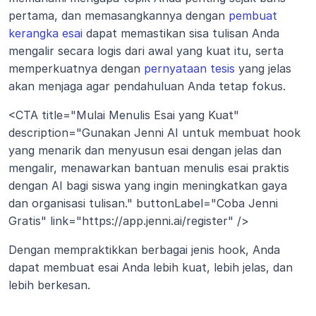
pertama, dan memasangkannya dengan 
pembuat 
kerangka esai
 dapat memastikan sisa tulisan Anda 
mengalir secara logis dari awal yang kuat itu, serta 
memperkuatnya dengan 
pernyataan tesis
 yang jelas 
akan menjaga agar pendahuluan Anda tetap fokus.
<CTA title="Mulai Menulis Esai yang Kuat" 
description="Gunakan Jenni AI untuk membuat hook 
yang menarik dan menyusun esai dengan jelas dan 
mengalir, menawarkan bantuan menulis esai praktis 
dengan AI bagi siswa yang ingin meningkatkan gaya 
dan organisasi tulisan." buttonLabel="Coba Jenni 
Gratis" link="https://app.jenni.ai/register" />
Dengan mempraktikkan berbagai jenis hook, Anda 
dapat membuat esai Anda lebih kuat, lebih jelas, dan 
lebih berkesan.