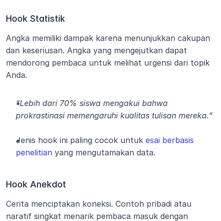
Hook Statistik
Angka memiliki dampak karena menunjukkan cakupan 
dan keseriusan. Angka yang mengejutkan dapat 
mendorong pembaca untuk melihat urgensi dari topik 
Anda.
“Lebih dari 70% siswa mengakui bahwa 
prokrastinasi memengaruhi kualitas tulisan mereka.”
Jenis hook ini paling cocok untuk 
esai berbasis 
penelitian
 yang mengutamakan data.
Hook Anekdot
Cerita menciptakan koneksi. Contoh pribadi atau 
naratif singkat menarik pembaca masuk dengan 