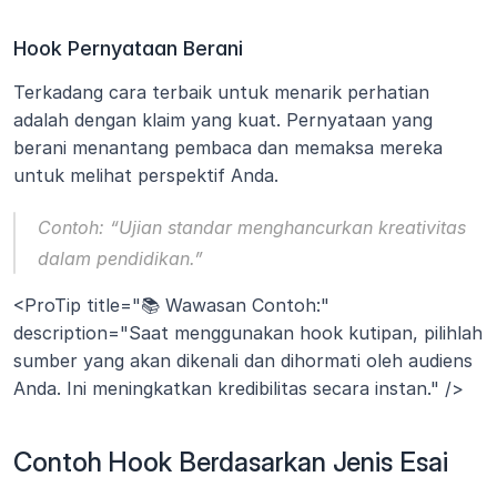
Hook Pernyataan Berani
Terkadang cara terbaik untuk menarik perhatian 
adalah dengan klaim yang kuat. Pernyataan yang 
berani menantang pembaca dan memaksa mereka 
untuk melihat perspektif Anda.
Contoh:
“Ujian standar menghancurkan kreativitas 
dalam pendidikan.”
<ProTip title="📚 Wawasan Contoh:" 
description="Saat menggunakan hook kutipan, pilihlah 
sumber yang akan dikenali dan dihormati oleh audiens 
Anda. Ini meningkatkan kredibilitas secara instan." />
Contoh Hook Berdasarkan Jenis Esai