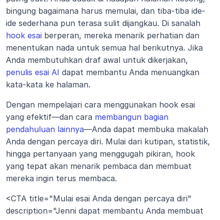
bingung bagaimana harus memulai, dan tiba-tiba ide-
ide sederhana pun terasa sulit dijangkau. Di sanalah 
hook esai
 berperan, mereka menarik perhatian dan 
menentukan nada untuk semua hal berikutnya. Jika 
Anda membutuhkan draf awal untuk dikerjakan, 
penulis esai AI
 dapat membantu Anda menuangkan 
kata-kata ke halaman.
Dengan mempelajari cara menggunakan hook esai 
yang efektif—dan cara 
membangun bagian 
pendahuluan lainnya
—Anda dapat membuka makalah 
Anda dengan percaya diri. Mulai dari kutipan, statistik, 
hingga pertanyaan yang menggugah pikiran, hook 
yang tepat akan menarik pembaca dan membuat 
mereka ingin terus membaca.
<CTA title="Mulai esai Anda dengan percaya diri" 
description="Jenni dapat membantu Anda membuat 