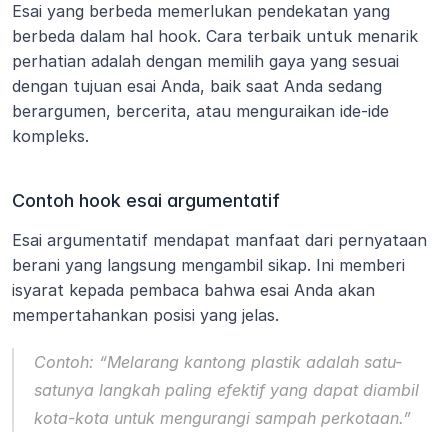
Esai yang berbeda memerlukan pendekatan yang 
berbeda dalam hal hook. Cara terbaik untuk menarik 
perhatian adalah dengan memilih gaya yang sesuai 
dengan tujuan esai Anda, baik saat Anda sedang 
berargumen, bercerita, atau menguraikan ide-ide 
kompleks.
Contoh hook esai argumentatif
Esai argumentatif mendapat manfaat dari pernyataan 
berani yang langsung mengambil sikap. Ini memberi 
isyarat kepada pembaca bahwa esai Anda akan 
mempertahankan posisi yang jelas.
Contoh:
“Melarang kantong plastik adalah satu-
satunya langkah paling efektif yang dapat diambil 
kota-kota untuk mengurangi sampah perkotaan.”