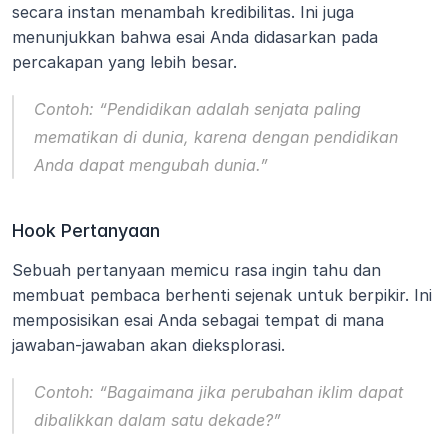
secara instan menambah kredibilitas. Ini juga 
menunjukkan bahwa esai Anda didasarkan pada 
percakapan yang lebih besar.
Contoh:
“Pendidikan adalah senjata paling 
mematikan di dunia, karena dengan pendidikan 
Anda dapat mengubah dunia.”
Hook Pertanyaan
Sebuah pertanyaan memicu rasa ingin tahu dan 
membuat pembaca berhenti sejenak untuk berpikir. Ini 
memposisikan esai Anda sebagai tempat di mana 
jawaban-jawaban akan dieksplorasi.
Contoh:
“Bagaimana jika perubahan iklim dapat 
dibalikkan dalam satu dekade?”