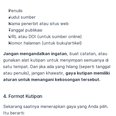
Penulis
Judul sumber
Nama penerbit atau situs web
Tanggal publikasi
URL atau DOI (untuk sumber online)
Nomor halaman (untuk buku/artikel)
Jangan mengandalkan ingatan
, buat catatan, atau 
gunakan alat kutipan untuk menyimpan semuanya di 
satu tempat. Dan jika ada yang hilang (seperti tanggal 
atau penulis), jangan khawatir, 
gaya kutipan memiliki 
aturan untuk menangani kekosongan tersebut.
4. Format Kutipan
Sekarang saatnya menerapkan gaya yang Anda pilih. 
Itu berarti: