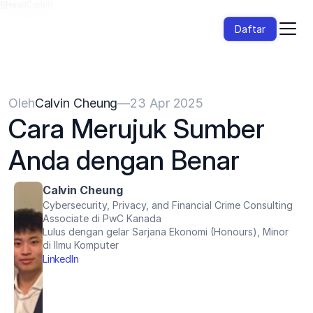
{{HeadCode}}
Daftar
Oleh
Calvin Cheung
—
23 Apr 2025
Cara Merujuk Sumber 
Anda dengan Benar
Calvin Cheung
Cybersecurity, Privacy, and Financial Crime Consulting 
Associate di PwC Kanada
Lulus dengan gelar Sarjana Ekonomi (Honours), Minor 
di Ilmu Komputer
LinkedIn