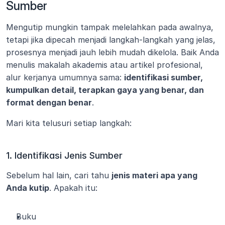
Sumber
Mengutip mungkin tampak melelahkan pada awalnya, 
tetapi jika dipecah menjadi langkah-langkah yang jelas, 
prosesnya menjadi jauh lebih mudah dikelola. Baik Anda 
menulis makalah akademis atau artikel profesional, 
alur kerjanya umumnya sama: 
identifikasi sumber, 
kumpulkan detail, terapkan gaya yang benar, dan 
format dengan benar
.
Mari kita telusuri setiap langkah:
1. Identifikasi Jenis Sumber
Sebelum hal lain, cari tahu 
jenis materi apa yang 
Anda kutip
. Apakah itu:
Buku