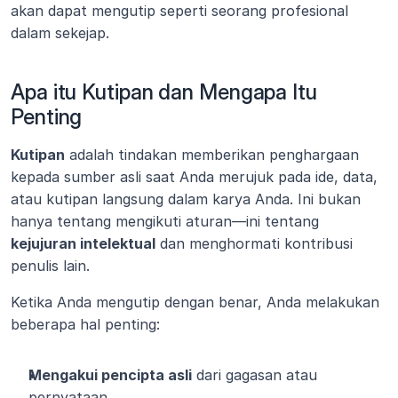
akan dapat mengutip seperti seorang profesional 
dalam sekejap.
Apa itu Kutipan dan Mengapa Itu 
Penting
Kutipan
 adalah tindakan memberikan penghargaan 
kepada sumber asli saat Anda merujuk pada ide, data, 
atau kutipan langsung dalam karya Anda. Ini bukan 
hanya tentang mengikuti aturan—ini tentang 
kejujuran intelektual
 dan menghormati kontribusi 
penulis lain.
Ketika Anda mengutip dengan benar, Anda melakukan 
beberapa hal penting:
Mengakui pencipta asli
 dari gagasan atau 
pernyataan