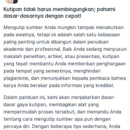
Kutipan tidak harus membingungkan; pahami 
dasar-dasarnya dengan cepat!
Mengutip sumber Anda mungkin tampak menakutkan 
pada awalnya, tetapi ini adalah salah satu kebiasaan 
paling penting untuk dibangun dalam penulisan 
akademis dan profesional. Baik Anda sedang menyusun 
makalah penelitian, artikel, atau presentasi, kutipan 
yang tepat membantu Anda memberikan penghargaan 
pada tempat yang semestinya, menghindari 
plagiarisme, dan menunjukkan kepada pembaca bahwa 
karya Anda berakar pada informasi yang kredibel.
Dalam panduan ini, kami akan menjabarkan dasar-
dasar gaya kutipan, membagikan alat yang 
mempermudah proses tersebut, dan memandu Anda 
tentang cara mengutip sumber apa pun dengan 
percaya diri. Dengan beberapa tips sederhana, Anda 