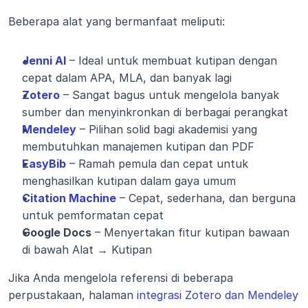
Beberapa alat yang bermanfaat meliputi:
Jenni AI
 – Ideal untuk membuat kutipan dengan 
cepat dalam APA, MLA, dan banyak lagi
Zotero
 – Sangat bagus untuk mengelola banyak 
sumber dan menyinkronkan di berbagai perangkat
Mendeley
 – Pilihan solid bagi akademisi yang 
membutuhkan manajemen kutipan dan PDF
EasyBib
 – Ramah pemula dan cepat untuk 
menghasilkan kutipan dalam gaya umum
Citation Machine
 – Cepat, sederhana, dan berguna 
untuk pemformatan cepat
Google Docs
 – Menyertakan fitur kutipan bawaan 
di bawah Alat → Kutipan
Jika Anda mengelola referensi di beberapa 
perpustakaan, halaman 
integrasi Zotero dan Mendeley 