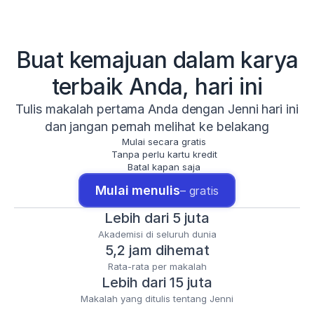
Buat kemajuan dalam karya
terbaik Anda, hari ini
Tulis makalah pertama Anda dengan Jenni hari ini
dan jangan pernah melihat ke belakang
Mulai secara gratis
Tanpa perlu kartu kredit
Batal kapan saja
Mulai menulis
– gratis
Lebih dari 5 juta
Akademisi di seluruh dunia
5,2 jam dihemat
Rata-rata per makalah
Lebih dari 15 juta
Makalah yang ditulis tentang Jenni