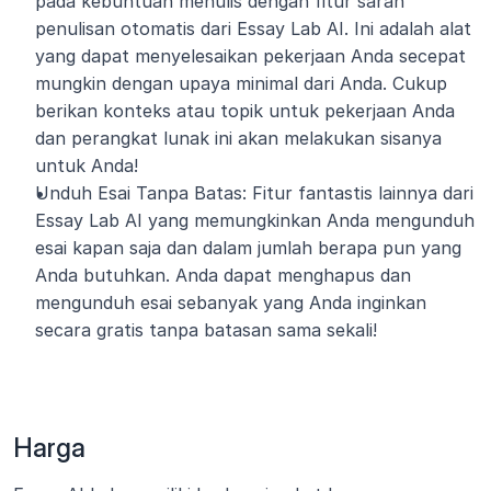
pada kebuntuan menulis dengan fitur saran 
penulisan otomatis dari Essay Lab AI. Ini adalah alat 
yang dapat menyelesaikan pekerjaan Anda secepat 
mungkin dengan upaya minimal dari Anda. Cukup 
berikan konteks atau topik untuk pekerjaan Anda 
dan perangkat lunak ini akan melakukan sisanya 
untuk Anda!
Unduh Esai Tanpa Batas: Fitur fantastis lainnya dari 
Essay Lab AI yang memungkinkan Anda mengunduh 
esai kapan saja dan dalam jumlah berapa pun yang 
Anda butuhkan. Anda dapat menghapus dan 
mengunduh esai sebanyak yang Anda inginkan 
secara gratis tanpa batasan sama sekali!
Harga