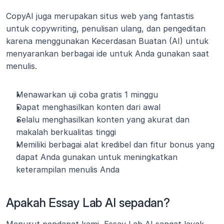
CopyAI juga merupakan situs web yang fantastis 
untuk copywriting, penulisan ulang, dan pengeditan 
karena menggunakan Kecerdasan Buatan (AI) untuk 
menyarankan berbagai ide untuk Anda gunakan saat 
menulis.
Menawarkan uji coba gratis 1 minggu
Dapat menghasilkan konten dari awal
Selalu menghasilkan konten yang akurat dan 
makalah berkualitas tinggi
Memiliki berbagai alat kredibel dan fitur bonus yang 
dapat Anda gunakan untuk meningkatkan 
keterampilan menulis Anda
Apakah Essay Lab AI sepadan?