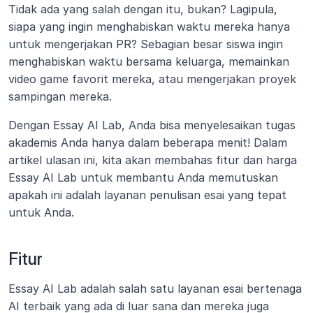
Tidak ada yang salah dengan itu, bukan? Lagipula, 
siapa yang ingin menghabiskan waktu mereka hanya 
untuk mengerjakan PR? Sebagian besar siswa ingin 
menghabiskan waktu bersama keluarga, memainkan 
video game favorit mereka, atau mengerjakan proyek 
sampingan mereka.
Dengan Essay AI Lab, Anda bisa menyelesaikan tugas 
akademis Anda hanya dalam beberapa menit! Dalam 
artikel ulasan ini, kita akan membahas fitur dan harga 
Essay AI Lab untuk membantu Anda memutuskan 
apakah ini adalah layanan penulisan esai yang tepat 
untuk Anda.
Fitur
Essay AI Lab adalah salah satu layanan esai bertenaga 
AI terbaik yang ada di luar sana dan mereka juga 