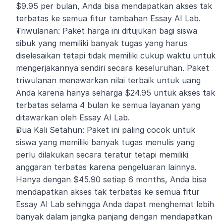
$9.95 per bulan, Anda bisa mendapatkan akses tak 
terbatas ke semua fitur tambahan Essay AI Lab.
Triwulanan: Paket harga ini ditujukan bagi siswa 
sibuk yang memiliki banyak tugas yang harus 
diselesaikan tetapi tidak memiliki cukup waktu untuk 
mengerjakannya sendiri secara keseluruhan. Paket 
triwulanan menawarkan nilai terbaik untuk uang 
Anda karena hanya seharga $24.95 untuk akses tak 
terbatas selama 4 bulan ke semua layanan yang 
ditawarkan oleh Essay AI Lab.
Dua Kali Setahun: Paket ini paling cocok untuk 
siswa yang memiliki banyak tugas menulis yang 
perlu dilakukan secara teratur tetapi memiliki 
anggaran terbatas karena pengeluaran lainnya. 
Hanya dengan $45.90 setiap 6 months, Anda bisa 
mendapatkan akses tak terbatas ke semua fitur 
Essay AI Lab sehingga Anda dapat menghemat lebih 
banyak dalam jangka panjang dengan mendapatkan 