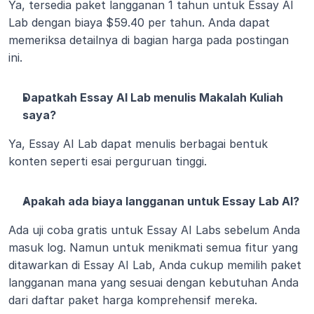
Ya, tersedia paket langganan 1 tahun untuk Essay AI 
Lab dengan biaya $59.40 per tahun. Anda dapat 
memeriksa detailnya di bagian harga pada postingan 
ini.
Dapatkah Essay AI Lab menulis Makalah Kuliah 
saya?
Ya, Essay AI Lab dapat menulis berbagai bentuk 
konten seperti esai perguruan tinggi.
Apakah ada biaya langganan untuk Essay Lab AI?
Ada uji coba gratis untuk Essay AI Labs sebelum Anda 
masuk log. Namun untuk menikmati semua fitur yang 
ditawarkan di Essay AI Lab, Anda cukup memilih paket 
langganan mana yang sesuai dengan kebutuhan Anda 
dari daftar paket harga komprehensif mereka.