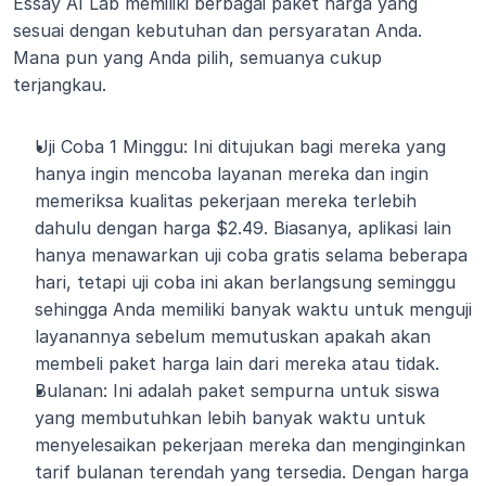
Essay AI Lab memiliki berbagai paket harga yang 
sesuai dengan kebutuhan dan persyaratan Anda. 
Mana pun yang Anda pilih, semuanya cukup 
terjangkau.
Uji Coba 1 Minggu: Ini ditujukan bagi mereka yang 
hanya ingin mencoba layanan mereka dan ingin 
memeriksa kualitas pekerjaan mereka terlebih 
dahulu dengan harga $2.49. Biasanya, aplikasi lain 
hanya menawarkan uji coba gratis selama beberapa 
hari, tetapi uji coba ini akan berlangsung seminggu 
sehingga Anda memiliki banyak waktu untuk menguji 
layanannya sebelum memutuskan apakah akan 
membeli paket harga lain dari mereka atau tidak.
Bulanan: Ini adalah paket sempurna untuk siswa 
yang membutuhkan lebih banyak waktu untuk 
menyelesaikan pekerjaan mereka dan menginginkan 
tarif bulanan terendah yang tersedia. Dengan harga 