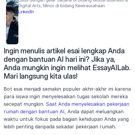
Digital Arts, Minor di bidang Kewirausahaan
LinkedIn
Ingin menulis artikel esai lengkap Anda 
dengan bantuan AI hari ini? Jika ya, 
Anda mungkin ingin melihat EssayAILab. 
Mari langsung kita ulas!
Bot esai menjadi semakin populer akhir-akhir ini karena 
para siswa ingin menyelesaikan tugas sekolah mereka 
secepat mungkin. 
Saat Anda menyelesaikan pekerjaan 
rumah dengan bantuan AI
, Anda dapat meluangkan 
waktu untuk fokus pada bagian kehidupan Anda yang 
lebih penting daripada sekadar pekerjaan rumah.