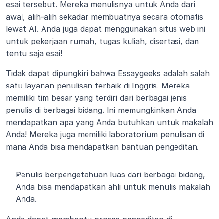
esai tersebut. Mereka menulisnya untuk Anda dari 
awal, alih-alih sekadar membuatnya secara otomatis 
lewat AI. Anda juga dapat menggunakan situs web ini 
untuk pekerjaan rumah, tugas kuliah, disertasi, dan 
tentu saja esai!
Tidak dapat dipungkiri bahwa Essaygeeks adalah salah 
satu layanan penulisan terbaik di Inggris. Mereka 
memiliki tim besar yang terdiri dari berbagai jenis 
penulis di berbagai bidang. Ini memungkinkan Anda 
mendapatkan apa yang Anda butuhkan untuk makalah 
Anda! Mereka juga memiliki laboratorium penulisan di 
mana Anda bisa mendapatkan bantuan pengeditan.
Penulis berpengetahuan luas dari berbagai bidang, 
Anda bisa mendapatkan ahli untuk menulis makalah 
Anda.