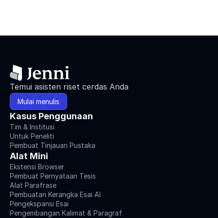
Temui asisten riset cerdas Anda
Mulai menulis
Kasus Penggunaan
Tim & Institusi
Untuk Peneliti
Pembuat Tinjauan Pustaka
Alat Mini
Ekstensi Browser
Pembuat Pernyataan Tesis
Alat Parafrase
Pembuatan Kerangka Esai AI
Pengekspansi Esai
Pengembangan Kalimat & Paragraf