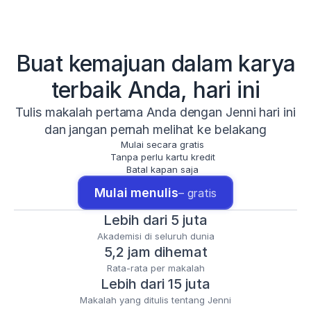
Buat kemajuan dalam karya
terbaik Anda, hari ini
Tulis makalah pertama Anda dengan Jenni hari ini
dan jangan pernah melihat ke belakang
Mulai secara gratis
Tanpa perlu kartu kredit
Batal kapan saja
Mulai menulis
– gratis
Lebih dari 5 juta
Akademisi di seluruh dunia
5,2 jam dihemat
Rata-rata per makalah
Lebih dari 15 juta
Makalah yang ditulis tentang Jenni