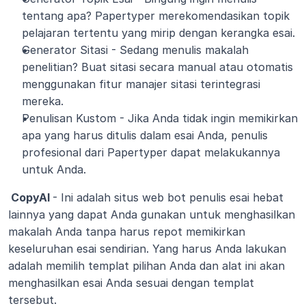
tentang apa? Papertyper merekomendasikan topik 
pelajaran tertentu yang mirip dengan kerangka esai.
Generator Sitasi - Sedang menulis makalah 
penelitian? Buat sitasi secara manual atau otomatis 
menggunakan fitur manajer sitasi terintegrasi 
mereka.
Penulisan Kustom - Jika Anda tidak ingin memikirkan 
apa yang harus ditulis dalam esai Anda, penulis 
profesional dari Papertyper dapat melakukannya 
untuk Anda.
 CopyAI 
- Ini adalah situs web bot penulis esai hebat 
lainnya yang dapat Anda gunakan untuk menghasilkan 
makalah Anda tanpa harus repot memikirkan 
keseluruhan esai sendirian. Yang harus Anda lakukan 
adalah memilih templat pilihan Anda dan alat ini akan 
menghasilkan esai Anda sesuai dengan templat 
tersebut.