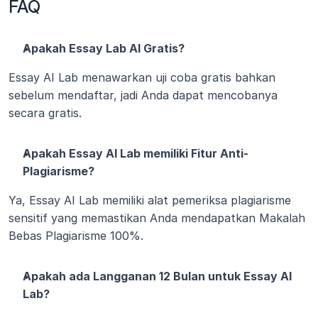
FAQ
Apakah Essay Lab AI Gratis?
Essay AI Lab menawarkan uji coba gratis bahkan 
sebelum mendaftar, jadi Anda dapat mencobanya 
secara gratis.
Apakah Essay AI Lab memiliki Fitur Anti-
Plagiarisme?
Ya, Essay AI Lab memiliki alat pemeriksa plagiarisme 
sensitif yang memastikan Anda mendapatkan Makalah 
Bebas Plagiarisme 100%.
Apakah ada Langganan 12 Bulan untuk Essay AI 
Lab?