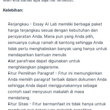
Mari kita bahas apa saja hal tersebut:
Kelebihan:
Terjangkau - Essay AI Lab memiliki berbagai paket 
harga terjangkau sesuai dengan kebutuhan dan 
persyaratan Anda. Mana pun yang Anda pilih, 
semuanya cukup ramah di kantong sehingga Anda 
tidak perlu menghabiskan banyak uang hanya untuk 
mendapatkan bantuan menulis
Alat parafrase dapat digunakan untuk 
menghilangkan plagiarisme.
Fitur Pemilihan Paragraf - Fitur ini memungkinkan 
Anda memilih paragraf terbaik dalam dokumen Anda 
sehingga Anda dapat menggunakannya sebagai 
contoh saat menyusun makalah di masa 
mendatang.
Fitur Sitasi - Fitur bermanfaat ini tidak hanya untuk 