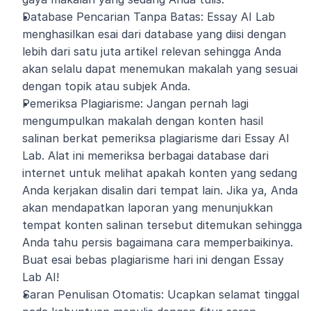
Database Pencarian Tanpa Batas: Essay AI Lab 
menghasilkan esai dari database yang diisi dengan 
lebih dari satu juta artikel relevan sehingga Anda 
akan selalu dapat menemukan makalah yang sesuai 
dengan topik atau subjek Anda.
Pemeriksa Plagiarisme: Jangan pernah lagi 
mengumpulkan makalah dengan konten hasil 
salinan berkat pemeriksa plagiarisme dari Essay AI 
Lab. Alat ini memeriksa berbagai database dari 
internet untuk melihat apakah konten yang sedang 
Anda kerjakan disalin dari tempat lain. Jika ya, Anda 
akan mendapatkan laporan yang menunjukkan 
tempat konten salinan tersebut ditemukan sehingga 
Anda tahu persis bagaimana cara memperbaikinya. 
Buat esai bebas plagiarisme hari ini dengan Essay 
Lab AI!
Saran Penulisan Otomatis: Ucapkan selamat tinggal 