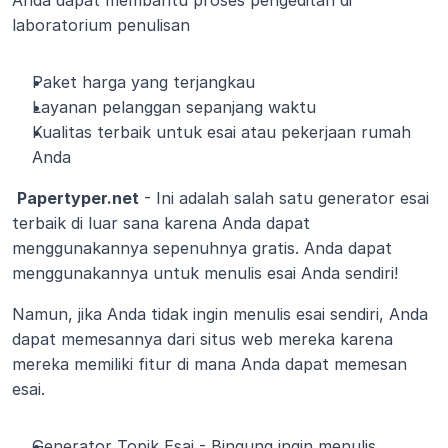
Anda dapat membantu proses pengeditan di 
laboratorium penulisan
Paket harga yang terjangkau
Layanan pelanggan sepanjang waktu
Kualitas terbaik untuk esai atau pekerjaan rumah 
Anda
Papertyper.net
 - Ini adalah salah satu generator esai 
terbaik di luar sana karena Anda dapat 
menggunakannya sepenuhnya gratis. Anda dapat 
menggunakannya untuk menulis esai Anda sendiri!
Namun, jika Anda tidak ingin menulis esai sendiri, Anda 
dapat memesannya dari situs web mereka karena 
mereka memiliki fitur di mana Anda dapat memesan 
esai.
Generator Topik Esai - Bingung ingin menulis 