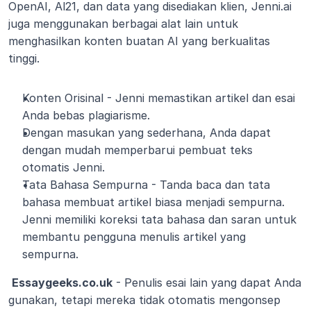
OpenAI, Al21, dan data yang disediakan klien, Jenni.ai 
juga menggunakan berbagai alat lain untuk 
menghasilkan konten buatan AI yang berkualitas 
tinggi.
Konten Orisinal - Jenni memastikan artikel dan esai 
Anda bebas plagiarisme.
Dengan masukan yang sederhana, Anda dapat 
dengan mudah memperbarui pembuat teks 
otomatis Jenni.
Tata Bahasa Sempurna - Tanda baca dan tata 
bahasa membuat artikel biasa menjadi sempurna. 
Jenni memiliki koreksi tata bahasa dan saran untuk 
membantu pengguna menulis artikel yang 
sempurna.
Essaygeeks.co.uk
 - Penulis esai lain yang dapat Anda 
gunakan, tetapi mereka tidak otomatis mengonsep 