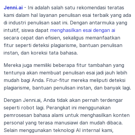
Jenni.ai
 - Ini adalah salah satu rekomendasi teratas 
kami dalam hal layanan penulisan esai terbaik yang ada 
di industri penulisan saat ini. Dengan antarmuka yang 
intuitif, siswa dapat 
menghasilkan esai dengan ai
secara cepat dan efisien, sekaligus memanfaatkan 
fitur seperti deteksi plagiarisme, bantuan penulisan 
instan, dan koreksi tata bahasa.
Mereka juga memiliki beberapa fitur tambahan yang 
tentunya akan membuat penulisan esai jadi jauh lebih 
mudah bagi Anda. Fitur-fitur mereka meliputi deteksi 
plagiarisme, bantuan penulisan instan, dan banyak lagi.
Dengan Jenni.ai, Anda tidak akan pernah terdengar 
seperti robot lagi. Perangkat ini menggunakan 
pemrosesan bahasa alami untuk menghasilkan konten 
personal yang terasa manusiawi dan mudah dibaca. 
Selain menggunakan teknologi AI internal kami, 