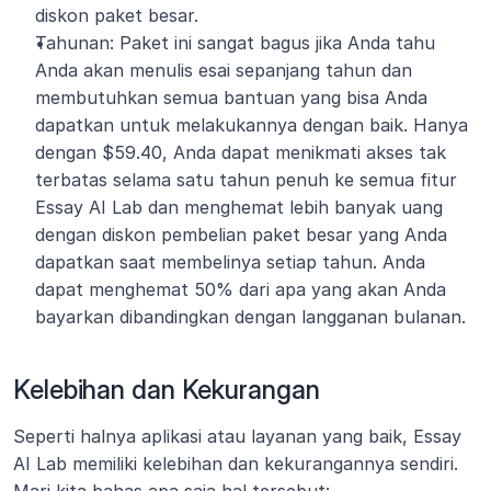
diskon paket besar.
Tahunan: Paket ini sangat bagus jika Anda tahu 
Anda akan menulis esai sepanjang tahun dan 
membutuhkan semua bantuan yang bisa Anda 
dapatkan untuk melakukannya dengan baik. Hanya 
dengan $59.40, Anda dapat menikmati akses tak 
terbatas selama satu tahun penuh ke semua fitur 
Essay AI Lab dan menghemat lebih banyak uang 
dengan diskon pembelian paket besar yang Anda 
dapatkan saat membelinya setiap tahun. Anda 
dapat menghemat 50% dari apa yang akan Anda 
bayarkan dibandingkan dengan langganan bulanan.
Kelebihan dan Kekurangan
Seperti halnya aplikasi atau layanan yang baik, Essay 
AI Lab memiliki kelebihan dan kekurangannya sendiri. 