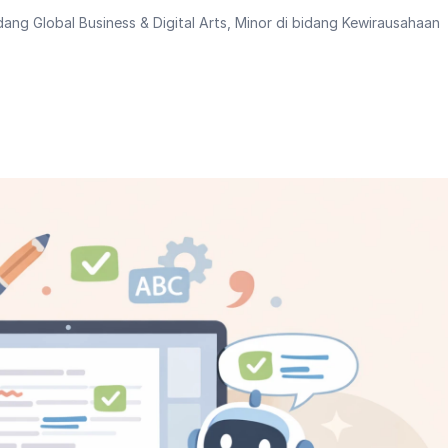
dang Global Business & Digital Arts, Minor di bidang Kewirausahaan