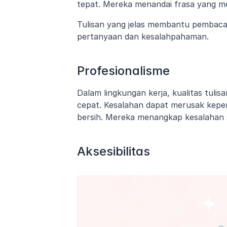
tepat. Mereka menandai frasa yang me
Tulisan yang jelas membantu pembaca 
pertanyaan dan kesalahpahaman.
Profesionalisme
Dalam lingkungan kerja, kualitas tulisa
cepat. Kesalahan dapat merusak keper
bersih. Mereka menangkap kesalahan se
Aksesibilitas