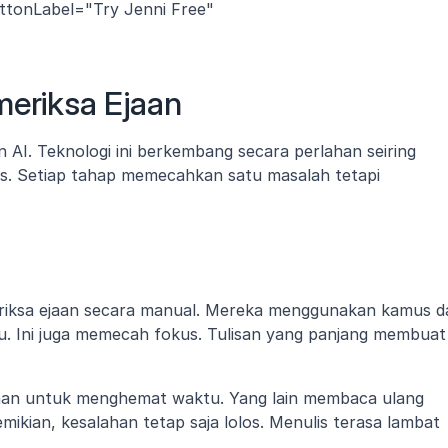
ttonLabel="Try Jenni Free" 
meriksa Ejaan
 AI. Teknologi ini berkembang secara perlahan seiring 
s. Setiap tahap memecahkan satu masalah tetapi 
iksa ejaan secara manual. Mereka menggunakan kamus da
. Ini juga memecah fokus. Tulisan yang panjang membuat 
aan untuk menghemat waktu. Yang lain membaca ulang 
mikian, kesalahan tetap saja lolos. Menulis terasa lambat 