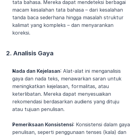
tata bahasa. Mereka dapat mendeteksi berbagai 
macam kesalahan tata bahasa – dari kesalahan 
tanda baca sederhana hingga masalah struktur 
kalimat yang kompleks – dan menyarankan 
koreksi.
2. Analisis Gaya
Nada dan Kejelasan
: Alat-alat ini menganalisis 
gaya dan nada teks, menawarkan saran untuk 
meningkatkan kejelasan, formalitas, atau 
keterlibatan. Mereka dapat menyesuaikan 
rekomendasi berdasarkan audiens yang dituju 
atau tujuan penulisan.
Pemeriksaan Konsistensi
: Konsistensi dalam gaya 
penulisan, seperti penggunaan tenses (kala) dan 