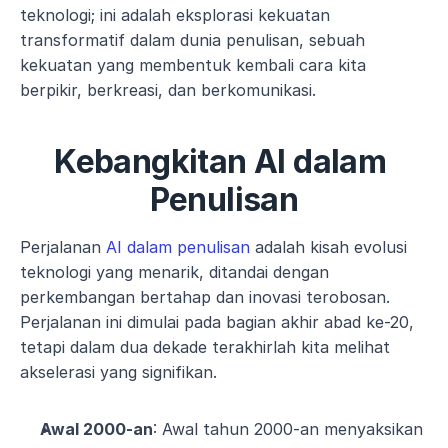
teknologi; ini adalah eksplorasi kekuatan 
transformatif dalam dunia penulisan, sebuah 
kekuatan yang membentuk kembali cara kita 
berpikir, berkreasi, dan berkomunikasi. 
Kebangkitan AI dalam 
Penulisan
Perjalanan 
AI dalam penulisan
 adalah kisah evolusi 
teknologi yang menarik, ditandai dengan 
perkembangan bertahap dan inovasi terobosan. 
Perjalanan ini dimulai pada bagian akhir abad ke-20, 
tetapi dalam dua dekade terakhirlah kita melihat 
akselerasi yang signifikan.
Awal 2000-an
: Awal tahun 2000-an menyaksikan 