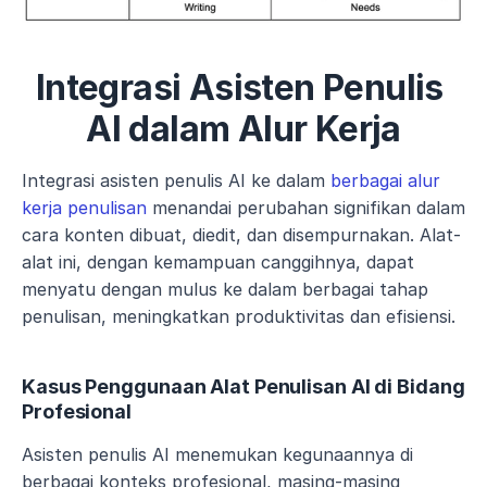
Integrasi Asisten Penulis 
AI dalam Alur Kerja
Integrasi asisten penulis AI ke dalam 
berbagai alur 
kerja penulisan
 menandai perubahan signifikan dalam 
cara konten dibuat, diedit, dan disempurnakan. Alat-
alat ini, dengan kemampuan canggihnya, dapat 
menyatu dengan mulus ke dalam berbagai tahap 
penulisan, meningkatkan produktivitas dan efisiensi.
Kasus Penggunaan Alat Penulisan AI di Bidang 
Profesional
Asisten penulis AI menemukan kegunaannya di 
berbagai konteks profesional, masing-masing 