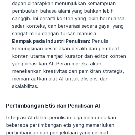
depan diharapkan menunjukkan kemampuan 
pembuatan bahasa alami yang bahkan lebih 
canggih. Ini berarti konten yang lebih bernuansa, 
sadar konteks, dan bervariasi secara gaya, yang 
sangat mirip dengan tulisan manusia.
Dampak pada Industri Penulisan: 
Penulis 
kemungkinan besar akan beralih dari pembuat 
konten utama menjadi kurator dan editor konten 
yang dihasilkan AI. Peran mereka akan 
menekankan kreativitas dan pemikiran strategis, 
memanfaatkan alat AI untuk efisiensi dan 
skalabilitas.
Pertimbangan Etis dan Penulisan AI
Integrasi AI dalam penulisan juga memunculkan 
beberapa pertimbangan etis yang memerlukan 
pertimbangan dan pengelolaan yang cermat: