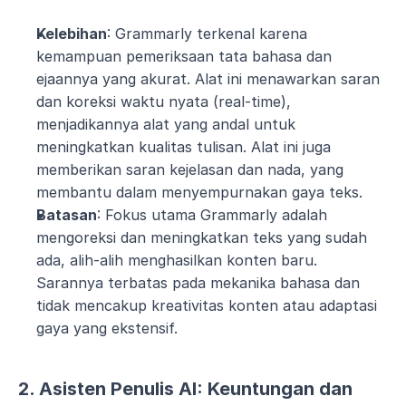
Kelebihan
: Grammarly terkenal karena 
kemampuan pemeriksaan tata bahasa dan 
ejaannya yang akurat. Alat ini menawarkan saran 
dan koreksi waktu nyata (real-time), 
menjadikannya alat yang andal untuk 
meningkatkan kualitas tulisan. Alat ini juga 
memberikan saran kejelasan dan nada, yang 
membantu dalam menyempurnakan gaya teks.
Batasan
: Fokus utama Grammarly adalah 
mengoreksi dan meningkatkan teks yang sudah 
ada, alih-alih menghasilkan konten baru. 
Sarannya terbatas pada mekanika bahasa dan 
tidak mencakup kreativitas konten atau adaptasi 
gaya yang ekstensif.
2. Asisten Penulis AI: Keuntungan dan 