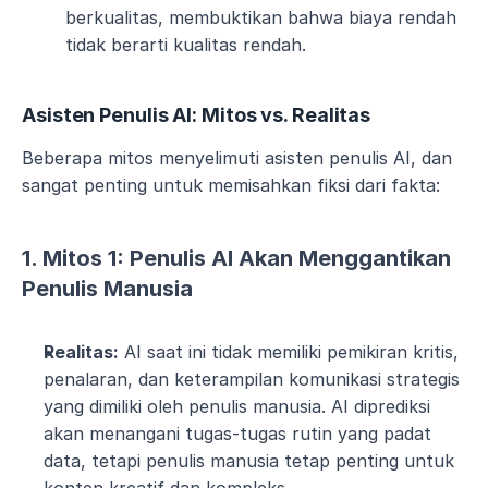
berkualitas, membuktikan bahwa biaya rendah 
tidak berarti kualitas rendah​​.
Asisten Penulis AI: Mitos vs. Realitas
Beberapa mitos menyelimuti asisten penulis AI, dan 
sangat penting untuk memisahkan fiksi dari fakta:
1. Mitos 1: Penulis AI Akan Menggantikan 
Penulis Manusia
Realitas:
 AI saat ini tidak memiliki pemikiran kritis, 
penalaran, dan keterampilan komunikasi strategis 
yang dimiliki oleh penulis manusia. AI diprediksi 
akan menangani tugas-tugas rutin yang padat 
data, tetapi penulis manusia tetap penting untuk 
konten kreatif dan kompleks​​.