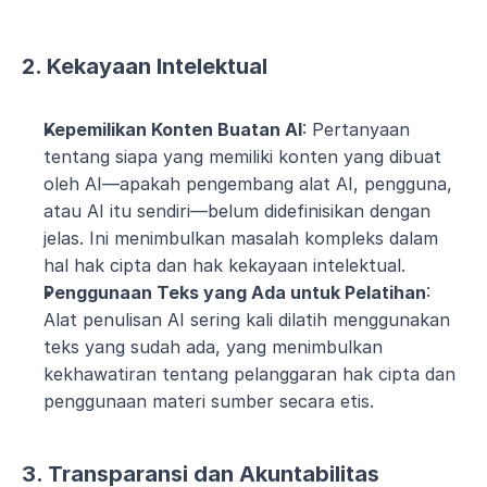
2. Kekayaan Intelektual
Kepemilikan Konten Buatan AI
: Pertanyaan 
tentang siapa yang memiliki konten yang dibuat 
oleh AI—apakah pengembang alat AI, pengguna, 
atau AI itu sendiri—belum didefinisikan dengan 
jelas. Ini menimbulkan masalah kompleks dalam 
hal hak cipta dan hak kekayaan intelektual.
Penggunaan Teks yang Ada untuk Pelatihan
: 
Alat penulisan AI sering kali dilatih menggunakan 
teks yang sudah ada, yang menimbulkan 
kekhawatiran tentang pelanggaran hak cipta dan 
penggunaan materi sumber secara etis.
3. Transparansi dan Akuntabilitas