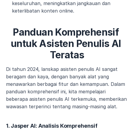
keseluruhan, meningkatkan jangkauan dan 
keterlibatan konten online.
Panduan Komprehensif 
untuk Asisten Penulis AI 
Teratas
Di tahun 2024, lanskap asisten penulis AI sangat 
beragam dan kaya, dengan banyak alat yang 
menawarkan berbagai fitur dan kemampuan. Dalam 
panduan komprehensif ini, kita mempelajari 
beberapa asisten penulis AI terkemuka, memberikan 
wawasan terperinci tentang masing-masing alat.
1. Jasper AI: Analisis Komprehensif