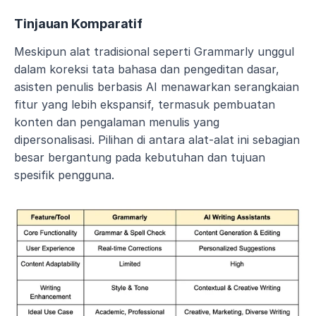
Tinjauan Komparatif
Meskipun alat tradisional seperti Grammarly unggul 
dalam koreksi tata bahasa dan pengeditan dasar, 
asisten penulis berbasis AI menawarkan serangkaian 
fitur yang lebih ekspansif, termasuk pembuatan 
konten dan pengalaman menulis yang 
dipersonalisasi. Pilihan di antara alat-alat ini sebagian 
besar bergantung pada kebutuhan dan tujuan 
spesifik pengguna.