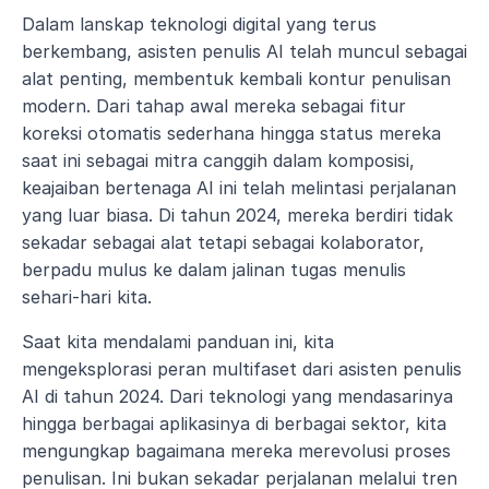
Dalam lanskap teknologi digital yang terus 
berkembang, asisten penulis AI telah muncul sebagai 
alat penting, membentuk kembali kontur penulisan 
modern. Dari tahap awal mereka sebagai fitur 
koreksi otomatis sederhana hingga status mereka 
saat ini sebagai mitra canggih dalam komposisi, 
keajaiban bertenaga AI ini telah melintasi perjalanan 
yang luar biasa. Di tahun 2024, mereka berdiri tidak 
sekadar sebagai alat tetapi sebagai kolaborator, 
berpadu mulus ke dalam jalinan tugas menulis 
sehari-hari kita. 
Saat kita mendalami panduan ini, kita 
mengeksplorasi peran multifaset dari asisten penulis 
AI di tahun 2024. Dari teknologi yang mendasarinya 
hingga berbagai aplikasinya di berbagai sektor, kita 
mengungkap bagaimana mereka merevolusi proses 
penulisan. Ini bukan sekadar perjalanan melalui tren 