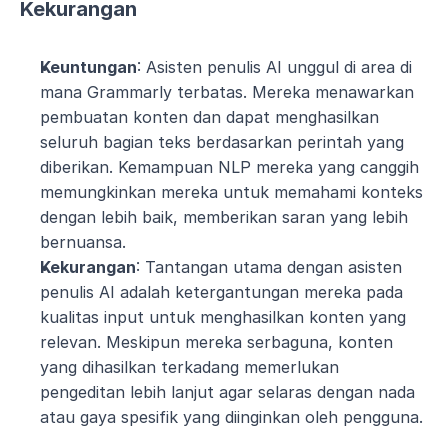
Kekurangan
Keuntungan
: Asisten penulis AI unggul di area di 
mana Grammarly terbatas. Mereka menawarkan 
pembuatan konten dan dapat menghasilkan 
seluruh bagian teks berdasarkan perintah yang 
diberikan. Kemampuan NLP mereka yang canggih 
memungkinkan mereka untuk memahami konteks 
dengan lebih baik, memberikan saran yang lebih 
bernuansa. 
Kekurangan
: Tantangan utama dengan asisten 
penulis AI adalah ketergantungan mereka pada 
kualitas input untuk menghasilkan konten yang 
relevan. Meskipun mereka serbaguna, konten 
yang dihasilkan terkadang memerlukan 
pengeditan lebih lanjut agar selaras dengan nada 
atau gaya spesifik yang diinginkan oleh pengguna.