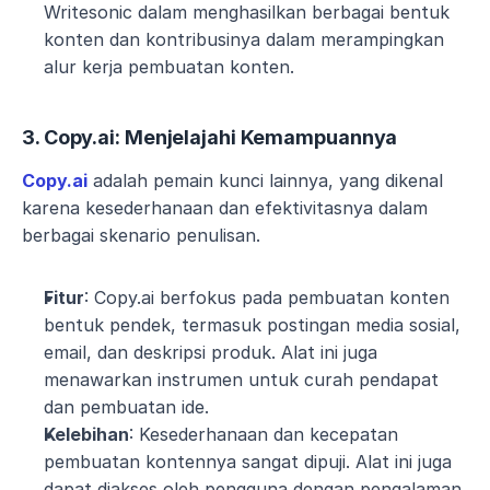
Writesonic dalam menghasilkan berbagai bentuk 
konten dan kontribusinya dalam merampingkan 
alur kerja pembuatan konten.
3. Copy.ai: Menjelajahi Kemampuannya
Copy.ai
 adalah pemain kunci lainnya, yang dikenal 
karena kesederhanaan dan efektivitasnya dalam 
berbagai skenario penulisan.
Fitur
: Copy.ai berfokus pada pembuatan konten 
bentuk pendek, termasuk postingan media sosial, 
email, dan deskripsi produk. Alat ini juga 
menawarkan instrumen untuk curah pendapat 
dan pembuatan ide.
Kelebihan
: Kesederhanaan dan kecepatan 
pembuatan kontennya sangat dipuji. Alat ini juga 
dapat diakses oleh pengguna dengan pengalaman 