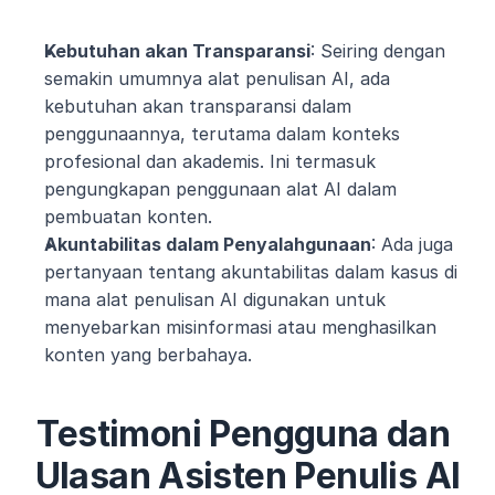
Kebutuhan akan Transparansi
: Seiring dengan 
semakin umumnya alat penulisan AI, ada 
kebutuhan akan transparansi dalam 
penggunaannya, terutama dalam konteks 
profesional dan akademis. Ini termasuk 
pengungkapan penggunaan alat AI dalam 
pembuatan konten.
Akuntabilitas dalam Penyalahgunaan
: Ada juga 
pertanyaan tentang akuntabilitas dalam kasus di 
mana alat penulisan AI digunakan untuk 
menyebarkan misinformasi atau menghasilkan 
konten yang berbahaya.
Testimoni Pengguna dan 
Ulasan Asisten Penulis AI