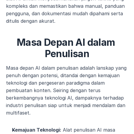
kompleks dan memastikan bahwa manual, panduan 
pengguna, dan dokumentasi mudah dipahami serta 
ditulis dengan akurat.
Masa Depan AI dalam 
Penulisan
Masa depan AI dalam penulisan adalah lanskap yang 
penuh dengan potensi, ditandai dengan kemajuan 
teknologi dan pergeseran paradigma dalam 
pembuatan konten. Seiring dengan terus 
berkembangnya teknologi AI, dampaknya terhadap 
industri penulisan siap untuk menjadi mendalam dan 
multifaset.
Kemajuan Teknologi:
 Alat penulisan AI masa 