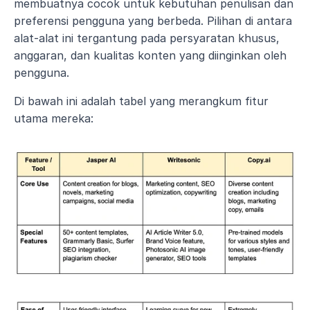
membuatnya cocok untuk kebutuhan penulisan dan 
preferensi pengguna yang berbeda. Pilihan di antara 
alat-alat ini tergantung pada persyaratan khusus, 
anggaran, dan kualitas konten yang diinginkan oleh 
pengguna.
Di bawah ini adalah tabel yang merangkum fitur 
utama mereka: