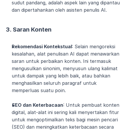
sudut pandang, adalah aspek lain yang dipantau 
dan dipertahankan oleh asisten penulis AI.
3. Saran Konten
Rekomendasi Kontekstual
: Selain mengoreksi 
kesalahan, alat penulisan AI dapat menawarkan 
saran untuk perbaikan konten. Ini termasuk 
mengusulkan sinonim, menyusun ulang kalimat 
untuk dampak yang lebih baik, atau bahkan 
menghasilkan seluruh paragraf untuk 
memperluas suatu poin.
SEO dan Keterbacaan
: Untuk pembuat konten 
digital, alat-alat ini sering kali menyertakan fitur 
untuk mengoptimalkan teks bagi mesin pencari 
(SEO) dan meningkatkan keterbacaan secara 