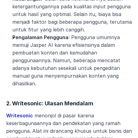
ketergantungannya pada kualitas input pengguna 
untuk hasil yang optimal. Selain itu, biaya bisa 
menjadi faktor bagi beberapa pengguna, terutama 
untuk fitur yang lebih canggih.
Pengalaman Pengguna
: Pengguna umumnya 
memuji Jasper AI karena efisiensinya dalam 
pembuatan konten dan kemudahan 
penggunaannya. Namun, beberapa mencatat 
adanya kebutuhan sesekali untuk pengeditan 
manual guna menyempurnakan konten yang 
dihasilkan.
2. Writesonic: Ulasan Mendalam
Writesonic
 menonjol di pasar karena 
keserbagunaannya dan pendekatan yang ramah 
pengguna. Alat ini dirancang khusus untuk bisnis dan 