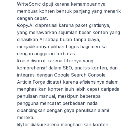
WriteSonic dipuji karena kemampuannya 
membuat konten bentuk panjang yang menarik 
dengan cepat​​.
Copy.AI diapresiasi karena paket gratisnya, 
yang menawarkan sejumlah besar konten yang 
dihasilkan AI setiap bulan tanpa biaya, 
menjadikannya pilihan bagus bagi mereka 
dengan anggaran terbatas​​​​.
Frase disorot karena fiturnya yang 
komprehensif dalam SEO, analisis konten, dan 
integrasi dengan Google Search Console​​​​.
Article Forge dicatat karena efisiensinya dalam 
menghasilkan konten jauh lebih cepat daripada 
penulisan manual, meskipun beberapa 
pengguna mencatat perbedaan nada 
dibandingkan dengan gaya penulisan alami 
mereka​​.
Ryter diakui karena menghadirkan konten 