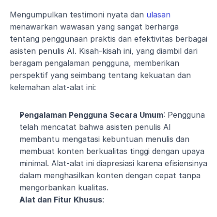
Mengumpulkan testimoni nyata dan
 ulasan
menawarkan wawasan yang sangat berharga 
tentang penggunaan praktis dan efektivitas berbagai 
asisten penulis AI. Kisah-kisah ini, yang diambil dari 
beragam pengalaman pengguna, memberikan 
perspektif yang seimbang tentang kekuatan dan 
kelemahan alat-alat ini:
Pengalaman Pengguna Secara Umum
: Pengguna 
telah mencatat bahwa asisten penulis AI 
membantu mengatasi kebuntuan menulis dan 
membuat konten berkualitas tinggi dengan upaya 
minimal. Alat-alat ini diapresiasi karena efisiensinya 
dalam menghasilkan konten dengan cepat tanpa 
mengorbankan kualitas​​.
Alat dan Fitur Khusus
: