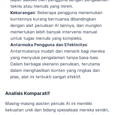
teknis atau menulis yang minim.
Kekurangan
: Beberapa pengguna menemukan 
kontennya kurang bernuansa dibandingkan 
dengan alat penulisan AI lainnya, dan mungkin 
memerlukan lebih banyak intervensi manual 
untuk tugas menulis yang kompleks.
Antarmuka Pengguna dan Efektivitas
: 
Antarmukanya mudah dan menarik bagi mereka 
yang menyukai pengalaman tanpa basa-basi. 
Dalam berbagai skenario penulisan, terutama 
dalam menghasilkan konten yang ringkas dan 
jelas, alat ini terbukti sangat efektif.
Analisis Komparatif
Masing-masing asisten penulis AI ini memiliki 
kekuatan unik dan bidang spesialisasi mereka sendiri, 