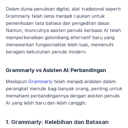
Dalam dunia penulisan digital, alat tradisional seperti 
Grammarly telah lama menjadi rujukan untuk 
pemeriksaan tata bahasa dan pengeditan dasar. 
Namun, munculnya asisten penulis berbasis AI telah 
memperkenalkan gelombang alternatif baru yang 
menawarkan fungsionalitas lebih luas, memenuhi 
beragam kebutuhan penulis modern.
Grammarly vs Asisten AI: Perbandingan
Meskipun 
Grammarly
 telah menjadi andalan dalam 
perangkat menulis bagi banyak orang, penting untuk 
memahami perbandingannya dengan asisten penulis 
AI yang lebih baru dan lebih canggih.
1. Grammarly: Kelebihan dan Batasan