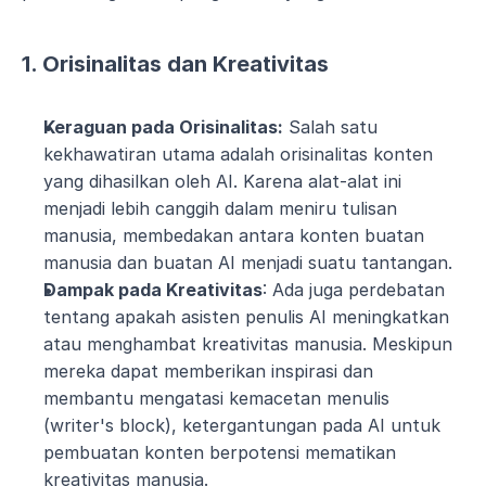
1. Orisinalitas dan Kreativitas
Keraguan pada Orisinalitas:
 Salah satu 
kekhawatiran utama adalah orisinalitas konten 
yang dihasilkan oleh AI. Karena alat-alat ini 
menjadi lebih canggih dalam meniru tulisan 
manusia, membedakan antara konten buatan 
manusia dan buatan AI menjadi suatu tantangan.
Dampak pada Kreativitas
: Ada juga perdebatan 
tentang apakah asisten penulis AI meningkatkan 
atau menghambat kreativitas manusia. Meskipun 
mereka dapat memberikan inspirasi dan 
membantu mengatasi kemacetan menulis 
(writer's block), ketergantungan pada AI untuk 
pembuatan konten berpotensi mematikan 
kreativitas manusia.