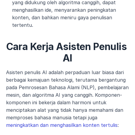
yang didukung oleh algoritma canggih, dapat 
menghasilkan ide, menyarankan peningkatan 
konten, dan bahkan meniru gaya penulisan 
tertentu. 
Cara Kerja Asisten Penulis 
AI
Asisten penulis AI adalah perpaduan luar biasa dari 
berbagai kemajuan teknologi, terutama bergantung 
pada Pemrosesan Bahasa Alami (NLP), pembelajaran 
mesin, dan algoritma AI yang canggih. Komponen-
komponen ini bekerja dalam harmoni untuk 
menciptakan alat yang tidak hanya memahami dan 
memproses bahasa manusia tetapi juga 
meningkatkan dan menghasilkan konten tertulis
: