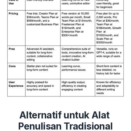
Alternatif untuk Alat 
Penulisan Tradisional