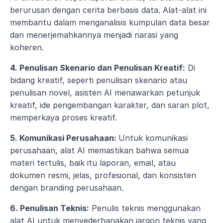
berurusan dengan cerita berbasis data. Alat-alat ini 
membantu dalam menganalisis kumpulan data besar 
dan menerjemahkannya menjadi narasi yang 
koheren.
4. Penulisan Skenario dan Penulisan Kreatif:
 Di 
bidang kreatif, seperti penulisan skenario atau 
penulisan novel, asisten AI menawarkan petunjuk 
kreatif, ide pengembangan karakter, dan saran plot, 
memperkaya proses kreatif.
5. Komunikasi Perusahaan: 
Untuk komunikasi 
perusahaan, alat AI memastikan bahwa semua 
materi tertulis, baik itu laporan, email, atau 
dokumen resmi, jelas, profesional, dan konsisten 
dengan branding perusahaan.
6. Penulisan Teknis:
 Penulis teknis menggunakan 
alat AI untuk menyederhanakan jargon teknis yang 