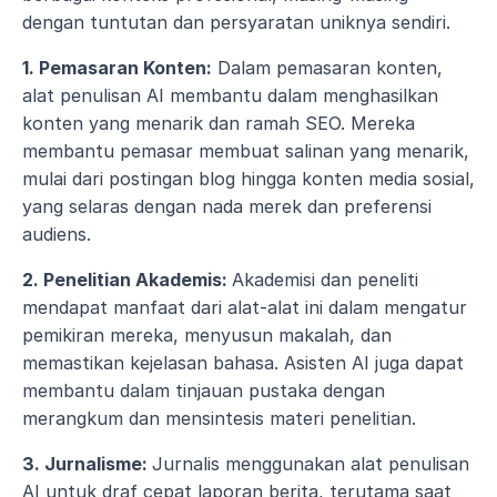
dengan tuntutan dan persyaratan uniknya sendiri.
1. Pemasaran Konten:
 Dalam pemasaran konten, 
alat penulisan AI membantu dalam menghasilkan 
konten yang menarik dan ramah SEO. Mereka 
membantu pemasar membuat salinan yang menarik, 
mulai dari postingan blog hingga konten media sosial, 
yang selaras dengan nada merek dan preferensi 
audiens.
2. Penelitian Akademis: 
Akademisi dan peneliti 
mendapat manfaat dari alat-alat ini dalam mengatur 
pemikiran mereka, menyusun makalah, dan 
memastikan kejelasan bahasa. Asisten AI juga dapat 
membantu dalam tinjauan pustaka dengan 
merangkum dan mensintesis materi penelitian.
3. Jurnalisme: 
Jurnalis menggunakan alat penulisan 
AI untuk draf cepat laporan berita, terutama saat 