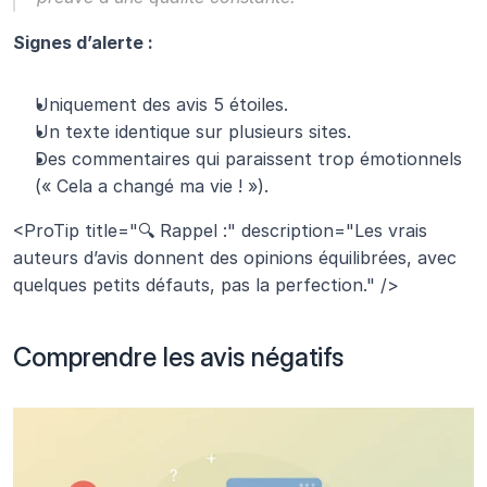
Signes d’alerte :
Uniquement des avis 5 étoiles.
Un texte identique sur plusieurs sites.
Des commentaires qui paraissent trop émotionnels 
(« Cela a changé ma vie ! »).
<ProTip title="🔍 Rappel :" description="Les vrais 
auteurs d’avis donnent des opinions équilibrées, avec 
quelques petits défauts, pas la perfection." />
Comprendre les avis négatifs