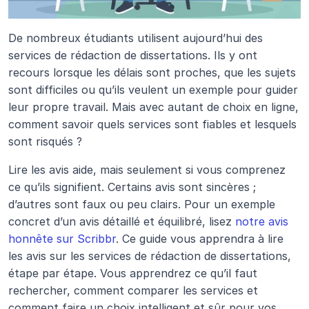
De nombreux étudiants utilisent aujourd’hui des 
services de rédaction de dissertations. Ils y ont 
recours lorsque les délais sont proches, que les sujets 
sont difficiles ou qu’ils veulent un exemple pour guider 
leur propre travail. Mais avec autant de choix en ligne, 
comment savoir quels services sont fiables et lesquels 
sont risqués ?
Lire les avis aide, mais seulement si vous comprenez 
ce qu’ils signifient. Certains avis sont sincères ; 
d’autres sont faux ou peu clairs. Pour un exemple 
concret d’un avis détaillé et équilibré, lisez 
notre avis 
honnête sur Scribbr
. Ce guide vous apprendra à lire 
les avis sur les services de rédaction de dissertations, 
étape par étape. Vous apprendrez ce qu’il faut 
rechercher, comment comparer les services et 
comment faire un choix intelligent et sûr pour vos 