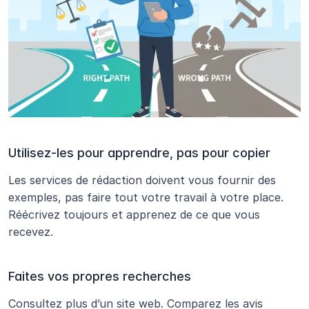
Utilisez-les pour apprendre, pas pour copier
Les services de rédaction doivent vous fournir des 
exemples, pas faire tout votre travail à votre place. 
Réécrivez toujours et apprenez de ce que vous 
recevez.
Faites vos propres recherches
Consultez plus d’un site web. Comparez les avis 