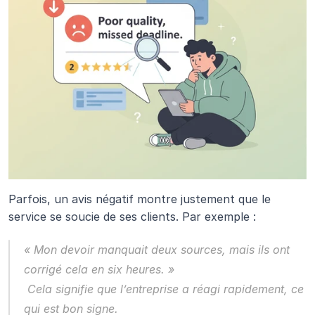
Parfois, un avis négatif montre justement que le 
service se soucie de ses clients. Par exemple :
« Mon devoir manquait deux sources, mais ils ont 
corrigé cela en six heures. »
 Cela signifie que l’entreprise a réagi rapidement, ce 
qui est bon signe.