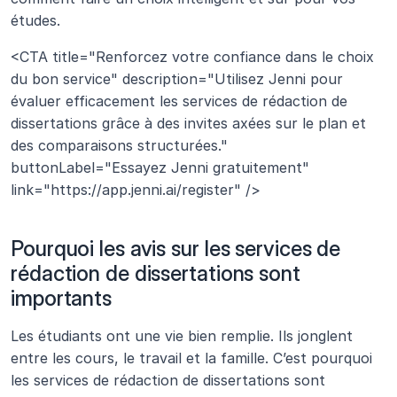
études.
<CTA title="Renforcez votre confiance dans le choix 
du bon service" description="Utilisez Jenni pour 
évaluer efficacement les services de rédaction de 
dissertations grâce à des invites axées sur le plan et 
des comparaisons structurées." 
buttonLabel="Essayez Jenni gratuitement" 
link="https://app.jenni.ai/register" />
Pourquoi les avis sur les services de 
rédaction de dissertations sont 
importants
Les étudiants ont une vie bien remplie. Ils jonglent 
entre les cours, le travail et la famille. C’est pourquoi 
les services de rédaction de dissertations sont 