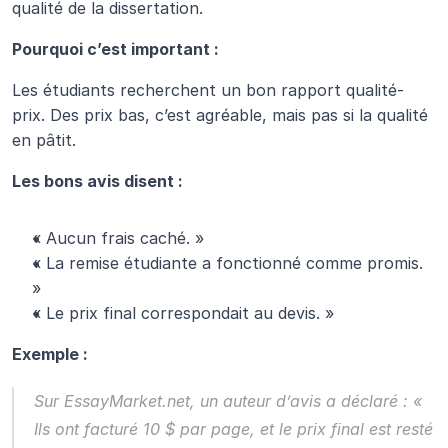
qualité de la dissertation.
Pourquoi c’est important :
Les étudiants recherchent un bon rapport qualité-
prix. Des prix bas, c’est agréable, mais pas si la qualité 
en pâtit.
Les bons avis disent :
« Aucun frais caché. »
« La remise étudiante a fonctionné comme promis. 
»
« Le prix final correspondait au devis. »
Exemple :
Sur 
EssayMarket.net
, un auteur d’avis a déclaré : « 
Ils ont facturé 10 $ par page, et le prix final est resté 