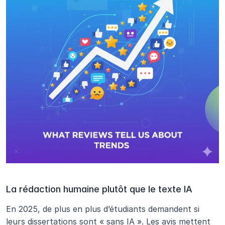
La rédaction humaine plutôt que le texte IA
En 2025, de plus en plus d’étudiants demandent si 
leurs dissertations sont « sans IA ». Les avis mettent 