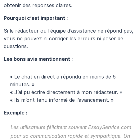
obtenir des réponses claires.
Pourquoi c’est important :
Si le rédacteur ou l’équipe d’assistance ne répond pas, 
vous ne pouvez ni corriger les erreurs ni poser de 
questions.
Les bons avis mentionnent :
« Le chat en direct a répondu en moins de 5 
minutes. »
« J’ai pu écrire directement à mon rédacteur. »
« Ils m’ont tenu informé de l’avancement. »
Exemple :
Les utilisateurs félicitent souvent 
EssayService.com
pour sa communication rapide et sympathique. Un 