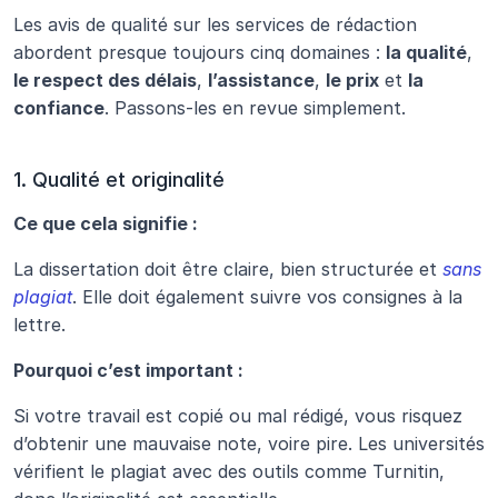
Les avis de qualité sur les services de rédaction 
abordent presque toujours cinq domaines : 
la qualité
, 
le respect des délais
, 
l’assistance
, 
le prix
 et 
la 
confiance
. Passons-les en revue simplement.
1. Qualité et originalité
Ce que cela signifie :
La dissertation doit être claire, bien structurée et 
sans 
plagiat
. Elle doit également suivre vos consignes à la 
lettre.
Pourquoi c’est important :
Si votre travail est copié ou mal rédigé, vous risquez 
d’obtenir une mauvaise note, voire pire. Les universités 
vérifient le plagiat avec des outils comme Turnitin, 