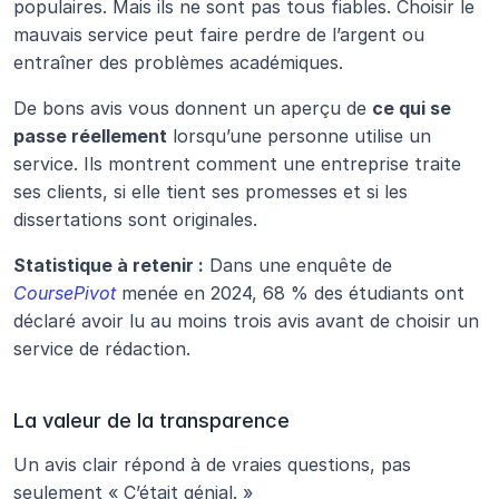
populaires. Mais ils ne sont pas tous fiables. Choisir le 
mauvais service peut faire perdre de l’argent ou 
entraîner des problèmes académiques.
De bons avis vous donnent un aperçu de 
ce qui se 
passe réellement
 lorsqu’une personne utilise un 
service. Ils montrent comment une entreprise traite 
ses clients, si elle tient ses promesses et si les 
dissertations sont originales.
Statistique à retenir :
 Dans une enquête de 
CoursePivot
 menée en 2024, 68 % des étudiants ont 
déclaré avoir lu au moins trois avis avant de choisir un 
service de rédaction.
La valeur de la transparence
Un avis clair répond à de vraies questions, pas 
seulement « C’était génial. »