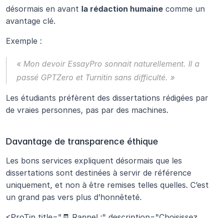
désormais en avant 
la rédaction humaine
 comme un 
avantage clé.
Exemple :
« Mon devoir EssayPro sonnait naturellement. Il a 
passé GPTZero et Turnitin sans difficulté. »
Les étudiants préfèrent des dissertations rédigées par 
de vraies personnes, pas par des machines.
Davantage de transparence éthique
Les bons services expliquent désormais que les 
dissertations sont destinées à servir de référence 
uniquement, et non à être remises telles quelles. C’est 
un grand pas vers plus d’honnêteté.
<ProTip title="🧾 Rappel :" description="Choisissez 