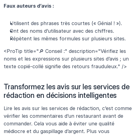
Faux auteurs d’avis :
Utilisent des phrases très courtes (« Génial ! »).
Ont des noms d’utilisateur avec des chiffres.
Répètent les mêmes formules sur plusieurs sites.
<ProTip title="🔎 Conseil :" description="Vérifiez les 
noms et les expressions sur plusieurs sites d’avis ; un 
texte copié-collé signifie des retours frauduleux." />
Transformez les avis sur les services de 
rédaction en décisions intelligentes
Lire les avis sur les services de rédaction, c’est comme 
vérifier les commentaires d’un restaurant avant de 
commander. Cela vous aide à éviter une qualité 
médiocre et du gaspillage d’argent. Plus vous 