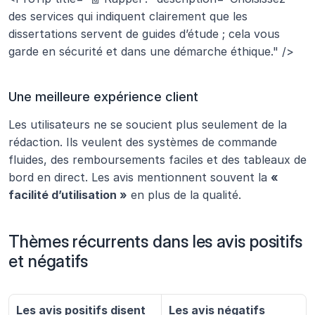
des services qui indiquent clairement que les 
dissertations servent de guides d’étude ; cela vous 
garde en sécurité et dans une démarche éthique." />
Une meilleure expérience client
Les utilisateurs ne se soucient plus seulement de la 
rédaction. Ils veulent des systèmes de commande 
fluides, des remboursements faciles et des tableaux de 
bord en direct. Les avis mentionnent souvent la 
« 
facilité d’utilisation »
 en plus de la qualité.
Thèmes récurrents dans les avis positifs 
et négatifs
Les avis positifs disent
Les avis négatifs 