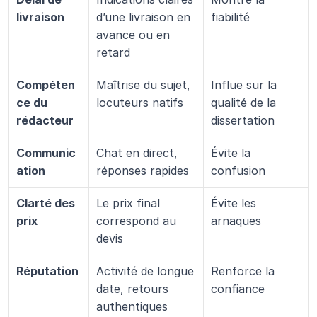
livraison
d’une livraison en 
fiabilité
avance ou en 
retard
Compéten
Maîtrise du sujet, 
Influe sur la 
ce du 
locuteurs natifs
qualité de la 
rédacteur
dissertation
Communic
Chat en direct, 
Évite la 
ation
réponses rapides
confusion
Clarté des 
Le prix final 
Évite les 
prix
correspond au 
arnaques
devis
Réputation
Activité de longue 
Renforce la 
date, retours 
confiance
authentiques