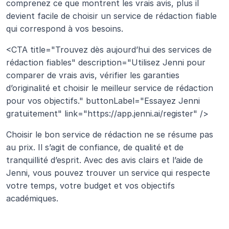
comprenez ce que montrent les vrais avis, plus il 
devient facile de choisir un service de rédaction fiable 
qui correspond à vos besoins.
<CTA title="Trouvez dès aujourd’hui des services de 
rédaction fiables" description="Utilisez Jenni pour 
comparer de vrais avis, vérifier les garanties 
d’originalité et choisir le meilleur service de rédaction 
pour vos objectifs." buttonLabel="Essayez Jenni 
gratuitement" link="https://app.jenni.ai/register" />
Choisir le bon service de rédaction ne se résume pas 
au prix. Il s’agit de confiance, de qualité et de 
tranquillité d’esprit. Avec des avis clairs et l’aide de 
Jenni, vous pouvez trouver un service qui respecte 
votre temps, votre budget et vos objectifs 
académiques.