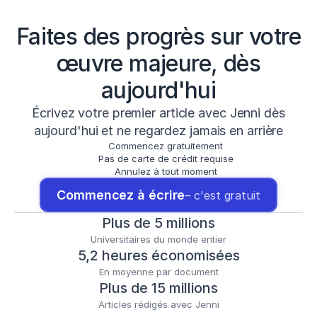
Faites des progrès sur votre
œuvre majeure, dès
aujourd'hui
Écrivez votre premier article avec Jenni dès
aujourd'hui et ne regardez jamais en arrière
Commencez gratuitement
Pas de carte de crédit requise
Annulez à tout moment
Commencez à écrire
– c'est gratuit
Plus de 5 millions
Universitaires du monde entier
5,2 heures économisées
En moyenne par document
Plus de 15 millions
Articles rédigés avec Jenni