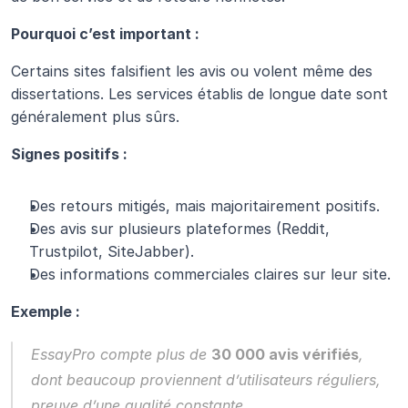
Pourquoi c’est important :
Certains sites falsifient les avis ou volent même des 
dissertations. Les services établis de longue date sont 
généralement plus sûrs.
Signes positifs :
Des retours mitigés, mais majoritairement positifs.
Des avis sur plusieurs plateformes (Reddit, 
Trustpilot, SiteJabber).
Des informations commerciales claires sur leur site.
Exemple :
EssayPro
 compte plus de 
30 000 avis vérifiés
, 
dont beaucoup proviennent d’utilisateurs réguliers, 
preuve d’une qualité constante.