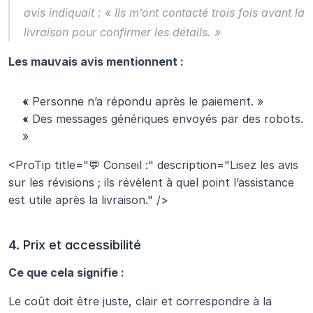
avis indiquait : « Ils m’ont contacté trois fois avant la 
livraison pour confirmer les détails. »
Les mauvais avis mentionnent :
« Personne n’a répondu après le paiement. »
« Des messages génériques envoyés par des robots. 
»
<ProTip title="💬 Conseil :" description="Lisez les avis 
sur les révisions ; ils révèlent à quel point l’assistance 
est utile après la livraison." />
4. Prix et accessibilité
Ce que cela signifie :
Le coût doit être juste, clair et correspondre à la 