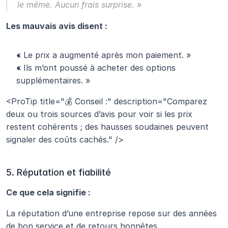
le même. Aucun frais surprise. »
Les mauvais avis disent :
« Le prix a augmenté après mon paiement. »
« Ils m’ont poussé à acheter des options 
supplémentaires. »
<ProTip title="💰 Conseil :" description="Comparez 
deux ou trois sources d’avis pour voir si les prix 
restent cohérents ; des hausses soudaines peuvent 
signaler des coûts cachés." />
5. Réputation et fiabilité
Ce que cela signifie :
La réputation d’une entreprise repose sur des années 
de bon service et de retours honnêtes.