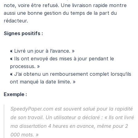
note, voire être refusé. Une livraison rapide montre 
aussi une bonne gestion du temps de la part du 
rédacteur.
Signes positifs :
« Livré un jour à l’avance. »
« Ils ont envoyé des mises à jour pendant le 
processus. »
« J’ai obtenu un remboursement complet lorsqu’ils 
ont manqué la date limite. »
Exemple :
SpeedyPaper.com
 est souvent salué pour la rapidité 
de son travail. Un utilisateur a déclaré : « Ils ont livré 
ma dissertation 4 heures en avance, même pour 2 
000 mots. »