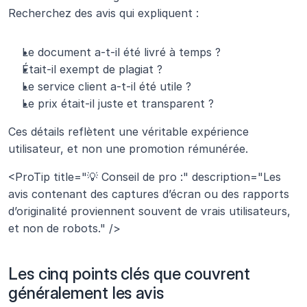
Recherchez des avis qui expliquent :
Le document a-t-il été livré à temps ?
Était-il exempt de plagiat ?
Le service client a-t-il été utile ?
Le prix était-il juste et transparent ?
Ces détails reflètent une véritable expérience 
utilisateur, et non une promotion rémunérée.
<ProTip title="💡 Conseil de pro :" description="Les 
avis contenant des captures d’écran ou des rapports 
d’originalité proviennent souvent de vrais utilisateurs, 
et non de robots." />
Les cinq points clés que couvrent 
généralement les avis