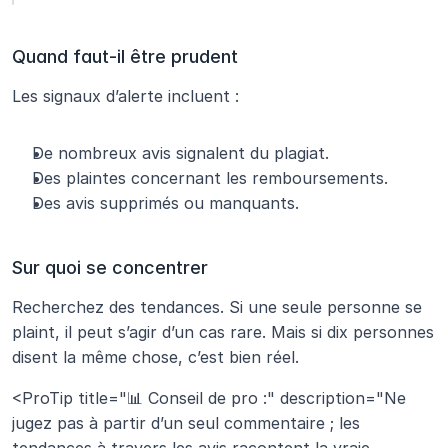
Quand faut-il être prudent
Les signaux d’alerte incluent :
De nombreux avis signalent du plagiat.
Des plaintes concernant les remboursements.
Des avis supprimés ou manquants.
Sur quoi se concentrer
Recherchez des tendances. Si une seule personne se 
plaint, il peut s’agir d’un cas rare. Mais si dix personnes 
disent la même chose, c’est bien réel.
<ProTip title="📊 Conseil de pro :" description="Ne 
jugez pas à partir d’un seul commentaire ; les 