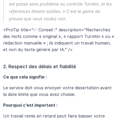
est passé sans problème au contrôle Turnitin, et les 
références étaient solides. » C’est le genre de 
preuve que vous voulez voir.
<ProTip title="✅ Conseil :" description="Recherchez 
des mots comme « original », « rapport Turnitin » ou « 
rédaction manuelle » ; ils indiquent un travail humain, 
et non du texte généré par IA." />
2. Respect des délais et fiabilité
Ce que cela signifie :
Le service doit vous envoyer votre dissertation avant 
la date limite que vous avez choisie.
Pourquoi c’est important :
Un travail remis en retard peut faire baisser votre 