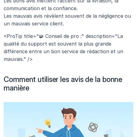
Les bons avis mettent l’accent sur la livraison, la 
communication et la confiance.
Les mauvais avis révèlent souvent de la négligence ou 
un mauvais service client.
<ProTip title="🧩 Conseil de pro :" description="La 
qualité du support est souvent la plus grande 
différence entre un bon service de rédaction et un 
mauvais." />
Comment utiliser les avis de la bonne 
manière