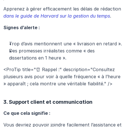
Apprenez à gérer efficacement les délais de rédaction 
dans le guide de Harvard sur la gestion du temps
.
Signes d’alerte :
Trop d’avis mentionnent une « livraison en retard ».
Des promesses irréalistes comme « des 
dissertations en 1 heure ».
<ProTip title="⏰ Rappel :" description="Consultez 
plusieurs avis pour voir à quelle fréquence « à l’heure 
» apparaît ; cela montre une véritable fiabilité." />
3. Support client et communication
Ce que cela signifie :
Vous devriez pouvoir joindre facilement l’assistance et 