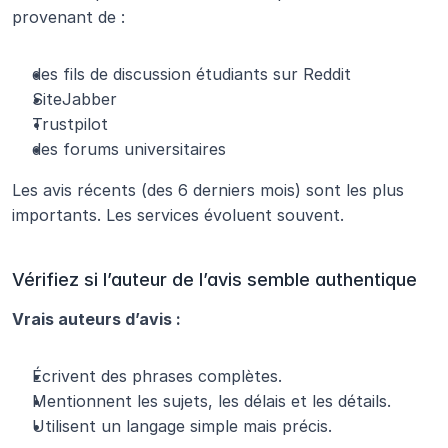
provenant de :
des fils de discussion étudiants sur Reddit
SiteJabber
Trustpilot
des forums universitaires
Les avis récents (des 6 derniers mois) sont les plus 
importants. Les services évoluent souvent.
Vérifiez si l’auteur de l’avis semble authentique
Vrais auteurs d’avis :
Écrivent des phrases complètes.
Mentionnent les sujets, les délais et les détails.
Utilisent un langage simple mais précis.