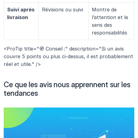
Suivi après 
Révisions ou suivi
Montre de 
livraison
l’attention et le 
sens des 
responsabilités
<ProTip title="🧭 Conseil :" description="Si un avis 
couvre 5 points ou plus ci-dessus, il est probablement 
réel et utile." />
Ce que les avis nous apprennent sur les 
tendances