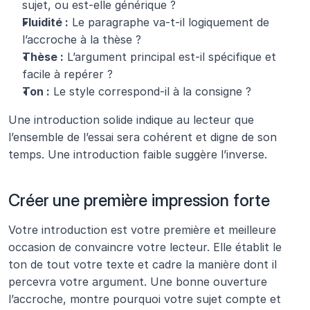
sujet, ou est-elle générique ?
Fluidité :
 Le paragraphe va-t-il logiquement de 
l’accroche à la thèse ?
Thèse :
 L’argument principal est-il spécifique et 
facile à repérer ?
Ton :
 Le style correspond-il à la consigne ?
Une introduction solide indique au lecteur que 
l’ensemble de l’essai sera cohérent et digne de son 
temps. Une introduction faible suggère l’inverse.
Créer une première impression forte 
Votre introduction est votre première et meilleure 
occasion de convaincre votre lecteur. Elle établit le 
ton de tout votre texte et cadre la manière dont il 
percevra votre argument. Une bonne ouverture 
l’accroche, montre pourquoi votre sujet compte et 