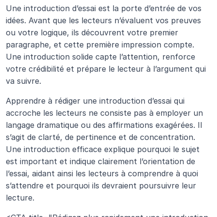
Une introduction d’essai est la porte d’entrée de vos 
idées. Avant que les lecteurs n’évaluent vos preuves 
ou votre logique, ils découvrent votre premier 
paragraphe, et cette première impression compte. 
Une introduction solide capte l’attention, renforce 
votre crédibilité et prépare le lecteur à l’argument qui 
va suivre.
Apprendre à rédiger une introduction d’essai qui 
accroche les lecteurs ne consiste pas à employer un 
langage dramatique ou des affirmations exagérées. Il 
s’agit de clarté, de pertinence et de concentration. 
Une introduction efficace explique pourquoi le sujet 
est important et indique clairement l’orientation de 
l’essai, aidant ainsi les lecteurs à comprendre à quoi 
s’attendre et pourquoi ils devraient poursuivre leur 
lecture.