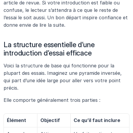
article de revue. Si votre introduction est faible ou 
confuse, le lecteur s’attendra à ce que le reste de 
l’essai le soit aussi. Un bon départ inspire confiance et 
donne envie de lire la suite.
La structure essentielle d’une 
introduction d’essai efficace 
Voici la structure de base qui fonctionne pour la 
plupart des essais. Imaginez une pyramide inversée, 
qui part d’une idée large pour aller vers votre point 
précis.
Elle comporte généralement trois parties :
Élément
Objectif
Ce qu’il faut inclure