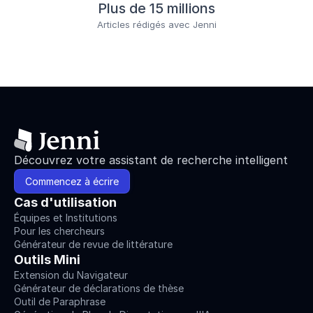
Plus de 15 millions
Articles rédigés avec Jenni
Découvrez votre assistant de recherche intelligent
Commencez à écrire
Cas d'utilisation
Équipes et Institutions
Pour les chercheurs
Générateur de revue de littérature
Outils Mini
Extension du Navigateur
Générateur de déclarations de thèse
Outil de Paraphrase