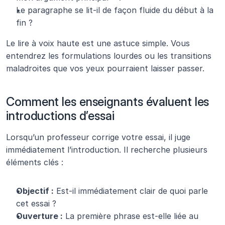
Le paragraphe se lit-il de façon fluide du début à la 
fin ?
Le lire à voix haute est une astuce simple. Vous 
entendrez les formulations lourdes ou les transitions 
maladroites que vos yeux pourraient laisser passer.
Comment les enseignants évaluent les 
introductions d’essai 
Lorsqu’un professeur corrige votre essai, il juge 
immédiatement l’introduction. Il recherche plusieurs 
éléments clés :
Objectif :
 Est-il immédiatement clair de quoi parle 
cet essai ?
Ouverture :
 La première phrase est-elle liée au 