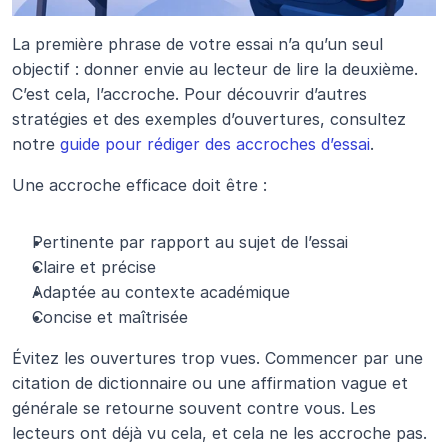
La première phrase de votre essai n’a qu’un seul 
objectif : donner envie au lecteur de lire la deuxième. 
C’est cela, l’accroche. Pour découvrir d’autres 
stratégies et des exemples d’ouvertures, consultez 
notre 
guide pour rédiger des accroches d’essai
.
Une accroche efficace doit être :
Pertinente par rapport au sujet de l’essai
Claire et précise
Adaptée au contexte académique
Concise et maîtrisée
Évitez les ouvertures trop vues. Commencer par une 
citation de dictionnaire ou une affirmation vague et 
générale se retourne souvent contre vous. Les 
lecteurs ont déjà vu cela, et cela ne les accroche pas.