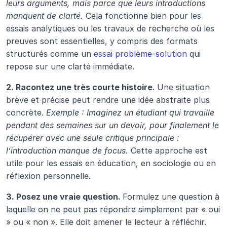
leurs arguments, mais parce que leurs introductions 
manquent de clarté. 
Cela fonctionne bien pour les 
essais analytiques ou les travaux de recherche où les 
preuves sont essentielles, y compris des formats 
structurés comme un 
essai problème-solution
 qui 
repose sur une clarté immédiate.
2. Racontez une très courte histoire. 
Une situation 
brève et précise peut rendre une idée abstraite plus 
concrète. 
Exemple : Imaginez un étudiant qui travaille 
pendant des semaines sur un devoir, pour finalement le 
récupérer avec une seule critique principale : 
l’introduction manque de focus. 
Cette approche est 
utile pour les essais en éducation, en sociologie ou en 
réflexion personnelle.
3. Posez une vraie question. 
Formulez une question à 
laquelle on ne peut pas répondre simplement par « oui 
» ou « non ». Elle doit amener le lecteur à réfléchir. 