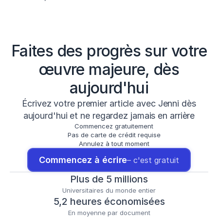
Faites des progrès sur votre
œuvre majeure, dès
aujourd'hui
Écrivez votre premier article avec Jenni dès
aujourd'hui et ne regardez jamais en arrière
Commencez gratuitement
Pas de carte de crédit requise
Annulez à tout moment
Commencez à écrire
– c'est gratuit
Plus de 5 millions
Universitaires du monde entier
5,2 heures économisées
En moyenne par document