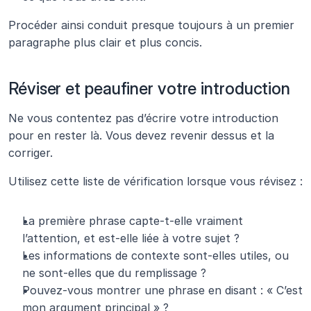
Procéder ainsi conduit presque toujours à un premier 
paragraphe plus clair et plus concis.
Réviser et peaufiner votre introduction 
Ne vous contentez pas d’écrire votre introduction 
pour en rester là. Vous devez revenir dessus et la 
corriger.
Utilisez cette liste de vérification lorsque vous révisez :
La première phrase capte-t-elle vraiment 
l’attention, et est-elle liée à votre sujet ?
Les informations de contexte sont-elles utiles, ou 
ne sont-elles que du remplissage ?
Pouvez-vous montrer une phrase en disant : « C’est 
mon argument principal » ?