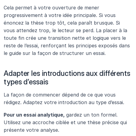
Cela permet à votre ouverture de mener 
progressivement à votre idée principale. Si vous 
énoncez la thèse trop tôt, cela paraît brusque. Si 
vous attendez trop, le lecteur se perd. La placer à la 
toute fin crée une transition nette et logique vers le 
reste de l’essai, renforçant les principes exposés dans 
le guide sur la façon de structurer un essai.
Adapter les introductions aux différents 
types d’essais 
La façon de commencer dépend de ce que vous 
rédigez. Adaptez votre introduction au type d’essai.
Pour un essai analytique,
 gardez un ton formel. 
Utilisez une accroche ciblée et une thèse précise qui 
présente votre analyse.