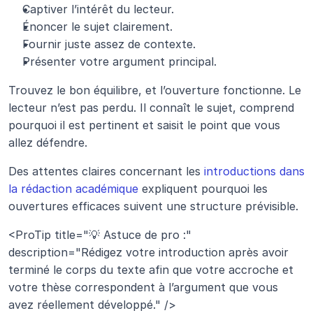
Captiver l’intérêt du lecteur.
Énoncer le sujet clairement.
Fournir juste assez de contexte.
Présenter votre argument principal.
Trouvez le bon équilibre, et l’ouverture fonctionne. Le 
lecteur n’est pas perdu. Il connaît le sujet, comprend 
pourquoi il est pertinent et saisit le point que vous 
allez défendre.
Des attentes claires concernant les 
introductions dans 
la rédaction académique
 expliquent pourquoi les 
ouvertures efficaces suivent une structure prévisible.
<ProTip title="💡 Astuce de pro :" 
description="Rédigez votre introduction après avoir 
terminé le corps du texte afin que votre accroche et 
votre thèse correspondent à l’argument que vous 
avez réellement développé." />