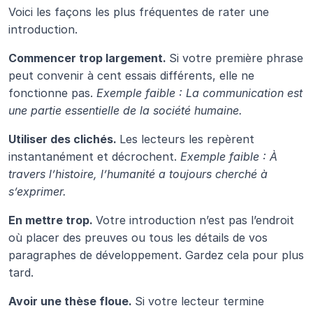
Voici les façons les plus fréquentes de rater une 
introduction.
Commencer trop largement. 
Si votre première phrase 
peut convenir à cent essais différents, elle ne 
fonctionne pas. 
Exemple faible : La communication est 
une partie essentielle de la société humaine. 
Utiliser des clichés. 
Les lecteurs les repèrent 
instantanément et décrochent. 
Exemple faible : À 
travers l’histoire, l’humanité a toujours cherché à 
s’exprimer. 
En mettre trop. 
Votre introduction n’est pas l’endroit 
où placer des preuves ou tous les détails de vos 
paragraphes de développement. Gardez cela pour plus 
tard.
Avoir une thèse floue. 
Si votre lecteur termine 