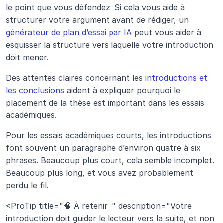
le point que vous défendez. Si cela vous aide à 
structurer votre argument avant de rédiger, un 
générateur de plan d’essai par IA
 peut vous aider à 
esquisser la structure vers laquelle votre introduction 
doit mener.
Des attentes claires concernant les 
introductions et 
les conclusions
 aident à expliquer pourquoi le 
placement de la thèse est important dans les essais 
académiques.
Pour les essais académiques courts, les introductions 
font souvent un paragraphe d’environ quatre à six 
phrases. Beaucoup plus court, cela semble incomplet. 
Beaucoup plus long, et vous avez probablement 
perdu le fil.
<ProTip title="🧠 À retenir :" description="Votre 
introduction doit guider le lecteur vers la suite, et non 