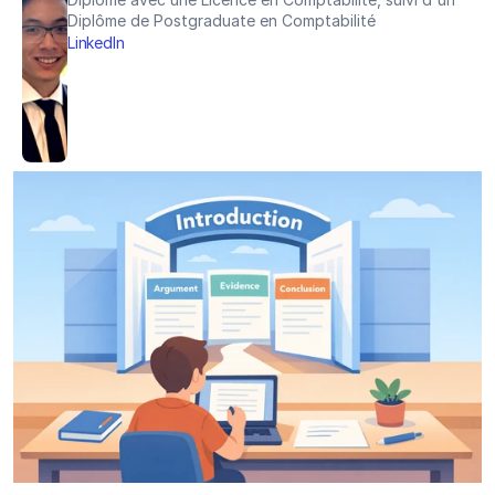
Diplôme de Postgraduate en Comptabilité
LinkedIn