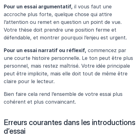
Pour un essai argumentatif,
 il vous faut une 
accroche plus forte, quelque chose qui attire 
l’attention ou remet en question un point de vue. 
Votre thèse doit prendre une position ferme et 
défendable, et montrer pourquoi l’enjeu est urgent.
Pour un essai narratif ou réflexif,
 commencez par 
une courte histoire personnelle. Le ton peut être plus 
personnel, mais restez maîtrisé. Votre idée principale 
peut être implicite, mais elle doit tout de même être 
claire pour le lecteur.
Bien faire cela rend l’ensemble de votre essai plus 
cohérent et plus convaincant.
Erreurs courantes dans les introductions 
d’essai 