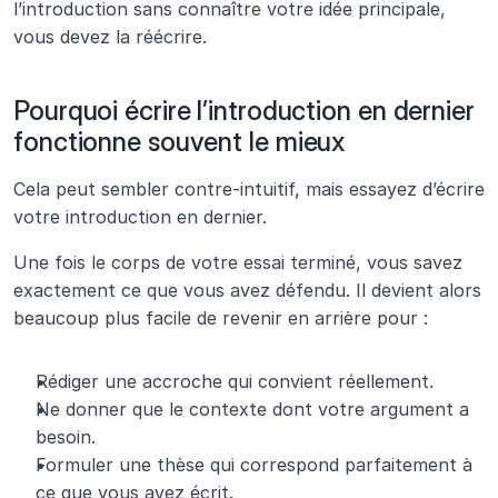
l’introduction sans connaître votre idée principale, 
vous devez la réécrire.
Pourquoi écrire l’introduction en dernier 
fonctionne souvent le mieux 
Cela peut sembler contre-intuitif, mais essayez d’écrire 
votre introduction en dernier.
Une fois le corps de votre essai terminé, vous savez 
exactement ce que vous avez défendu. Il devient alors 
beaucoup plus facile de revenir en arrière pour :
Rédiger une accroche qui convient réellement.
Ne donner que le contexte dont votre argument a 
besoin.
Formuler une thèse qui correspond parfaitement à 
ce que vous avez écrit.