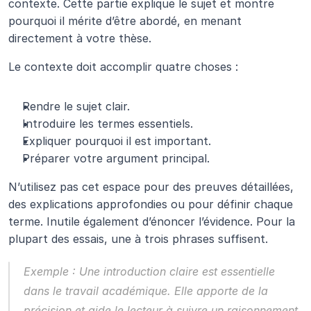
contexte. Cette partie explique le sujet et montre 
pourquoi il mérite d’être abordé, en menant 
directement à votre thèse.
Le contexte doit accomplir quatre choses :
Rendre le sujet clair.
Introduire les termes essentiels.
Expliquer pourquoi il est important.
Préparer votre argument principal.
N’utilisez pas cet espace pour des preuves détaillées, 
des explications approfondies ou pour définir chaque 
terme. Inutile également d’énoncer l’évidence. Pour la 
plupart des essais, une à trois phrases suffisent.
Exemple : Une introduction claire est essentielle 
dans le travail académique. Elle apporte de la 
précision et aide le lecteur à suivre un raisonnement 