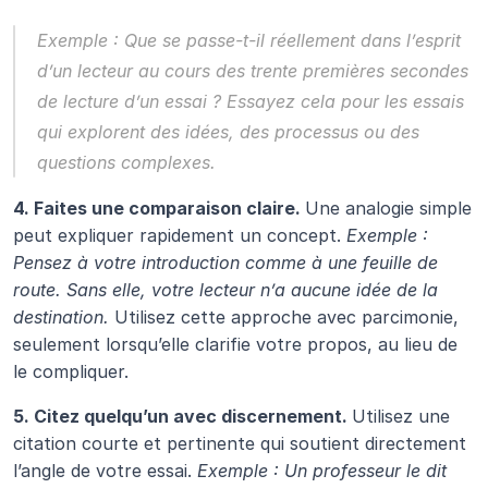
Exemple : Que se passe-t-il réellement dans l’esprit 
d’un lecteur au cours des trente premières secondes 
de lecture d’un essai ? 
Essayez cela pour les essais 
qui explorent des idées, des processus ou des 
questions complexes.
4. Faites une comparaison claire. 
Une analogie simple 
peut expliquer rapidement un concept. 
Exemple : 
Pensez à votre introduction comme à une feuille de 
route. Sans elle, votre lecteur n’a aucune idée de la 
destination. 
Utilisez cette approche avec parcimonie, 
seulement lorsqu’elle clarifie votre propos, au lieu de 
le compliquer.
5. Citez quelqu’un avec discernement. 
Utilisez une 
citation courte et pertinente qui soutient directement 
l’angle de votre essai. 
Exemple : Un professeur le dit 