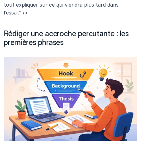
tout expliquer sur ce qui viendra plus tard dans 
l’essai." />
Rédiger une accroche percutante : les 
premières phrases 