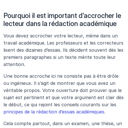
Pourquoi il est important d’accrocher le 
lecteur dans la rédaction académique 
Vous devez accrocher votre lecteur, même dans un 
travail académique. Les professeurs et les correcteurs 
lisent des dizaines d’essais. Ils décident souvent dès les 
premiers paragraphes si un texte mérite toute leur 
attention.
Une bonne accroche ici ne consiste pas à être drôle 
ou ingénieux. Il s’agit de montrer que vous avez un 
véritable propos. Votre ouverture doit prouver que le 
sujet est pertinent et que votre argument est clair dès 
le début, ce qui rejoint les conseils courants sur les 
principes de la rédaction d’essais académiques
.
Cela compte partout, dans un examen, une thèse, un 