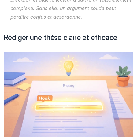
complexe. Sans elle, un argument solide peut 
paraître confus et désordonné.
Rédiger une thèse claire et efficace 