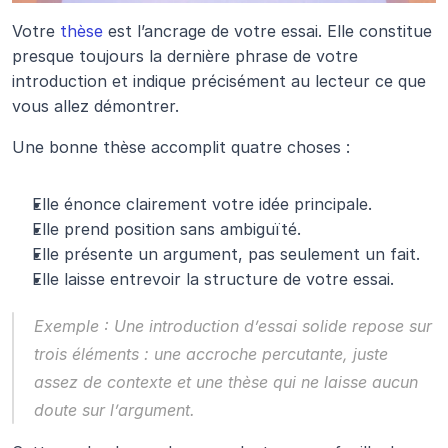
Votre 
thèse
 est l’ancrage de votre essai. Elle constitue 
presque toujours la dernière phrase de votre 
introduction et indique précisément au lecteur ce que 
vous allez démontrer.
Une bonne thèse accomplit quatre choses :
Elle énonce clairement votre idée principale.
Elle prend position sans ambiguïté.
Elle présente un argument, pas seulement un fait.
Elle laisse entrevoir la structure de votre essai.
Exemple : Une introduction d’essai solide repose sur 
trois éléments : une accroche percutante, juste 
assez de contexte et une thèse qui ne laisse aucun 
doute sur l’argument. 