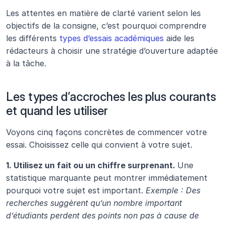
Les attentes en matière de clarté varient selon les 
objectifs de la consigne, c’est pourquoi comprendre 
les différents 
types d’essais académiques
 aide les 
rédacteurs à choisir une stratégie d’ouverture adaptée 
à la tâche.
Les types d’accroches les plus courants 
et quand les utiliser 
Voyons cinq façons concrètes de commencer votre 
essai. Choisissez celle qui convient à votre sujet.
1. Utilisez un fait ou un chiffre surprenant. 
Une 
statistique marquante peut montrer immédiatement 
pourquoi votre sujet est important. 
Exemple : Des 
recherches suggèrent qu’un nombre important 
d’étudiants perdent des points non pas à cause de 