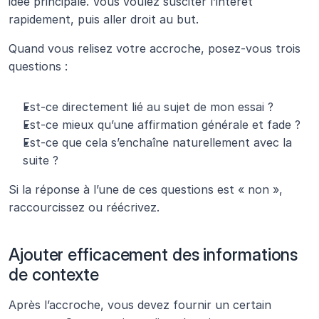
idée principale. Vous voulez susciter l’intérêt 
rapidement, puis aller droit au but.
Quand vous relisez votre accroche, posez-vous trois 
questions :
Est-ce directement lié au sujet de mon essai ?
Est-ce mieux qu’une affirmation générale et fade ?
Est-ce que cela s’enchaîne naturellement avec la 
suite ?
Si la réponse à l’une de ces questions est « non », 
raccourcissez ou réécrivez.
Ajouter efficacement des informations 
de contexte 
Après l’accroche, vous devez fournir un certain 