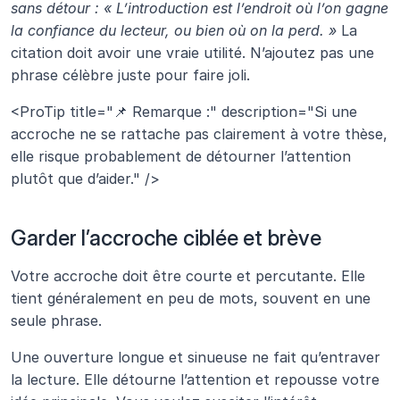
sans détour : « L’introduction est l’endroit où l’on gagne 
la confiance du lecteur, ou bien où on la perd. » 
La 
citation doit avoir une vraie utilité. N’ajoutez pas une 
phrase célèbre juste pour faire joli.
<ProTip title="📌 Remarque :" description="Si une 
accroche ne se rattache pas clairement à votre thèse, 
elle risque probablement de détourner l’attention 
plutôt que d’aider." />
Garder l’accroche ciblée et brève 
Votre accroche doit être courte et percutante. Elle 
tient généralement en peu de mots, souvent en une 
seule phrase.
Une ouverture longue et sinueuse ne fait qu’entraver 
la lecture. Elle détourne l’attention et repousse votre 