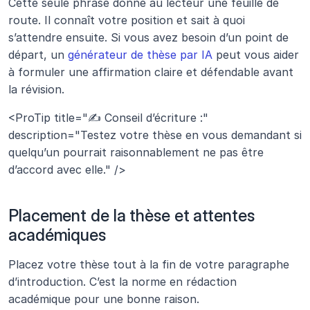
Cette seule phrase donne au lecteur une feuille de 
route. Il connaît votre position et sait à quoi 
s’attendre ensuite. Si vous avez besoin d’un point de 
départ, un 
générateur de thèse par IA
 peut vous aider 
à formuler une affirmation claire et défendable avant 
la révision.
<ProTip title="✍️ Conseil d’écriture :" 
description="Testez votre thèse en vous demandant si 
quelqu’un pourrait raisonnablement ne pas être 
d’accord avec elle." />
Placement de la thèse et attentes 
académiques 
Placez votre thèse tout à la fin de votre paragraphe 
d’introduction. C’est la norme en rédaction 
académique pour une bonne raison.