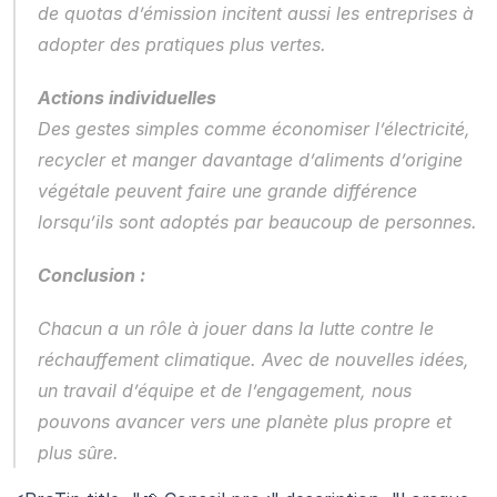
de quotas d’émission incitent aussi les entreprises à 
adopter des pratiques plus vertes.
Actions individuelles
Des gestes simples comme économiser l’électricité, 
recycler et manger davantage d’aliments d’origine 
végétale peuvent faire une grande différence 
lorsqu’ils sont adoptés par beaucoup de personnes.
Conclusion :
Chacun a un rôle à jouer dans la lutte contre le 
réchauffement climatique. Avec de nouvelles idées, 
un travail d’équipe et de l’engagement, nous 
pouvons avancer vers une planète plus propre et 
plus sûre.