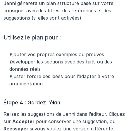
Jenni générera un plan structuré basé sur votre 
consigne, avec des titres, des références et des 
suggestions (si elles sont activées).
Utilisez le plan pour :
Ajouter vos propres exemples ou preuves
Développer les sections avec des faits ou des 
données réels
Ajuster l’ordre des idées pour l’adapter à votre 
argumentation
Étape 4 : Gardez l’élan
Relisez les suggestions de Jenni dans l’éditeur. Cliquez 
sur 
Accepter
 pour conserver une suggestion, ou 
Réessayer
 si vous voulez une version différente.