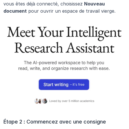
vous êtes déjà connecté, choisissez 
Nouveau 
document
 pour ouvrir un espace de travail vierge.
Étape 2 : Commencez avec une consigne