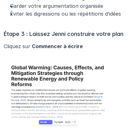
Garder votre argumentation organisée
Éviter les digressions ou les répétitions d’idées
Étape 3 : Laissez Jenni construire votre plan
Cliquez sur 
Commencer à écrire