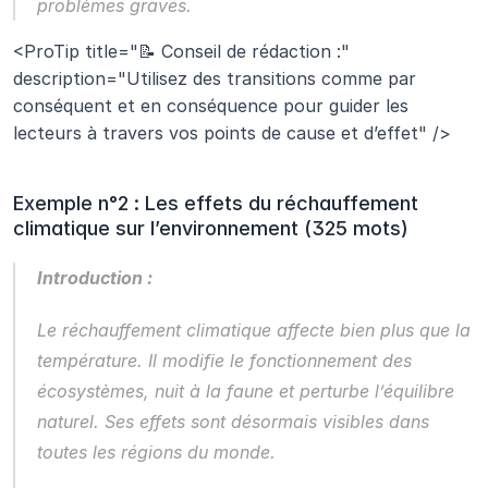
problèmes graves.
<ProTip title="📝 Conseil de rédaction :" 
description="Utilisez des transitions comme par 
conséquent et en conséquence pour guider les 
lecteurs à travers vos points de cause et d’effet" />
Exemple n°2 : Les effets du réchauffement 
climatique sur l’environnement (325 mots)
Introduction :
Le réchauffement climatique affecte bien plus que la 
température. Il modifie le fonctionnement des 
écosystèmes, nuit à la faune et perturbe l’équilibre 
naturel. Ses effets sont désormais visibles dans 
toutes les régions du monde.