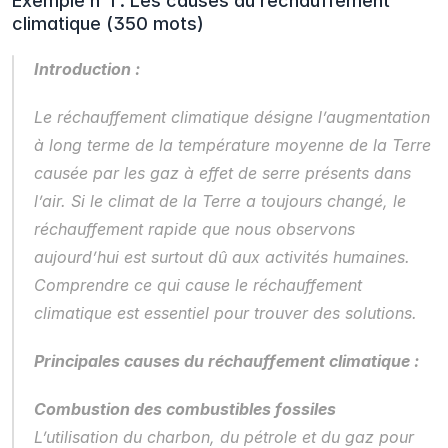
Exemple n°1 : Les causes du réchauffement 
climatique (350 mots)
Introduction :
Le réchauffement climatique désigne l’augmentation 
à long terme de la température moyenne de la Terre 
causée par les gaz à effet de serre présents dans 
l’air. Si le climat de la Terre a toujours changé, le 
réchauffement rapide que nous observons 
aujourd’hui est surtout dû aux activités humaines. 
Comprendre ce qui cause le réchauffement 
climatique est essentiel pour trouver des solutions.
Principales causes du réchauffement climatique :
Combustion des combustibles fossiles
L’utilisation du charbon, du pétrole et du gaz pour 