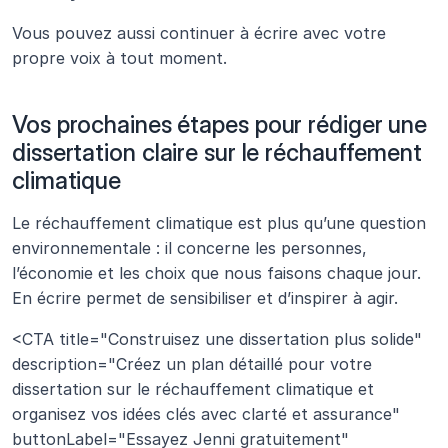
Vous pouvez aussi continuer à écrire avec votre 
propre voix à tout moment.
Vos prochaines étapes pour rédiger une 
dissertation claire sur le réchauffement 
climatique
Le réchauffement climatique est plus qu’une question 
environnementale : il concerne les personnes, 
l’économie et les choix que nous faisons chaque jour. 
En écrire permet de sensibiliser et d’inspirer à agir.
<CTA title="Construisez une dissertation plus solide" 
description="Créez un plan détaillé pour votre 
dissertation sur le réchauffement climatique et 
organisez vos idées clés avec clarté et assurance" 
buttonLabel="Essayez Jenni gratuitement" 