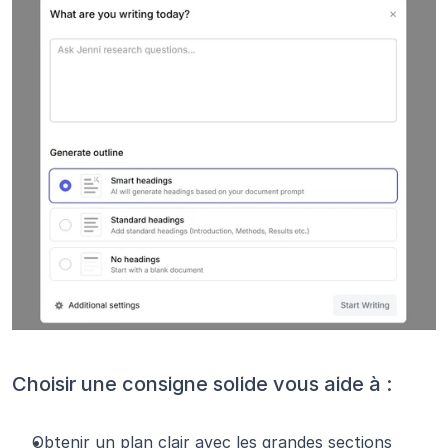
Choisir une consigne solide vous aide à :
Obtenir un plan clair avec les grandes sections