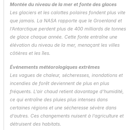
Montée du niveau de la mer et fonte des glaces
Les glaciers et les calottes polaires fondent plus vite 
que jamais. La NASA rapporte que le Groenland et 
l’Antarctique perdent plus de 400 milliards de tonnes 
de glace chaque année. Cette fonte entraîne une 
élévation du niveau de la mer, menaçant les villes 
côtières et les îles.
Événements météorologiques extrêmes
Les vagues de chaleur, sécheresses, inondations et 
incendies de forêt deviennent de plus en plus 
fréquents. L’air chaud retient davantage d’humidité, 
ce qui entraîne des pluies plus intenses dans 
certaines régions et une sécheresse sévère dans 
d’autres. Ces changements nuisent à l’agriculture et 
détruisent des habitats.