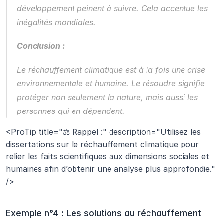
développement peinent à suivre. Cela accentue les 
inégalités mondiales.
Conclusion :
Le réchauffement climatique est à la fois une crise 
environnementale et humaine. Le résoudre signifie 
protéger non seulement la nature, mais aussi les 
personnes qui en dépendent.
<ProTip title="⚖️ Rappel :" description="Utilisez les 
dissertations sur le réchauffement climatique pour 
relier les faits scientifiques aux dimensions sociales et 
humaines afin d’obtenir une analyse plus approfondie." 
/>
Exemple n°4 : Les solutions au réchauffement 