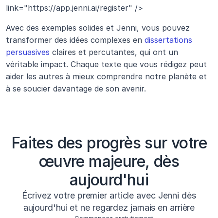
link="https://app.jenni.ai/register" />
Avec des exemples solides et Jenni, vous pouvez 
transformer des idées complexes en 
dissertations 
persuasives
 claires et percutantes, qui ont un 
véritable impact. Chaque texte que vous rédigez peut 
aider les autres à mieux comprendre notre planète et 
à se soucier davantage de son avenir.
Faites des progrès sur votre
œuvre majeure, dès
aujourd'hui
Écrivez votre premier article avec Jenni dès
aujourd'hui et ne regardez jamais en arrière