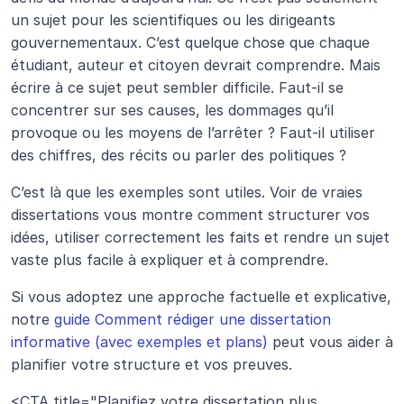
un sujet pour les scientifiques ou les dirigeants 
gouvernementaux. C’est quelque chose que chaque 
étudiant, auteur et citoyen devrait comprendre. Mais 
écrire à ce sujet peut sembler difficile. Faut-il se 
concentrer sur ses causes, les dommages qu’il 
provoque ou les moyens de l’arrêter ? Faut-il utiliser 
des chiffres, des récits ou parler des politiques ?
C’est là que les exemples sont utiles. Voir de vraies 
dissertations vous montre comment structurer vos 
idées, utiliser correctement les faits et rendre un sujet 
vaste plus facile à expliquer et à comprendre.
Si vous adoptez une approche factuelle et explicative, 
notre 
guide Comment rédiger une dissertation 
informative (avec exemples et plans)
 peut vous aider à 
planifier votre structure et vos preuves.
<CTA title="Planifiez votre dissertation plus 