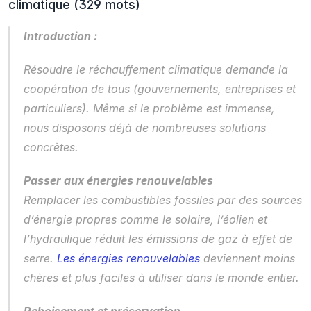
climatique (329 mots)
Introduction :
Résoudre le réchauffement climatique demande la 
coopération de tous (gouvernements, entreprises et 
particuliers). Même si le problème est immense, 
nous disposons déjà de nombreuses solutions 
concrètes.
Passer aux énergies renouvelables
Remplacer les combustibles fossiles par des sources 
d’énergie propres comme le solaire, l’éolien et 
l’hydraulique réduit les émissions de gaz à effet de 
serre. 
Les énergies renouvelables
 deviennent moins 
chères et plus faciles à utiliser dans le monde entier.