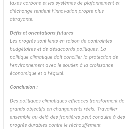
taxes carbone et les systèmes de plafonnement et 
d’échange rendent l’innovation propre plus 
attrayante.
Défis et orientations futures
Les progrès sont lents en raison de contraintes 
budgétaires et de désaccords politiques. La 
politique climatique doit concilier la protection de 
l’environnement avec le soutien à la croissance 
économique et à l’équité.
Conclusion :
Des politiques climatiques efficaces transforment de 
grands objectifs en changements réels. Travailler 
ensemble au-delà des frontières peut conduire à des 
progrès durables contre le réchauffement 