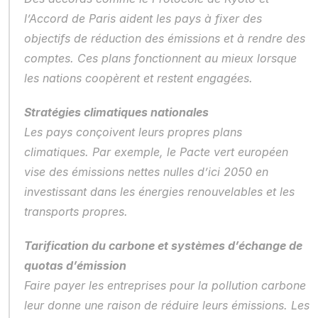
l’Accord de Paris aident les pays à fixer des 
objectifs de réduction des émissions et à rendre des 
comptes. Ces plans fonctionnent au mieux lorsque 
les nations coopèrent et restent engagées.
Stratégies climatiques nationales
Les pays conçoivent leurs propres plans 
climatiques. Par exemple, le Pacte vert européen 
vise des émissions nettes nulles d’ici 2050 en 
investissant dans les énergies renouvelables et les 
transports propres.
Tarification du carbone et systèmes d’échange de 
quotas d’émission
Faire payer les entreprises pour la pollution carbone 
leur donne une raison de réduire leurs émissions. Les 