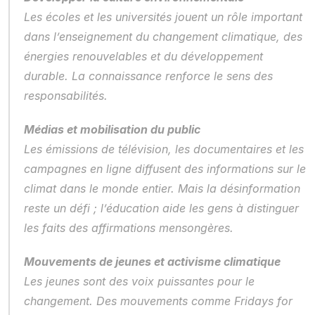
Les écoles et les universités jouent un rôle important 
dans l’enseignement du changement climatique, des 
énergies renouvelables et du développement 
durable. La connaissance renforce le sens des 
responsabilités.
Médias et mobilisation du public
Les émissions de télévision, les documentaires et les 
campagnes en ligne diffusent des informations sur le 
climat dans le monde entier. Mais la désinformation 
reste un défi ; l’éducation aide les gens à distinguer 
les faits des affirmations mensongères.
Mouvements de jeunes et activisme climatique
Les jeunes sont des voix puissantes pour le 
changement. Des mouvements comme Fridays for 