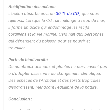
Acidification des océans
L’océan absorbe environ 
30 % du CO₂ 
que nous 
rejetons. Lorsque le CO₂ se mélange à l’eau de mer, 
il forme un acide qui endommage les récifs 
coralliens et la vie marine. Cela nuit aux personnes 
qui dépendent du poisson pour se nourrir et 
travailler.
Perte de biodiversité
De nombreux animaux et plantes ne parviennent pas 
à s’adapter assez vite au changement climatique. 
Des espèces de l’Arctique et des forêts tropicales 
disparaissent, menaçant l’équilibre de la nature.
Conclusion :