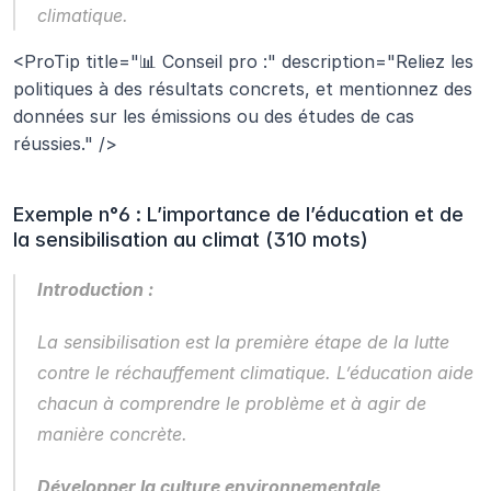
climatique.
<ProTip title="📊 Conseil pro :" description="Reliez les 
politiques à des résultats concrets, et mentionnez des 
données sur les émissions ou des études de cas 
réussies." />
Exemple n°6 : L’importance de l’éducation et de 
la sensibilisation au climat (310 mots)
Introduction :
La sensibilisation est la première étape de la lutte 
contre le réchauffement climatique. L’éducation aide 
chacun à comprendre le problème et à agir de 
manière concrète.
Développer la culture environnementale