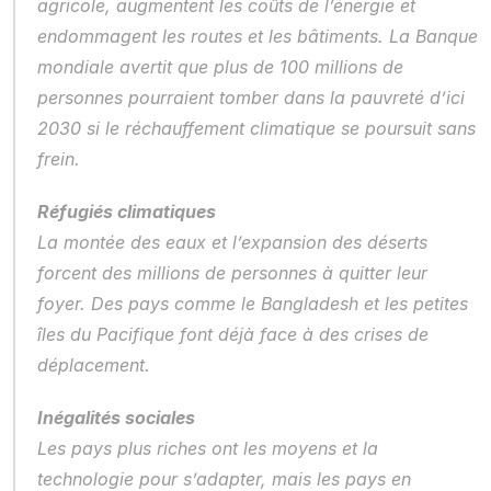
agricole, augmentent les coûts de l’énergie et 
endommagent les routes et les bâtiments. La Banque 
mondiale avertit que plus de 100 millions de 
personnes pourraient tomber dans la pauvreté d’ici 
2030 si le réchauffement climatique se poursuit sans 
frein.
Réfugiés climatiques
La montée des eaux et l’expansion des déserts 
forcent des millions de personnes à quitter leur 
foyer. Des pays comme le Bangladesh et les petites 
îles du Pacifique font déjà face à des crises de 
déplacement.
Inégalités sociales
Les pays plus riches ont les moyens et la 
technologie pour s’adapter, mais les pays en 