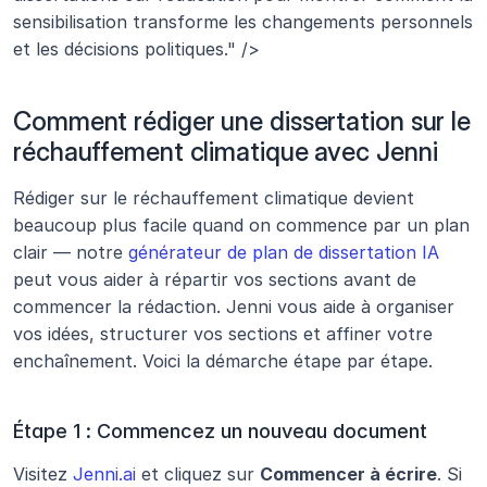
sensibilisation transforme les changements personnels 
et les décisions politiques." />
Comment rédiger une dissertation sur le 
réchauffement climatique avec Jenni
Rédiger sur le réchauffement climatique devient 
beaucoup plus facile quand on commence par un plan 
clair — notre 
générateur de plan de dissertation IA
peut vous aider à répartir vos sections avant de 
commencer la rédaction. Jenni vous aide à organiser 
vos idées, structurer vos sections et affiner votre 
enchaînement. Voici la démarche étape par étape.
Étape 1 : Commencez un nouveau document
Visitez 
Jenni.ai
 et cliquez sur 
Commencer à écrire
. Si 