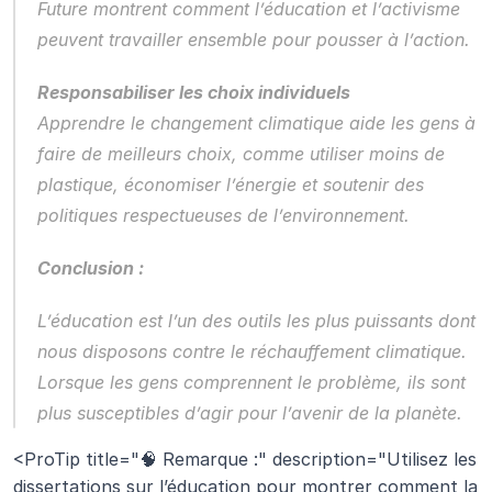
Future montrent comment l’éducation et l’activisme 
peuvent travailler ensemble pour pousser à l’action.
Responsabiliser les choix individuels
Apprendre le changement climatique aide les gens à 
faire de meilleurs choix, comme utiliser moins de 
plastique, économiser l’énergie et soutenir des 
politiques respectueuses de l’environnement.
Conclusion :
L’éducation est l’un des outils les plus puissants dont 
nous disposons contre le réchauffement climatique. 
Lorsque les gens comprennent le problème, ils sont 
plus susceptibles d’agir pour l’avenir de la planète.
<ProTip title="🧠 Remarque :" description="Utilisez les 
dissertations sur l’éducation pour montrer comment la 