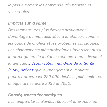
le plus durement les communautés pauvres et 
vulnérables.
Impacts sur la santé
Des températures plus élevées provoquent 
davantage de maladies liées à la chaleur, comme 
les coups de chaleur et les problèmes cardiaques. 
Les changements météorologiques favorisent aussi 
la propagation de maladies comme le paludisme et 
la dengue. 
L’Organisation mondiale de la Santé 
(OMS) prévoit
 que le changement climatique 
pourrait provoquer 250 000 décès supplémentaires 
chaque année entre 2030 et 2050.
Conséquences économiques
Les températures élevées réduisent la production 