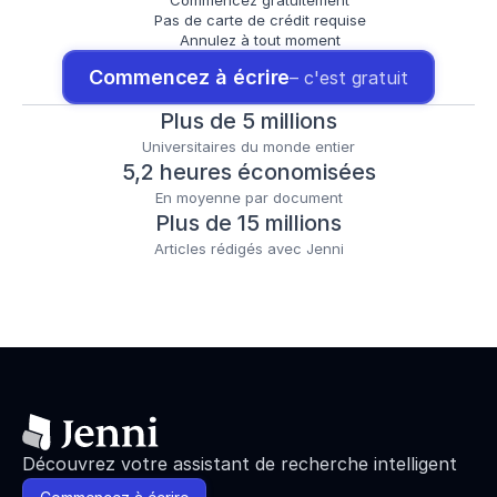
Commencez gratuitement
Pas de carte de crédit requise
Annulez à tout moment
Commencez à écrire
– c'est gratuit
Plus de 5 millions
Universitaires du monde entier
5,2 heures économisées
En moyenne par document
Plus de 15 millions
Articles rédigés avec Jenni
Découvrez votre assistant de recherche intelligent