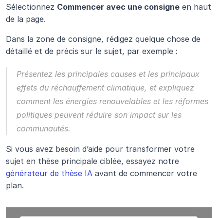
Sélectionnez 
Commencer avec une consigne
 en haut 
de la page.
Dans la zone de consigne, rédigez quelque chose de 
détaillé et de précis sur le sujet, par exemple :
Présentez les principales causes et les principaux 
effets du réchauffement climatique, et expliquez 
comment les énergies renouvelables et les réformes 
politiques peuvent réduire son impact sur les 
communautés.
Si vous avez besoin d’aide pour transformer votre 
sujet en thèse principale ciblée, essayez notre 
générateur de thèse IA
 avant de commencer votre 
plan.