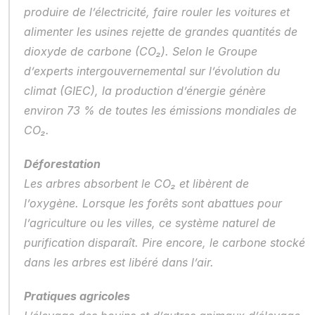
produire de l’électricité, faire rouler les voitures et 
alimenter les usines rejette de grandes quantités de 
dioxyde de carbone (CO₂). Selon le Groupe 
d’experts intergouvernemental sur l’évolution du 
climat (GIEC), la production d’énergie génère 
environ 73 % de toutes les émissions mondiales de 
CO₂.
Déforestation
Les arbres absorbent le CO₂ et libèrent de 
l’oxygène. Lorsque les forêts sont abattues pour 
l’agriculture ou les villes, ce système naturel de 
purification disparaît. Pire encore, le carbone stocké 
dans les arbres est libéré dans l’air.
Pratiques agricoles