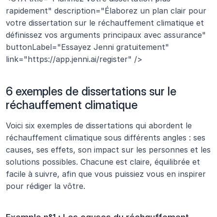
rapidement" description="Élaborez un plan clair pour 
votre dissertation sur le réchauffement climatique et 
définissez vos arguments principaux avec assurance" 
buttonLabel="Essayez Jenni gratuitement" 
link="https://app.jenni.ai/register" />
6 exemples de dissertations sur le 
réchauffement climatique
Voici six exemples de dissertations qui abordent le 
réchauffement climatique sous différents angles : ses 
causes, ses effets, son impact sur les personnes et les 
solutions possibles. Chacune est claire, équilibrée et 
facile à suivre, afin que vous puissiez vous en inspirer 
pour rédiger la vôtre.