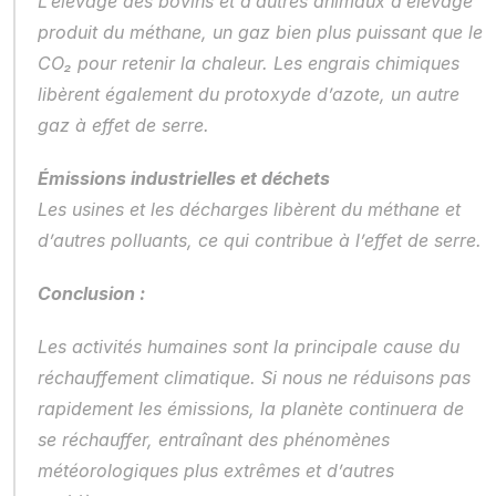
L’élevage des bovins et d’autres animaux d’élevage 
produit du méthane, un gaz bien plus puissant que le 
CO₂ pour retenir la chaleur. Les engrais chimiques 
libèrent également du protoxyde d’azote, un autre 
gaz à effet de serre.
Émissions industrielles et déchets
Les usines et les décharges libèrent du méthane et 
d’autres polluants, ce qui contribue à l’effet de serre.
Conclusion :
Les activités humaines sont la principale cause du 
réchauffement climatique. Si nous ne réduisons pas 
rapidement les émissions, la planète continuera de 
se réchauffer, entraînant des phénomènes 
météorologiques plus extrêmes et d’autres 