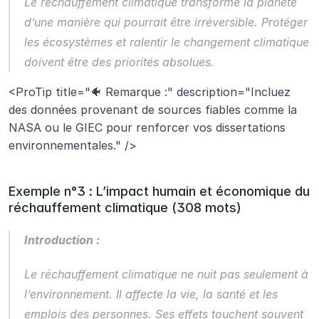
Le réchauffement climatique transforme la planète 
d’une manière qui pourrait être irréversible. Protéger 
les écosystèmes et ralentir le changement climatique 
doivent être des priorités absolues.
<ProTip title="🐠 Remarque :" description="Incluez 
des données provenant de sources fiables comme la 
NASA ou le GIEC pour renforcer vos dissertations 
environnementales." />
Exemple n°3 : L’impact humain et économique du 
réchauffement climatique (308 mots)
Introduction :
Le réchauffement climatique ne nuit pas seulement à 
l’environnement. Il affecte la vie, la santé et les 
emplois des personnes. Ses effets touchent souvent 