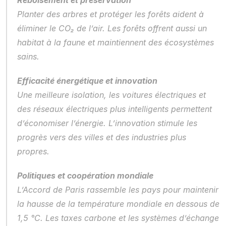
Reboisement et préservation
Planter des arbres et protéger les forêts aident à 
éliminer le CO₂ de l’air. Les forêts offrent aussi un 
habitat à la faune et maintiennent des écosystèmes 
sains.
Efficacité énergétique et innovation
Une meilleure isolation, les voitures électriques et 
des réseaux électriques plus intelligents permettent 
d’économiser l’énergie. L’innovation stimule les 
progrès vers des villes et des industries plus 
propres.
Politiques et coopération mondiale
L’Accord de Paris rassemble les pays pour maintenir 
la hausse de la température mondiale en dessous de 
1,5 °C. Les taxes carbone et les systèmes d’échange 