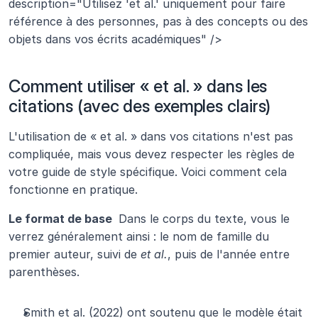
description="Utilisez 'et al.' uniquement pour faire 
référence à des personnes, pas à des concepts ou des 
objets dans vos écrits académiques" />
Comment utiliser « et al. » dans les 
citations (avec des exemples clairs)
L'utilisation de « et al. » dans vos citations n'est pas 
compliquée, mais vous devez respecter les règles de 
votre guide de style spécifique. Voici comment cela 
fonctionne en pratique.
Le format de base 
 Dans le corps du texte, vous le 
verrez généralement ainsi : le nom de famille du 
premier auteur, suivi de 
et al.
, puis de l'année entre 
parenthèses.
Smith et al. (2022) ont soutenu que le modèle était 