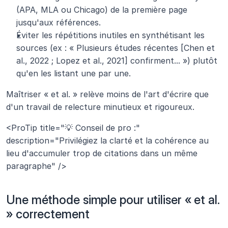
(APA, MLA ou Chicago) de la première page 
jusqu'aux références.
Éviter les répétitions inutiles en synthétisant les 
sources (ex : « Plusieurs études récentes [Chen et 
al., 2022 ; Lopez et al., 2021] confirment... ») plutôt 
qu'en les listant une par une.
Maîtriser « et al. » relève moins de l'art d'écrire que 
d'un travail de relecture minutieux et rigoureux.
<ProTip title="💡 Conseil de pro :" 
description="Privilégiez la clarté et la cohérence au 
lieu d'accumuler trop de citations dans un même 
paragraphe" />
Une méthode simple pour utiliser « et al. 
» correctement