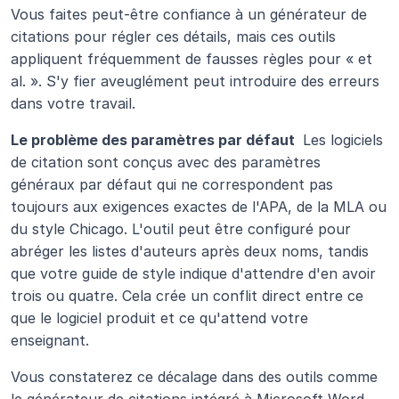
Vous faites peut-être confiance à un générateur de 
citations pour régler ces détails, mais ces outils 
appliquent fréquemment de fausses règles pour « et 
al. ». S'y fier aveuglément peut introduire des erreurs 
dans votre travail.
Le problème des paramètres par défaut 
 Les logiciels 
de citation sont conçus avec des paramètres 
généraux par défaut qui ne correspondent pas 
toujours aux exigences exactes de l'APA, de la MLA ou 
du style Chicago. L'outil peut être configuré pour 
abréger les listes d'auteurs après deux noms, tandis 
que votre guide de style indique d'attendre d'en avoir 
trois ou quatre. Cela crée un conflit direct entre ce 
que le logiciel produit et ce qu'attend votre 
enseignant.
Vous constaterez ce décalage dans des outils comme 
le générateur de citations intégré à Microsoft Word, 