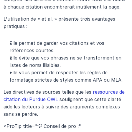
à chaque citation encombrerait inutilement la page.
L'utilisation de « et al. » présente trois avantages 
pratiques :
Elle permet de garder vos citations et vos 
références courtes.
Elle évite que vos phrases ne se transforment en 
listes de noms illisibles.
Elle vous permet de respecter les règles de 
formatage strictes de styles comme APA ou MLA.
Les directives de sources telles que les 
ressources de 
citation du Purdue OWL
 soulignent que cette clarté 
aide les lecteurs à suivre des arguments complexes 
sans se perdre.
<ProTip title="💡 Conseil de pro :" 