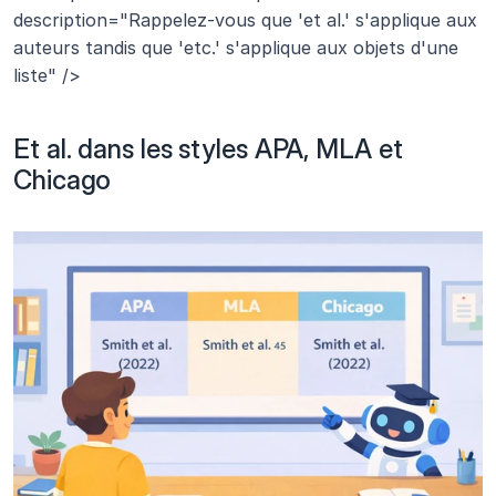
description="Rappelez-vous que 'et al.' s'applique aux 
auteurs tandis que 'etc.' s'applique aux objets d'une 
liste" />
Et al. dans les styles APA, MLA et 
Chicago