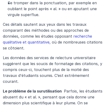
Se tromper dans la ponctuation, par exemple en 
oubliant le point après « al. » ou en ajoutant une 
virgule superflue.
Ces détails sautent aux yeux dans les travaux 
comparant des méthodes ou des approches de 
données, comme les études opposant 
recherche 
qualitative et quantitative
, où de nombreuses citations 
se côtoient.
Les données des services de relecture universitaire 
suggèrent que les soucis de formatage des citations, y 
compris ceux-ci, touchent plus de la moitié des 
travaux d'étudiants soumis. C’est extrêmement 
courant.
Le problème de la surutilisation 
 Parfois, les étudiants 
abusent du « et al. », pensant que cela donne une 
dimension plus scientifique à leur plume. On se 