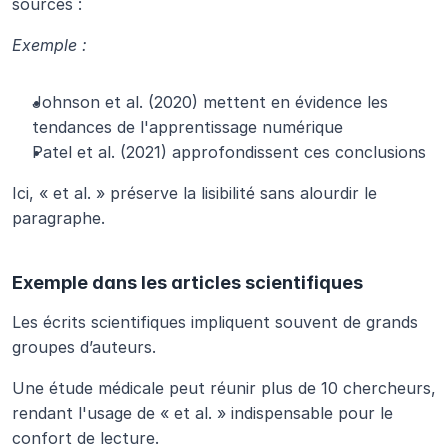
sources :
Exemple :
Johnson et al. (2020) mettent en évidence les 
tendances de l'apprentissage numérique
Patel et al. (2021) approfondissent ces conclusions
Ici, « et al. » préserve la lisibilité sans alourdir le 
paragraphe.
Exemple dans les articles scientifiques
Les écrits scientifiques impliquent souvent de grands 
groupes d’auteurs.
Une étude médicale peut réunir plus de 10 chercheurs, 
rendant l'usage de « et al. » indispensable pour le 
confort de lecture.