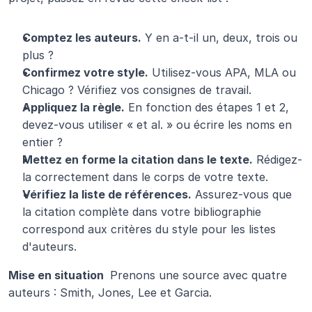
Comptez les auteurs.
 Y en a-t-il un, deux, trois ou 
plus ?
Confirmez votre style.
 Utilisez-vous APA, MLA ou 
Chicago ? Vérifiez vos consignes de travail.
Appliquez la règle.
 En fonction des étapes 1 et 2, 
devez-vous utiliser « et al. » ou écrire les noms en 
entier ?
Mettez en forme la citation dans le texte.
 Rédigez-
la correctement dans le corps de votre texte.
Vérifiez la liste de références.
 Assurez-vous que 
la citation complète dans votre bibliographie 
correspond aux critères du style pour les listes 
d'auteurs.
Mise en situation 
 Prenons une source avec quatre 
auteurs : Smith, Jones, Lee et Garcia.