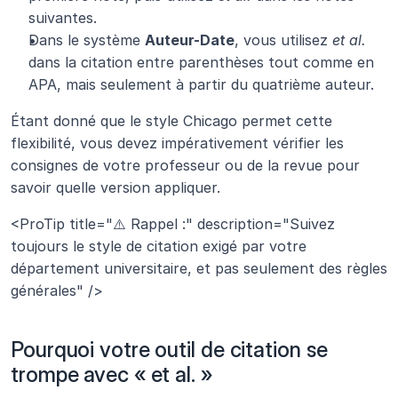
suivantes.
Dans le système 
Auteur-Date
, vous utilisez 
et al.
dans la citation entre parenthèses tout comme en 
APA, mais seulement à partir du quatrième auteur.
Étant donné que le style Chicago permet cette 
flexibilité, vous devez impérativement vérifier les 
consignes de votre professeur ou de la revue pour 
savoir quelle version appliquer.
<ProTip title="⚠️ Rappel :" description="Suivez 
toujours le style de citation exigé par votre 
département universitaire, et pas seulement des règles 
générales" />
Pourquoi votre outil de citation se 
trompe avec « et al. »