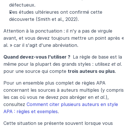
défectueux.
Des études ultérieures ont confirmé cette 
découverte (Smith et al., 2022).
Attention à la ponctuation : il n'y a pas de virgule 
avant, et vous devez toujours mettre un point après « 
al. » car il s'agit d'une abréviation.
Quand devez-vous l'utiliser ? 
 La règle de base est la 
même pour la plupart des grands styles : utilisez 
et al.
pour une source qui compte 
trois auteurs ou plus
.
Pour un ensemble plus complet de règles APA 
concernant les sources à auteurs multiples (y compris 
les cas où vous ne devez 
pas
 abréger en 
et al.
), 
consultez 
Comment citer plusieurs auteurs en style 
APA : règles et exemples
.
Cette situation se présente souvent lorsque vous 