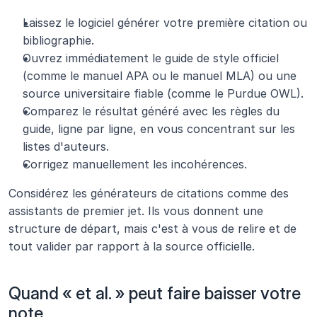
Laissez le logiciel générer votre première citation ou 
bibliographie.
Ouvrez immédiatement le guide de style officiel 
(comme le manuel APA ou le manuel MLA) ou une 
source universitaire fiable (comme le Purdue OWL).
Comparez le résultat généré avec les règles du 
guide, ligne par ligne, en vous concentrant sur les 
listes d'auteurs.
Corrigez manuellement les incohérences.
Considérez les générateurs de citations comme des 
assistants de premier jet. Ils vous donnent une 
structure de départ, mais c'est à vous de relire et de 
tout valider par rapport à la source officielle.
Quand « et al. » peut faire baisser votre 
note