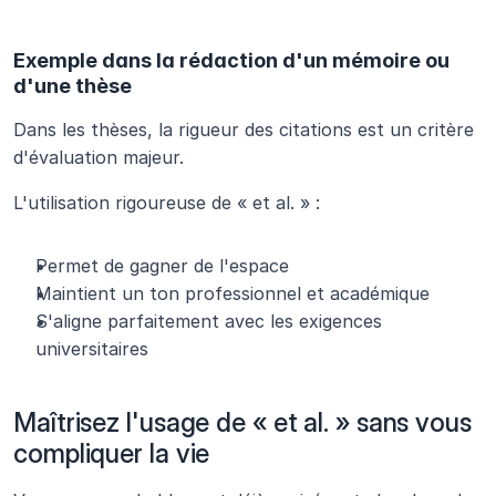
Exemple dans la rédaction d'un mémoire ou 
d'une thèse
Dans les thèses, la rigueur des citations est un critère 
d'évaluation majeur.
L'utilisation rigoureuse de « et al. » :
Permet de gagner de l'espace
Maintient un ton professionnel et académique
S'aligne parfaitement avec les exigences 
universitaires
Maîtrisez l'usage de « et al. » sans vous 
compliquer la vie