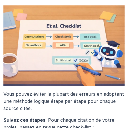
Vous pouvez éviter la plupart des erreurs en adoptant 
une méthode logique étape par étape pour chaque 
source citée.
Suivez ces étapes 
 Pour chaque citation de votre 
projet, passez en revue cette check-list :