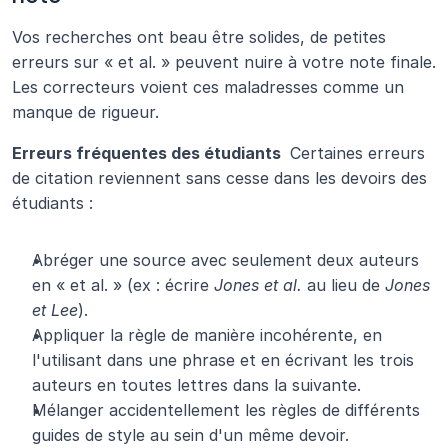
Vos recherches ont beau être solides, de petites 
erreurs sur « et al. » peuvent nuire à votre note finale. 
Les correcteurs voient ces maladresses comme un 
manque de rigueur.
Erreurs fréquentes des étudiants 
 Certaines erreurs 
de citation reviennent sans cesse dans les devoirs des 
étudiants :
Abréger une source avec seulement deux auteurs 
en « et al. » (ex : écrire 
Jones et al.
 au lieu de 
Jones 
et Lee
).
Appliquer la règle de manière incohérente, en 
l'utilisant dans une phrase et en écrivant les trois 
auteurs en toutes lettres dans la suivante.
Mélanger accidentellement les règles de différents 
guides de style au sein d'un même devoir.