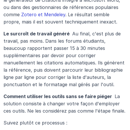
ou dans des gestionnaires de références populaires 
comme 
Zotero et Mendeley
. Le résultat semble 
propre, mais il est souvent techniquement inexact.
Le surcroît de travail généré 
 Au final, c'est plus de 
travail, pas moins. Dans les forums étudiants, 
beaucoup rapportent passer 15 à 30 minutes 
supplémentaires par devoir pour corriger 
manuellement les citations automatiques. Ils génèrent 
la référence, puis doivent parcourir leur bibliographie 
ligne par ligne pour corriger la liste d'auteurs, la 
ponctuation et le formatage mal gérés par l'outil.
Comment utiliser les outils sans se faire piéger 
 La 
solution consiste à changer votre façon d'employer 
ces outils. Ne les considérez pas comme l'étape finale.
Suivez plutôt ce processus :