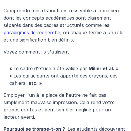
Comprendre ces distinctions ressemble à la manière 
dont les concepts académiques sont clairement 
séparés dans des cadres structurés comme les 
paradigmes de recherche
, où chaque terme a un rôle 
et une signification bien définis.
Voyez comment ils s'utilisent :
« Le cadre d'étude a été validé par 
Miller et al.
 »
« Les participants ont apporté des crayons, des 
cahiers, 
etc.
 »
Employer l'un à la place de l'autre ne fait pas 
simplement mauvaise impression. Cela rend votre 
propos confus et peut sembler négligé pour un 
lecteur averti.
Pourquoi se trompe-t-on ? 
 Les étudiants découvrent 