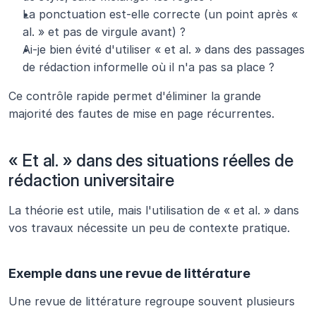
La ponctuation est-elle correcte (un point après « 
al. » et pas de virgule avant) ?
Ai-je bien évité d'utiliser « et al. » dans des passages 
de rédaction informelle où il n'a pas sa place ?
Ce contrôle rapide permet d'éliminer la grande 
majorité des fautes de mise en page récurrentes.
« Et al. » dans des situations réelles de 
rédaction universitaire
La théorie est utile, mais l'utilisation de « et al. » dans 
vos travaux nécessite un peu de contexte pratique.
Exemple dans une revue de littérature
Une revue de littérature regroupe souvent plusieurs 