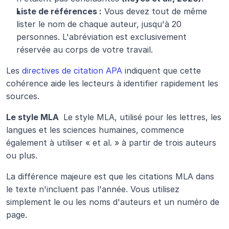
Liste de références :
 Vous devez tout de même 
lister le nom de chaque auteur, jusqu'à 20 
personnes. L'abréviation est exclusivement 
réservée au corps de votre travail.
Les 
directives de citation APA
 indiquent que cette 
cohérence aide les lecteurs à identifier rapidement les 
sources.
Le style MLA 
 Le style MLA, utilisé pour les lettres, les 
langues et les sciences humaines, commence 
également à utiliser « et al. » à partir de trois auteurs 
ou plus.
La différence majeure est que les citations MLA dans 
le texte n'incluent pas l'année. Vous utilisez 
simplement le ou les noms d'auteurs et un numéro de 
page.