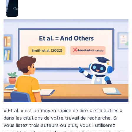
« Et al. » est un moyen rapide de dire « et d'autres » 
dans les citations de votre travail de recherche. Si 
vous listez trois auteurs ou plus, vous l'utiliserez 